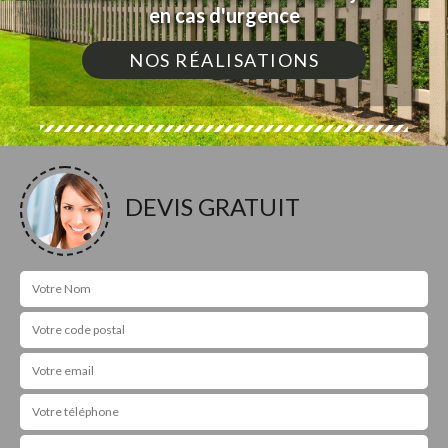
en cas d'urgence
NOS RÉALISATIONS
DEVIS GRATUIT