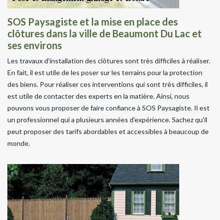
SOS Paysagiste et la mise en place des
clôtures dans la ville de Beaumont Du Lac et
ses environs
Les travaux d'installation des clôtures sont très difficiles à réaliser.
En fait, il est utile de les poser sur les terrains pour la protection
des biens. Pour réaliser ces interventions qui sont très difficiles, il
est utile de contacter des experts en la matière. Ainsi, nous
pouvons vous proposer de faire confiance à SOS Paysagiste. Il est
un professionnel qui a plusieurs années d'expérience. Sachez qu'il
peut proposer des tarifs abordables et accessibles à beaucoup de
monde.