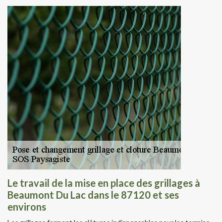
Le travail de la mise en place des grillages à
Beaumont Du Lac dans le 87120 et ses
environs