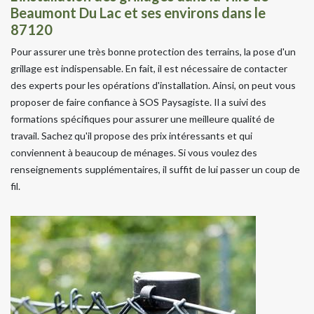
Beaumont Du Lac et ses environs dans le
87120
Pour assurer une très bonne protection des terrains, la pose d'un
grillage est indispensable. En fait, il est nécessaire de contacter
des experts pour les opérations d'installation. Ainsi, on peut vous
proposer de faire confiance à SOS Paysagiste. Il a suivi des
formations spécifiques pour assurer une meilleure qualité de
travail. Sachez qu'il propose des prix intéressants et qui
conviennent à beaucoup de ménages. Si vous voulez des
renseignements supplémentaires, il suffit de lui passer un coup de
fil.