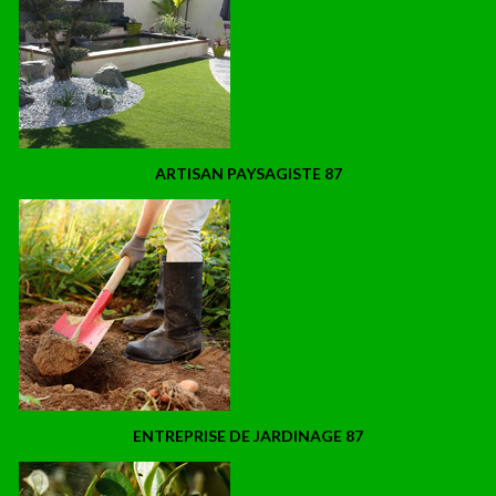
ARTISAN PAYSAGISTE 87
ENTREPRISE DE JARDINAGE 87