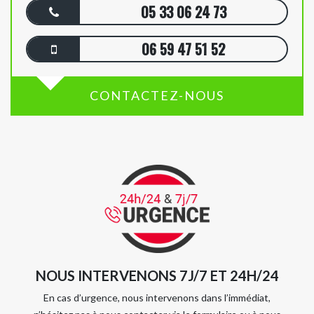
05 33 06 24 73
06 59 47 51 52
CONTACTEZ-NOUS
NOUS INTERVENONS 7J/7 ET 24H/24
En cas d’urgence, nous intervenons dans l’immédiat,