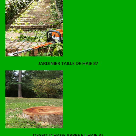
JARDINIER TAILLE DE HAIE 87
DESSOUCHAGE ARBRE ET HAIE 87