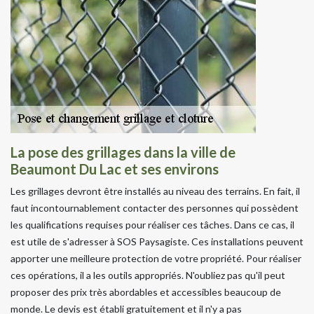
La pose des grillages dans la ville de
Beaumont Du Lac et ses environs
Les grillages devront être installés au niveau des terrains. En fait, il
faut incontournablement contacter des personnes qui possèdent
les qualifications requises pour réaliser ces tâches. Dans ce cas, il
est utile de s'adresser à SOS Paysagiste. Ces installations peuvent
apporter une meilleure protection de votre propriété. Pour réaliser
ces opérations, il a les outils appropriés. N'oubliez pas qu'il peut
proposer des prix très abordables et accessibles beaucoup de
monde. Le devis est établi gratuitement et il n'y a pas