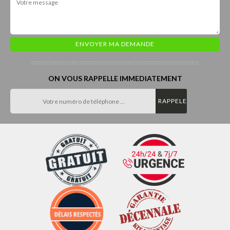
ON VOUS RAPPELLE IMMEDIATEMENT