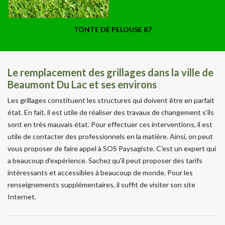
TONTE DE PELOUSE 87
Le remplacement des grillages dans la ville de
Beaumont Du Lac et ses environs
Les grillages constituent les structures qui doivent être en parfait
état. En fait, il est utile de réaliser des travaux de changement s'ils
sont en très mauvais état. Pour effectuer ces interventions, il est
utile de contacter des professionnels en la matière. Ainsi, on peut
vous proposer de faire appel à SOS Paysagiste. C'est un expert qui
a beaucoup d'expérience. Sachez qu'il peut proposer des tarifs
intéressants et accessibles à beaucoup de monde. Pour les
renseignements supplémentaires, il suffit de visiter son site
Internet.