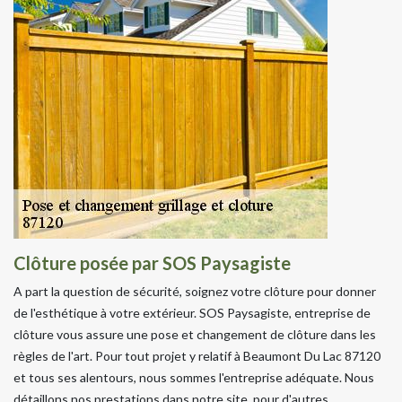
Clôture posée par SOS Paysagiste
A part la question de sécurité, soignez votre clôture pour donner
de l'esthétique à votre extérieur. SOS Paysagiste, entreprise de
clôture vous assure une pose et changement de clôture dans les
règles de l'art. Pour tout projet y relatif à Beaumont Du Lac 87120
et tous ses alentours, nous sommes l'entreprise adéquate. Nous
détaillons nos prestations dans notre site, pour d'autres