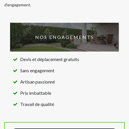
d'engagement.
NOS ENGAGEMENTS
Devis et déplacement gratuits
Sans engagement
Artisan passionné
Prix imbattable
Travail de qualité