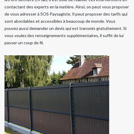
contactant des experts en la matière. Ainsi, on peut vous proposer
de vous adresser à SOS Paysagiste. Il peut proposer des tarifs qui
sont abordables et accessibles à beaucoup de monde. Vous
pouvez aussi demander un devis qui est transmis gratuitement. Si
vous voulez des renseignements supplémentaires, il suffit de lui
passer un coup de fil.