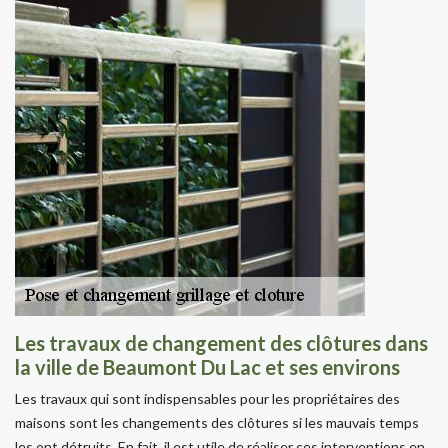
Les travaux de changement des clôtures dans
la ville de Beaumont Du Lac et ses environs
Les travaux qui sont indispensables pour les propriétaires des
maisons sont les changements des clôtures si les mauvais temps
les ont détruits. En fait, il est utile de réaliser ces interventions en