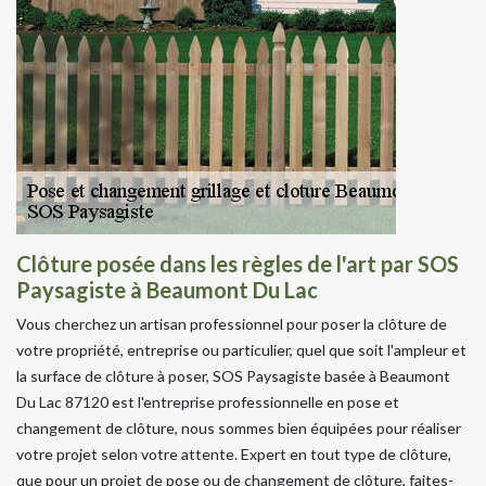
Clôture posée dans les règles de l'art par SOS
Paysagiste à Beaumont Du Lac
Vous cherchez un artisan professionnel pour poser la clôture de
votre propriété, entreprise ou particulier, quel que soit l'ampleur et
la surface de clôture à poser, SOS Paysagiste basée à Beaumont
Du Lac 87120 est l'entreprise professionnelle en pose et
changement de clôture, nous sommes bien équipées pour réaliser
votre projet selon votre attente. Expert en tout type de clôture,
que pour un projet de pose ou de changement de clôture, faites-