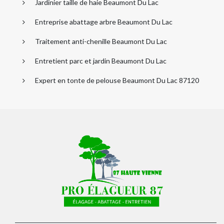
Jardinier taille de haie Beaumont Du Lac
Entreprise abattage arbre Beaumont Du Lac
Traitement anti-chenille Beaumont Du Lac
Entretient parc et jardin Beaumont Du Lac
Expert en tonte de pelouse Beaumont Du Lac 87120