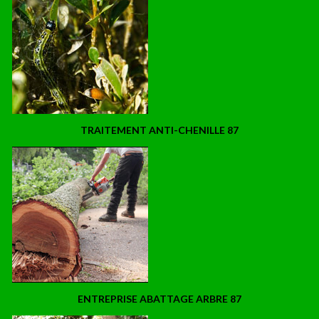
TRAITEMENT ANTI-CHENILLE 87
ENTREPRISE ABATTAGE ARBRE 87