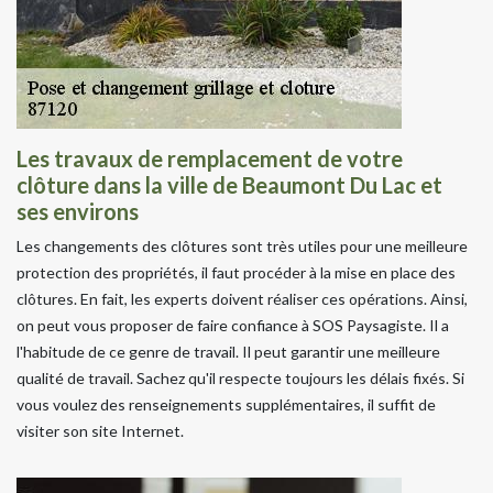
Les travaux de remplacement de votre
clôture dans la ville de Beaumont Du Lac et
ses environs
Les changements des clôtures sont très utiles pour une meilleure
protection des propriétés, il faut procéder à la mise en place des
clôtures. En fait, les experts doivent réaliser ces opérations. Ainsi,
on peut vous proposer de faire confiance à SOS Paysagiste. Il a
l'habitude de ce genre de travail. Il peut garantir une meilleure
qualité de travail. Sachez qu'il respecte toujours les délais fixés. Si
vous voulez des renseignements supplémentaires, il suffit de
visiter son site Internet.