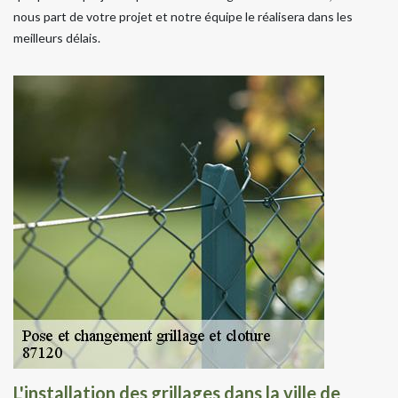
nous part de votre projet et notre équipe le réalisera dans les
meilleurs délais.
L'installation des grillages dans la ville de