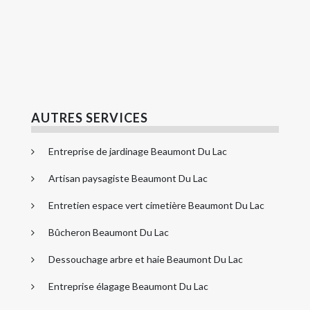
AUTRES SERVICES
Entreprise de jardinage Beaumont Du Lac
Artisan paysagiste Beaumont Du Lac
Entretien espace vert cimetière Beaumont Du Lac
Bûcheron Beaumont Du Lac
Dessouchage arbre et haie Beaumont Du Lac
Entreprise élagage Beaumont Du Lac