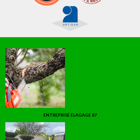
ENTREPRISE ÉLAGAGE 87