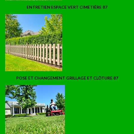
ENTRETIEN ESPACE VERT CIMETIÈRE 87
POSE ET CHANGEMENT GRILLAGE ET CLÔTURE 87