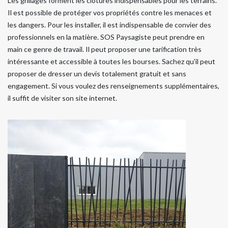
Les grillages forment les clôtures indispensables pour les terrains.
Il est possible de protéger vos propriétés contre les menaces et
les dangers. Pour les installer, il est indispensable de convier des
professionnels en la matière. SOS Paysagiste peut prendre en
main ce genre de travail. Il peut proposer une tarification très
intéressante et accessible à toutes les bourses. Sachez qu'il peut
proposer de dresser un devis totalement gratuit et sans
engagement. Si vous voulez des renseignements supplémentaires,
il suffit de visiter son site internet.