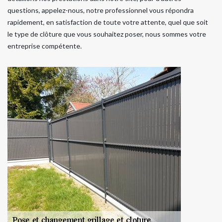
questions, appelez-nous, notre professionnel vous répondra
rapidement, en satisfaction de toute votre attente, quel que soit
le type de clôture que vous souhaitez poser, nous sommes votre
entreprise compétente.