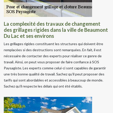
La complexité des travaux de changement
des grillages rigides dans la ville de Beaumont
Du Lac et ses environs
Les grillages rigides constituent les structures qui doivent être
remplacées si des destructions sont remarquées. En fait, il est
nécessaire de contacter des experts pour réaliser ce genre de
travail. Ainsi, on peut vous proposer de faire confiance à SOS
Paysagiste. Les experts comme celui-ci sont capables de garantir
une très bonne qualité de travail. Sachez qu'il peut proposer des
tarifs qui sont abordables et accessibles à beaucoup de monde.
Sachez qu'il respecte les délais qui ont été établis.