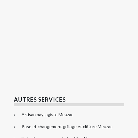
AUTRES SERVICES
Artisan paysagiste Meuzac
Pose et changement grillage et clôture Meuzac