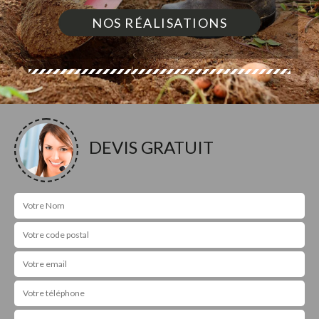
NOS RÉALISATIONS
DEVIS GRATUIT