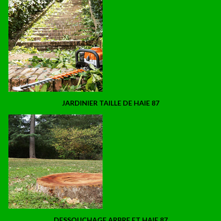
JARDINIER TAILLE DE HAIE 87
DESSOUCHAGE ARBRE ET HAIE 87