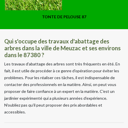
TONTE DE PELOUSE 87
Qui s'occupe des travaux d'abattage des
arbres dans la ville de Meuzac et ses environs
dans le 87380 ?
Les travaux d'abattage des arbres sont très fréquents en été. En
fait, il est utile de procéder à ce genre d'opération pour éviter les
problèmes. Pour les réaliser ces tâches, il est indispensable de
contacter des professionnels en la matière. Ainsi, on peut vous
proposer de faire confiance à un expert en la matière. C'est un
jardinier expérimenté qui a plusieurs années d'expérience.
N'oubliez pas qu'il peut proposer des prix abordables et
accessibles.