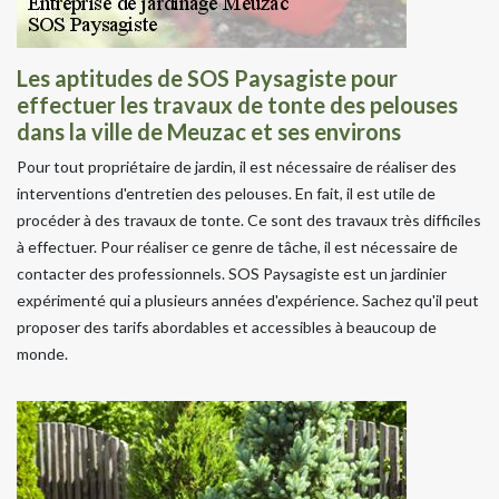
Les aptitudes de SOS Paysagiste pour
effectuer les travaux de tonte des pelouses
dans la ville de Meuzac et ses environs
Pour tout propriétaire de jardin, il est nécessaire de réaliser des
interventions d'entretien des pelouses. En fait, il est utile de
procéder à des travaux de tonte. Ce sont des travaux très difficiles
à effectuer. Pour réaliser ce genre de tâche, il est nécessaire de
contacter des professionnels. SOS Paysagiste est un jardinier
expérimenté qui a plusieurs années d'expérience. Sachez qu'il peut
proposer des tarifs abordables et accessibles à beaucoup de
monde.