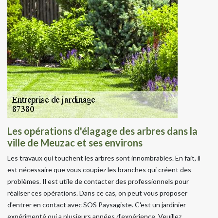
Les opérations d'élagage des arbres dans la
ville de Meuzac et ses environs
Les travaux qui touchent les arbres sont innombrables. En fait, il
est nécessaire que vous coupiez les branches qui créent des
problèmes. Il est utile de contacter des professionnels pour
réaliser ces opérations. Dans ce cas, on peut vous proposer
d'entrer en contact avec SOS Paysagiste. C'est un jardinier
expérimenté qui a plusieurs années d'expérience. Veuillez