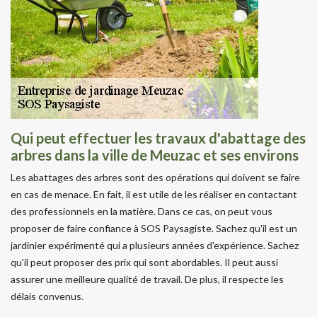
Qui peut effectuer les travaux d'abattage des
arbres dans la ville de Meuzac et ses environs
Les abattages des arbres sont des opérations qui doivent se faire
en cas de menace. En fait, il est utile de les réaliser en contactant
des professionnels en la matière. Dans ce cas, on peut vous
proposer de faire confiance à SOS Paysagiste. Sachez qu'il est un
jardinier expérimenté qui a plusieurs années d'expérience. Sachez
qu'il peut proposer des prix qui sont abordables. Il peut aussi
assurer une meilleure qualité de travail. De plus, il respecte les
délais convenus.