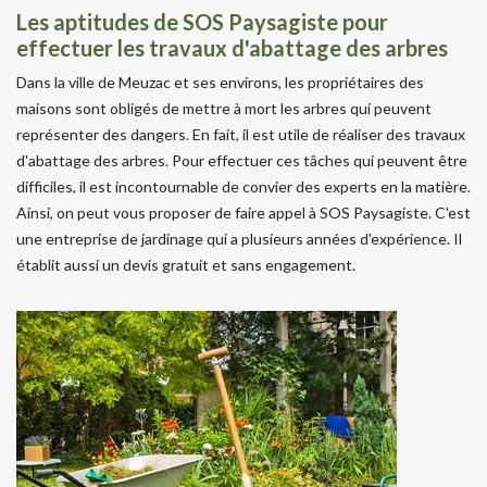
Les aptitudes de SOS Paysagiste pour
effectuer les travaux d'abattage des arbres
Dans la ville de Meuzac et ses environs, les propriétaires des
maisons sont obligés de mettre à mort les arbres qui peuvent
représenter des dangers. En fait, il est utile de réaliser des travaux
d'abattage des arbres. Pour effectuer ces tâches qui peuvent être
difficiles, il est incontournable de convier des experts en la matière.
Ainsi, on peut vous proposer de faire appel à SOS Paysagiste. C'est
une entreprise de jardinage qui a plusieurs années d'expérience. Il
établit aussi un devis gratuit et sans engagement.