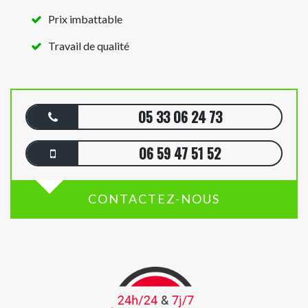
Prix imbattable
Travail de qualité
05 33 06 24 73
06 59 47 51 52
CONTACTEZ-NOUS