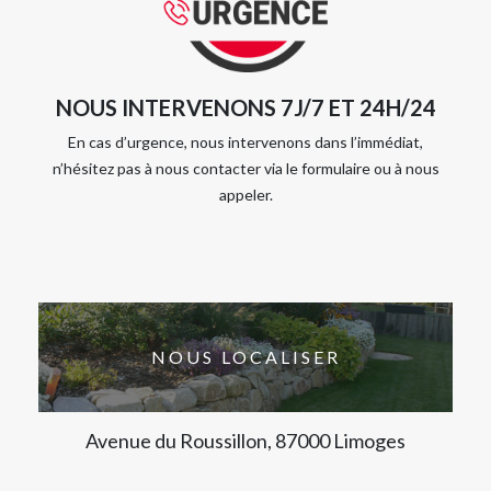
NOUS INTERVENONS 7J/7 ET 24H/24
En cas d’urgence, nous intervenons dans l’immédiat,
n’hésitez pas à nous contacter via le formulaire ou à nous
appeler.
NOUS LOCALISER
Avenue du Roussillon, 87000 Limoges