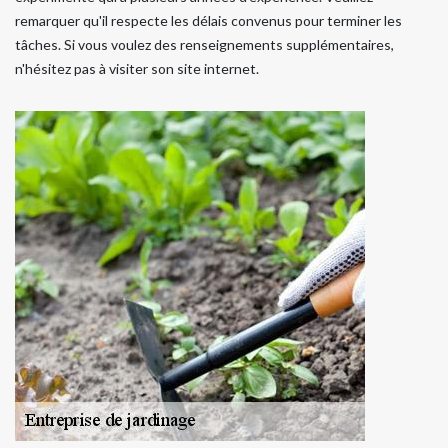
remarquer qu'il respecte les délais convenus pour terminer les
tâches. Si vous voulez des renseignements supplémentaires,
n'hésitez pas à visiter son site internet.