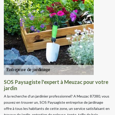
SOS Paysagiste l'expert à Meuzac pour votre
jardin
A la recherche d'un jardinier professionnel? A Meuzac 87380, vous
pouvez en trouver un, SOS Paysagiste entreprise de jardinage
offre à tous les habitants de cette zone, un service satisfaisant en
travaux de jardin, entretien de pelouse, tonte, taille de haie,