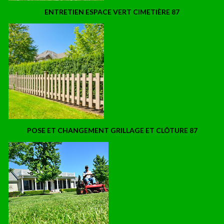
ENTRETIEN ESPACE VERT CIMETIÈRE 87
POSE ET CHANGEMENT GRILLAGE ET CLÔTURE 87