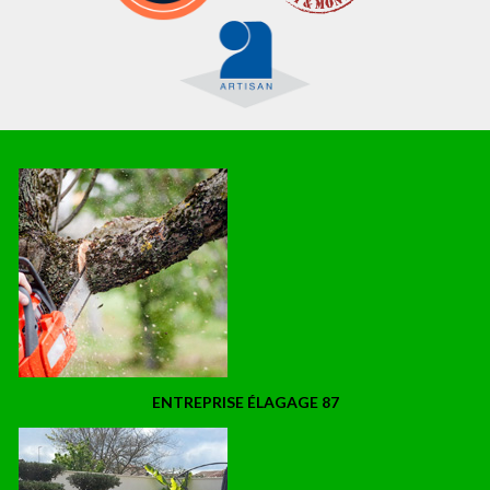
ENTREPRISE ÉLAGAGE 87