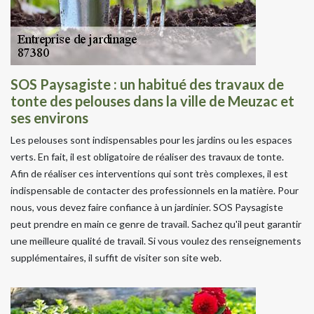
SOS Paysagiste : un habitué des travaux de
tonte des pelouses dans la ville de Meuzac et
ses environs
Les pelouses sont indispensables pour les jardins ou les espaces
verts. En fait, il est obligatoire de réaliser des travaux de tonte.
Afin de réaliser ces interventions qui sont très complexes, il est
indispensable de contacter des professionnels en la matière. Pour
nous, vous devez faire confiance à un jardinier. SOS Paysagiste
peut prendre en main ce genre de travail. Sachez qu'il peut garantir
une meilleure qualité de travail. Si vous voulez des renseignements
supplémentaires, il suffit de visiter son site web.