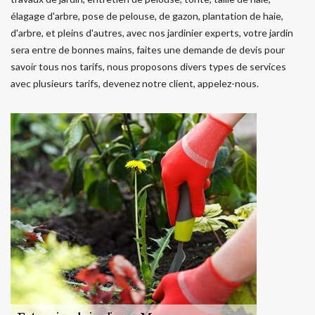
élagage d'arbre, pose de pelouse, de gazon, plantation de haie,
d'arbre, et pleins d'autres, avec nos jardinier experts, votre jardin
sera entre de bonnes mains, faites une demande de devis pour
savoir tous nos tarifs, nous proposons divers types de services
avec plusieurs tarifs, devenez notre client, appelez-nous.