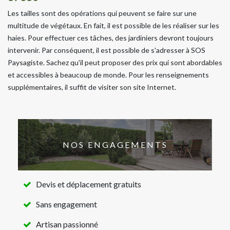
Les tailles sont des opérations qui peuvent se faire sur une
multitude de végétaux. En fait, il est possible de les réaliser sur les
haies. Pour effectuer ces tâches, des jardiniers devront toujours
intervenir. Par conséquent, il est possible de s'adresser à SOS
Paysagiste. Sachez qu'il peut proposer des prix qui sont abordables
et accessibles à beaucoup de monde. Pour les renseignements
supplémentaires, il suffit de visiter son site Internet.
NOS ENGAGEMENTS
Devis et déplacement gratuits
Sans engagement
Artisan passionné