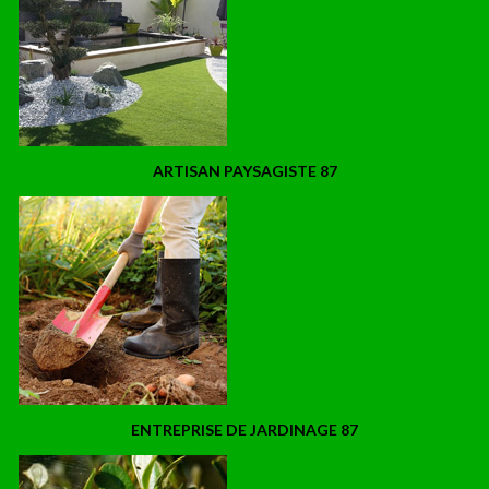
ARTISAN PAYSAGISTE 87
ENTREPRISE DE JARDINAGE 87