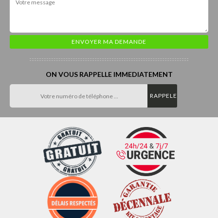
ON VOUS RAPPELLE IMMEDIATEMENT