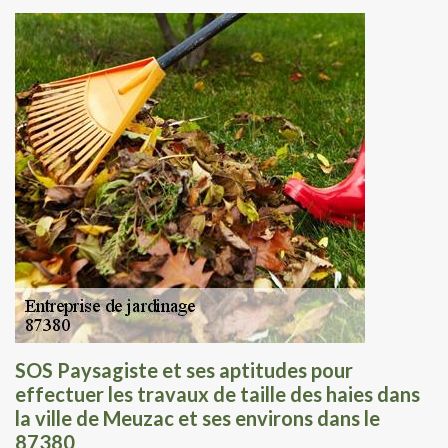
SOS Paysagiste et ses aptitudes pour
effectuer les travaux de taille des haies dans
la ville de Meuzac et ses environs dans le
87380