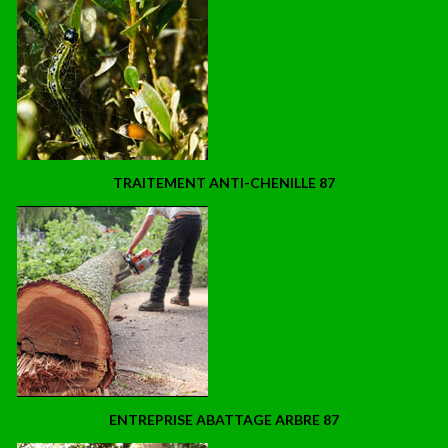
TRAITEMENT ANTI-CHENILLE 87
ENTREPRISE ABATTAGE ARBRE 87