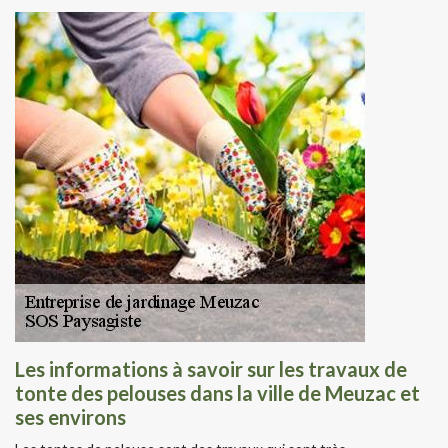
Les informations à savoir sur les travaux de
tonte des pelouses dans la ville de Meuzac et
ses environs