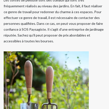
Les tontes de pelouse sont des travaux qui sont très
fréquemment réalisés au niveau des jardins. En fait, il faut réaliser
ce genre de travail pour redonner du charme à ces espaces. Pour
effectuer ce genre de travail, il est nécessaire de contacter des
personnes qualifiées. Dans ce cas, on peut vous proposer de faire
confiance à SOS Paysagiste. Il s'agit d'une entreprise de jardinage
réputée. Sachez qu'il peut proposer de prix abordables et
accessibles à toutes les bourses.