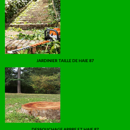
JARDINIER TAILLE DE HAIE 87
DESSOUCHAGE ARBRE ET HAIE 87