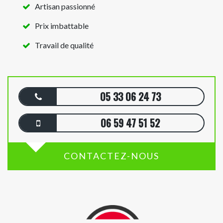
Artisan passionné
Prix imbattable
Travail de qualité
05 33 06 24 73
06 59 47 51 52
CONTACTEZ-NOUS