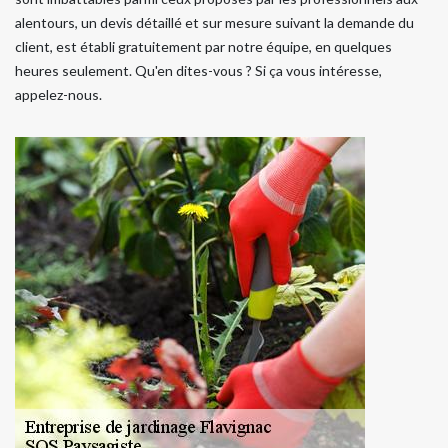
alentours, un devis détaillé et sur mesure suivant la demande du
client, est établi gratuitement par notre équipe, en quelques
heures seulement. Qu'en dites-vous ? Si ça vous intéresse,
appelez-nous.