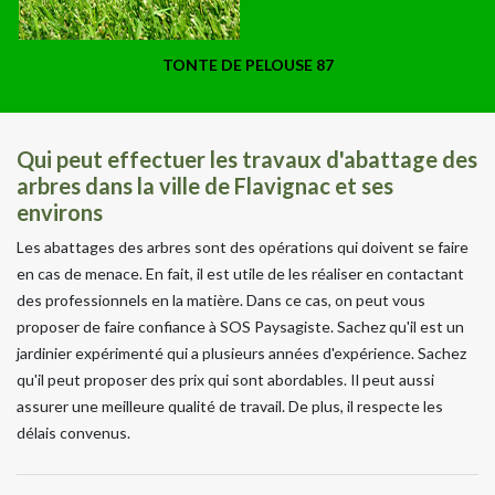
TONTE DE PELOUSE 87
Qui peut effectuer les travaux d'abattage des
arbres dans la ville de Flavignac et ses
environs
Les abattages des arbres sont des opérations qui doivent se faire
en cas de menace. En fait, il est utile de les réaliser en contactant
des professionnels en la matière. Dans ce cas, on peut vous
proposer de faire confiance à SOS Paysagiste. Sachez qu'il est un
jardinier expérimenté qui a plusieurs années d'expérience. Sachez
qu'il peut proposer des prix qui sont abordables. Il peut aussi
assurer une meilleure qualité de travail. De plus, il respecte les
délais convenus.