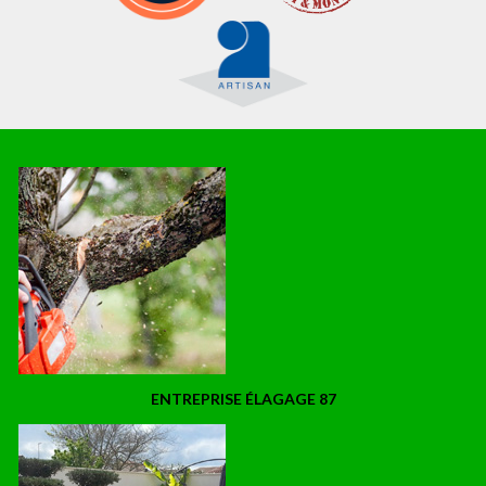
ENTREPRISE ÉLAGAGE 87