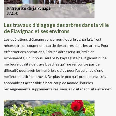
Les travaux d'élagage des arbres dans la ville
de Flavignac et ses environs
Les opérations d'élagage concernent les arbres. En fait, il est
nécessaire de couper une partie des arbres dans les jardins. Pour
effectuer ces opérations, il faut s'adresser à un jardinier
expérimenté. Pour nous, seul SOS Paysagiste peut garantir une
meilleure qualité de travail. Sachez qu'il ne rencontre pas de
difficulté pour avoir les matériels utiles pour l'assurance d'une
meilleure qualité de travail. De plus, le prix qu'il propose est très
abordable et accessible à beaucoup de monde. Pour les
renseignements supplémentaires, veuillez visiter son site internet.