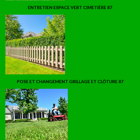
ENTRETIEN ESPACE VERT CIMETIÈRE 87
POSE ET CHANGEMENT GRILLAGE ET CLÔTURE 87