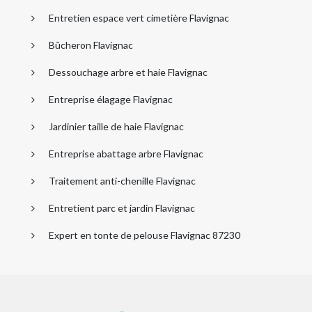
Entretien espace vert cimetière Flavignac
Bûcheron Flavignac
Dessouchage arbre et haie Flavignac
Entreprise élagage Flavignac
Jardinier taille de haie Flavignac
Entreprise abattage arbre Flavignac
Traitement anti-chenille Flavignac
Entretient parc et jardin Flavignac
Expert en tonte de pelouse Flavignac 87230