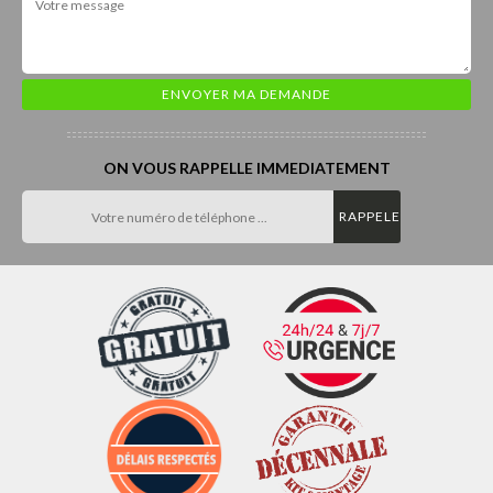
ON VOUS RAPPELLE IMMEDIATEMENT