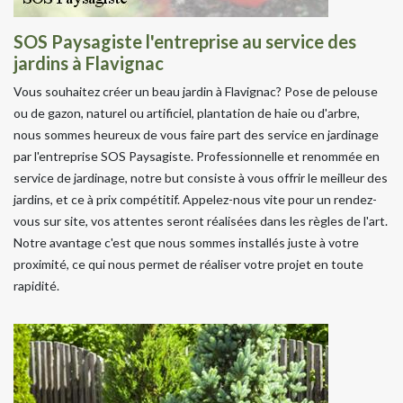
SOS Paysagiste l'entreprise au service des
jardins à Flavignac
Vous souhaitez créer un beau jardin à Flavignac? Pose de pelouse
ou de gazon, naturel ou artificiel, plantation de haie ou d'arbre,
nous sommes heureux de vous faire part des service en jardinage
par l'entreprise SOS Paysagiste. Professionnelle et renommée en
service de jardinage, notre but consiste à vous offrir le meilleur des
jardins, et ce à prix compétitif. Appelez-nous vite pour un rendez-
vous sur site, vos attentes seront réalisées dans les règles de l'art.
Notre avantage c'est que nous sommes installés juste à votre
proximité, ce qui nous permet de réaliser votre projet en toute
rapidité.