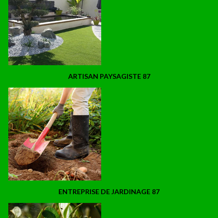
ARTISAN PAYSAGISTE 87
ENTREPRISE DE JARDINAGE 87