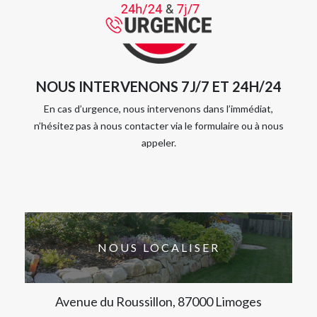
NOUS INTERVENONS 7J/7 ET 24H/24
En cas d’urgence, nous intervenons dans l’immédiat,
n’hésitez pas à nous contacter via le formulaire ou à nous
appeler.
NOUS LOCALISER
Avenue du Roussillon, 87000 Limoges