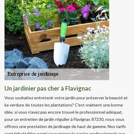
Un jardinier pas cher à Flavignac
Vous souhaitez entretenir votre jardin pour préserver la beauté et
ka verdure de toutes les plantations? C'est vraiment une bonne
idée, si vous n'avez pas encore trouvé le professionnel adéquat,
pour un entretien de jardin régulier à Flavignac 87230, nous vous
offrons une prestation de jardinage de haut de gamme. Nos tarifs
sont imbattables parmi ceux proposés par les professionnels aux