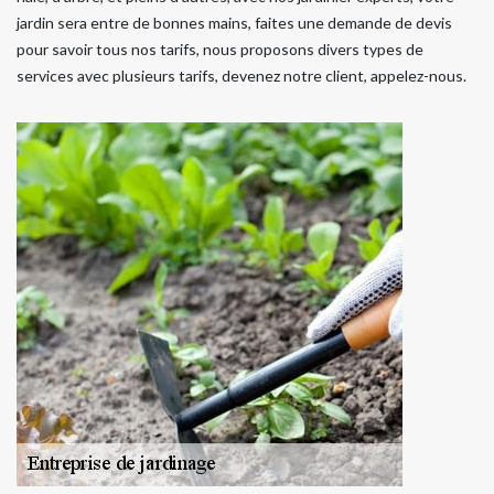
jardin sera entre de bonnes mains, faites une demande de devis
pour savoir tous nos tarifs, nous proposons divers types de
services avec plusieurs tarifs, devenez notre client, appelez-nous.