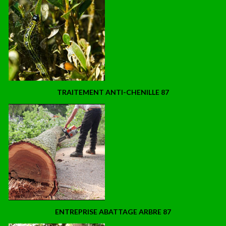
TRAITEMENT ANTI-CHENILLE 87
ENTREPRISE ABATTAGE ARBRE 87