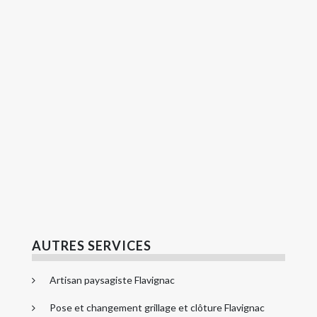
AUTRES SERVICES
Artisan paysagiste Flavignac
Pose et changement grillage et clôture Flavignac