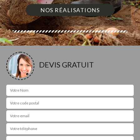
NOS RÉALISATIONS
DEVIS GRATUIT