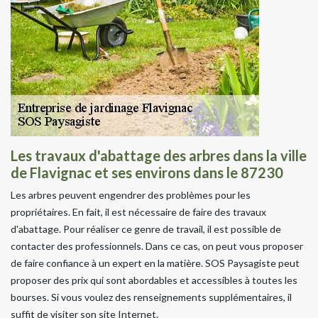
Les travaux d'abattage des arbres dans la ville
de Flavignac et ses environs dans le 87230
Les arbres peuvent engendrer des problèmes pour les
propriétaires. En fait, il est nécessaire de faire des travaux
d'abattage. Pour réaliser ce genre de travail, il est possible de
contacter des professionnels. Dans ce cas, on peut vous proposer
de faire confiance à un expert en la matière. SOS Paysagiste peut
proposer des prix qui sont abordables et accessibles à toutes les
bourses. Si vous voulez des renseignements supplémentaires, il
suffit de visiter son site Internet.