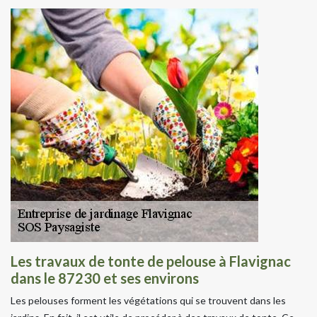
Les travaux de tonte de pelouse à Flavignac
dans le 87230 et ses environs
Les pelouses forment les végétations qui se trouvent dans les