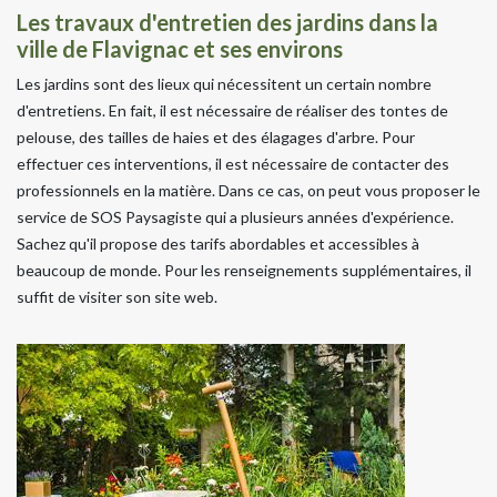
Les travaux d'entretien des jardins dans la
ville de Flavignac et ses environs
Les jardins sont des lieux qui nécessitent un certain nombre
d'entretiens. En fait, il est nécessaire de réaliser des tontes de
pelouse, des tailles de haies et des élagages d'arbre. Pour
effectuer ces interventions, il est nécessaire de contacter des
professionnels en la matière. Dans ce cas, on peut vous proposer le
service de SOS Paysagiste qui a plusieurs années d'expérience.
Sachez qu'il propose des tarifs abordables et accessibles à
beaucoup de monde. Pour les renseignements supplémentaires, il
suffit de visiter son site web.