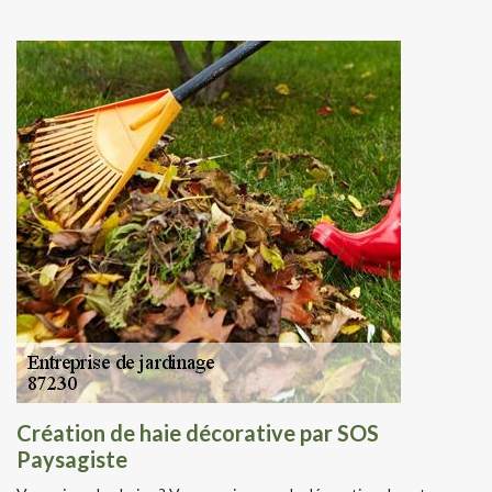
Création de haie décorative par SOS
Paysagiste