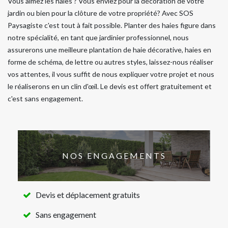
Vous aimez les haies ? Vous enviez pour la décoration de votre
jardin ou bien pour la clôture de votre propriété? Avec SOS
Paysagiste c'est tout à fait possible. Planter des haies figure dans
notre spécialité, en tant que jardinier professionnel, nous
assurerons une meilleure plantation de haie décorative, haies en
forme de schéma, de lettre ou autres styles, laissez-nous réaliser
vos attentes, il vous suffit de nous expliquer votre projet et nous
le réaliserons en un clin d'œil. Le devis est offert gratuitement et
c'est sans engagement.
NOS ENGAGEMENTS
Devis et déplacement gratuits
Sans engagement