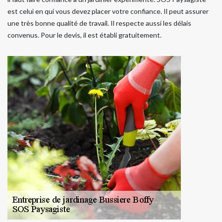
est celui en qui vous devez placer votre confiance. Il peut assurer
une très bonne qualité de travail. Il respecte aussi les délais
convenus. Pour le devis, il est établi gratuitement.