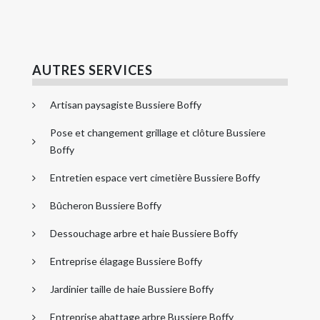
AUTRES SERVICES
Artisan paysagiste Bussiere Boffy
Pose et changement grillage et clôture Bussiere
Boffy
Entretien espace vert cimetière Bussiere Boffy
Bûcheron Bussiere Boffy
Dessouchage arbre et haie Bussiere Boffy
Entreprise élagage Bussiere Boffy
Jardinier taille de haie Bussiere Boffy
Entreprise abattage arbre Bussiere Boffy