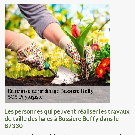
Les personnes qui peuvent réaliser les travaux
de taille des haies à Bussiere Boffy dans le
87330