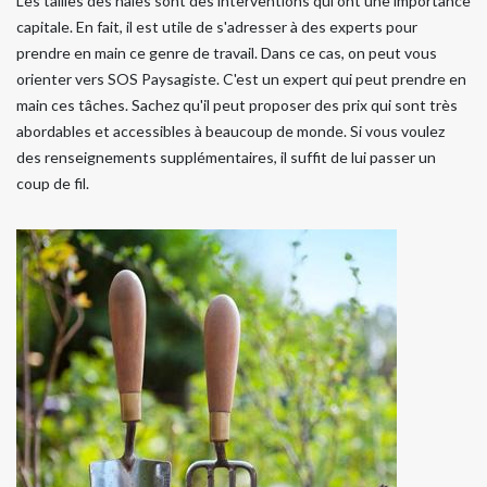
Les tailles des haies sont des interventions qui ont une importance
capitale. En fait, il est utile de s'adresser à des experts pour
prendre en main ce genre de travail. Dans ce cas, on peut vous
orienter vers SOS Paysagiste. C'est un expert qui peut prendre en
main ces tâches. Sachez qu'il peut proposer des prix qui sont très
abordables et accessibles à beaucoup de monde. Si vous voulez
des renseignements supplémentaires, il suffit de lui passer un
coup de fil.