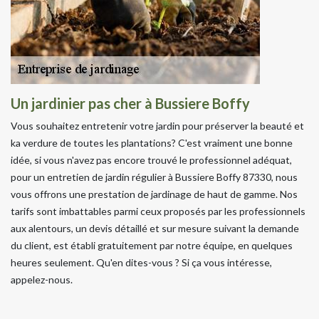
Un jardinier pas cher à Bussiere Boffy
Vous souhaitez entretenir votre jardin pour préserver la beauté et
ka verdure de toutes les plantations? C'est vraiment une bonne
idée, si vous n'avez pas encore trouvé le professionnel adéquat,
pour un entretien de jardin régulier à Bussiere Boffy 87330, nous
vous offrons une prestation de jardinage de haut de gamme. Nos
tarifs sont imbattables parmi ceux proposés par les professionnels
aux alentours, un devis détaillé et sur mesure suivant la demande
du client, est établi gratuitement par notre équipe, en quelques
heures seulement. Qu'en dites-vous ? Si ça vous intéresse,
appelez-nous.