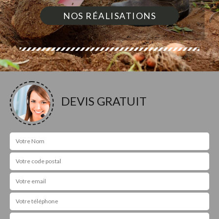
NOS RÉALISATIONS
DEVIS GRATUIT