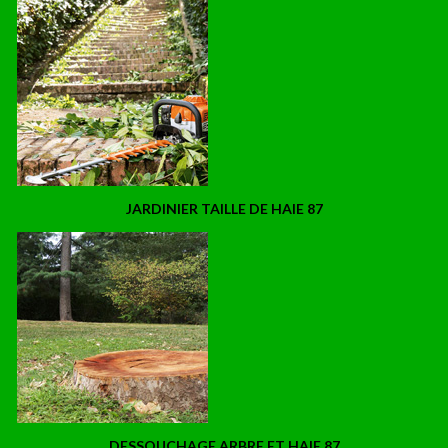
JARDINIER TAILLE DE HAIE 87
DESSOUCHAGE ARBRE ET HAIE 87