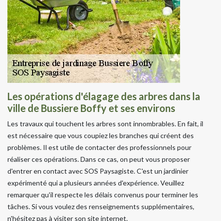
Les opérations d'élagage des arbres dans la
ville de Bussiere Boffy et ses environs
Les travaux qui touchent les arbres sont innombrables. En fait, il
est nécessaire que vous coupiez les branches qui créent des
problèmes. Il est utile de contacter des professionnels pour
réaliser ces opérations. Dans ce cas, on peut vous proposer
d'entrer en contact avec SOS Paysagiste. C'est un jardinier
expérimenté qui a plusieurs années d'expérience. Veuillez
remarquer qu'il respecte les délais convenus pour terminer les
tâches. Si vous voulez des renseignements supplémentaires,
n'hésitez pas à visiter son site internet.