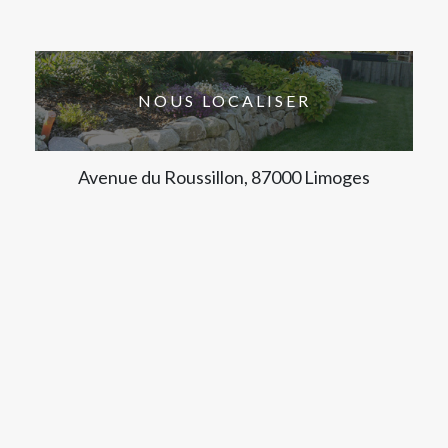
NOUS LOCALISER
Avenue du Roussillon, 87000 Limoges