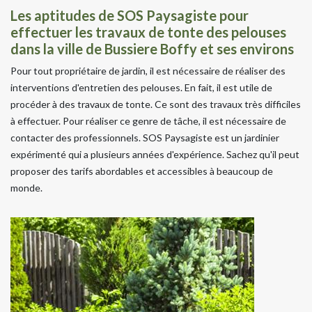
Les aptitudes de SOS Paysagiste pour
effectuer les travaux de tonte des pelouses
dans la ville de Bussiere Boffy et ses environs
Pour tout propriétaire de jardin, il est nécessaire de réaliser des
interventions d'entretien des pelouses. En fait, il est utile de
procéder à des travaux de tonte. Ce sont des travaux très difficiles
à effectuer. Pour réaliser ce genre de tâche, il est nécessaire de
contacter des professionnels. SOS Paysagiste est un jardinier
expérimenté qui a plusieurs années d'expérience. Sachez qu'il peut
proposer des tarifs abordables et accessibles à beaucoup de
monde.