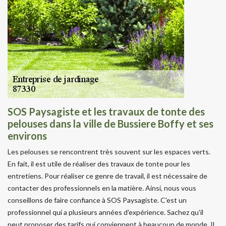
SOS Paysagiste et les travaux de tonte des
pelouses dans la ville de Bussiere Boffy et ses
environs
Les pelouses se rencontrent très souvent sur les espaces verts.
En fait, il est utile de réaliser des travaux de tonte pour les
entretiens. Pour réaliser ce genre de travail, il est nécessaire de
contacter des professionnels en la matière. Ainsi, nous vous
conseillons de faire confiance à SOS Paysagiste. C'est un
professionnel qui a plusieurs années d'expérience. Sachez qu'il
peut proposer des tarifs qui conviennent à beaucoup de monde. Il