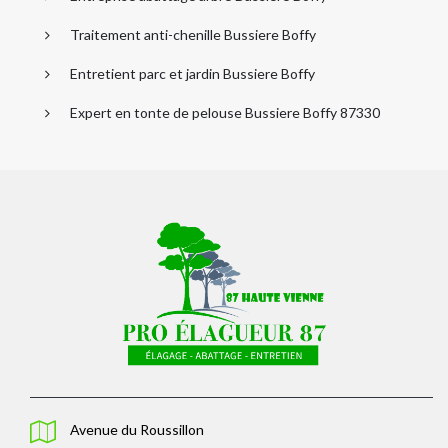
Traitement anti-chenille Bussiere Boffy
Entretient parc et jardin Bussiere Boffy
Expert en tonte de pelouse Bussiere Boffy 87330
Avenue du Roussillon