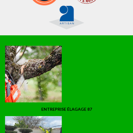
ENTREPRISE ÉLAGAGE 87