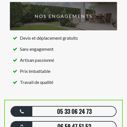
NOS ENGAGEMENTS
Devis et déplacement gratuits
Sans engagement
Artisan passionné
Prix imbattable
Travail de qualité
05 33 06 24 73
06 59 47 51 52