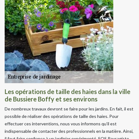
Les opérations de taille des haies dans la ville
de Bussiere Boffy et ses environs
De nombreux travaux devront se faire pour les jardins. En fait, il est
possible de réaliser des opérations de taille des haies. Pour
effectuer ces interventions, nous vous informons qu'il est
indispensable de contacter des professionnels en la matière. Ainsi,
il faut faire confiance à un jardinier expérimenté. SOS Paysagiste