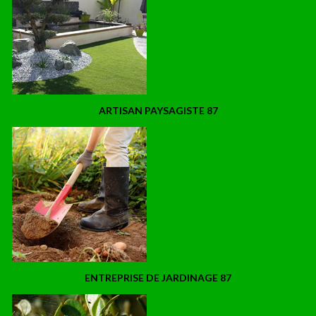
ARTISAN PAYSAGISTE 87
ENTREPRISE DE JARDINAGE 87