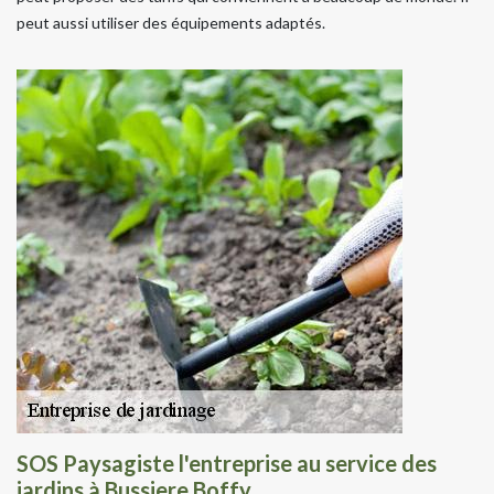
peut aussi utiliser des équipements adaptés.
SOS Paysagiste l'entreprise au service des
jardins à Bussiere Boffy