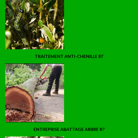
TRAITEMENT ANTI-CHENILLE 87
ENTREPRISE ABATTAGE ARBRE 87