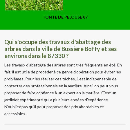
TONTE DE PELOUSE 87
Qui s'occupe des travaux d'abattage des
arbres dans la ville de Bussiere Boffy et ses
environs dans le 87330 ?
Les travaux d'abattage des arbres sont très fréquents en été. En
fait, il est utile de procéder à ce genre d'opération pour éviter les
problèmes. Pour les réaliser ces tâches, il est indispensable de
contacter des professionnels en la matière. Ainsi, on peut vous
proposer de faire confiance à un expert en la matière. C'est un
jardinier expérimenté qui a plusieurs années d'expérience.
N'oubliez pas qu'il peut proposer des prix abordables et
accessibles.