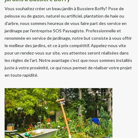
Vous souhaitez créer un beau jardin à Bussiere Boffy? Pose de
pelouse ou de gazon, naturel ou artificiel, plantation de haie ou
d'arbre, nous sommes heureux de vous faire part des service en
jardinage par l'entreprise SOS Paysagiste. Professionnelle et
renommée en service de jardinage, notre but consiste à vous offrir
le meilleur des jardins, et ce à prix compétitif. Appelez-nous vite
pour un rendez-vous sur site, vos attentes seront réalisées dans
les règles de l'art. Notre avantage c'est que nous sommes installés
juste à votre proximité, ce qui nous permet de réaliser votre projet
en toute rapidité.