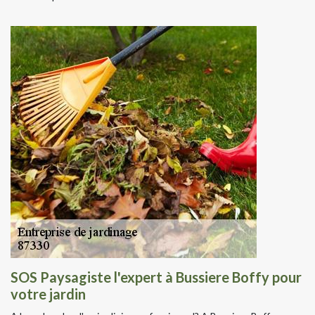
SOS Paysagiste l'expert à Bussiere Boffy pour
votre jardin