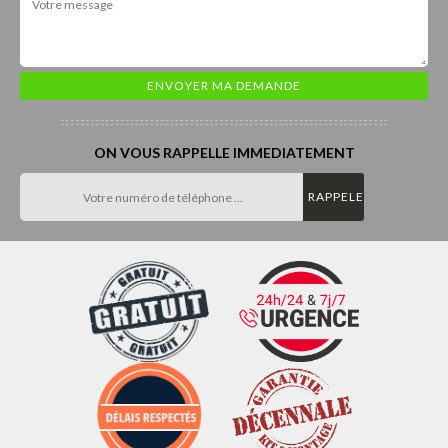
ON VOUS RAPPELLE IMMEDIATEMENT