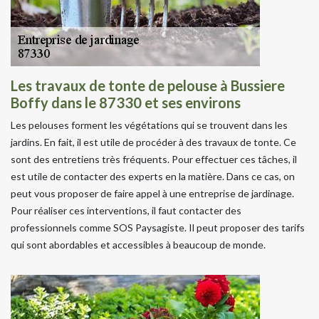
Les travaux de tonte de pelouse à Bussiere
Boffy dans le 87330 et ses environs
Les pelouses forment les végétations qui se trouvent dans les
jardins. En fait, il est utile de procéder à des travaux de tonte. Ce
sont des entretiens très fréquents. Pour effectuer ces tâches, il
est utile de contacter des experts en la matière. Dans ce cas, on
peut vous proposer de faire appel à une entreprise de jardinage.
Pour réaliser ces interventions, il faut contacter des
professionnels comme SOS Paysagiste. Il peut proposer des tarifs
qui sont abordables et accessibles à beaucoup de monde.