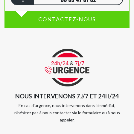
CONTACTEZ-NOUS
NOUS INTERVENONS 7J/7 ET 24H/24
En cas d’urgence, nous intervenons dans l’immédiat,
n’hésitez pas à nous contacter via le formulaire ou à nous
appeler.