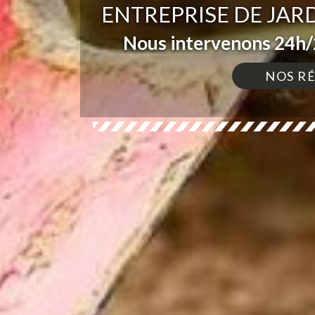
ENTREPRISE DE JAR
Nous intervenons 24h/2
NOS R