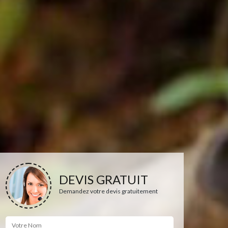
DEVIS GRATUIT
Demandez votre devis gratuitement