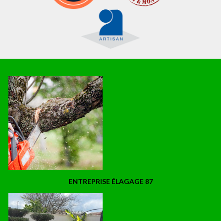
ENTREPRISE ÉLAGAGE 87