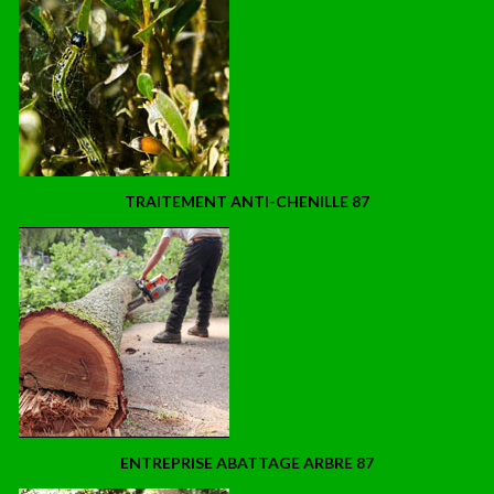
TRAITEMENT ANTI-CHENILLE 87
ENTREPRISE ABATTAGE ARBRE 87