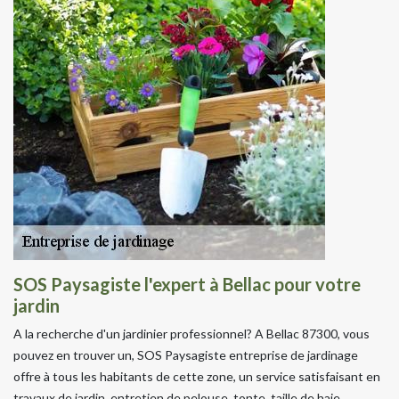
SOS Paysagiste l'expert à Bellac pour votre
jardin
A la recherche d'un jardinier professionnel? A Bellac 87300, vous
pouvez en trouver un, SOS Paysagiste entreprise de jardinage
offre à tous les habitants de cette zone, un service satisfaisant en
travaux de jardin, entretien de pelouse, tonte, taille de haie,