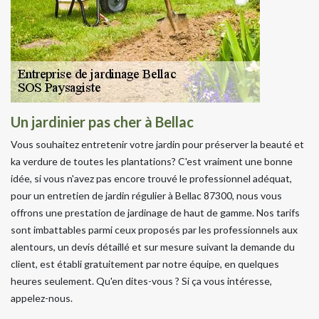
Un jardinier pas cher à Bellac
Vous souhaitez entretenir votre jardin pour préserver la beauté et
ka verdure de toutes les plantations? C'est vraiment une bonne
idée, si vous n'avez pas encore trouvé le professionnel adéquat,
pour un entretien de jardin régulier à Bellac 87300, nous vous
offrons une prestation de jardinage de haut de gamme. Nos tarifs
sont imbattables parmi ceux proposés par les professionnels aux
alentours, un devis détaillé et sur mesure suivant la demande du
client, est établi gratuitement par notre équipe, en quelques
heures seulement. Qu'en dites-vous ? Si ça vous intéresse,
appelez-nous.