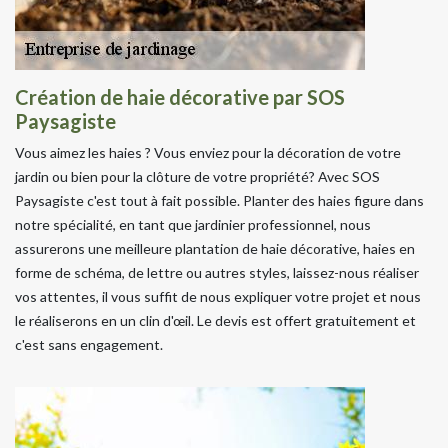
Création de haie décorative par SOS
Paysagiste
Vous aimez les haies ? Vous enviez pour la décoration de votre
jardin ou bien pour la clôture de votre propriété? Avec SOS
Paysagiste c'est tout à fait possible. Planter des haies figure dans
notre spécialité, en tant que jardinier professionnel, nous
assurerons une meilleure plantation de haie décorative, haies en
forme de schéma, de lettre ou autres styles, laissez-nous réaliser
vos attentes, il vous suffit de nous expliquer votre projet et nous
le réaliserons en un clin d'œil. Le devis est offert gratuitement et
c'est sans engagement.