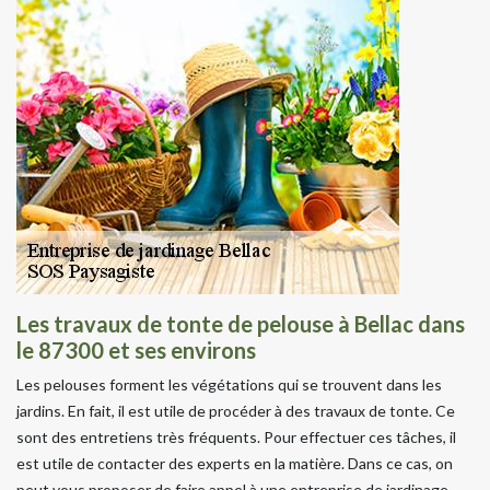
Les travaux de tonte de pelouse à Bellac dans
le 87300 et ses environs
Les pelouses forment les végétations qui se trouvent dans les
jardins. En fait, il est utile de procéder à des travaux de tonte. Ce
sont des entretiens très fréquents. Pour effectuer ces tâches, il
est utile de contacter des experts en la matière. Dans ce cas, on
peut vous proposer de faire appel à une entreprise de jardinage.