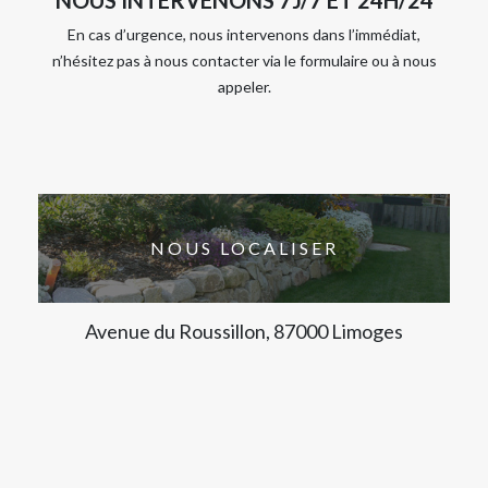
En cas d’urgence, nous intervenons dans l’immédiat,
n’hésitez pas à nous contacter via le formulaire ou à nous
appeler.
NOUS LOCALISER
Avenue du Roussillon, 87000 Limoges