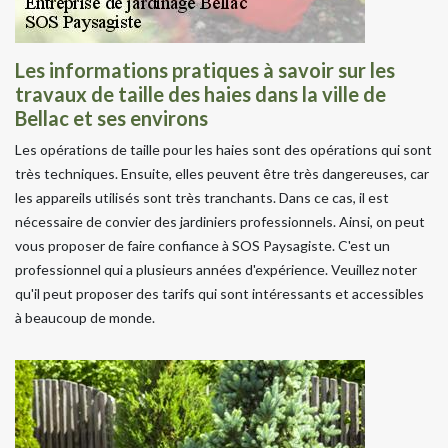
Les informations pratiques à savoir sur les
travaux de taille des haies dans la ville de
Bellac et ses environs
Les opérations de taille pour les haies sont des opérations qui sont
très techniques. Ensuite, elles peuvent être très dangereuses, car
les appareils utilisés sont très tranchants. Dans ce cas, il est
nécessaire de convier des jardiniers professionnels. Ainsi, on peut
vous proposer de faire confiance à SOS Paysagiste. C'est un
professionnel qui a plusieurs années d'expérience. Veuillez noter
qu'il peut proposer des tarifs qui sont intéressants et accessibles
à beaucoup de monde.