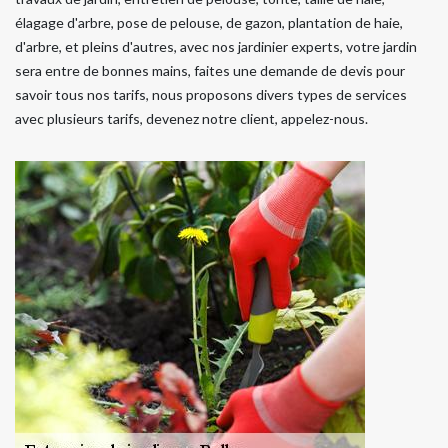
élagage d'arbre, pose de pelouse, de gazon, plantation de haie,
d'arbre, et pleins d'autres, avec nos jardinier experts, votre jardin
sera entre de bonnes mains, faites une demande de devis pour
savoir tous nos tarifs, nous proposons divers types de services
avec plusieurs tarifs, devenez notre client, appelez-nous.