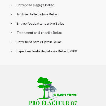
Entreprise élagage Bellac
Jardinier taille de haie Bellac
Entreprise abattage arbre Bellac
Traitement anti-chenille Bellac
Entretient parc et jardin Bellac
Expert en tonte de pelouse Bellac 87300