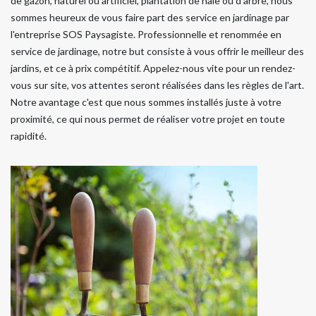
de gazon, naturel ou artificiel, plantation de haie ou d'arbre, nous
sommes heureux de vous faire part des service en jardinage par
l'entreprise SOS Paysagiste. Professionnelle et renommée en
service de jardinage, notre but consiste à vous offrir le meilleur des
jardins, et ce à prix compétitif. Appelez-nous vite pour un rendez-
vous sur site, vos attentes seront réalisées dans les règles de l'art.
Notre avantage c'est que nous sommes installés juste à votre
proximité, ce qui nous permet de réaliser votre projet en toute
rapidité.