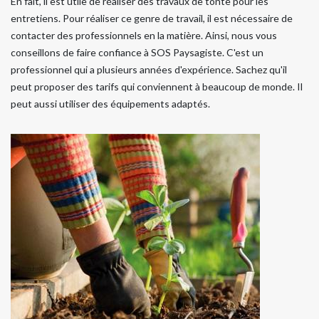
En fait, il est utile de réaliser des travaux de tonte pour les
entretiens. Pour réaliser ce genre de travail, il est nécessaire de
contacter des professionnels en la matière. Ainsi, nous vous
conseillons de faire confiance à SOS Paysagiste. C'est un
professionnel qui a plusieurs années d'expérience. Sachez qu'il
peut proposer des tarifs qui conviennent à beaucoup de monde. Il
peut aussi utiliser des équipements adaptés.