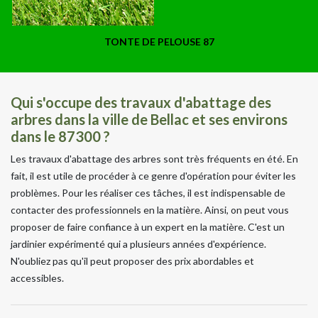
TONTE DE PELOUSE 87
Qui s'occupe des travaux d'abattage des
arbres dans la ville de Bellac et ses environs
dans le 87300 ?
Les travaux d'abattage des arbres sont très fréquents en été. En
fait, il est utile de procéder à ce genre d'opération pour éviter les
problèmes. Pour les réaliser ces tâches, il est indispensable de
contacter des professionnels en la matière. Ainsi, on peut vous
proposer de faire confiance à un expert en la matière. C'est un
jardinier expérimenté qui a plusieurs années d'expérience.
N'oubliez pas qu'il peut proposer des prix abordables et
accessibles.