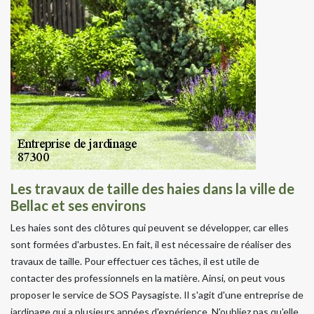
Les travaux de taille des haies dans la ville de
Bellac et ses environs
Les haies sont des clôtures qui peuvent se développer, car elles
sont formées d'arbustes. En fait, il est nécessaire de réaliser des
travaux de taille. Pour effectuer ces tâches, il est utile de
contacter des professionnels en la matière. Ainsi, on peut vous
proposer le service de SOS Paysagiste. Il s'agit d'une entreprise de
jardinage qui a plusieurs années d'expérience. N'oubliez pas qu'elle