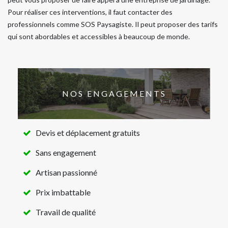
Pour réaliser ces interventions, il faut contacter des
professionnels comme SOS Paysagiste. Il peut proposer des tarifs
qui sont abordables et accessibles à beaucoup de monde.
NOS ENGAGEMENTS
Devis et déplacement gratuits
Sans engagement
Artisan passionné
Prix imbattable
Travail de qualité