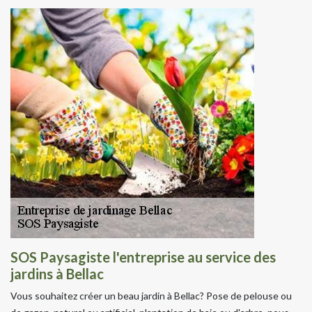
SOS Paysagiste l'entreprise au service des
jardins à Bellac
Vous souhaitez créer un beau jardin à Bellac? Pose de pelouse ou