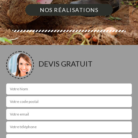
NOS RÉALISATIONS
DEVIS GRATUIT