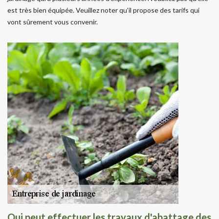
est très bien équipée. Veuillez noter qu'il propose des tarifs qui
vont sûrement vous convenir.
Qui peut effectuer les travaux d'abattage des