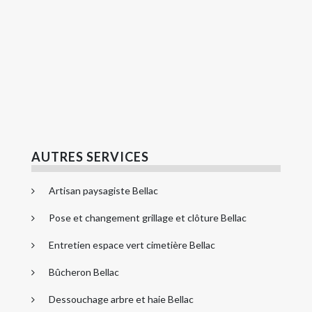
AUTRES SERVICES
Artisan paysagiste Bellac
Pose et changement grillage et clôture Bellac
Entretien espace vert cimetière Bellac
Bûcheron Bellac
Dessouchage arbre et haie Bellac