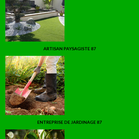
ARTISAN PAYSAGISTE 87
ENTREPRISE DE JARDINAGE 87