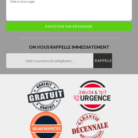
ON VOUS RAPPELLE IMMEDIATEMENT