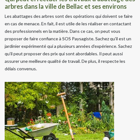
arbres dans la ville de Bellac et ses environs
Les abattages des arbres sont des opérations qui doivent se faire
en cas de menace. En fait, il est utile de les réaliser en contactant
des professionnels en la matière. Dans ce cas, on peut vous
proposer de faire confiance à SOS Paysagiste. Sachez qu'il est un
jardinier expérimenté qui a plusieurs années d'expérience. Sachez
qu'il peut proposer des prix qui sont abordables. Il peut aussi
assurer une meilleure qualité de travail. De plus, il respecte les
délais convenus.