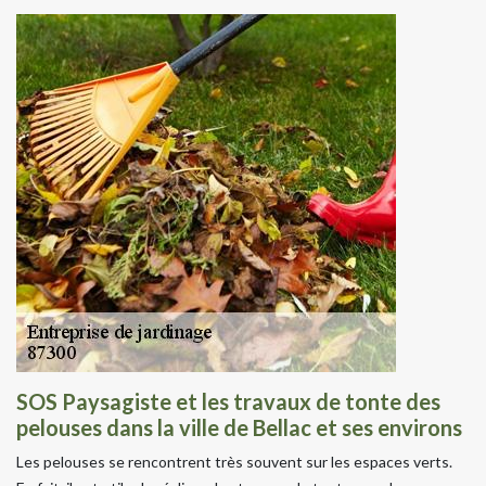
SOS Paysagiste et les travaux de tonte des
pelouses dans la ville de Bellac et ses environs
Les pelouses se rencontrent très souvent sur les espaces verts.