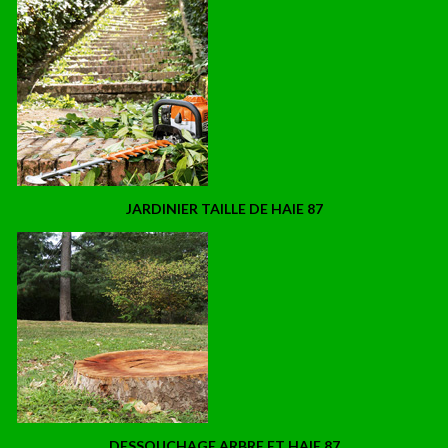
JARDINIER TAILLE DE HAIE 87
DESSOUCHAGE ARBRE ET HAIE 87