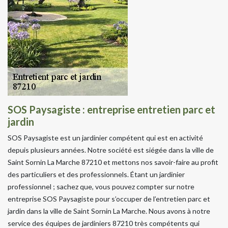
SOS Paysagiste : entreprise entretien parc et
jardin
SOS Paysagiste est un jardinier compétent qui est en activité
depuis plusieurs années. Notre société est siégée dans la ville de
Saint Sornin La Marche 87210 et mettons nos savoir-faire au profit
des particuliers et des professionnels. Étant un jardinier
professionnel ; sachez que, vous pouvez compter sur notre
entreprise SOS Paysagiste pour s’occuper de l’entretien parc et
jardin dans la ville de Saint Sornin La Marche. Nous avons à notre
service des équipes de jardiniers 87210 très compétents qui