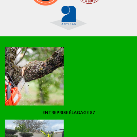
ENTREPRISE ÉLAGAGE 87