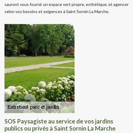
sauront vous fournir un espace vert propre, esthétique, et agencer
selon vos besoins et exigences à Saint Sornin La Marche.
SOS Paysagiste au service de vos jardins
publics ou privés à Saint Sornin La Marche