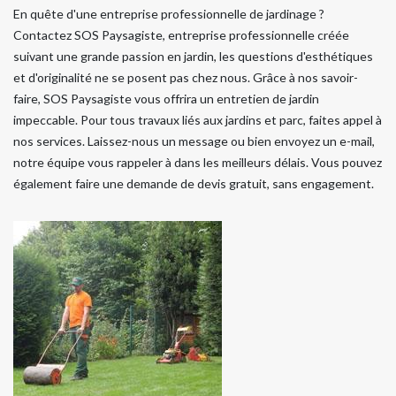
En quête d'une entreprise professionnelle de jardinage ?
Contactez SOS Paysagiste, entreprise professionnelle créée
suivant une grande passion en jardin, les questions d'esthétiques
et d'originalité ne se posent pas chez nous. Grâce à nos savoir-
faire, SOS Paysagiste vous offrira un entretien de jardin
impeccable. Pour tous travaux liés aux jardins et parc, faites appel à
nos services. Laissez-nous un message ou bien envoyez un e-mail,
notre équipe vous rappeler à dans les meilleurs délais. Vous pouvez
également faire une demande de devis gratuit, sans engagement.