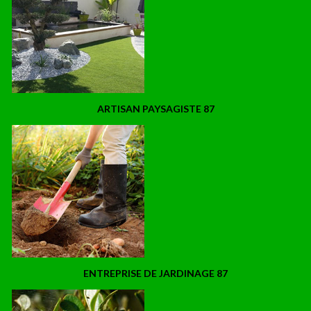
ARTISAN PAYSAGISTE 87
ENTREPRISE DE JARDINAGE 87