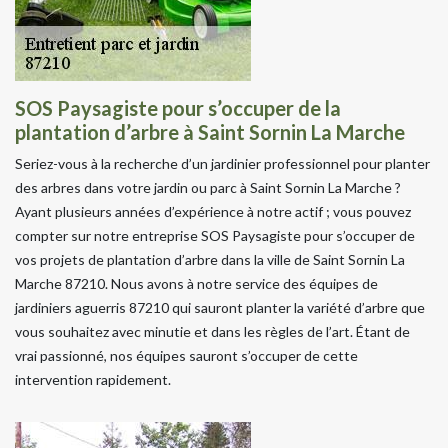
SOS Paysagiste pour s’occuper de la
plantation d’arbre à Saint Sornin La Marche
Seriez-vous à la recherche d’un jardinier professionnel pour planter
des arbres dans votre jardin ou parc à Saint Sornin La Marche ?
Ayant plusieurs années d’expérience à notre actif ; vous pouvez
compter sur notre entreprise SOS Paysagiste pour s’occuper de
vos projets de plantation d’arbre dans la ville de Saint Sornin La
Marche 87210. Nous avons à notre service des équipes de
jardiniers aguerris 87210 qui sauront planter la variété d’arbre que
vous souhaitez avec minutie et dans les règles de l’art. Étant de
vrai passionné, nos équipes sauront s’occuper de cette
intervention rapidement.