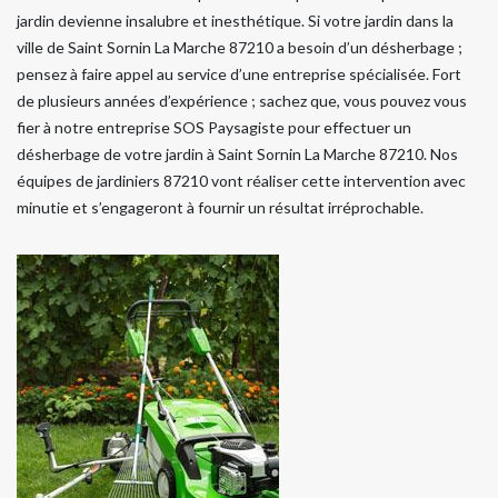
jardin devienne insalubre et inesthétique. Si votre jardin dans la
ville de Saint Sornin La Marche 87210 a besoin d’un désherbage ;
pensez à faire appel au service d’une entreprise spécialisée. Fort
de plusieurs années d’expérience ; sachez que, vous pouvez vous
fier à notre entreprise SOS Paysagiste pour effectuer un
désherbage de votre jardin à Saint Sornin La Marche 87210. Nos
équipes de jardiniers 87210 vont réaliser cette intervention avec
minutie et s’engageront à fournir un résultat irréprochable.