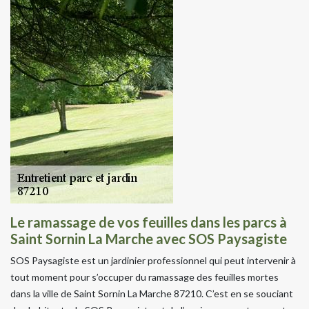
Le ramassage de vos feuilles dans les parcs à
Saint Sornin La Marche avec SOS Paysagiste
SOS Paysagiste est un jardinier professionnel qui peut intervenir à
tout moment pour s’occuper du ramassage des feuilles mortes
dans la ville de Saint Sornin La Marche 87210. C’est en se souciant