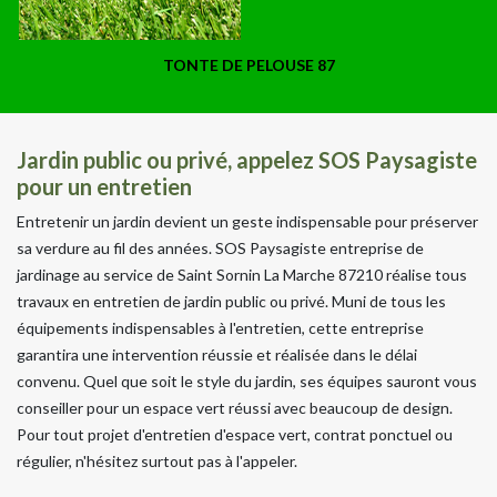
TONTE DE PELOUSE 87
Jardin public ou privé, appelez SOS Paysagiste
pour un entretien
Entretenir un jardin devient un geste indispensable pour préserver
sa verdure au fil des années. SOS Paysagiste entreprise de
jardinage au service de Saint Sornin La Marche 87210 réalise tous
travaux en entretien de jardin public ou privé. Muni de tous les
équipements indispensables à l'entretien, cette entreprise
garantira une intervention réussie et réalisée dans le délai
convenu. Quel que soit le style du jardin, ses équipes sauront vous
conseiller pour un espace vert réussi avec beaucoup de design.
Pour tout projet d'entretien d'espace vert, contrat ponctuel ou
régulier, n'hésitez surtout pas à l'appeler.