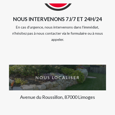
NOUS INTERVENONS 7J/7 ET 24H/24
En cas d’urgence, nous intervenons dans l’immédiat,
n’hésitez pas à nous contacter via le formulaire ou à nous
appeler.
NOUS LOCALISER
Avenue du Roussillon, 87000 Limoges