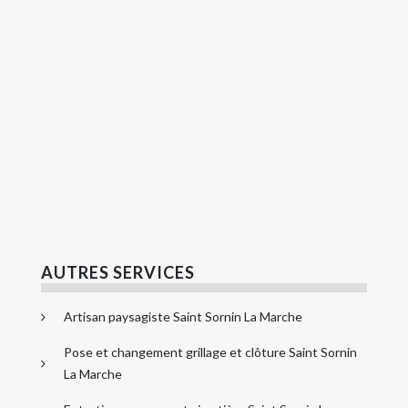
AUTRES SERVICES
Artisan paysagiste Saint Sornin La Marche
Pose et changement grillage et clôture Saint Sornin
La Marche