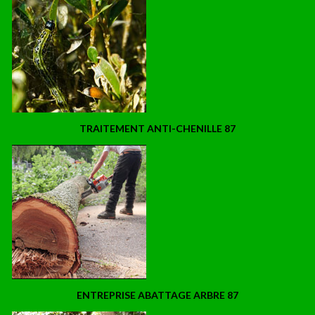
TRAITEMENT ANTI-CHENILLE 87
ENTREPRISE ABATTAGE ARBRE 87