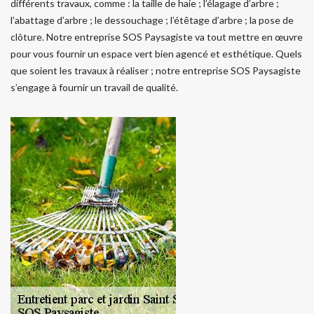
différents travaux, comme : la taille de haie ; l’élagage d’arbre ;
l’abattage d’arbre ; le dessouchage ; l’étêtage d’arbre ; la pose de
clôture. Notre entreprise SOS Paysagiste va tout mettre en œuvre
pour vous fournir un espace vert bien agencé et esthétique. Quels
que soient les travaux à réaliser ; notre entreprise SOS Paysagiste
s’engage à fournir un travail de qualité.