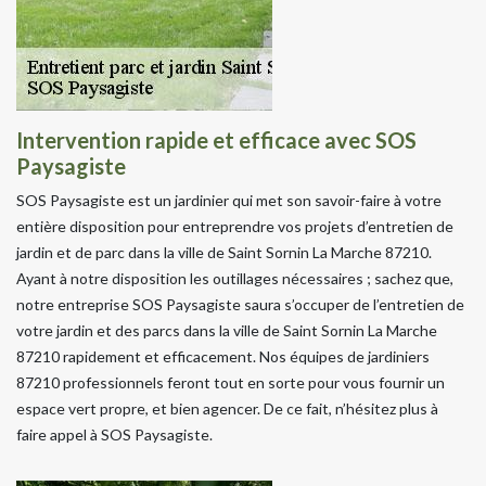
Intervention rapide et efficace avec SOS
Paysagiste
SOS Paysagiste est un jardinier qui met son savoir-faire à votre
entière disposition pour entreprendre vos projets d’entretien de
jardin et de parc dans la ville de Saint Sornin La Marche 87210.
Ayant à notre disposition les outillages nécessaires ; sachez que,
notre entreprise SOS Paysagiste saura s’occuper de l’entretien de
votre jardin et des parcs dans la ville de Saint Sornin La Marche
87210 rapidement et efficacement. Nos équipes de jardiniers
87210 professionnels feront tout en sorte pour vous fournir un
espace vert propre, et bien agencer. De ce fait, n’hésitez plus à
faire appel à SOS Paysagiste.