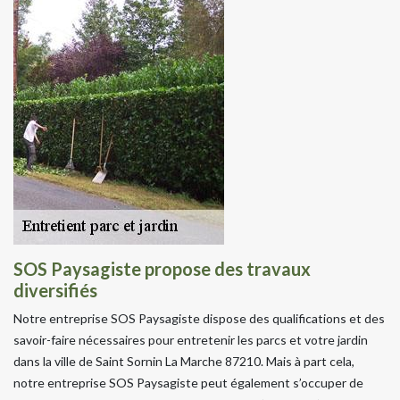
SOS Paysagiste propose des travaux
diversifiés
Notre entreprise SOS Paysagiste dispose des qualifications et des
savoir-faire nécessaires pour entretenir les parcs et votre jardin
dans la ville de Saint Sornin La Marche 87210. Mais à part cela,
notre entreprise SOS Paysagiste peut également s’occuper de