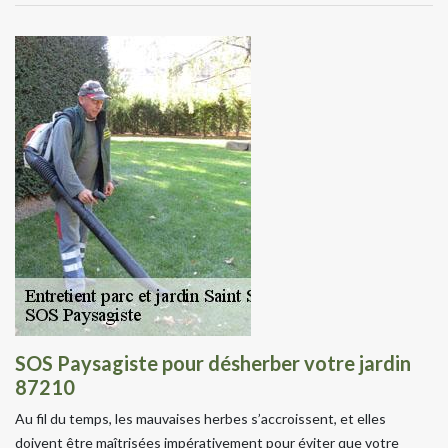
SOS Paysagiste pour désherber votre jardin
87210
Au fil du temps, les mauvaises herbes s’accroissent, et elles
doivent être maîtrisées impérativement pour éviter que votre