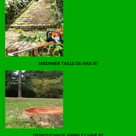
JARDINIER TAILLE DE HAIE 87
DESSOUCHAGE ARBRE ET HAIE 87