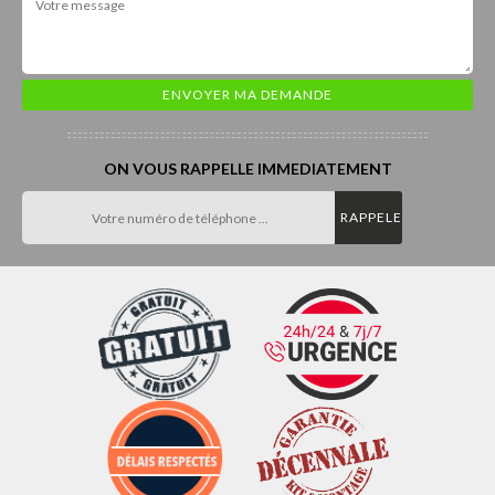
ON VOUS RAPPELLE IMMEDIATEMENT