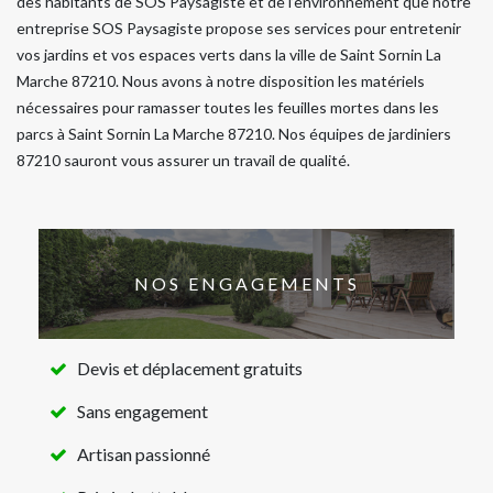
des habitants de SOS Paysagiste et de l’environnement que notre
entreprise SOS Paysagiste propose ses services pour entretenir
vos jardins et vos espaces verts dans la ville de Saint Sornin La
Marche 87210. Nous avons à notre disposition les matériels
nécessaires pour ramasser toutes les feuilles mortes dans les
parcs à Saint Sornin La Marche 87210. Nos équipes de jardiniers
87210 sauront vous assurer un travail de qualité.
NOS ENGAGEMENTS
Devis et déplacement gratuits
Sans engagement
Artisan passionné