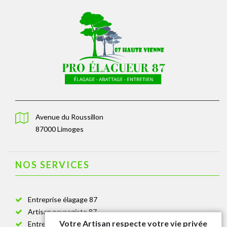
Avenue du Roussillon
87000 Limoges
NOS SERVICES
Entreprise élagage 87
Artisan paysagiste 87
Votre Artisan respecte votre vie privée
Entreprise de jardinage 87