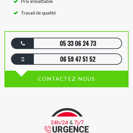
Prix imbattable
Travail de qualité
05 33 06 24 73
06 59 47 51 52
CONTACTEZ-NOUS