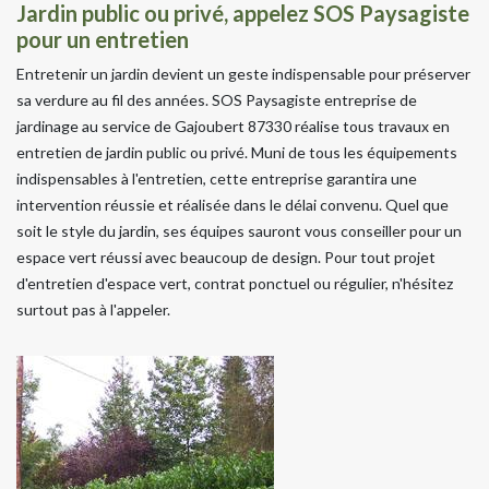
Jardin public ou privé, appelez SOS Paysagiste
pour un entretien
Entretenir un jardin devient un geste indispensable pour préserver
sa verdure au fil des années. SOS Paysagiste entreprise de
jardinage au service de Gajoubert 87330 réalise tous travaux en
entretien de jardin public ou privé. Muni de tous les équipements
indispensables à l'entretien, cette entreprise garantira une
intervention réussie et réalisée dans le délai convenu. Quel que
soit le style du jardin, ses équipes sauront vous conseiller pour un
espace vert réussi avec beaucoup de design. Pour tout projet
d'entretien d'espace vert, contrat ponctuel ou régulier, n'hésitez
surtout pas à l'appeler.