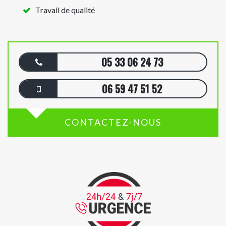
Travail de qualité
05 33 06 24 73
06 59 47 51 52
CONTACTEZ-NOUS