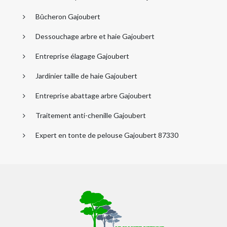
Bûcheron Gajoubert
Dessouchage arbre et haie Gajoubert
Entreprise élagage Gajoubert
Jardinier taille de haie Gajoubert
Entreprise abattage arbre Gajoubert
Traitement anti-chenille Gajoubert
Expert en tonte de pelouse Gajoubert 87330