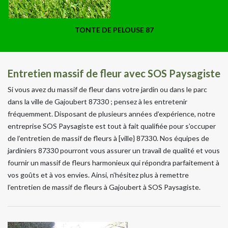
TONTE DE PELOUSE 87
Entretien massif de fleur avec SOS Paysagiste
Si vous avez du massif de fleur dans votre jardin ou dans le parc
dans la ville de Gajoubert 87330 ; pensez à les entretenir
fréquemment. Disposant de plusieurs années d’expérience, notre
entreprise SOS Paysagiste est tout à fait qualifiée pour s’occuper
de l’entretien de massif de fleurs à [ville} 87330. Nos équipes de
jardiniers 87330 pourront vous assurer un travail de qualité et vous
fournir un massif de fleurs harmonieux qui répondra parfaitement à
vos goûts et à vos envies. Ainsi, n’hésitez plus à remettre
l’entretien de massif de fleurs à Gajoubert à SOS Paysagiste.