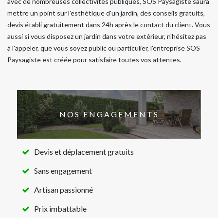
avec de nombreuses collectivités publiques, SOS Paysagiste saura
mettre un point sur l'esthétique d'un jardin, des conseils gratuits,
devis établi gratuitement dans 24h après le contact du client. Vous
aussi si vous disposez un jardin dans votre extérieur, n'hésitez pas
à l'appeler, que vous soyez public ou particulier, l'entreprise SOS
Paysagiste est créée pour satisfaire toutes vos attentes.
NOS ENGAGEMENTS
Devis et déplacement gratuits
Sans engagement
Artisan passionné
Prix imbattable