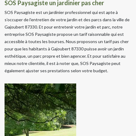
SOS Paysagiste un jardinier pas cher
SOS Paysagiste est un jardinier professionnel qui est apte à
s’occuper de l’entretien de votre jardin et des parcs dans la ville de
Gajoubert 87330. Et pour entretenir votre jardin et parc, notre
entreprise SOS Paysagiste propose un tarif raisonnable qui est
accessible à toutes les bourses. Nous proposons un tarif pas cher
pour que les habitants à Gajoubert 87330 puisse avoir un jardin
esthétique, un parc propre et bien agencer. Et pour satisfaire au
mieux notre clientèle, il est à noter que, SOS Paysagiste peut
également ajuster ses prestations selon votre budget.