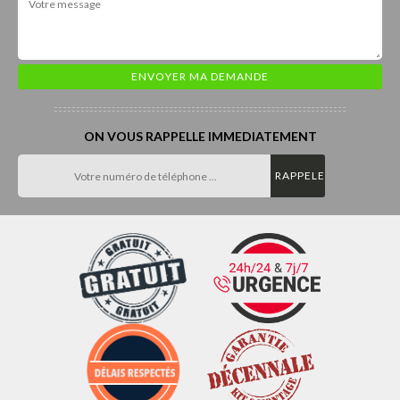
ON VOUS RAPPELLE IMMEDIATEMENT