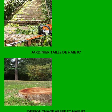
JARDINIER TAILLE DE HAIE 87
DESSOUCHAGE ARBRE ET HAIE 87