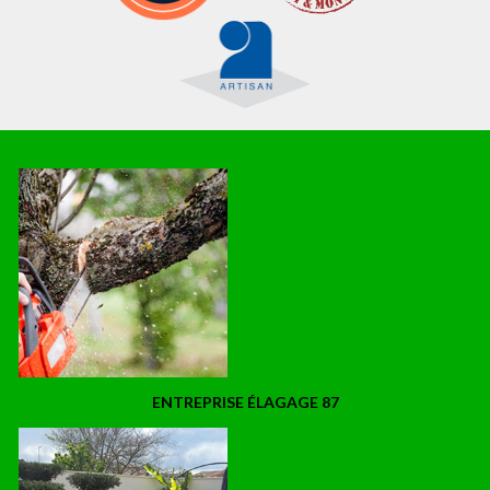
ENTREPRISE ÉLAGAGE 87