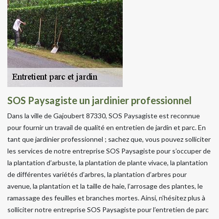
SOS Paysagiste un jardinier professionnel
Dans la ville de Gajoubert 87330, SOS Paysagiste est reconnue
pour fournir un travail de qualité en entretien de jardin et parc. En
tant que jardinier professionnel ; sachez que, vous pouvez solliciter
les services de notre entreprise SOS Paysagiste pour s’occuper de
la plantation d’arbuste, la plantation de plante vivace, la plantation
de différentes variétés d’arbres, la plantation d’arbres pour
avenue, la plantation et la taille de haie, l’arrosage des plantes, le
ramassage des feuilles et branches mortes. Ainsi, n’hésitez plus à
solliciter notre entreprise SOS Paysagiste pour l’entretien de parc