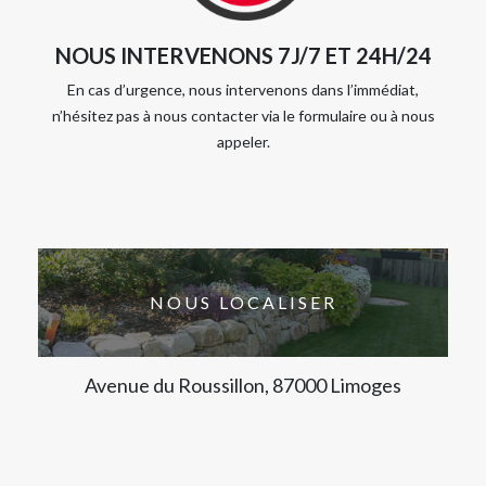
NOUS INTERVENONS 7J/7 ET 24H/24
En cas d’urgence, nous intervenons dans l’immédiat,
n’hésitez pas à nous contacter via le formulaire ou à nous
appeler.
NOUS LOCALISER
Avenue du Roussillon, 87000 Limoges