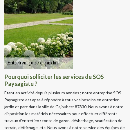
Pourquoi solliciter les services de SOS
Paysagiste ?
Étant en activité depuis plusieurs années ; notre entreprise SOS
Paysagiste est apte à répondre à tous vos besoins en entretien
jardin et parc dans la ville de Gajoubert 87330. Nous avons à notre
disposition les matériels nécessaires pour effectuer différents
travaux d’entretien : tonte de gazon, désherbage, scarification de
terrain, défrichage, etc. Nous avons à notre service des équipes de