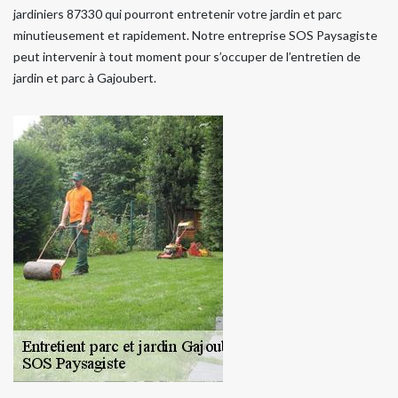
jardiniers 87330 qui pourront entretenir votre jardin et parc
minutieusement et rapidement. Notre entreprise SOS Paysagiste
peut intervenir à tout moment pour s’occuper de l’entretien de
jardin et parc à Gajoubert.