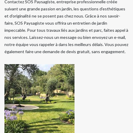
Contactez SOS Paysagiste, entreprise professionnelle créée
suivant une grande passion en jardin, les questions d'esthétiques
et d'originalité ne se posent pas chez nous. Grâce à nos savoir-
faire, SOS Paysagiste vous offrira un entretien de jardin
impeccable. Pour tous travaux liés aux jardins et parc, faites appel à
nos services. Laissez-nous un message ou bien envoyez un e-mail,
notre équipe vous rappeler à dans les meilleurs délais. Vous pouvez
également faire une demande de devis gratuit, sans engagement.