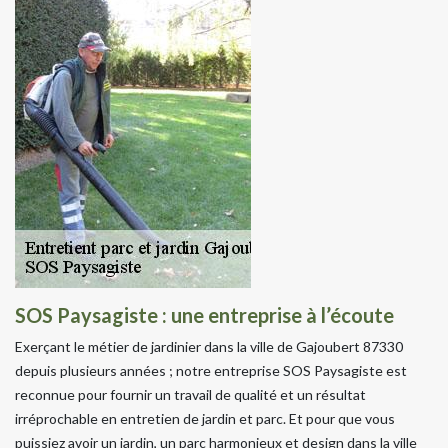
SOS Paysagiste : une entreprise à l’écoute
Exerçant le métier de jardinier dans la ville de Gajoubert 87330
depuis plusieurs années ; notre entreprise SOS Paysagiste est
reconnue pour fournir un travail de qualité et un résultat
irréprochable en entretien de jardin et parc. Et pour que vous
puissiez avoir un jardin, un parc harmonieux et design dans la ville