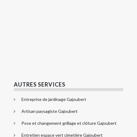
AUTRES SERVICES
Entreprise de jardinage Gajoubert
Artisan paysagiste Gajoubert
Pose et changement grillage et clôture Gajoubert
Entretien espace vert cimetière Gajoubert