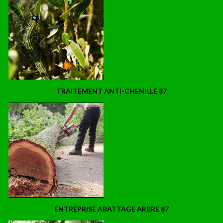
TRAITEMENT ANTI-CHENILLE 87
ENTREPRISE ABATTAGE ARBRE 87