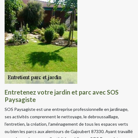
Entretenez votre jardin et parc avec SOS
Paysagiste
SOS Paysagiste est une entreprise professionnelle en jardinage,
ses activités comprennent le nettoyage, le debroussaillage,
l'entretien, la création, l'aménagement de tous les espaces verts
ou bien les parcs aux alentours de Gajoubert 87330. Ayant travaillé