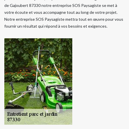
de Gajoubert 87330 notre entreprise SOS Paysagiste se met à
votre écoute et vous accompagne tout au long de votre projet.
Notre entreprise SOS Paysagiste mettra tout en œuvre pour vous
fournir un résultat qui répond à vos besoins et exigences.