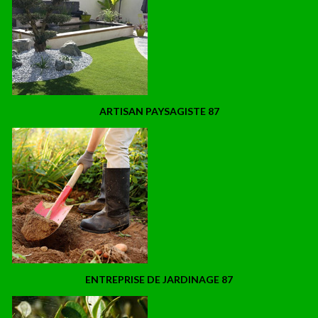
ARTISAN PAYSAGISTE 87
ENTREPRISE DE JARDINAGE 87