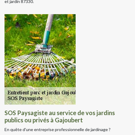
et jardin 87330.
SOS Paysagiste au service de vos jardins
publics ou privés à Gajoubert
En quête d'une entreprise professionnelle de jardinage ?