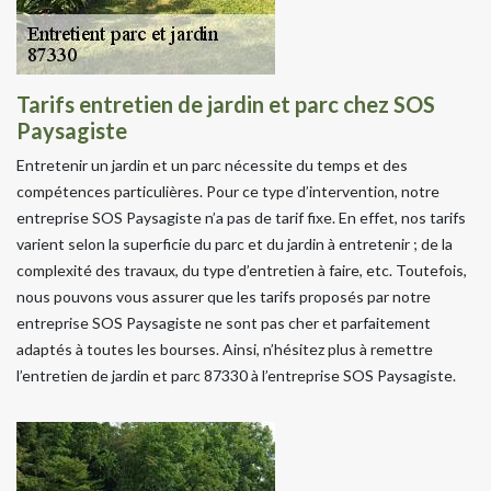
Tarifs entretien de jardin et parc chez SOS
Paysagiste
Entretenir un jardin et un parc nécessite du temps et des
compétences particulières. Pour ce type d’intervention, notre
entreprise SOS Paysagiste n’a pas de tarif fixe. En effet, nos tarifs
varient selon la superficie du parc et du jardin à entretenir ; de la
complexité des travaux, du type d’entretien à faire, etc. Toutefois,
nous pouvons vous assurer que les tarifs proposés par notre
entreprise SOS Paysagiste ne sont pas cher et parfaitement
adaptés à toutes les bourses. Ainsi, n’hésitez plus à remettre
l’entretien de jardin et parc 87330 à l’entreprise SOS Paysagiste.