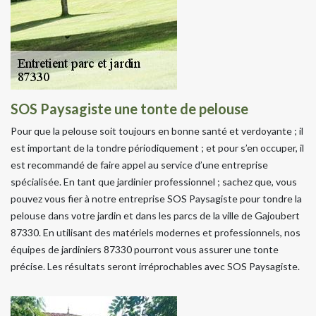
SOS Paysagiste une tonte de pelouse
Pour que la pelouse soit toujours en bonne santé et verdoyante ; il
est important de la tondre périodiquement ; et pour s’en occuper, il
est recommandé de faire appel au service d’une entreprise
spécialisée. En tant que jardinier professionnel ; sachez que, vous
pouvez vous fier à notre entreprise SOS Paysagiste pour tondre la
pelouse dans votre jardin et dans les parcs de la ville de Gajoubert
87330. En utilisant des matériels modernes et professionnels, nos
équipes de jardiniers 87330 pourront vous assurer une tonte
précise. Les résultats seront irréprochables avec SOS Paysagiste.