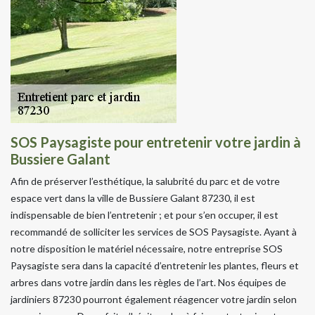
SOS Paysagiste pour entretenir votre jardin à
Bussiere Galant
Afin de préserver l’esthétique, la salubrité du parc et de votre
espace vert dans la ville de Bussiere Galant 87230, il est
indispensable de bien l’entretenir ; et pour s’en occuper, il est
recommandé de solliciter les services de SOS Paysagiste. Ayant à
notre disposition le matériel nécessaire, notre entreprise SOS
Paysagiste sera dans la capacité d’entretenir les plantes, fleurs et
arbres dans votre jardin dans les règles de l’art. Nos équipes de
jardiniers 87230 pourront également réagencer votre jardin selon