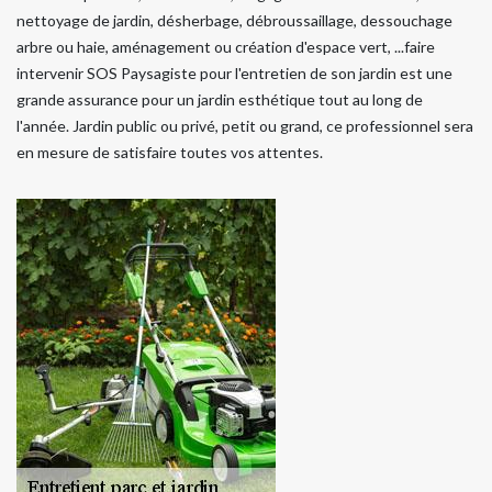
nettoyage de jardin, désherbage, débroussaillage, dessouchage
arbre ou haie, aménagement ou création d'espace vert, ...faire
intervenir SOS Paysagiste pour l'entretien de son jardin est une
grande assurance pour un jardin esthétique tout au long de
l'année. Jardin public ou privé, petit ou grand, ce professionnel sera
en mesure de satisfaire toutes vos attentes.