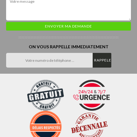
ON VOUS RAPPELLE IMMEDIATEMENT