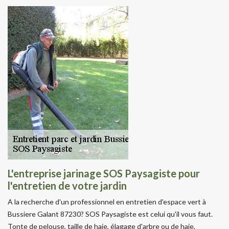
L'entreprise jarinage SOS Paysagiste pour
l'entretien de votre jardin
A la recherche d'un professionnel en entretien d'espace vert à
Bussiere Galant 87230? SOS Paysagiste est celui qu'il vous faut.
Tonte de pelouse, taille de haie, élagage d'arbre ou de haie,