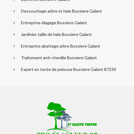
Dessouchage arbre et haie Bussiere Galant
Entreprise élagage Bussiere Galant
Jardinier taille de haie Bussiere Galant
Entreprise abattage arbre Bussiere Galant
Traitement anti-chenille Bussiere Galant
Expert en tonte de pelouse Bussiere Galant 87230