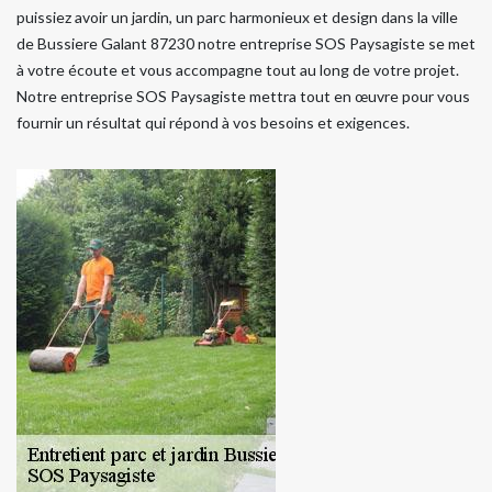
puissiez avoir un jardin, un parc harmonieux et design dans la ville
de Bussiere Galant 87230 notre entreprise SOS Paysagiste se met
à votre écoute et vous accompagne tout au long de votre projet.
Notre entreprise SOS Paysagiste mettra tout en œuvre pour vous
fournir un résultat qui répond à vos besoins et exigences.