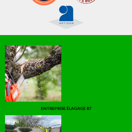
ENTREPRISE ÉLAGAGE 87