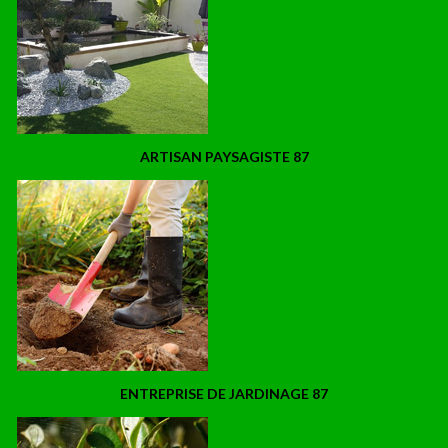
ARTISAN PAYSAGISTE 87
ENTREPRISE DE JARDINAGE 87