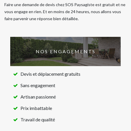
Faire une demande de devis chez SOS Paysagiste est gratuit et ne
vous engage en rien. Et en moins de 24 heures, nous allons vous
faire parvenir une réponse bien détaillée.
NOS ENGAGEMENTS
Devis et déplacement gratuits
Sans engagement
Artisan passionné
Prix imbattable
Travail de qualité