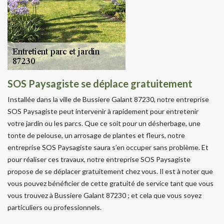
SOS Paysagiste se déplace gratuitement
Installée dans la ville de Bussiere Galant 87230, notre entreprise
SOS Paysagiste peut intervenir à rapidement pour entretenir
votre jardin ou les parcs. Que ce soit pour un désherbage, une
tonte de pelouse, un arrosage de plantes et fleurs, notre
entreprise SOS Paysagiste saura s’en occuper sans problème. Et
pour réaliser ces travaux, notre entreprise SOS Paysagiste
propose de se déplacer gratuitement chez vous. Il est à noter que
vous pouvez bénéficier de cette gratuité de service tant que vous
vous trouvez à Bussiere Galant 87230 ; et cela que vous soyez
particuliers ou professionnels.