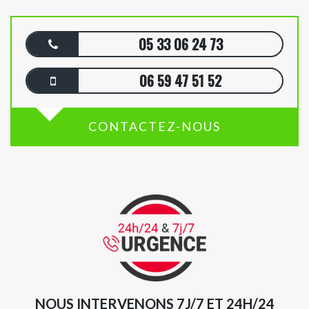
05 33 06 24 73
06 59 47 51 52
CONTACTEZ-NOUS
NOUS INTERVENONS 7J/7 ET 24H/24