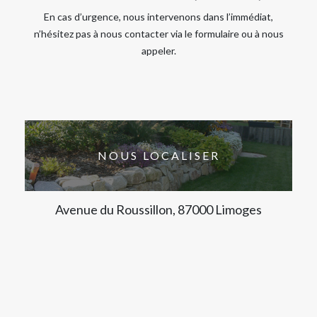
En cas d’urgence, nous intervenons dans l’immédiat,
n’hésitez pas à nous contacter via le formulaire ou à nous
appeler.
NOUS LOCALISER
Avenue du Roussillon, 87000 Limoges