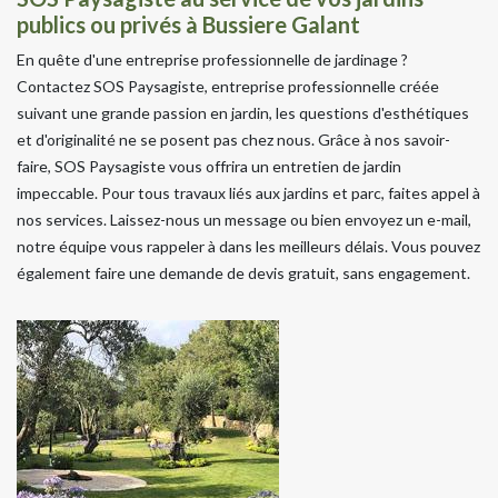
publics ou privés à Bussiere Galant
En quête d'une entreprise professionnelle de jardinage ?
Contactez SOS Paysagiste, entreprise professionnelle créée
suivant une grande passion en jardin, les questions d'esthétiques
et d'originalité ne se posent pas chez nous. Grâce à nos savoir-
faire, SOS Paysagiste vous offrira un entretien de jardin
impeccable. Pour tous travaux liés aux jardins et parc, faites appel à
nos services. Laissez-nous un message ou bien envoyez un e-mail,
notre équipe vous rappeler à dans les meilleurs délais. Vous pouvez
également faire une demande de devis gratuit, sans engagement.