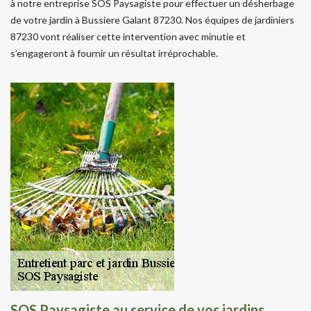
à notre entreprise SOS Paysagiste pour effectuer un désherbage
de votre jardin à Bussiere Galant 87230. Nos équipes de jardiniers
87230 vont réaliser cette intervention avec minutie et
s’engageront à fournir un résultat irréprochable.
SOS Paysagiste au service de vos jardins