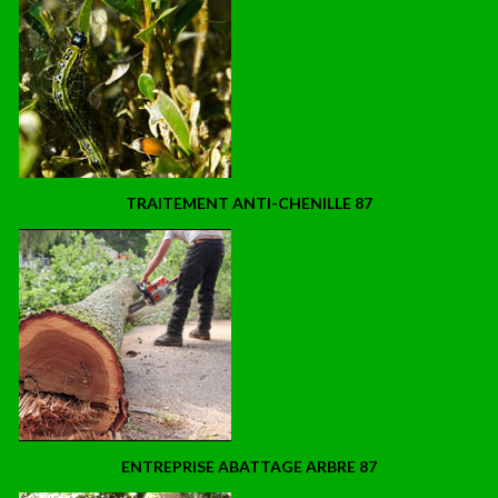
TRAITEMENT ANTI-CHENILLE 87
ENTREPRISE ABATTAGE ARBRE 87