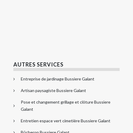
AUTRES SERVICES
Entreprise de jardinage Bussiere Galant
Artisan paysagiste Bussiere Galant
Pose et changement grillage et clôture Bussiere
Galant
Entretien espace vert cimetière Bussiere Galant
Bûcheron Bussiere Galant