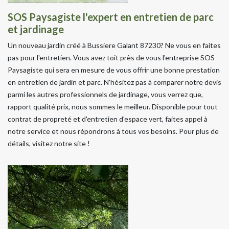
SOS Paysagiste l'expert en entretien de parc
et jardinage
Un nouveau jardin créé à Bussiere Galant 87230? Ne vous en faites
pas pour l'entretien. Vous avez toit près de vous l'entreprise SOS
Paysagiste qui sera en mesure de vous offrir une bonne prestation
en entretien de jardin et parc. N'hésitez pas à comparer notre devis
parmi les autres professionnels de jardinage, vous verrez que,
rapport qualité prix, nous sommes le meilleur. Disponible pour tout
contrat de propreté et d'entretien d'espace vert, faites appel à
notre service et nous répondrons à tous vos besoins. Pour plus de
détails, visitez notre site !