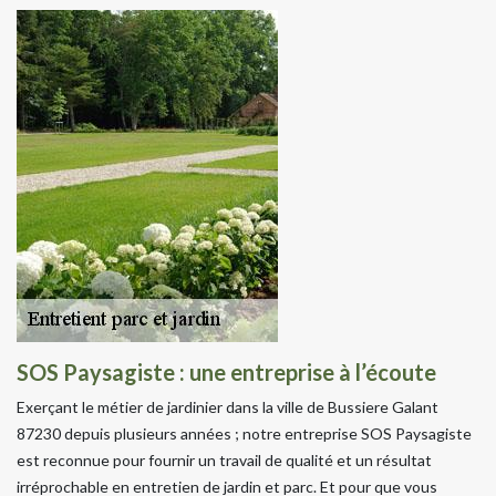
SOS Paysagiste : une entreprise à l’écoute
Exerçant le métier de jardinier dans la ville de Bussiere Galant
87230 depuis plusieurs années ; notre entreprise SOS Paysagiste
est reconnue pour fournir un travail de qualité et un résultat
irréprochable en entretien de jardin et parc. Et pour que vous