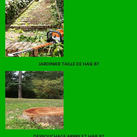
JARDINIER TAILLE DE HAIE 87
DESSOUCHAGE ARBRE ET HAIE 87