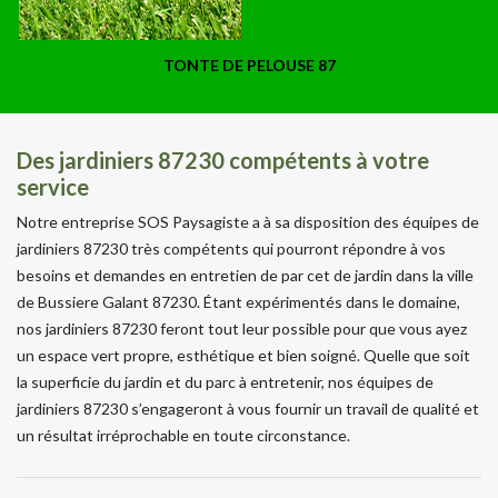
TONTE DE PELOUSE 87
Des jardiniers 87230 compétents à votre
service
Notre entreprise SOS Paysagiste a à sa disposition des équipes de
jardiniers 87230 très compétents qui pourront répondre à vos
besoins et demandes en entretien de par cet de jardin dans la ville
de Bussiere Galant 87230. Étant expérimentés dans le domaine,
nos jardiniers 87230 feront tout leur possible pour que vous ayez
un espace vert propre, esthétique et bien soigné. Quelle que soit
la superficie du jardin et du parc à entretenir, nos équipes de
jardiniers 87230 s’engageront à vous fournir un travail de qualité et
un résultat irréprochable en toute circonstance.