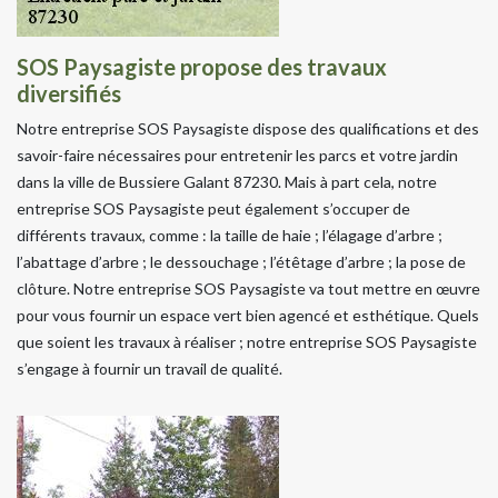
SOS Paysagiste propose des travaux
diversifiés
Notre entreprise SOS Paysagiste dispose des qualifications et des
savoir-faire nécessaires pour entretenir les parcs et votre jardin
dans la ville de Bussiere Galant 87230. Mais à part cela, notre
entreprise SOS Paysagiste peut également s’occuper de
différents travaux, comme : la taille de haie ; l’élagage d’arbre ;
l’abattage d’arbre ; le dessouchage ; l’étêtage d’arbre ; la pose de
clôture. Notre entreprise SOS Paysagiste va tout mettre en œuvre
pour vous fournir un espace vert bien agencé et esthétique. Quels
que soient les travaux à réaliser ; notre entreprise SOS Paysagiste
s’engage à fournir un travail de qualité.