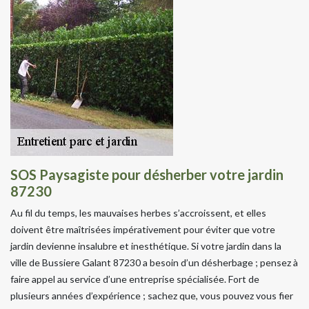
SOS Paysagiste pour désherber votre jardin
87230
Au fil du temps, les mauvaises herbes s’accroissent, et elles
doivent être maîtrisées impérativement pour éviter que votre
jardin devienne insalubre et inesthétique. Si votre jardin dans la
ville de Bussiere Galant 87230 a besoin d’un désherbage ; pensez à
faire appel au service d’une entreprise spécialisée. Fort de
plusieurs années d’expérience ; sachez que, vous pouvez vous fier