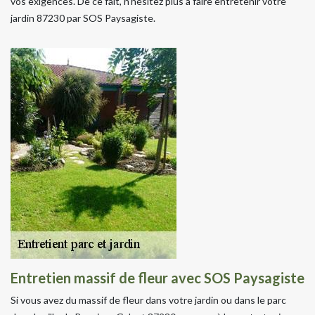
vos exigences. De ce fait, n’hésitez plus à faire entretenir votre
jardin 87230 par SOS Paysagiste.
Entretien massif de fleur avec SOS Paysagiste
Si vous avez du massif de fleur dans votre jardin ou dans le parc