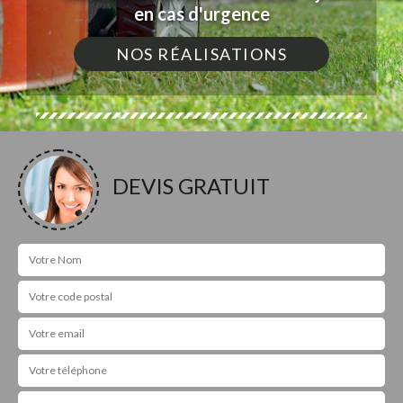
en cas d'urgence
NOS RÉALISATIONS
DEVIS GRATUIT