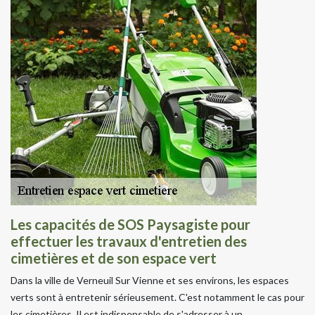
Les capacités de SOS Paysagiste pour
effectuer les travaux d'entretien des
cimetières et de son espace vert
Dans la ville de Verneuil Sur Vienne et ses environs, les espaces
verts sont à entretenir sérieusement. C'est notamment le cas pour
les cimetières. Il est indispensable de s'adresser à un