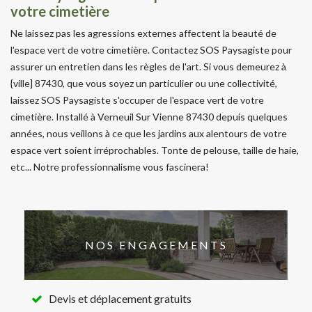
votre cimetière
Ne laissez pas les agressions externes affectent la beauté de
l'espace vert de votre cimetière. Contactez SOS Paysagiste pour
assurer un entretien dans les règles de l'art. Si vous demeurez à
{ville] 87430, que vous soyez un particulier ou une collectivité,
laissez SOS Paysagiste s'occuper de l'espace vert de votre
cimetière. Installé à Verneuil Sur Vienne 87430 depuis quelques
années, nous veillons à ce que les jardins aux alentours de votre
espace vert soient irréprochables. Tonte de pelouse, taille de haie,
etc... Notre professionnalisme vous fascinera!
NOS ENGAGEMENTS
Devis et déplacement gratuits