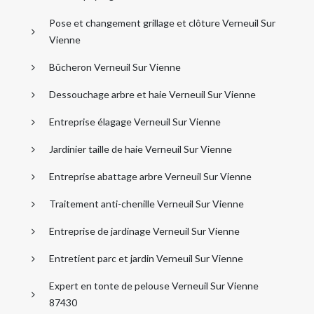
Pose et changement grillage et clôture Verneuil Sur
Vienne
Bûcheron Verneuil Sur Vienne
Dessouchage arbre et haie Verneuil Sur Vienne
Entreprise élagage Verneuil Sur Vienne
Jardinier taille de haie Verneuil Sur Vienne
Entreprise abattage arbre Verneuil Sur Vienne
Traitement anti-chenille Verneuil Sur Vienne
Entreprise de jardinage Verneuil Sur Vienne
Entretient parc et jardin Verneuil Sur Vienne
Expert en tonte de pelouse Verneuil Sur Vienne
87430