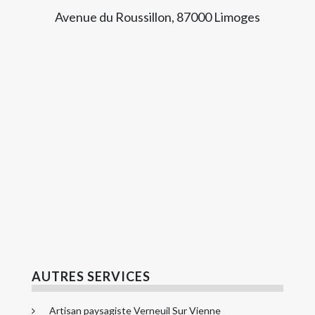
Avenue du Roussillon, 87000 Limoges
AUTRES SERVICES
Artisan paysagiste Verneuil Sur Vienne