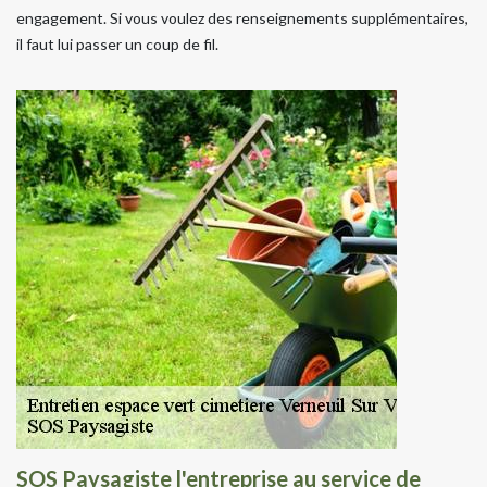
engagement. Si vous voulez des renseignements supplémentaires,
il faut lui passer un coup de fil.
SOS Paysagiste l'entreprise au service de