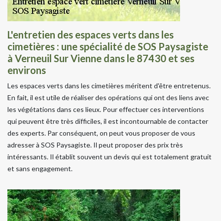
L'entretien des espaces verts dans les
cimetières : une spécialité de SOS Paysagiste
à Verneuil Sur Vienne dans le 87430 et ses
environs
Les espaces verts dans les cimetières méritent d'être entretenus.
En fait, il est utile de réaliser des opérations qui ont des liens avec
les végétations dans ces lieux. Pour effectuer ces interventions
qui peuvent être très difficiles, il est incontournable de contacter
des experts. Par conséquent, on peut vous proposer de vous
adresser à SOS Paysagiste. Il peut proposer des prix très
intéressants. Il établit souvent un devis qui est totalement gratuit
et sans engagement.