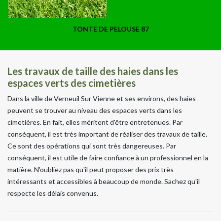
TONTE DE PELOUSE 87
Les travaux de taille des haies dans les
espaces verts des cimetières
Dans la ville de Verneuil Sur Vienne et ses environs, des haies
peuvent se trouver au niveau des espaces verts dans les
cimetières. En fait, elles méritent d'être entretenues. Par
conséquent, il est très important de réaliser des travaux de taille.
Ce sont des opérations qui sont très dangereuses. Par
conséquent, il est utile de faire confiance à un professionnel en la
matière. N'oubliez pas qu'il peut proposer des prix très
intéressants et accessibles à beaucoup de monde. Sachez qu'il
respecte les délais convenus.