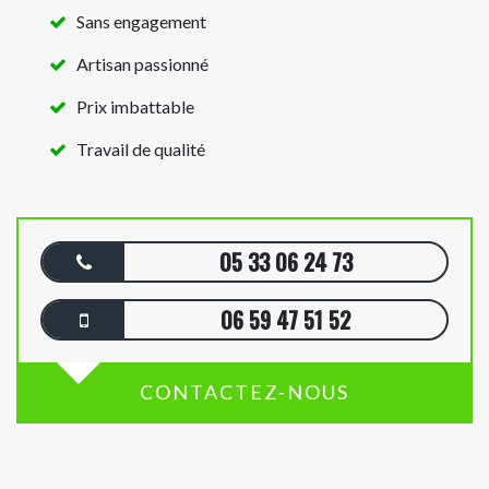
Sans engagement
Artisan passionné
Prix imbattable
Travail de qualité
05 33 06 24 73
06 59 47 51 52
CONTACTEZ-NOUS