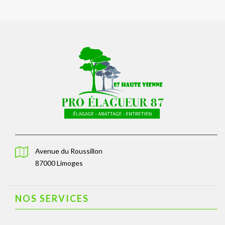
Avenue du Roussillon
87000 Limoges
NOS SERVICES