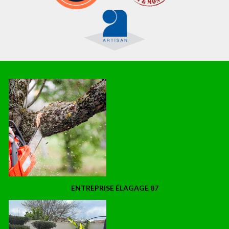
ENTREPRISE ÉLAGAGE 87