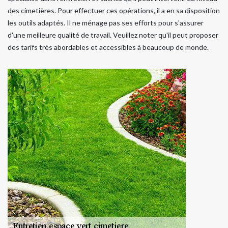
des cimetières. Pour effectuer ces opérations, il a en sa disposition
les outils adaptés. Il ne ménage pas ses efforts pour s'assurer
d'une meilleure qualité de travail. Veuillez noter qu'il peut proposer
des tarifs très abordables et accessibles à beaucoup de monde.