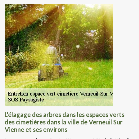
L'élagage des arbres dans les espaces verts
des cimetières dans la ville de Verneuil Sur
Vienne et ses environs