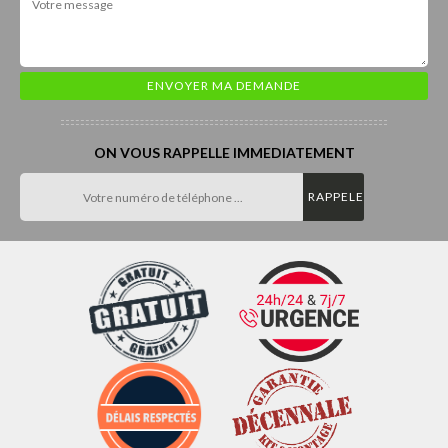
ON VOUS RAPPELLE IMMEDIATEMENT