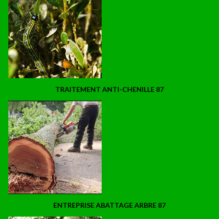
TRAITEMENT ANTI-CHENILLE 87
ENTREPRISE ABATTAGE ARBRE 87