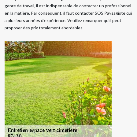
genre de travail, il est indispensable de contacter un professionnel
en la matière. Par conséquent, il faut contacter SOS Paysagiste qui
a plusieurs années d'expérience. Veuillez remarquer qu'il peut
proposer des prix totalement abordables.