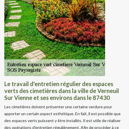
Le travail d'entretien régulier des espaces
verts des cimetières dans la ville de Verneuil
Sur Vienne et ses environs dans le 87430
Les cimetières doivent présenter une certaine verdure pour
apporter un certain aspect esthétique. En fait, il est possible que
des espaces verts puissent y être installés. Il est utile de réaliser
des opérations d'entretien régulièrement. Afin de procéder à ce