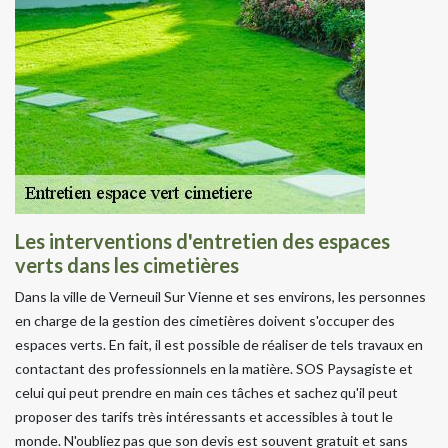
Les interventions d'entretien des espaces
verts dans les cimetières
Dans la ville de Verneuil Sur Vienne et ses environs, les personnes
en charge de la gestion des cimetières doivent s'occuper des
espaces verts. En fait, il est possible de réaliser de tels travaux en
contactant des professionnels en la matière. SOS Paysagiste et
celui qui peut prendre en main ces tâches et sachez qu'il peut
proposer des tarifs très intéressants et accessibles à tout le
monde. N'oubliez pas que son devis est souvent gratuit et sans