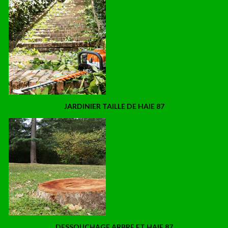
JARDINIER TAILLE DE HAIE 87
DESSOUCHAGE ARBRE ET HAIE 87