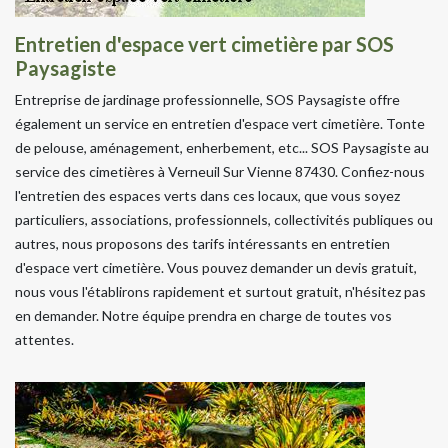
Entretien d'espace vert cimetière par SOS
Paysagiste
Entreprise de jardinage professionnelle, SOS Paysagiste offre
également un service en entretien d'espace vert cimetière. Tonte
de pelouse, aménagement, enherbement, etc... SOS Paysagiste au
service des cimetières à Verneuil Sur Vienne 87430. Confiez-nous
l'entretien des espaces verts dans ces locaux, que vous soyez
particuliers, associations, professionnels, collectivités publiques ou
autres, nous proposons des tarifs intéressants en entretien
d'espace vert cimetière. Vous pouvez demander un devis gratuit,
nous vous l'établirons rapidement et surtout gratuit, n'hésitez pas
en demander. Notre équipe prendra en charge de toutes vos
attentes.