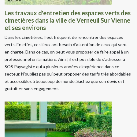
Les travaux d'entretien des espaces verts des
cimetières dans la ville de Verneuil Sur Vienne
et ses environs
Dans les cimetières, il est fréquent de rencontrer des espaces
verts. En effet, ces lieux ont besoin d'attention de ceux qui sont
en charge. Dans ce cas, on peut vous proposer de faire appel à un
professionnel en la matière. Ainsi, il est possible de s'adresser à
SOS Paysagiste qui a plusieurs années d'expérience dans ce
secteur. N'oubliez pas qui peut proposer des tarifs très abordables
et accessibles à beaucoup de monde. Sachez que son devis est
gratuit et sans engagement.