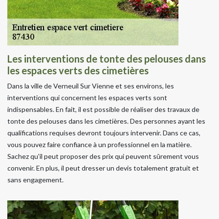
Les interventions de tonte des pelouses dans
les espaces verts des cimetières
Dans la ville de Verneuil Sur Vienne et ses environs, les
interventions qui concernent les espaces verts sont
indispensables. En fait, il est possible de réaliser des travaux de
tonte des pelouses dans les cimetières. Des personnes ayant les
qualifications requises devront toujours intervenir. Dans ce cas,
vous pouvez faire confiance à un professionnel en la matière.
Sachez qu'il peut proposer des prix qui peuvent sûrement vous
convenir. En plus, il peut dresser un devis totalement gratuit et
sans engagement.