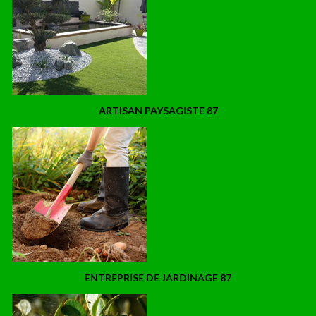
ARTISAN PAYSAGISTE 87
ENTREPRISE DE JARDINAGE 87