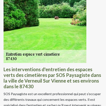
Les interventions d'entretien des espaces
verts des cimetières par SOS Paysagiste dans
la ville de Verneuil Sur Vienne et ses environs
dans le 87430
SOS Paysagiste est un excellent professionnel qui peut s'occuper
des différents travaux qui concernent les espaces verts. Il est
spécialisé dans l'entretien et sachez qu'il peut intervenir au niveau