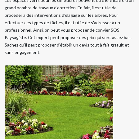
Les espaces verts pour les cimetières peuvent être le théâtre d'un
grand nombre de travaux d'entretien. En fait, il est utile de
procéder à des interventions d'élagage sur les arbres. Pour
effectuer ces types de tâches, il est utile de s'adresser à un
professionnel. Ainsi, on peut vous proposer de convier SOS
Paysagiste. Cet expert peut proposer des prix qui sont assez bas.
Sachez qu'il peut proposer d'établir un devis tout à fait gratuit et
sans engagement.