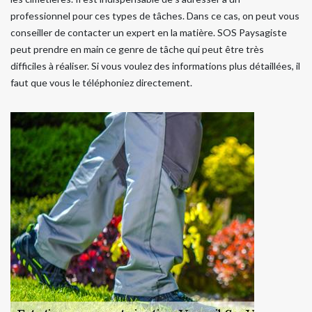
professionnel pour ces types de tâches. Dans ce cas, on peut vous
conseiller de contacter un expert en la matière. SOS Paysagiste
peut prendre en main ce genre de tâche qui peut être très
difficiles à réaliser. Si vous voulez des informations plus détaillées, il
faut que vous le téléphoniez directement.