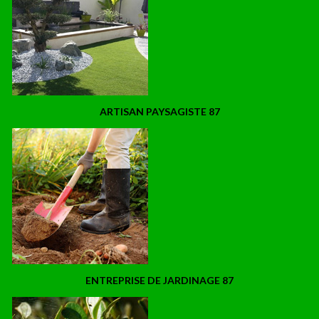
ARTISAN PAYSAGISTE 87
ENTREPRISE DE JARDINAGE 87