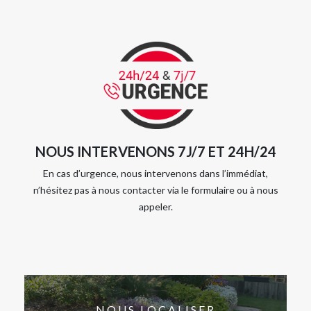
NOUS INTERVENONS 7J/7 ET 24H/24
En cas d’urgence, nous intervenons dans l’immédiat,
n’hésitez pas à nous contacter via le formulaire ou à nous
appeler.
NOUS LOCALISER