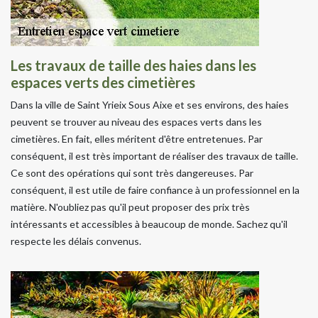
Les travaux de taille des haies dans les
espaces verts des cimetières
Dans la ville de Saint Yrieix Sous Aixe et ses environs, des haies
peuvent se trouver au niveau des espaces verts dans les
cimetières. En fait, elles méritent d'être entretenues. Par
conséquent, il est très important de réaliser des travaux de taille.
Ce sont des opérations qui sont très dangereuses. Par
conséquent, il est utile de faire confiance à un professionnel en la
matière. N'oubliez pas qu'il peut proposer des prix très
intéressants et accessibles à beaucoup de monde. Sachez qu'il
respecte les délais convenus.