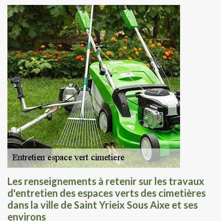
Les renseignements à retenir sur les travaux
d'entretien des espaces verts des cimetières
dans la ville de Saint Yrieix Sous Aixe et ses
environs