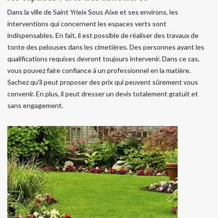
Dans la ville de Saint Yrieix Sous Aixe et ses environs, les
interventions qui concernent les espaces verts sont
indispensables. En fait, il est possible de réaliser des travaux de
tonte des pelouses dans les cimetières. Des personnes ayant les
qualifications requises devront toujours intervenir. Dans ce cas,
vous pouvez faire confiance à un professionnel en la matière.
Sachez qu'il peut proposer des prix qui peuvent sûrement vous
convenir. En plus, il peut dresser un devis totalement gratuit et
sans engagement.