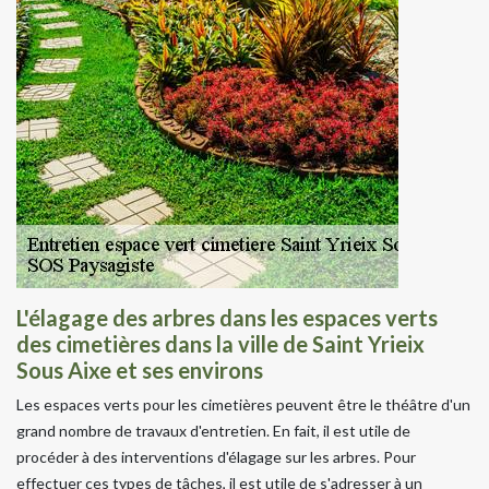
L'élagage des arbres dans les espaces verts
des cimetières dans la ville de Saint Yrieix
Sous Aixe et ses environs
Les espaces verts pour les cimetières peuvent être le théâtre d'un
grand nombre de travaux d'entretien. En fait, il est utile de
procéder à des interventions d'élagage sur les arbres. Pour
effectuer ces types de tâches, il est utile de s'adresser à un