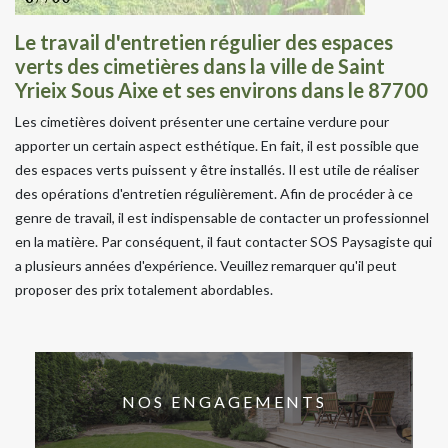
Le travail d'entretien régulier des espaces
verts des cimetières dans la ville de Saint
Yrieix Sous Aixe et ses environs dans le 87700
Les cimetières doivent présenter une certaine verdure pour
apporter un certain aspect esthétique. En fait, il est possible que
des espaces verts puissent y être installés. Il est utile de réaliser
des opérations d'entretien régulièrement. Afin de procéder à ce
genre de travail, il est indispensable de contacter un professionnel
en la matière. Par conséquent, il faut contacter SOS Paysagiste qui
a plusieurs années d'expérience. Veuillez remarquer qu'il peut
proposer des prix totalement abordables.
NOS ENGAGEMENTS