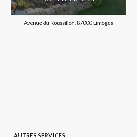
Avenue du Roussillon, 87000 Limoges
AUTRES SERVICES