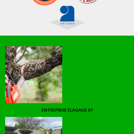
ENTREPRISE ÉLAGAGE 87