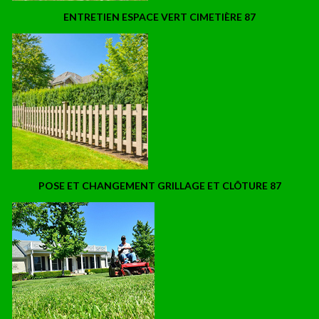
ENTRETIEN ESPACE VERT CIMETIÈRE 87
POSE ET CHANGEMENT GRILLAGE ET CLÔTURE 87