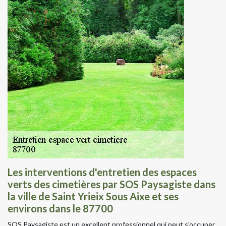
Les interventions d'entretien des espaces
verts des cimetières par SOS Paysagiste dans
la ville de Saint Yrieix Sous Aixe et ses
environs dans le 87700
SOS Paysagiste est un excellent professionnel qui peut s'occuper