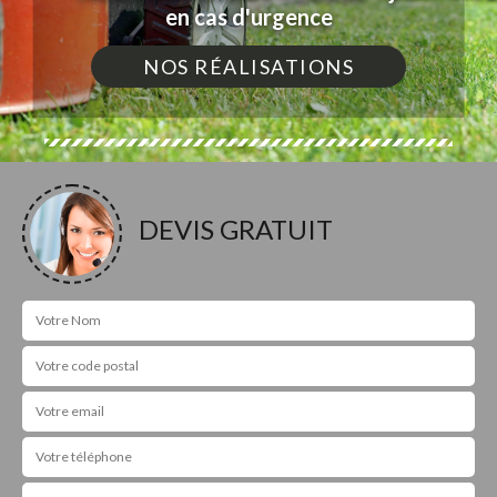
en cas d'urgence
NOS RÉALISATIONS
DEVIS GRATUIT