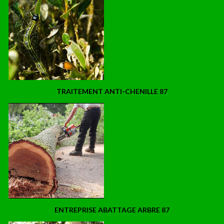
TRAITEMENT ANTI-CHENILLE 87
ENTREPRISE ABATTAGE ARBRE 87