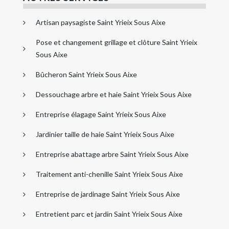
Artisan paysagiste Saint Yrieix Sous Aixe
Pose et changement grillage et clôture Saint Yrieix
Sous Aixe
Bûcheron Saint Yrieix Sous Aixe
Dessouchage arbre et haie Saint Yrieix Sous Aixe
Entreprise élagage Saint Yrieix Sous Aixe
Jardinier taille de haie Saint Yrieix Sous Aixe
Entreprise abattage arbre Saint Yrieix Sous Aixe
Traitement anti-chenille Saint Yrieix Sous Aixe
Entreprise de jardinage Saint Yrieix Sous Aixe
Entretient parc et jardin Saint Yrieix Sous Aixe