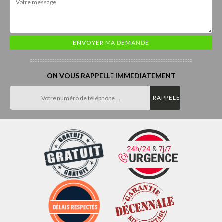
ON VOUS RAPPELLE IMMEDIATEMENT