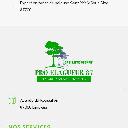
Expert en tonte de pelouse Saint Yrieix Sous Aixe
87700
Avenue du Roussillon
87000 Limoges
NOS SERVICES