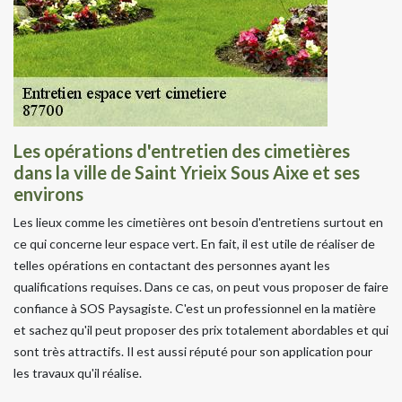
Les opérations d'entretien des cimetières
dans la ville de Saint Yrieix Sous Aixe et ses
environs
Les lieux comme les cimetières ont besoin d'entretiens surtout en
ce qui concerne leur espace vert. En fait, il est utile de réaliser de
telles opérations en contactant des personnes ayant les
qualifications requises. Dans ce cas, on peut vous proposer de faire
confiance à SOS Paysagiste. C'est un professionnel en la matière
et sachez qu'il peut proposer des prix totalement abordables et qui
sont très attractifs. Il est aussi réputé pour son application pour
les travaux qu'il réalise.