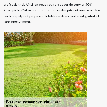
professionnel. Ainsi, on peut vous proposer de convier SOS
Paysagiste. Cet expert peut proposer des prix qui sont assez bas.
Sachez qu'il peut proposer d'établir un devis tout à fait gratuit et
sans engagement.