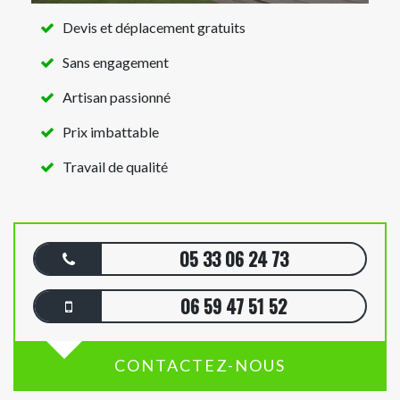
Devis et déplacement gratuits
Sans engagement
Artisan passionné
Prix imbattable
Travail de qualité
05 33 06 24 73
06 59 47 51 52
CONTACTEZ-NOUS