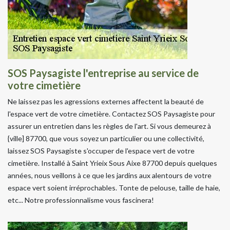
SOS Paysagiste l'entreprise au service de
votre cimetière
Ne laissez pas les agressions externes affectent la beauté de
l'espace vert de votre cimetière. Contactez SOS Paysagiste pour
assurer un entretien dans les règles de l'art. Si vous demeurez à
{ville] 87700, que vous soyez un particulier ou une collectivité,
laissez SOS Paysagiste s'occuper de l'espace vert de votre
cimetière. Installé à Saint Yrieix Sous Aixe 87700 depuis quelques
années, nous veillons à ce que les jardins aux alentours de votre
espace vert soient irréprochables. Tonte de pelouse, taille de haie,
etc... Notre professionnalisme vous fascinera!