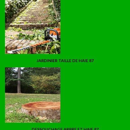
JARDINIER TAILLE DE HAIE 87
DESSOUCHAGE ARBRE ET HAIE 87