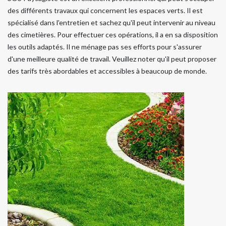
des différents travaux qui concernent les espaces verts. Il est
spécialisé dans l'entretien et sachez qu'il peut intervenir au niveau
des cimetières. Pour effectuer ces opérations, il a en sa disposition
les outils adaptés. Il ne ménage pas ses efforts pour s'assurer
d'une meilleure qualité de travail. Veuillez noter qu'il peut proposer
des tarifs très abordables et accessibles à beaucoup de monde.