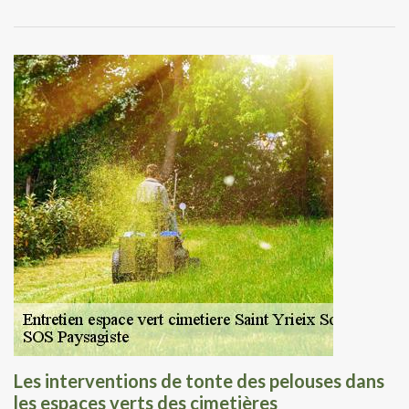
Les interventions de tonte des pelouses dans
les espaces verts des cimetières