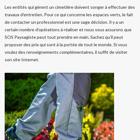
Les entités qui gèrent un cimetière doivent songer à effectuer des
travaux d'entretien. Pour ce qui concerne les espaces verts, le fait
de contacter un professionnel est une sage décision. Il y a un
certain nombre d'opérations à réaliser et nous vous assurons que
SOS Paysagiste peut tout prendre en main. Sachez qu'il peut
proposer des prix qui sont à la portée de tout le monde. Si vous
voulez des renseignements complémentaires, il suffit de visiter
son site Internet.