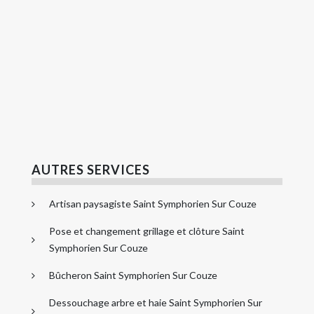
AUTRES SERVICES
Artisan paysagiste Saint Symphorien Sur Couze
Pose et changement grillage et clôture Saint
Symphorien Sur Couze
Bûcheron Saint Symphorien Sur Couze
Dessouchage arbre et haie Saint Symphorien Sur