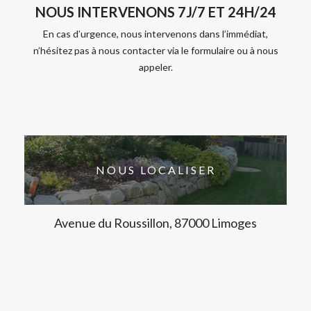
NOUS INTERVENONS 7J/7 ET 24H/24
En cas d’urgence, nous intervenons dans l’immédiat,
n’hésitez pas à nous contacter via le formulaire ou à nous
appeler.
NOUS LOCALISER
Avenue du Roussillon, 87000 Limoges