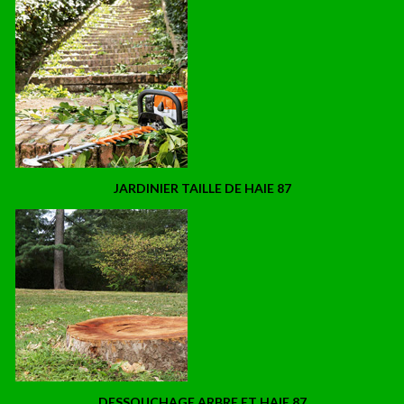
JARDINIER TAILLE DE HAIE 87
DESSOUCHAGE ARBRE ET HAIE 87