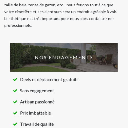
taille de haie, tonte de gazon, etc... nous ferions tout à ce que
votre cimetière et ses alentours sera un endroit agréable à voir.
L'esthétique est très important pour nous alors contactez nos
professionnels.
NOS ENGAGEMENTS
Devis et déplacement gratuits
Sans engagement
Artisan passionné
Prix imbattable
Travail de qualité