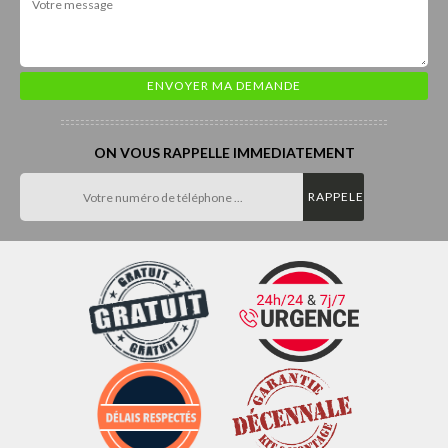
ON VOUS RAPPELLE IMMEDIATEMENT