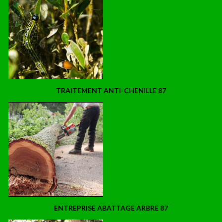
TRAITEMENT ANTI-CHENILLE 87
ENTREPRISE ABATTAGE ARBRE 87