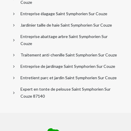
Couze
Entreprise élagage Saint Symphorien Sur Couze
Jardinier taille de haie Saint Symphorien Sur Couze
Entreprise abattage arbre Saint Symphorien Sur
Couze
Traitement anti-chenille Saint Symphorien Sur Couze
Entreprise de jardinage Saint Symphorien Sur Couze
Entretient parc et jardin Saint Symphorien Sur Couze
Expert en tonte de pelouse Saint Symphorien Sur
Couze 87140