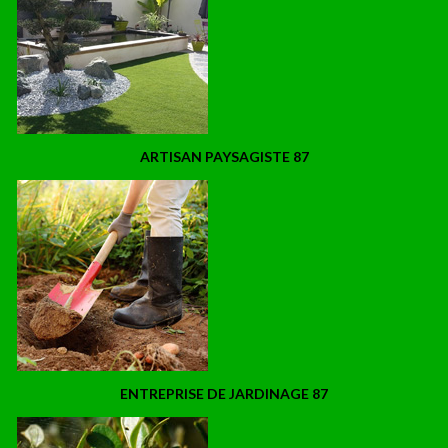
ARTISAN PAYSAGISTE 87
ENTREPRISE DE JARDINAGE 87