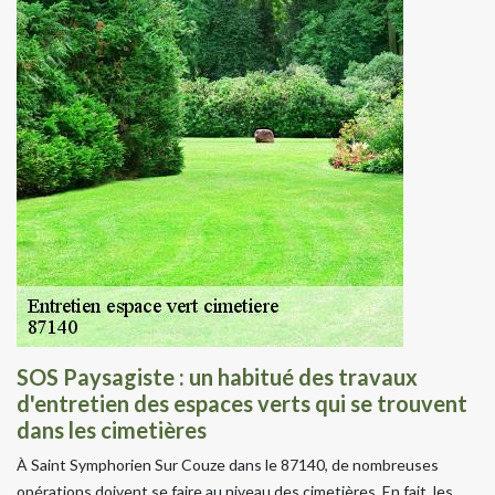
SOS Paysagiste : un habitué des travaux
d'entretien des espaces verts qui se trouvent
dans les cimetières
À Saint Symphorien Sur Couze dans le 87140, de nombreuses
opérations doivent se faire au niveau des cimetières. En fait, les