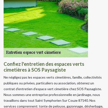
Confiez l'entretien des espaces verts
cimetières à SOS Paysagiste
Ne négligez pas les espaces verts cimetières, famille, collectivités
publiques ou privées, particuliers ou association, obtenez un
contrat d'entretien d'espace vert cimetière chez SOS Paysagiste.
Nous sommes une entreprise professionnelle en jardinage, nous
travaillons dans tout Saint Symphorien Sur Couze 87140. Nos
services comprennent: tonte de pelouse, gazonnage, désherbage,