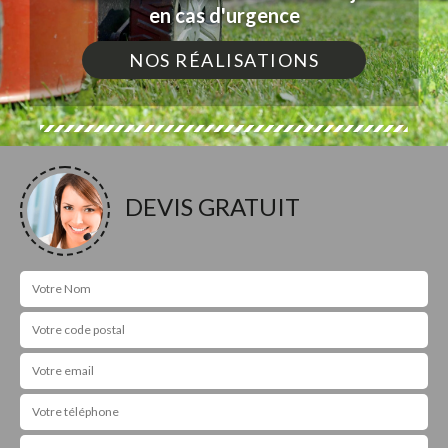
en cas d'urgence
NOS RÉALISATIONS
DEVIS GRATUIT