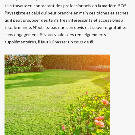
tels travaux en contactant des professionnels en la matière. SOS
Paysagiste et celui qui peut prendre en main ces tâches et sachez
qu'il peut proposer des tarifs très intéressants et accessibles à
tout le monde. N'oubliez pas que son devis est souvent gratuit et
sans engagement. Si vous voulez des renseignements
supplémentaires, il faut lui passer un coup de fil.