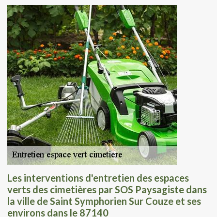
Les interventions d'entretien des espaces
verts des cimetières par SOS Paysagiste dans
la ville de Saint Symphorien Sur Couze et ses
environs dans le 87140