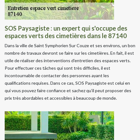
SOS Paysagiste : un expert qui s'occupe des
espaces verts des cimetières dans le 87140
Dans la ville de Saint Symphorien Sur Couze et ses environs, un bon
nombre de travaux devront se faire sur les cimetières. En fait, il est
utile de réaliser des interventions d'entretien des espaces verts.
Pour effectuer ces tâches qui sont très difficiles, il est
incontournable de contacter des personnes ayant les
qualifications requises. Dans ce cas, SOS Paysagiste est celui en
qui vous pouvez faire confiance et sachez qu'il peut proposer des
prix très abordables et accessibles à beaucoup de monde.