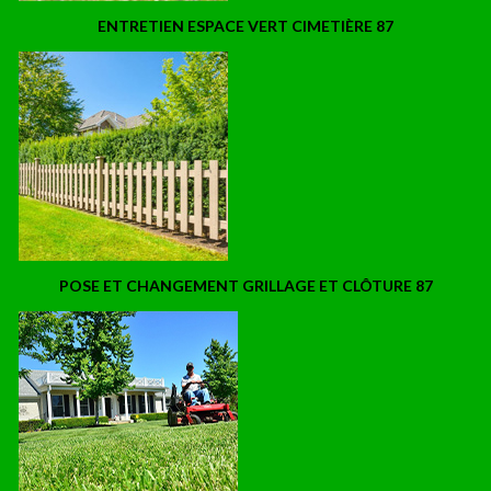
ENTRETIEN ESPACE VERT CIMETIÈRE 87
POSE ET CHANGEMENT GRILLAGE ET CLÔTURE 87