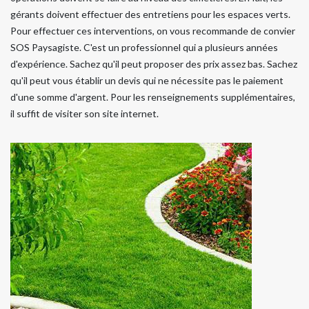
gérants doivent effectuer des entretiens pour les espaces verts.
Pour effectuer ces interventions, on vous recommande de convier
SOS Paysagiste. C'est un professionnel qui a plusieurs années
d'expérience. Sachez qu'il peut proposer des prix assez bas. Sachez
qu'il peut vous établir un devis qui ne nécessite pas le paiement
d'une somme d'argent. Pour les renseignements supplémentaires,
il suffit de visiter son site internet.