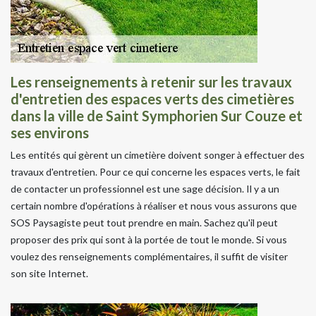
Les renseignements à retenir sur les travaux
d'entretien des espaces verts des cimetières
dans la ville de Saint Symphorien Sur Couze et
ses environs
Les entités qui gèrent un cimetière doivent songer à effectuer des
travaux d'entretien. Pour ce qui concerne les espaces verts, le fait
de contacter un professionnel est une sage décision. Il y a un
certain nombre d'opérations à réaliser et nous vous assurons que
SOS Paysagiste peut tout prendre en main. Sachez qu'il peut
proposer des prix qui sont à la portée de tout le monde. Si vous
voulez des renseignements complémentaires, il suffit de visiter
son site Internet.