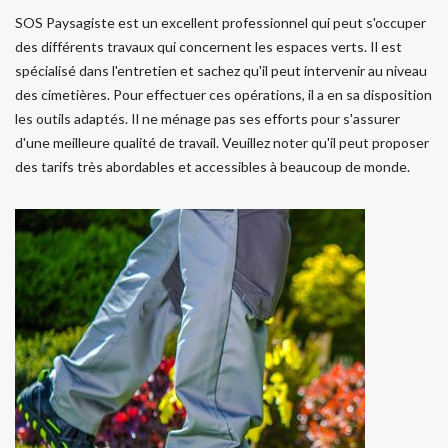
SOS Paysagiste est un excellent professionnel qui peut s'occuper
des différents travaux qui concernent les espaces verts. Il est
spécialisé dans l'entretien et sachez qu'il peut intervenir au niveau
des cimetières. Pour effectuer ces opérations, il a en sa disposition
les outils adaptés. Il ne ménage pas ses efforts pour s'assurer
d'une meilleure qualité de travail. Veuillez noter qu'il peut proposer
des tarifs très abordables et accessibles à beaucoup de monde.