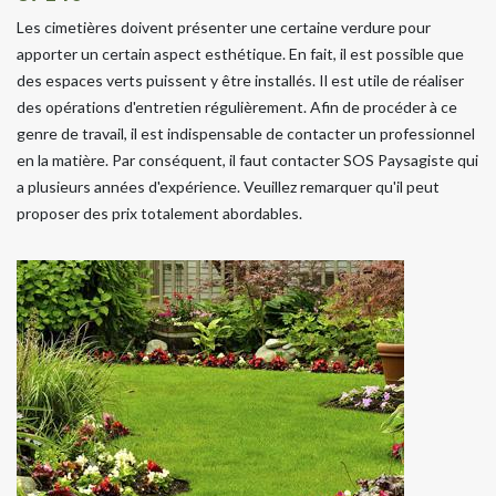
Les cimetières doivent présenter une certaine verdure pour
apporter un certain aspect esthétique. En fait, il est possible que
des espaces verts puissent y être installés. Il est utile de réaliser
des opérations d'entretien régulièrement. Afin de procéder à ce
genre de travail, il est indispensable de contacter un professionnel
en la matière. Par conséquent, il faut contacter SOS Paysagiste qui
a plusieurs années d'expérience. Veuillez remarquer qu'il peut
proposer des prix totalement abordables.