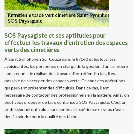
SOS Paysagiste et ses aptitudes pour
effectuer les travaux d'entretien des espaces
verts des cimetières
À Saint Symphorien Sur Couze dans le 87140 et les localités
avoisinantes, les personnes en charge de la gestion d'un cimetière
sont tenues de réaliser des travaux d'entretien. En fait, il est
possible de s'occuper des espaces verts. Ce sont des opérations
qui peuvent présenter des difficultés. Dans ce cas, il est
nécessaire de contacter des professionnels en la matière. Ainsi, on
peut vous proposer de faire confiance à SOS Paysagiste. C'est un
professionnel qui a plusieurs années d'expérience et vous n'avez
rien à craindre pour la qualité des tâches.