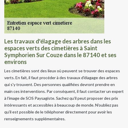
Les travaux d'élagage des arbres dans les
espaces verts des cimetières à Saint
Symphorien Sur Couze dans le 87140 et ses
environs
Les cimetières sont des lieux où peuvent se trouver des espaces
verts. En fait, il faut procéder à des travaux d'élagage des arbres
qui s'y trouvent. Des personnes qualifiées devront prendre en
main ces interventions. Par conséquent, il faut contacter un expert
à l'image de SOS Paysagiste. Sachez qu'il peut proposer des prix
intéressants et accessibles à beaucoup de monde. N'oubliez pas
qu'il est possible de le téléphoner directement pour avoir les
renseignements supplémentaires.