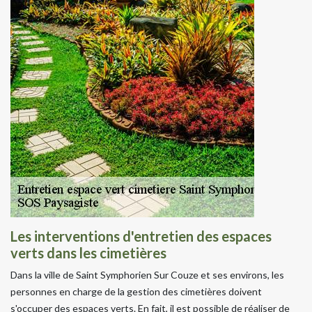
Les interventions d'entretien des espaces
verts dans les cimetières
Dans la ville de Saint Symphorien Sur Couze et ses environs, les
personnes en charge de la gestion des cimetières doivent
s'occuper des espaces verts. En fait, il est possible de réaliser de