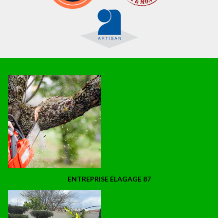
ENTREPRISE ÉLAGAGE 87