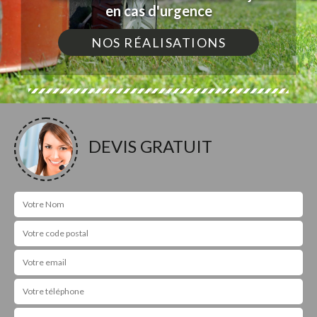
en cas d'urgence
NOS RÉALISATIONS
DEVIS GRATUIT