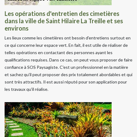
Les opérations d'entretien des cimetières
dans la ville de Saint Hilaire La Treille et ses
environs
Les lieux comme les cimetières ont besoin d'entretiens surtout en
ce qui concerne leur espace vert. En fait, il est utile de réaliser de
telles opérations en contactant des personnes ayant les
qualifications requises. Dans ce cas, on peut vous proposer de faire
confiance à SOS Paysagiste. C'est un professionnel en la matière
et sachez qu'il peut proposer des prix totalement abordables et qui
sont très attractifs. Il est aussi réputé pour son application pour
les travaux qu'il réalise.