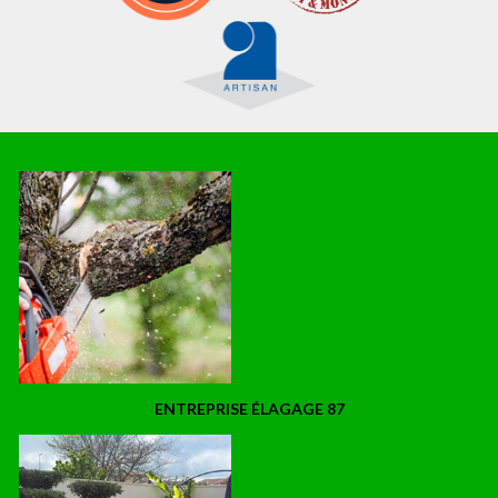
ENTREPRISE ÉLAGAGE 87