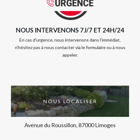
NOUS INTERVENONS 7J/7 ET 24H/24
En cas d’urgence, nous intervenons dans l’immédiat,
n’hésitez pas à nous contacter via le formulaire ou à nous
appeler.
NOUS LOCALISER
Avenue du Roussillon, 87000 Limoges