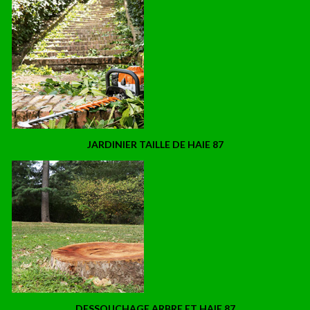
JARDINIER TAILLE DE HAIE 87
DESSOUCHAGE ARBRE ET HAIE 87