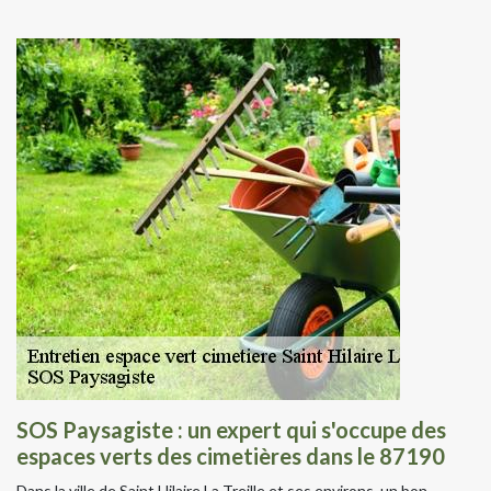
SOS Paysagiste : un expert qui s'occupe des
espaces verts des cimetières dans le 87190
Dans la ville de Saint Hilaire La Treille et ses environs, un bon