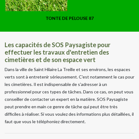
TONTE DE PELOUSE 87
Les capacités de SOS Paysagiste pour
effectuer les travaux d'entretien des
cimetières et de son espace vert
Dans la ville de Saint Hilaire La Treille et ses environs, les espaces
verts sont à entretenir sérieusement. C'est notamment le cas pour
les cimetières. Il est indispensable de s'adresser à un
professionnel pour ces types de tâches. Dans ce cas, on peut vous
conseiller de contacter un expert en la matière. SOS Paysagiste
peut prendre en main ce genre de tâche qui peut être très
difficiles à réaliser. Si vous voulez des informations plus détaillées, il
faut que vous le téléphoniez directement.