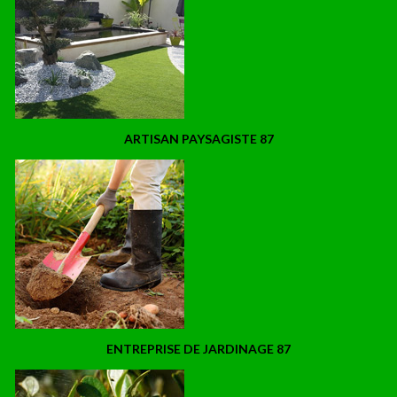
ARTISAN PAYSAGISTE 87
ENTREPRISE DE JARDINAGE 87