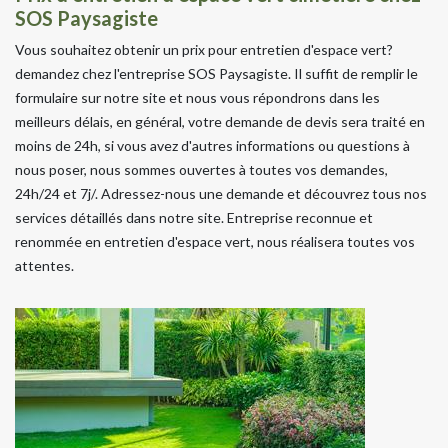
SOS Paysagiste
Vous souhaitez obtenir un prix pour entretien d'espace vert?
demandez chez l'entreprise SOS Paysagiste. Il suffit de remplir le
formulaire sur notre site et nous vous répondrons dans les
meilleurs délais, en général, votre demande de devis sera traité en
moins de 24h, si vous avez d'autres informations ou questions à
nous poser, nous sommes ouvertes à toutes vos demandes,
24h/24 et 7j/. Adressez-nous une demande et découvrez tous nos
services détaillés dans notre site. Entreprise reconnue et
renommée en entretien d'espace vert, nous réalisera toutes vos
attentes.