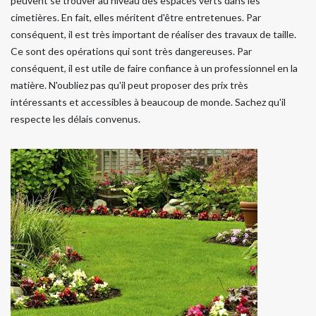
peuvent se trouver au niveau des espaces verts dans les
cimetières. En fait, elles méritent d'être entretenues. Par
conséquent, il est très important de réaliser des travaux de taille.
Ce sont des opérations qui sont très dangereuses. Par
conséquent, il est utile de faire confiance à un professionnel en la
matière. N'oubliez pas qu'il peut proposer des prix très
intéressants et accessibles à beaucoup de monde. Sachez qu'il
respecte les délais convenus.