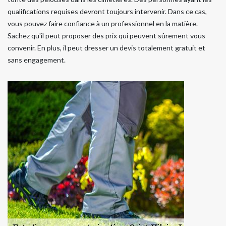
qualifications requises devront toujours intervenir. Dans ce cas,
vous pouvez faire confiance à un professionnel en la matière.
Sachez qu'il peut proposer des prix qui peuvent sûrement vous
convenir. En plus, il peut dresser un devis totalement gratuit et
sans engagement.