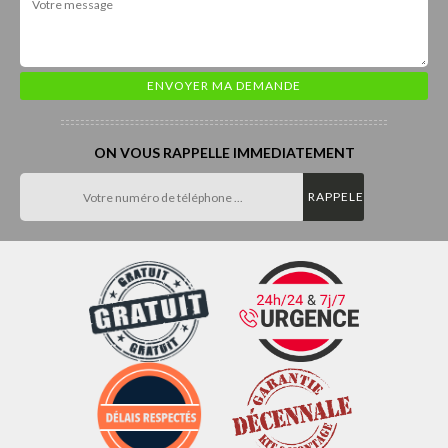
ON VOUS RAPPELLE IMMEDIATEMENT