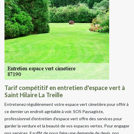
Tarif compétitif en entretien d'espace vert à
Saint Hilaire La Treille
Entretenez régulièrement votre espace vert cimetière pour offrir à
ce dernier un endroit agréable à voir. SOS Paysagiste,
professionnel d'entretien d'espace vert offre des services pour
garder la verdure et la beauté de vos espaces vertes. Pour engager
nos services, il suffit de nous faire une demande de devis, nos