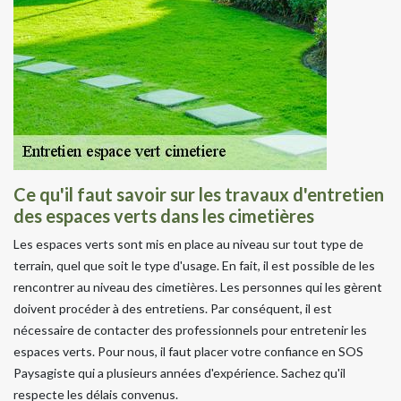
Ce qu'il faut savoir sur les travaux d'entretien
des espaces verts dans les cimetières
Les espaces verts sont mis en place au niveau sur tout type de
terrain, quel que soit le type d'usage. En fait, il est possible de les
rencontrer au niveau des cimetières. Les personnes qui les gèrent
doivent procéder à des entretiens. Par conséquent, il est
nécessaire de contacter des professionnels pour entretenir les
espaces verts. Pour nous, il faut placer votre confiance en SOS
Paysagiste qui a plusieurs années d'expérience. Sachez qu'il
respecte les délais convenus.