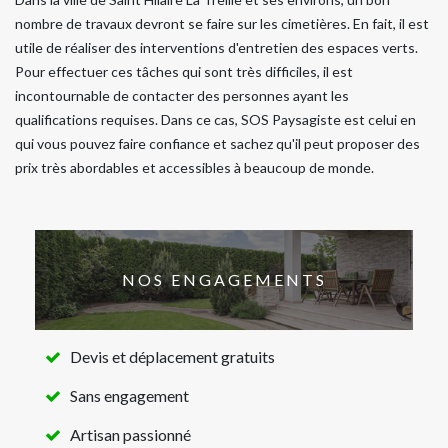
nombre de travaux devront se faire sur les cimetières. En fait, il est
utile de réaliser des interventions d'entretien des espaces verts.
Pour effectuer ces tâches qui sont très difficiles, il est
incontournable de contacter des personnes ayant les
qualifications requises. Dans ce cas, SOS Paysagiste est celui en
qui vous pouvez faire confiance et sachez qu'il peut proposer des
prix très abordables et accessibles à beaucoup de monde.
NOS ENGAGEMENTS
Devis et déplacement gratuits
Sans engagement
Artisan passionné