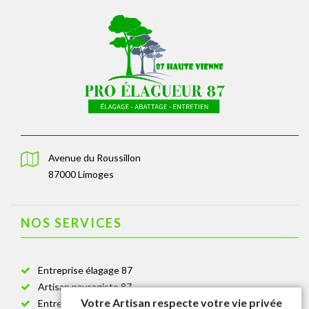
Avenue du Roussillon
87000 Limoges
NOS SERVICES
Entreprise élagage 87
Artisan paysagiste 87
Votre Artisan respecte votre vie privée
Entreprise de jardinage 87