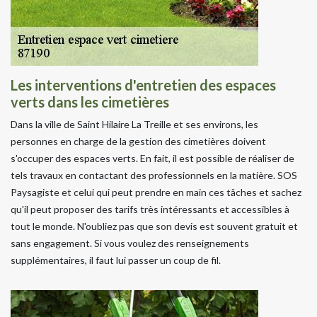
Les interventions d'entretien des espaces
verts dans les cimetières
Dans la ville de Saint Hilaire La Treille et ses environs, les
personnes en charge de la gestion des cimetières doivent
s'occuper des espaces verts. En fait, il est possible de réaliser de
tels travaux en contactant des professionnels en la matière. SOS
Paysagiste et celui qui peut prendre en main ces tâches et sachez
qu'il peut proposer des tarifs très intéressants et accessibles à
tout le monde. N'oubliez pas que son devis est souvent gratuit et
sans engagement. Si vous voulez des renseignements
supplémentaires, il faut lui passer un coup de fil.