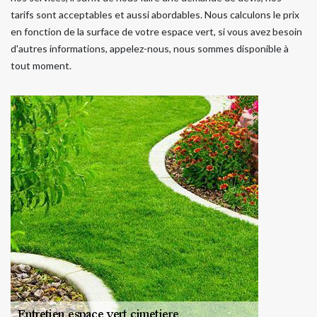
tarifs sont acceptables et aussi abordables. Nous calculons le prix
en fonction de la surface de votre espace vert, si vous avez besoin
d'autres informations, appelez-nous, nous sommes disponible à
tout moment.