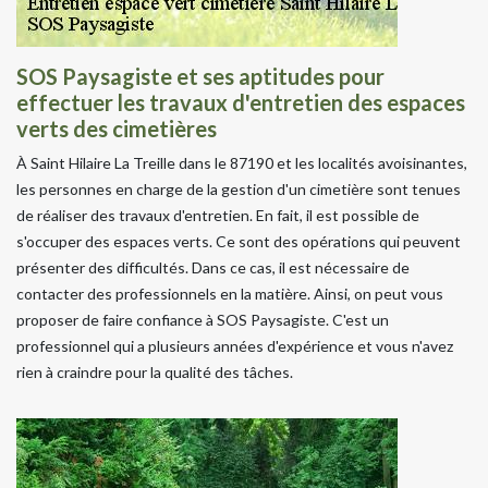
SOS Paysagiste et ses aptitudes pour
effectuer les travaux d'entretien des espaces
verts des cimetières
À Saint Hilaire La Treille dans le 87190 et les localités avoisinantes,
les personnes en charge de la gestion d'un cimetière sont tenues
de réaliser des travaux d'entretien. En fait, il est possible de
s'occuper des espaces verts. Ce sont des opérations qui peuvent
présenter des difficultés. Dans ce cas, il est nécessaire de
contacter des professionnels en la matière. Ainsi, on peut vous
proposer de faire confiance à SOS Paysagiste. C'est un
professionnel qui a plusieurs années d'expérience et vous n'avez
rien à craindre pour la qualité des tâches.