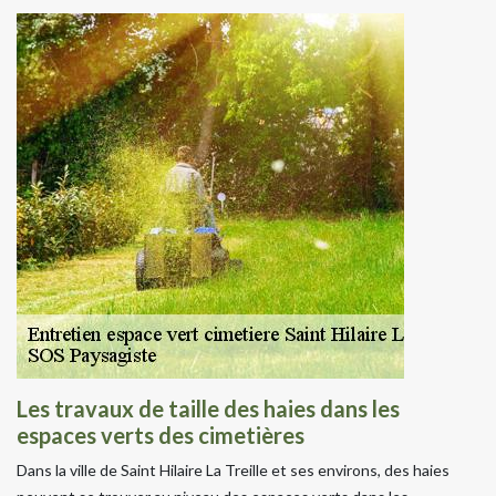
Les travaux de taille des haies dans les
espaces verts des cimetières
Dans la ville de Saint Hilaire La Treille et ses environs, des haies