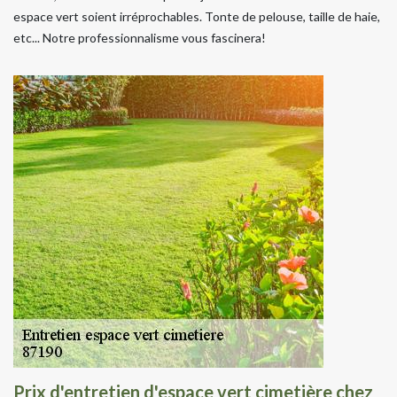
espace vert soient irréprochables. Tonte de pelouse, taille de haie,
etc... Notre professionnalisme vous fascinera!
Prix d'entretien d'espace vert cimetière chez