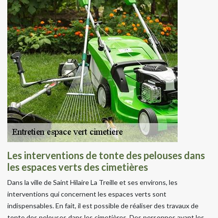
Les interventions de tonte des pelouses dans
les espaces verts des cimetières
Dans la ville de Saint Hilaire La Treille et ses environs, les
interventions qui concernent les espaces verts sont
indispensables. En fait, il est possible de réaliser des travaux de
tonte des pelouses dans les cimetières. Des personnes ayant les