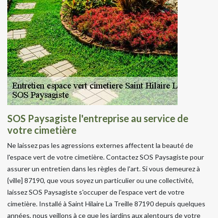
SOS Paysagiste l'entreprise au service de
votre cimetière
Ne laissez pas les agressions externes affectent la beauté de
l'espace vert de votre cimetière. Contactez SOS Paysagiste pour
assurer un entretien dans les règles de l'art. Si vous demeurez à
{ville] 87190, que vous soyez un particulier ou une collectivité,
laissez SOS Paysagiste s'occuper de l'espace vert de votre
cimetière. Installé à Saint Hilaire La Treille 87190 depuis quelques
années, nous veillons à ce que les jardins aux alentours de votre