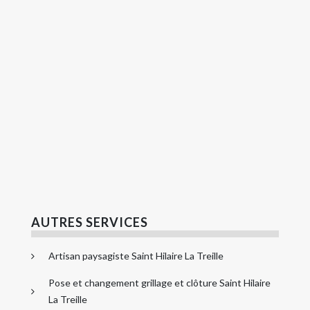
AUTRES SERVICES
Artisan paysagiste Saint Hilaire La Treille
Pose et changement grillage et clôture Saint Hilaire
La Treille