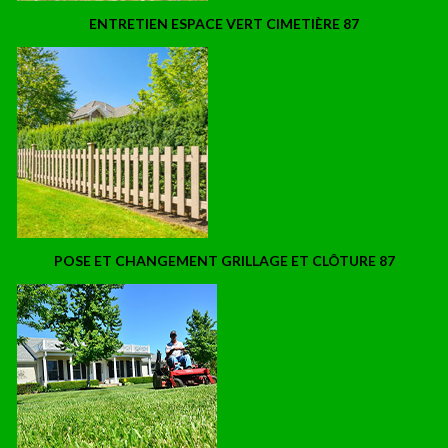
ENTRETIEN ESPACE VERT CIMETIÈRE 87
POSE ET CHANGEMENT GRILLAGE ET CLÔTURE 87