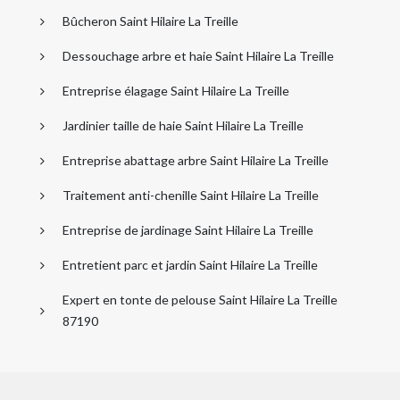
Bûcheron Saint Hilaire La Treille
Dessouchage arbre et haie Saint Hilaire La Treille
Entreprise élagage Saint Hilaire La Treille
Jardinier taille de haie Saint Hilaire La Treille
Entreprise abattage arbre Saint Hilaire La Treille
Traitement anti-chenille Saint Hilaire La Treille
Entreprise de jardinage Saint Hilaire La Treille
Entretient parc et jardin Saint Hilaire La Treille
Expert en tonte de pelouse Saint Hilaire La Treille
87190