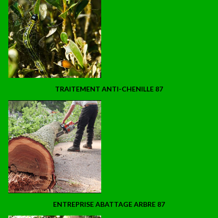
TRAITEMENT ANTI-CHENILLE 87
ENTREPRISE ABATTAGE ARBRE 87