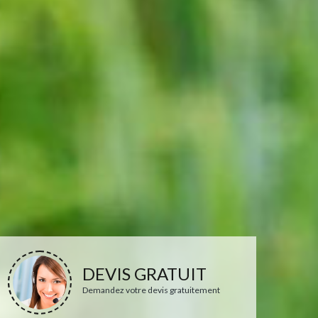
DEVIS GRATUIT
Demandez votre devis gratuitement