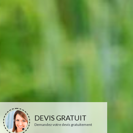
DEVIS GRATUIT
Demandez votre devis gratuitement