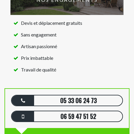
Devis et déplacement gratuits
Sans engagement
Artisan passionné
Prix imbattable
Travail de qualité
05 33 06 24 73
06 59 47 51 52