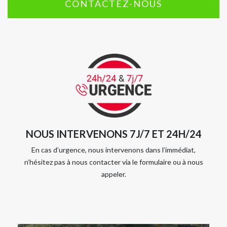
CONTACTEZ-NOUS
NOUS INTERVENONS 7J/7 ET 24H/24
En cas d’urgence, nous intervenons dans l’immédiat,
n’hésitez pas à nous contacter via le formulaire ou à nous
appeler.