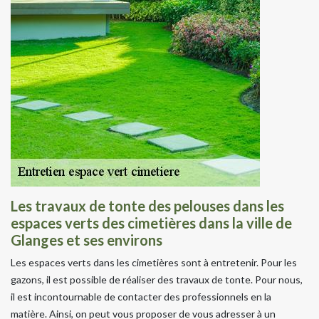
Les travaux de tonte des pelouses dans les
espaces verts des cimetières dans la ville de
Glanges et ses environs
Les espaces verts dans les cimetières sont à entretenir. Pour les
gazons, il est possible de réaliser des travaux de tonte. Pour nous,
il est incontournable de contacter des professionnels en la
matière. Ainsi, on peut vous proposer de vous adresser à un