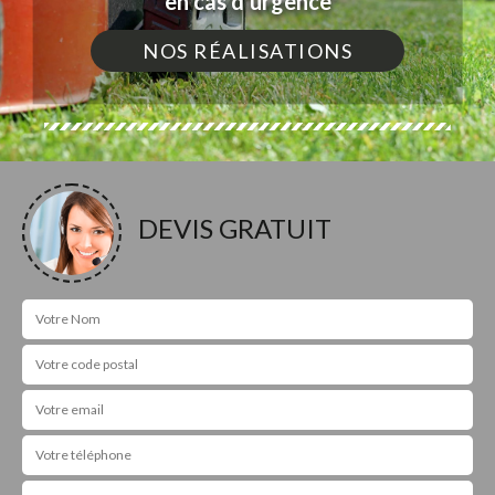
en cas d'urgence
NOS RÉALISATIONS
DEVIS GRATUIT