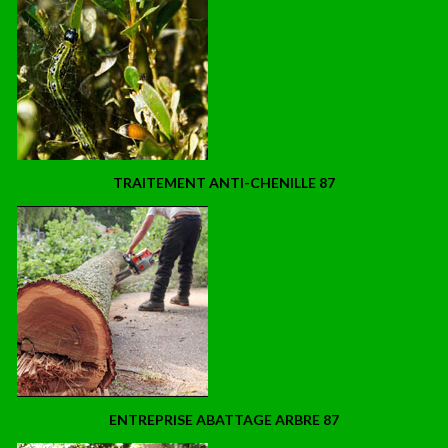
TRAITEMENT ANTI-CHENILLE 87
ENTREPRISE ABATTAGE ARBRE 87