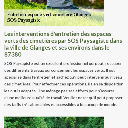
Les interventions d'entretien des espaces
verts des cimetières par SOS Paysagiste dans
la ville de Glanges et ses environs dans le
87380
SOS Paysagiste est un excellent professionnel qui peut s'occuper
des différents travaux qui concernent les espaces verts. Il est
spécialisé dans l'entretien et sachez qu'il peut intervenir au niveau
des cimetières. Pour effectuer ces opérations, il a en sa disposition
les outils adaptés. Il ne ménage pas ses efforts pour s'assurer
d'une meilleure qualité de travail. Veuillez noter qu'il peut proposer
des tarifs très abordables et accessibles à beaucoup de monde.