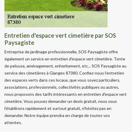
Entretien d'espace vert cimetière par SOS
Paysagiste
Entreprise de jardinage professionnelle, SOS Paysagiste offre
également un service en entretien d'espace vert cimetière. Tonte
de pelouse, aménagement, enherbement, etc... SOS Paysagiste au
service des cimetières à Glanges 87380. Confiez-nous l'entretien
des espaces verts dans ces locaux, que vous soyez particuliers,
associations, professionnels, collectivités publiques ou autres,
nous proposons des tarifs intéressants en entretien d'espace vert
cimetière. Vous pouvez demander un devis gratuit, nous vous
l'établirons rapidement et surtout gratuit, n'hésitez pas en
demander. Notre équipe prendra en charge de toutes vos
attentes.