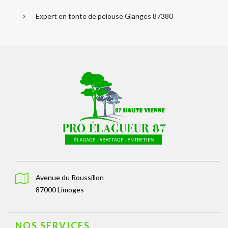
Expert en tonte de pelouse Glanges 87380
Avenue du Roussillon
87000 Limoges
NOS SERVICES