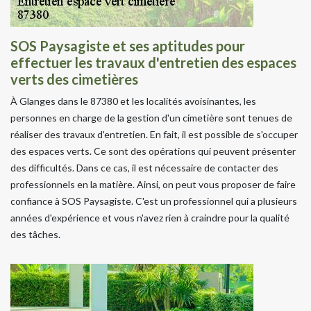
SOS Paysagiste et ses aptitudes pour
effectuer les travaux d'entretien des espaces
verts des cimetières
À Glanges dans le 87380 et les localités avoisinantes, les
personnes en charge de la gestion d'un cimetière sont tenues de
réaliser des travaux d'entretien. En fait, il est possible de s'occuper
des espaces verts. Ce sont des opérations qui peuvent présenter
des difficultés. Dans ce cas, il est nécessaire de contacter des
professionnels en la matière. Ainsi, on peut vous proposer de faire
confiance à SOS Paysagiste. C'est un professionnel qui a plusieurs
années d'expérience et vous n'avez rien à craindre pour la qualité
des tâches.