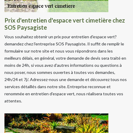
Prix d'entretien d'espace vert cimetière chez
SOS Paysagiste
Vous souhaitez obtenir un prix pour entretien d'espace vert?
demandez chez l'entreprise SOS Paysagiste. Il suffit de remplir le
formulaire sur notre site et nous vous répondrons dans les
meilleurs délais, en général, votre demande de devis sera traité en
moins de 24h, si vous avez d'autres informations ou questions à
nous poser, nous sommes ouvertes à toutes vos demandes,
24h/24 et 7j/. Adressez-nous une demande et découvrez tous nos
services détaillés dans notre site. Entreprise reconnue et
renommée en entretien d'espace vert, nous réalisera toutes vos
attentes.