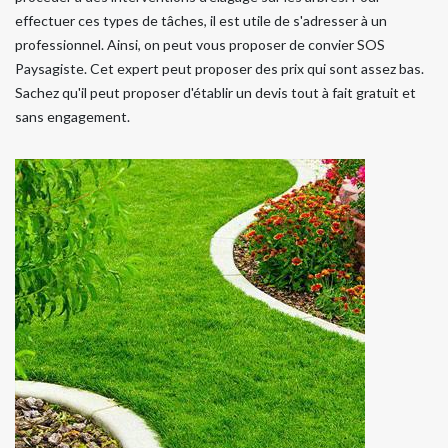
effectuer ces types de tâches, il est utile de s'adresser à un
professionnel. Ainsi, on peut vous proposer de convier SOS
Paysagiste. Cet expert peut proposer des prix qui sont assez bas.
Sachez qu'il peut proposer d'établir un devis tout à fait gratuit et
sans engagement.