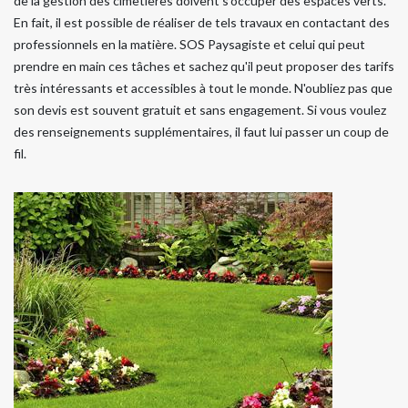
de la gestion des cimetières doivent s'occuper des espaces verts.
En fait, il est possible de réaliser de tels travaux en contactant des
professionnels en la matière. SOS Paysagiste et celui qui peut
prendre en main ces tâches et sachez qu'il peut proposer des tarifs
très intéressants et accessibles à tout le monde. N'oubliez pas que
son devis est souvent gratuit et sans engagement. Si vous voulez
des renseignements supplémentaires, il faut lui passer un coup de
fil.