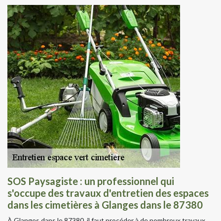
SOS Paysagiste : un professionnel qui
s'occupe des travaux d'entretien des espaces
dans les cimetières à Glanges dans le 87380
À Glanges dans le 87380, il faut procéder à de nombreux travaux.