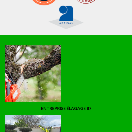
ENTREPRISE ÉLAGAGE 87