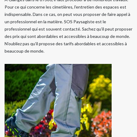
Pour ce qui concerne les cimetières, l'entretien des espaces est
indispensable. Dans ce cas, on peut vous proposer de faire appel à
un professionnel en la matière. SOS Paysagiste est le
professionnel qui est souvent contacté. Sachez qu'il peut proposer
des prix qui sont abordables et accessibles à beaucoup de monde.
N'oubliez pas qu'il propose des tarifs abordables et accessibles à
beaucoup de monde.