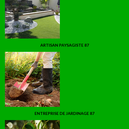
ARTISAN PAYSAGISTE 87
ENTREPRISE DE JARDINAGE 87