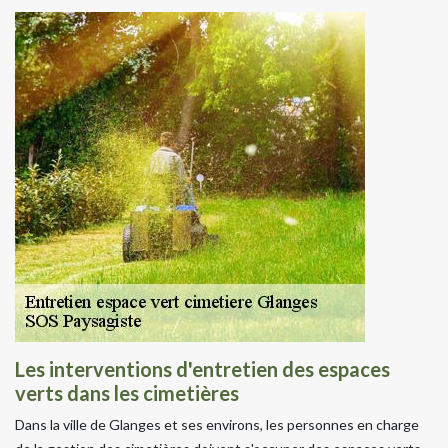
Les interventions d'entretien des espaces
verts dans les cimetières
Dans la ville de Glanges et ses environs, les personnes en charge