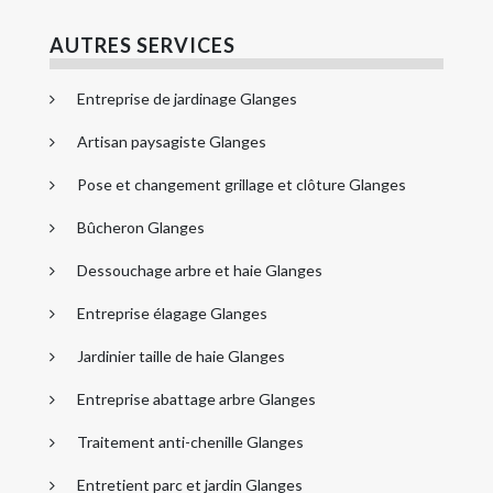
AUTRES SERVICES
Entreprise de jardinage Glanges
Artisan paysagiste Glanges
Pose et changement grillage et clôture Glanges
Bûcheron Glanges
Dessouchage arbre et haie Glanges
Entreprise élagage Glanges
Jardinier taille de haie Glanges
Entreprise abattage arbre Glanges
Traitement anti-chenille Glanges
Entretient parc et jardin Glanges