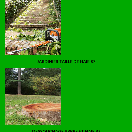
JARDINIER TAILLE DE HAIE 87
DESSOUCHAGE ARBRE ET HAIE 87