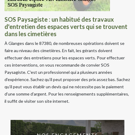
SOS Paysagiste : un habitué des travaux
d'entretien des espaces verts qui se trouvent
dans les cimetières
À Glanges dans le 87380, de nombreuses opérations doivent se
faire au niveau des cimetières. En fait, les gérants doivent
effectuer des entretiens pour les espaces verts. Pour effectuer
ces interventions, on vous recommande de convier SOS
Paysagiste. C'est un professionnel qui a plusieurs années
d'expérience. Sachez qu'il peut proposer des prix assez bas. Sachez
qu'il peut vous établir un devis qui ne nécessite pas le paiement
d'une somme d'argent. Pour les renseignements supplémentaires,
il suffit de visiter son site internet.
NOS ENGAGEMENTS