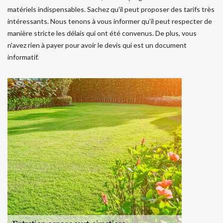
matériels indispensables. Sachez qu'il peut proposer des tarifs très
intéressants. Nous tenons à vous informer qu'il peut respecter de
manière stricte les délais qui ont été convenus. De plus, vous
n'avez rien à payer pour avoir le devis qui est un document
informatif.