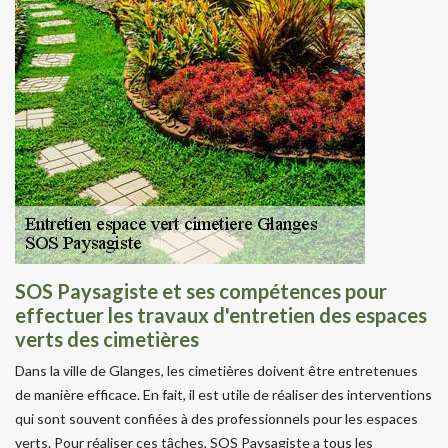
SOS Paysagiste et ses compétences pour
effectuer les travaux d'entretien des espaces
verts des cimetières
Dans la ville de Glanges, les cimetières doivent être entretenues
de manière efficace. En fait, il est utile de réaliser des interventions
qui sont souvent confiées à des professionnels pour les espaces
verts. Pour réaliser ces tâches, SOS Paysagiste a tous les