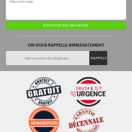
ON VOUS RAPPELLE IMMEDIATEMENT