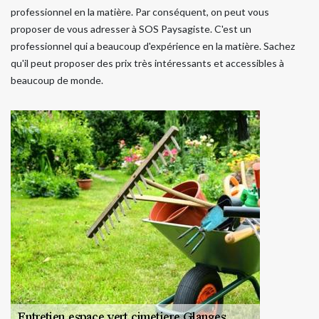
professionnel en la matière. Par conséquent, on peut vous
proposer de vous adresser à SOS Paysagiste. C'est un
professionnel qui a beaucoup d'expérience en la matière. Sachez
qu'il peut proposer des prix très intéressants et accessibles à
beaucoup de monde.