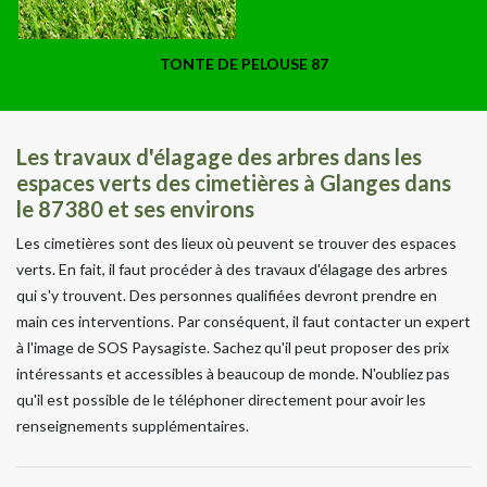
TONTE DE PELOUSE 87
Les travaux d'élagage des arbres dans les
espaces verts des cimetières à Glanges dans
le 87380 et ses environs
Les cimetières sont des lieux où peuvent se trouver des espaces
verts. En fait, il faut procéder à des travaux d'élagage des arbres
qui s'y trouvent. Des personnes qualifiées devront prendre en
main ces interventions. Par conséquent, il faut contacter un expert
à l'image de SOS Paysagiste. Sachez qu'il peut proposer des prix
intéressants et accessibles à beaucoup de monde. N'oubliez pas
qu'il est possible de le téléphoner directement pour avoir les
renseignements supplémentaires.