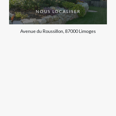
NOUS LOCALISER
Avenue du Roussillon, 87000 Limoges