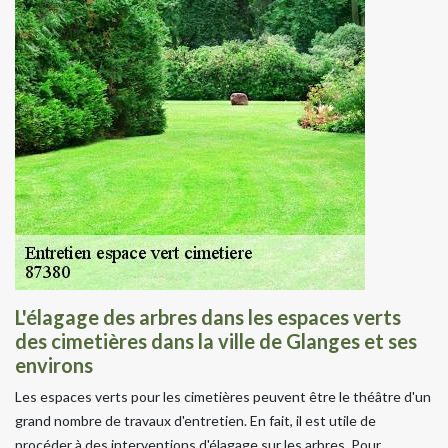
L'élagage des arbres dans les espaces verts
des cimetières dans la ville de Glanges et ses
environs
Les espaces verts pour les cimetières peuvent être le théâtre d'un
grand nombre de travaux d'entretien. En fait, il est utile de
procéder à des interventions d'élagage sur les arbres. Pour