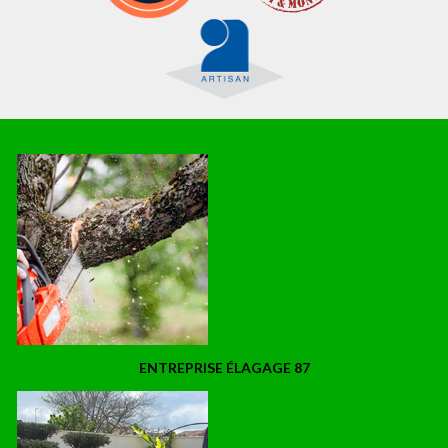
ENTREPRISE ÉLAGAGE 87