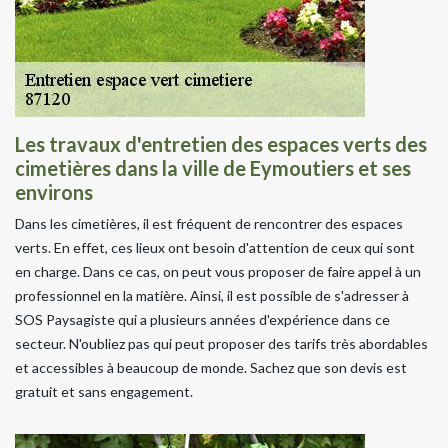
Les travaux d'entretien des espaces verts des
cimetières dans la ville de Eymoutiers et ses
environs
Dans les cimetières, il est fréquent de rencontrer des espaces
verts. En effet, ces lieux ont besoin d'attention de ceux qui sont
en charge. Dans ce cas, on peut vous proposer de faire appel à un
professionnel en la matière. Ainsi, il est possible de s'adresser à
SOS Paysagiste qui a plusieurs années d'expérience dans ce
secteur. N'oubliez pas qui peut proposer des tarifs très abordables
et accessibles à beaucoup de monde. Sachez que son devis est
gratuit et sans engagement.