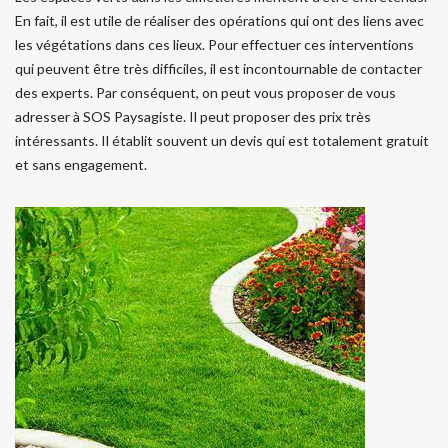
En fait, il est utile de réaliser des opérations qui ont des liens avec
les végétations dans ces lieux. Pour effectuer ces interventions
qui peuvent être très difficiles, il est incontournable de contacter
des experts. Par conséquent, on peut vous proposer de vous
adresser à SOS Paysagiste. Il peut proposer des prix très
intéressants. Il établit souvent un devis qui est totalement gratuit
et sans engagement.