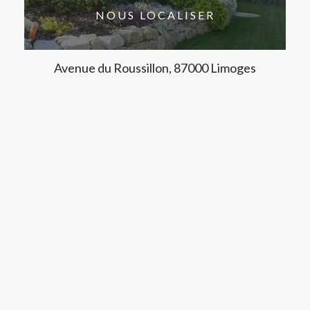
NOUS LOCALISER
Avenue du Roussillon, 87000 Limoges