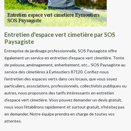
Entretien d'espace vert cimetière par SOS
Paysagiste
Entreprise de jardinage professionnelle, SOS Paysagiste offre
également un service en entretien d'espace vert cimetière. Tonte
de pelouse, aménagement, enherbement, etc... SOS Paysagiste au
service des cimetières à Eymoutiers 87120. Confiez-nous
l'entretien des espaces verts dans ces locaux, que vous soyez
particuliers, associations, professionnels, collectivités publiques ou
autres, nous proposons des tarifs intéressants en entretien
d'espace vert cimetière. Vous pouvez demander un devis gratuit,
nous vous l'établirons rapidement et surtout gratuit, n'hésitez pas
en demander. Notre équipe prendra en charge de toutes vos
attentes.