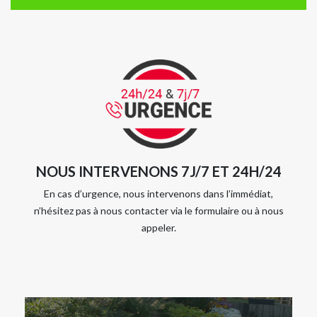
NOUS INTERVENONS 7J/7 ET 24H/24
En cas d’urgence, nous intervenons dans l’immédiat,
n’hésitez pas à nous contacter via le formulaire ou à nous
appeler.