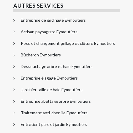
AUTRES SERVICES
Entreprise de jardinage Eymoutiers
Artisan paysagiste Eymoutiers
Pose et changement grillage et clôture Eymoutiers
Bûcheron Eymoutiers
Dessouchage arbre et haie Eymoutiers
Entreprise élagage Eymoutiers
Jardinier taille de haie Eymoutiers
Entreprise abattage arbre Eymoutiers
Traitement anti-chenille Eymoutiers
Entretient parc et jardin Eymoutiers