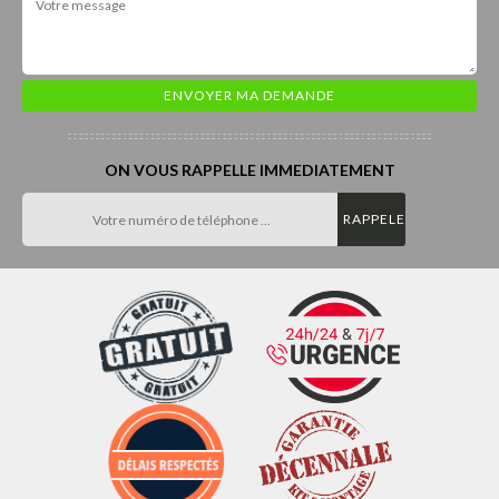
ON VOUS RAPPELLE IMMEDIATEMENT