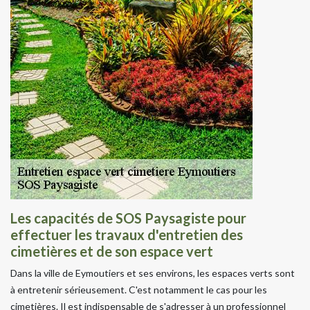
Les capacités de SOS Paysagiste pour
effectuer les travaux d'entretien des
cimetières et de son espace vert
Dans la ville de Eymoutiers et ses environs, les espaces verts sont
à entretenir sérieusement. C'est notamment le cas pour les
cimetières. Il est indispensable de s'adresser à un professionnel