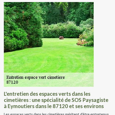
L'entretien des espaces verts dans les
cimetières : une spécialité de SOS Paysagiste
à Eymoutiers dans le 87120 et ses environs
Les espaces verts dans les cimetières méritent d'être entretenus.