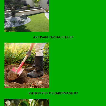
ARTISAN PAYSAGISTE 87
ENTREPRISE DE JARDINAGE 87