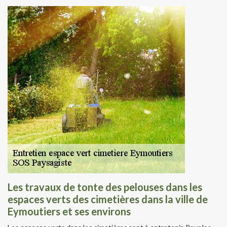
Les travaux de tonte des pelouses dans les
espaces verts des cimetières dans la ville de
Eymoutiers et ses environs