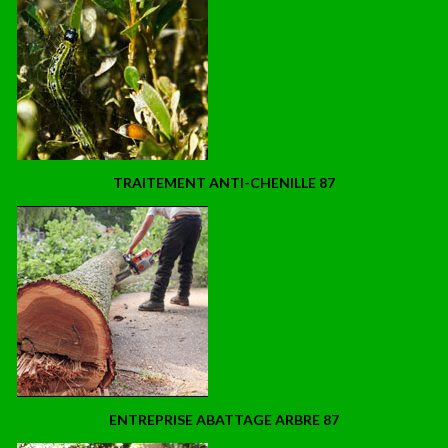
TRAITEMENT ANTI-CHENILLE 87
ENTREPRISE ABATTAGE ARBRE 87