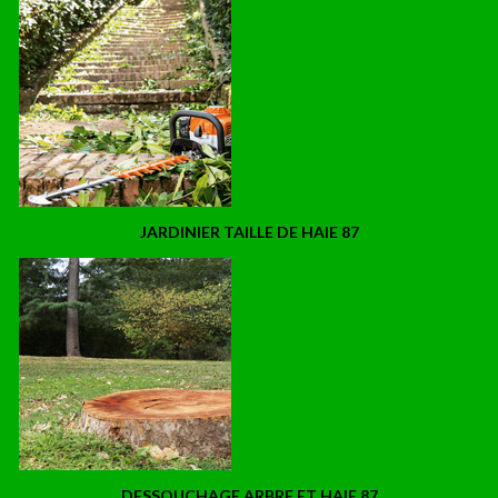
JARDINIER TAILLE DE HAIE 87
DESSOUCHAGE ARBRE ET HAIE 87