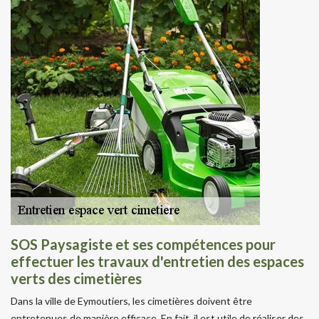
SOS Paysagiste et ses compétences pour
effectuer les travaux d'entretien des espaces
verts des cimetières
Dans la ville de Eymoutiers, les cimetières doivent être
entretenues de manière efficace. En fait, il est utile de réaliser des