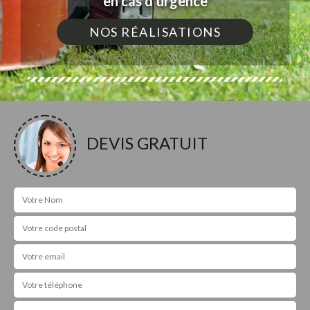
en cas d'urgence
NOS RÉALISATIONS
DEVIS GRATUIT