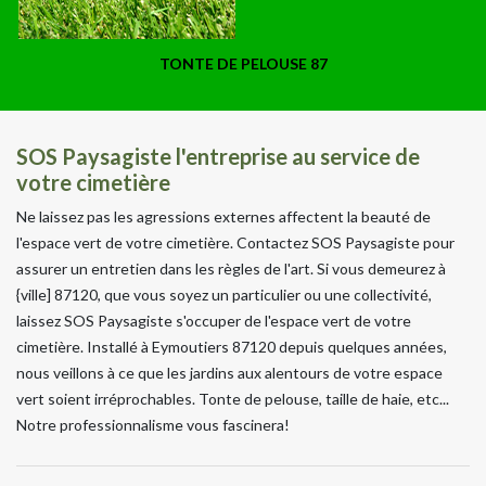
TONTE DE PELOUSE 87
SOS Paysagiste l'entreprise au service de
votre cimetière
Ne laissez pas les agressions externes affectent la beauté de
l'espace vert de votre cimetière. Contactez SOS Paysagiste pour
assurer un entretien dans les règles de l'art. Si vous demeurez à
{ville] 87120, que vous soyez un particulier ou une collectivité,
laissez SOS Paysagiste s'occuper de l'espace vert de votre
cimetière. Installé à Eymoutiers 87120 depuis quelques années,
nous veillons à ce que les jardins aux alentours de votre espace
vert soient irréprochables. Tonte de pelouse, taille de haie, etc...
Notre professionnalisme vous fascinera!