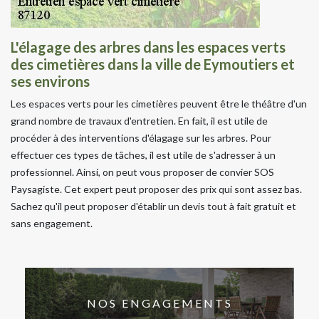
L'élagage des arbres dans les espaces verts
des cimetières dans la ville de Eymoutiers et
ses environs
Les espaces verts pour les cimetières peuvent être le théâtre d'un
grand nombre de travaux d'entretien. En fait, il est utile de
procéder à des interventions d'élagage sur les arbres. Pour
effectuer ces types de tâches, il est utile de s'adresser à un
professionnel. Ainsi, on peut vous proposer de convier SOS
Paysagiste. Cet expert peut proposer des prix qui sont assez bas.
Sachez qu'il peut proposer d'établir un devis tout à fait gratuit et
sans engagement.
NOS ENGAGEMENTS