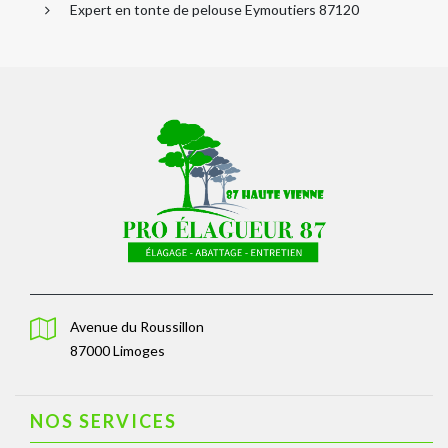
Expert en tonte de pelouse Eymoutiers 87120
Avenue du Roussillon
87000 Limoges
NOS SERVICES