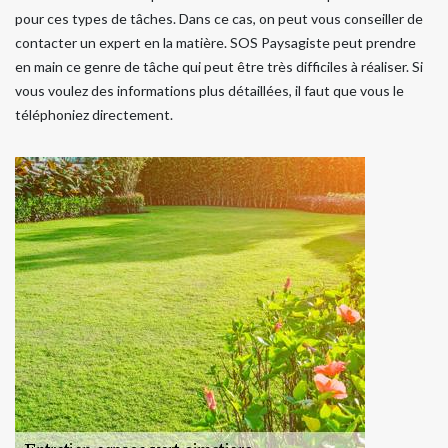
pour ces types de tâches. Dans ce cas, on peut vous conseiller de
contacter un expert en la matière. SOS Paysagiste peut prendre
en main ce genre de tâche qui peut être très difficiles à réaliser. Si
vous voulez des informations plus détaillées, il faut que vous le
téléphoniez directement.