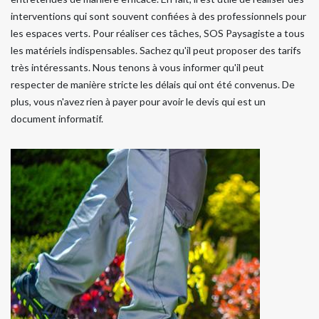
interventions qui sont souvent confiées à des professionnels pour
les espaces verts. Pour réaliser ces tâches, SOS Paysagiste a tous
les matériels indispensables. Sachez qu'il peut proposer des tarifs
très intéressants. Nous tenons à vous informer qu'il peut
respecter de manière stricte les délais qui ont été convenus. De
plus, vous n'avez rien à payer pour avoir le devis qui est un
document informatif.