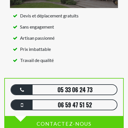
Devis et déplacement gratuits
Sans engagement
Artisan passionné
Prix imbattable
Travail de qualité
05 33 06 24 73
06 59 47 51 52
CONTACTEZ-NOUS