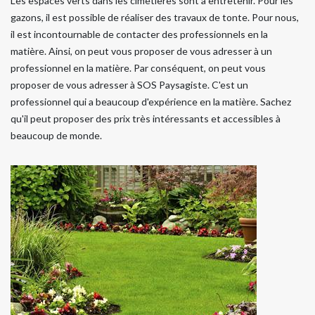
Les espaces verts dans les cimetières sont à entretenir. Pour les
gazons, il est possible de réaliser des travaux de tonte. Pour nous,
il est incontournable de contacter des professionnels en la
matière. Ainsi, on peut vous proposer de vous adresser à un
professionnel en la matière. Par conséquent, on peut vous
proposer de vous adresser à SOS Paysagiste. C'est un
professionnel qui a beaucoup d'expérience en la matière. Sachez
qu'il peut proposer des prix très intéressants et accessibles à
beaucoup de monde.