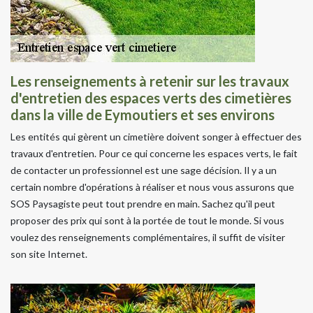
Les renseignements à retenir sur les travaux
d'entretien des espaces verts des cimetières
dans la ville de Eymoutiers et ses environs
Les entités qui gèrent un cimetière doivent songer à effectuer des
travaux d'entretien. Pour ce qui concerne les espaces verts, le fait
de contacter un professionnel est une sage décision. Il y a un
certain nombre d'opérations à réaliser et nous vous assurons que
SOS Paysagiste peut tout prendre en main. Sachez qu'il peut
proposer des prix qui sont à la portée de tout le monde. Si vous
voulez des renseignements complémentaires, il suffit de visiter
son site Internet.