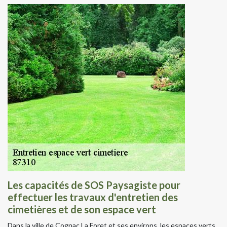
Les capacités de SOS Paysagiste pour
effectuer les travaux d'entretien des
cimetières et de son espace vert
Dans la ville de Cognac La Foret et ses environs, les espaces verts