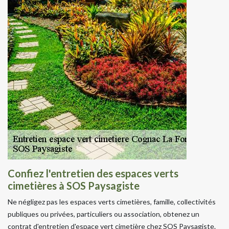
Confiez l'entretien des espaces verts
cimetières à SOS Paysagiste
Ne négligez pas les espaces verts cimetières, famille, collectivités
publiques ou privées, particuliers ou association, obtenez un
contrat d'entretien d'espace vert cimetière chez SOS Paysagiste.