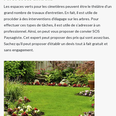
Les espaces verts pour les cimetières peuvent être le théâtre d'un
grand nombre de travaux d'entretien. En fait, il est utile de
procéder à des interventions d'élagage sur les arbres. Pour
effectuer ces types de tâches, il est utile de s'adresser à un
professionnel. Ainsi, on peut vous proposer de convier SOS
Paysagiste. Cet expert peut proposer des prix qui sont assez bas.
Sachez qu'il peut proposer d'établir un devis tout à fait gratuit et
sans engagement.