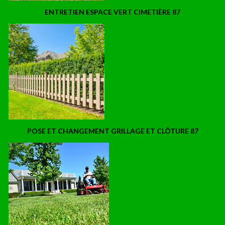
ENTRETIEN ESPACE VERT CIMETIÈRE 87
POSE ET CHANGEMENT GRILLAGE ET CLÔTURE 87