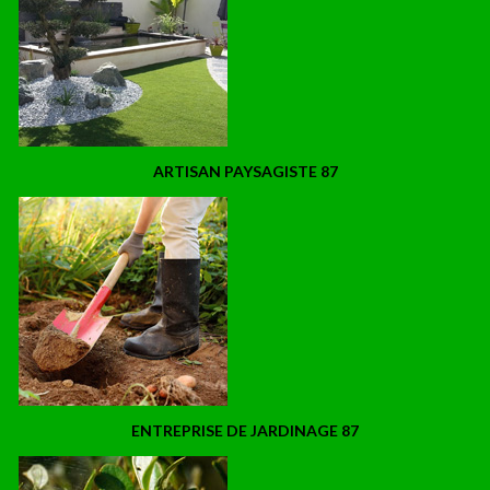
ARTISAN PAYSAGISTE 87
ENTREPRISE DE JARDINAGE 87