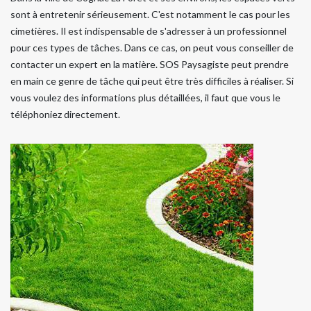
sont à entretenir sérieusement. C'est notamment le cas pour les
cimetières. Il est indispensable de s'adresser à un professionnel
pour ces types de tâches. Dans ce cas, on peut vous conseiller de
contacter un expert en la matière. SOS Paysagiste peut prendre
en main ce genre de tâche qui peut être très difficiles à réaliser. Si
vous voulez des informations plus détaillées, il faut que vous le
téléphoniez directement.