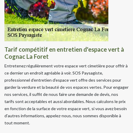
Tarif compétitif en entretien d'espace vert à
Cognac La Foret
Entretenez régulièrement votre espace vert cimetière pour offrir à
ce dernier un endroit agréable à voir. SOS Paysagiste,
professionnel d'entretien d'espace vert offre des services pour
garder la verdure et la beauté de vos espaces vertes. Pour engager
nos services, il suffit de nous faire une demande de devis, nos
tarifs sont acceptables et aussi abordables. Nous calculons le prix
en fonction de la surface de votre espace vert, si vous avez besoin
d'autres informations, appelez-nous, nous sommes disponible à
tout moment.