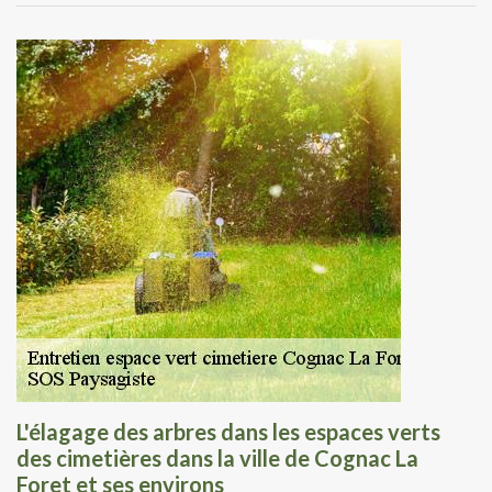
L'élagage des arbres dans les espaces verts
des cimetières dans la ville de Cognac La
Foret et ses environs