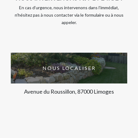
En cas d’urgence, nous intervenons dans l’immédiat,
n’hésitez pas à nous contacter via le formulaire ou à nous
appeler.
NOUS LOCALISER
Avenue du Roussillon, 87000 Limoges