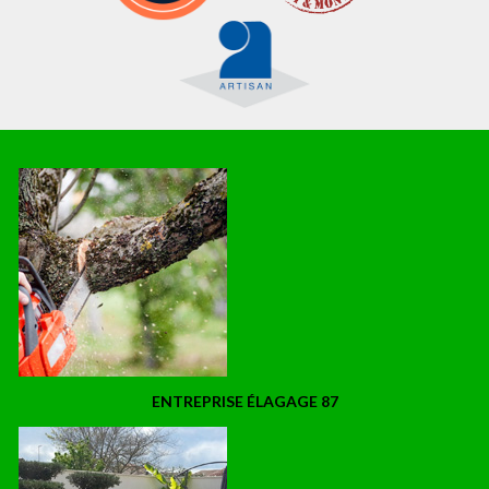
ENTREPRISE ÉLAGAGE 87