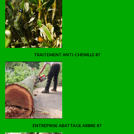
TRAITEMENT ANTI-CHENILLE 87
ENTREPRISE ABATTAGE ARBRE 87