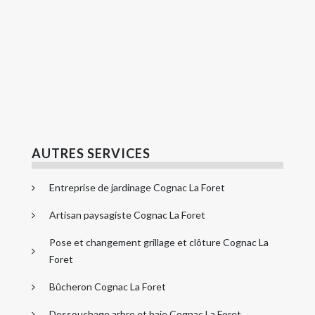
AUTRES SERVICES
Entreprise de jardinage Cognac La Foret
Artisan paysagiste Cognac La Foret
Pose et changement grillage et clôture Cognac La
Foret
Bûcheron Cognac La Foret
Dessouchage arbre et haie Cognac La Foret