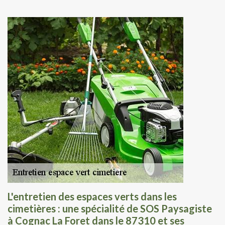
L'entretien des espaces verts dans les
cimetières : une spécialité de SOS Paysagiste
à Cognac La Foret dans le 87310 et ses