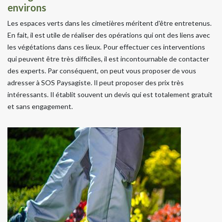
environs
Les espaces verts dans les cimetières méritent d'être entretenus.
En fait, il est utile de réaliser des opérations qui ont des liens avec
les végétations dans ces lieux. Pour effectuer ces interventions
qui peuvent être très difficiles, il est incontournable de contacter
des experts. Par conséquent, on peut vous proposer de vous
adresser à SOS Paysagiste. Il peut proposer des prix très
intéressants. Il établit souvent un devis qui est totalement gratuit
et sans engagement.