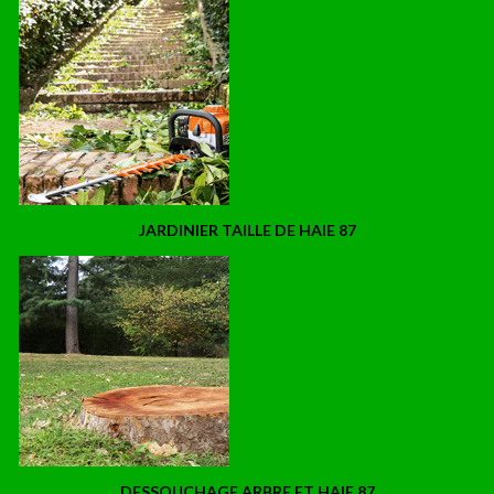
JARDINIER TAILLE DE HAIE 87
DESSOUCHAGE ARBRE ET HAIE 87