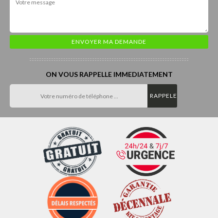
ON VOUS RAPPELLE IMMEDIATEMENT