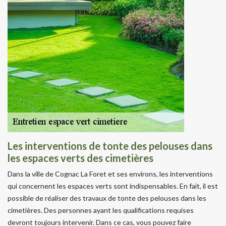
Les interventions de tonte des pelouses dans
les espaces verts des cimetières
Dans la ville de Cognac La Foret et ses environs, les interventions
qui concernent les espaces verts sont indispensables. En fait, il est
possible de réaliser des travaux de tonte des pelouses dans les
cimetières. Des personnes ayant les qualifications requises
devront toujours intervenir. Dans ce cas, vous pouvez faire