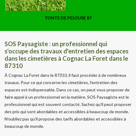
TONTE DE PELOUSE 87
SOS Paysagiste : un professionnel qui
s'occupe des travaux d'entretien des espaces
dans les cimetières à Cognac La Foret dans le
87310
À Cognac La Foret dans le 87310, il faut procéder à de nombreux
travaux. Pour ce qui concerne les cimetières, l'entretien des
espaces est indispensable. Dans ce cas, on peut vous proposer de
faire appel à un professionnel en la matière. SOS Paysagiste est le
professionnel qui est souvent contacté. Sachez qu'il peut proposer
des prix qui sont abordables et accessibles à beaucoup de monde.
N'oubliez pas qu'il propose des tarifs abordables et accessibles à
beaucoup de monde.