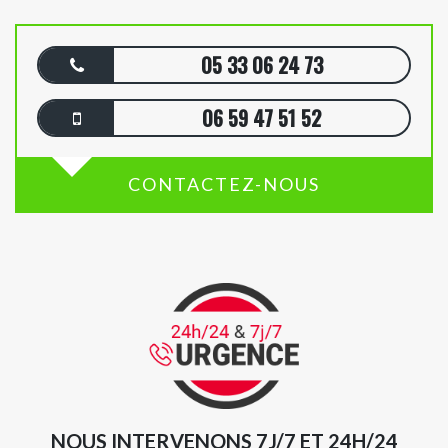
05 33 06 24 73
06 59 47 51 52
CONTACTEZ-NOUS
NOUS INTERVENONS 7J/7 ET 24H/24