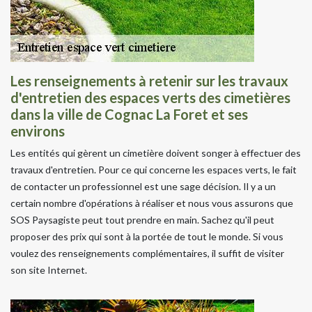
Les renseignements à retenir sur les travaux
d'entretien des espaces verts des cimetières
dans la ville de Cognac La Foret et ses
environs
Les entités qui gèrent un cimetière doivent songer à effectuer des
travaux d'entretien. Pour ce qui concerne les espaces verts, le fait
de contacter un professionnel est une sage décision. Il y a un
certain nombre d'opérations à réaliser et nous vous assurons que
SOS Paysagiste peut tout prendre en main. Sachez qu'il peut
proposer des prix qui sont à la portée de tout le monde. Si vous
voulez des renseignements complémentaires, il suffit de visiter
son site Internet.