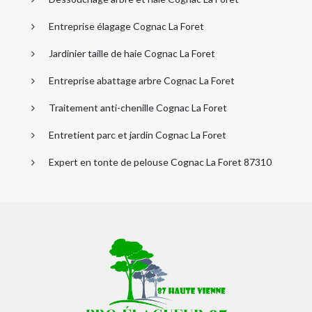
Entreprise élagage Cognac La Foret
Jardinier taille de haie Cognac La Foret
Entreprise abattage arbre Cognac La Foret
Traitement anti-chenille Cognac La Foret
Entretient parc et jardin Cognac La Foret
Expert en tonte de pelouse Cognac La Foret 87310