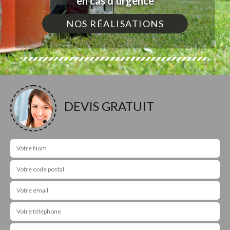
en cas d'urgence
NOS RÉALISATIONS
DEVIS GRATUIT