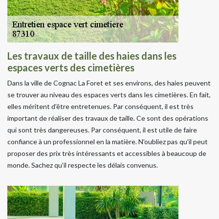
Les travaux de taille des haies dans les
espaces verts des cimetières
Dans la ville de Cognac La Foret et ses environs, des haies peuvent
se trouver au niveau des espaces verts dans les cimetières. En fait,
elles méritent d'être entretenues. Par conséquent, il est très
important de réaliser des travaux de taille. Ce sont des opérations
qui sont très dangereuses. Par conséquent, il est utile de faire
confiance à un professionnel en la matière. N'oubliez pas qu'il peut
proposer des prix très intéressants et accessibles à beaucoup de
monde. Sachez qu'il respecte les délais convenus.