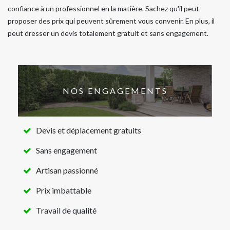
confiance à un professionnel en la matière. Sachez qu'il peut
proposer des prix qui peuvent sûrement vous convenir. En plus, il
peut dresser un devis totalement gratuit et sans engagement.
NOS ENGAGEMENTS
Devis et déplacement gratuits
Sans engagement
Artisan passionné
Prix imbattable
Travail de qualité