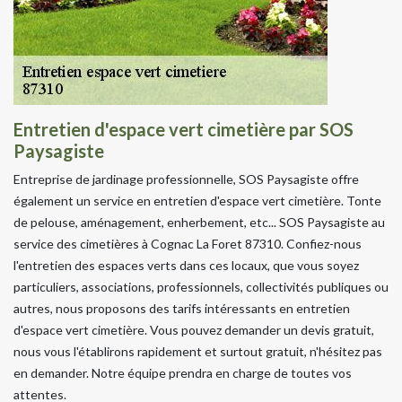
Entretien d'espace vert cimetière par SOS
Paysagiste
Entreprise de jardinage professionnelle, SOS Paysagiste offre
également un service en entretien d'espace vert cimetière. Tonte
de pelouse, aménagement, enherbement, etc... SOS Paysagiste au
service des cimetières à Cognac La Foret 87310. Confiez-nous
l'entretien des espaces verts dans ces locaux, que vous soyez
particuliers, associations, professionnels, collectivités publiques ou
autres, nous proposons des tarifs intéressants en entretien
d'espace vert cimetière. Vous pouvez demander un devis gratuit,
nous vous l'établirons rapidement et surtout gratuit, n'hésitez pas
en demander. Notre équipe prendra en charge de toutes vos
attentes.