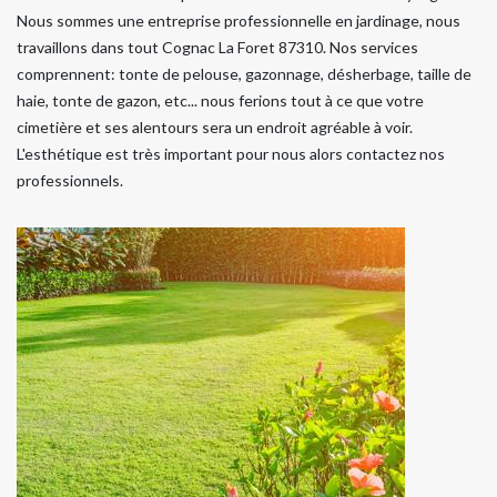
Nous sommes une entreprise professionnelle en jardinage, nous
travaillons dans tout Cognac La Foret 87310. Nos services
comprennent: tonte de pelouse, gazonnage, désherbage, taille de
haie, tonte de gazon, etc... nous ferions tout à ce que votre
cimetière et ses alentours sera un endroit agréable à voir.
L'esthétique est très important pour nous alors contactez nos
professionnels.