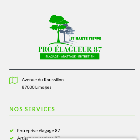
Avenue du Roussillon
87000 Limoges
NOS SERVICES
Entreprise élagage 87
Artisan paysagiste 87