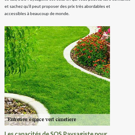
et sachez qu'il peut proposer des prix très abordables et
accessibles à beaucoup de monde.
Les capacités de SOS Paysagiste pour