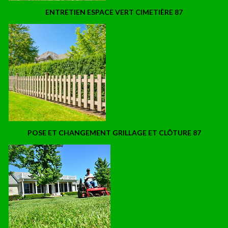
ENTRETIEN ESPACE VERT CIMETIÈRE 87
POSE ET CHANGEMENT GRILLAGE ET CLÔTURE 87