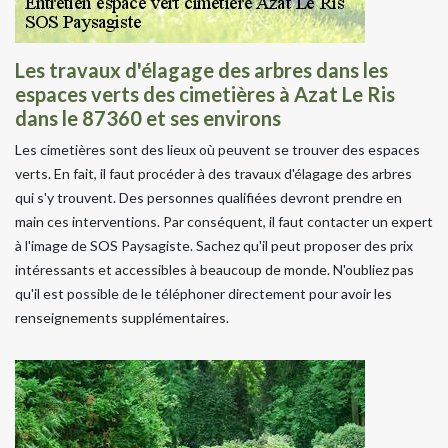
Les travaux d'élagage des arbres dans les
espaces verts des cimetières à Azat Le Ris
dans le 87360 et ses environs
Les cimetières sont des lieux où peuvent se trouver des espaces
verts. En fait, il faut procéder à des travaux d'élagage des arbres
qui s'y trouvent. Des personnes qualifiées devront prendre en
main ces interventions. Par conséquent, il faut contacter un expert
à l'image de SOS Paysagiste. Sachez qu'il peut proposer des prix
intéressants et accessibles à beaucoup de monde. N'oubliez pas
qu'il est possible de le téléphoner directement pour avoir les
renseignements supplémentaires.