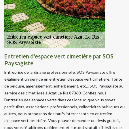
Entretien d'espace vert cimetière par SOS
Paysagiste
Entreprise de jardinage professionnelle, SOS Paysagiste offre
également un service en entretien d'espace vert cimetière. Tonte
de pelouse, aménagement, enherbement, etc... SOS Paysagiste au
service des cimetières à Azat Le Ris 87360. Confiez-nous
l'entretien des espaces verts dans ces locaux, que vous soyez
particuliers, associations, professionnels, collectivités publiques ou
autres, nous proposons des tarifs intéressants en entretien
d'espace vert cimetière. Vous pouvez demander un devis gratuit,
nous vous l'établirons rapidement et surtout gratuit, n'hésitez pas