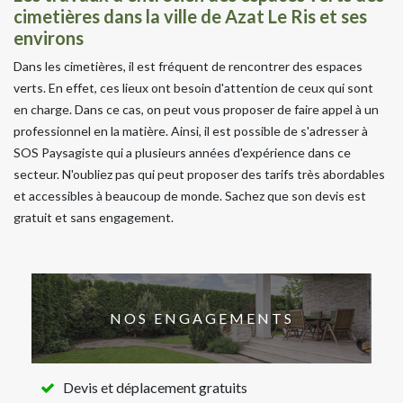
cimetières dans la ville de Azat Le Ris et ses
environs
Dans les cimetières, il est fréquent de rencontrer des espaces
verts. En effet, ces lieux ont besoin d'attention de ceux qui sont
en charge. Dans ce cas, on peut vous proposer de faire appel à un
professionnel en la matière. Ainsi, il est possible de s'adresser à
SOS Paysagiste qui a plusieurs années d'expérience dans ce
secteur. N'oubliez pas qui peut proposer des tarifs très abordables
et accessibles à beaucoup de monde. Sachez que son devis est
gratuit et sans engagement.
NOS ENGAGEMENTS
Devis et déplacement gratuits