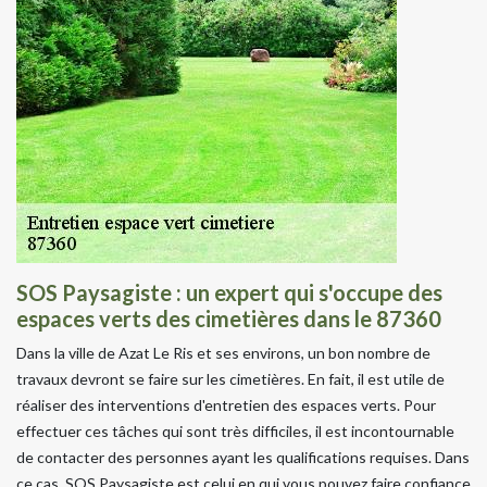
SOS Paysagiste : un expert qui s'occupe des
espaces verts des cimetières dans le 87360
Dans la ville de Azat Le Ris et ses environs, un bon nombre de
travaux devront se faire sur les cimetières. En fait, il est utile de
réaliser des interventions d'entretien des espaces verts. Pour
effectuer ces tâches qui sont très difficiles, il est incontournable
de contacter des personnes ayant les qualifications requises. Dans
ce cas, SOS Paysagiste est celui en qui vous pouvez faire confiance