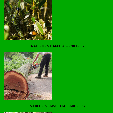
TRAITEMENT ANTI-CHENILLE 87
ENTREPRISE ABATTAGE ARBRE 87