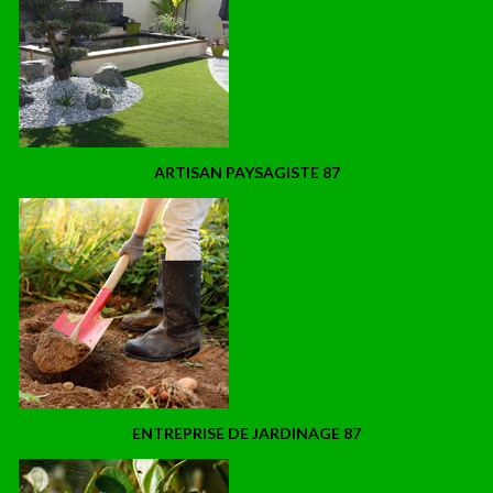
ARTISAN PAYSAGISTE 87
ENTREPRISE DE JARDINAGE 87