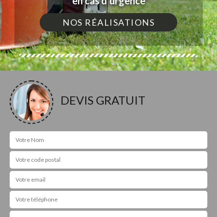
en cas d'urgence
NOS RÉALISATIONS
DEVIS GRATUIT