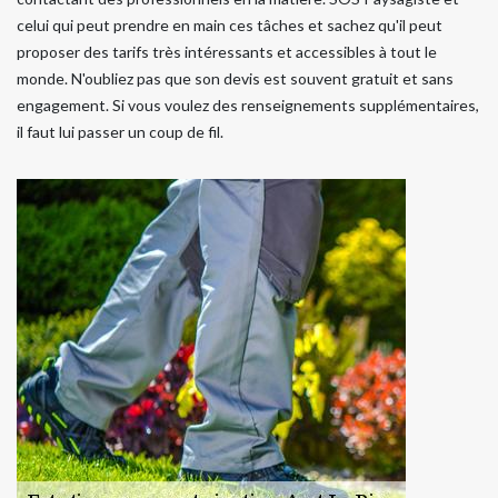
celui qui peut prendre en main ces tâches et sachez qu'il peut
proposer des tarifs très intéressants et accessibles à tout le
monde. N'oubliez pas que son devis est souvent gratuit et sans
engagement. Si vous voulez des renseignements supplémentaires,
il faut lui passer un coup de fil.