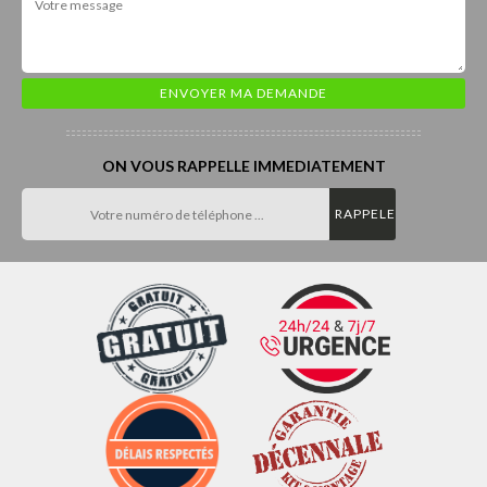
ON VOUS RAPPELLE IMMEDIATEMENT