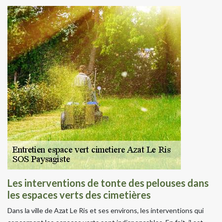
Les interventions de tonte des pelouses dans
les espaces verts des cimetières
Dans la ville de Azat Le Ris et ses environs, les interventions qui