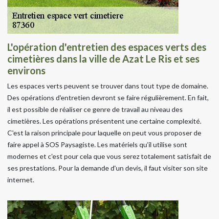
L'opération d'entretien des espaces verts des
cimetières dans la ville de Azat Le Ris et ses
environs
Les espaces verts peuvent se trouver dans tout type de domaine.
Des opérations d'entretien devront se faire régulièrement. En fait,
il est possible de réaliser ce genre de travail au niveau des
cimetières. Les opérations présentent une certaine complexité.
C'est la raison principale pour laquelle on peut vous proposer de
faire appel à SOS Paysagiste. Les matériels qu'il utilise sont
modernes et c'est pour cela que vous serez totalement satisfait de
ses prestations. Pour la demande d'un devis, il faut visiter son site
internet.