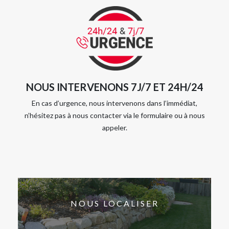
NOUS INTERVENONS 7J/7 ET 24H/24
En cas d’urgence, nous intervenons dans l’immédiat,
n’hésitez pas à nous contacter via le formulaire ou à nous
appeler.
NOUS LOCALISER