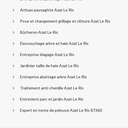
Artisan paysagiste Azat Le Ris
Pose et changement grillage et clôture Azat Le Ris
Bûcheron Azat Le Ris
Dessouchage arbre et haie Azat Le Ris
Entreprise élagage Azat Le Ris
Jardinier taille de haie Azat Le Ris
Entreprise abattage arbre Azat Le Ris
Traitement anti-chenille Azat Le Ris
Entretient parc et jardin Azat Le Ris
Expert en tonte de pelouse Azat Le Ris 87360