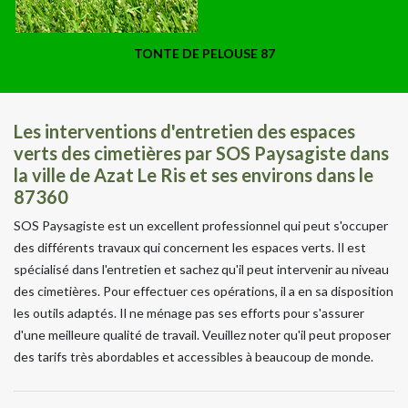
TONTE DE PELOUSE 87
Les interventions d'entretien des espaces
verts des cimetières par SOS Paysagiste dans
la ville de Azat Le Ris et ses environs dans le
87360
SOS Paysagiste est un excellent professionnel qui peut s'occuper
des différents travaux qui concernent les espaces verts. Il est
spécialisé dans l'entretien et sachez qu'il peut intervenir au niveau
des cimetières. Pour effectuer ces opérations, il a en sa disposition
les outils adaptés. Il ne ménage pas ses efforts pour s'assurer
d'une meilleure qualité de travail. Veuillez noter qu'il peut proposer
des tarifs très abordables et accessibles à beaucoup de monde.