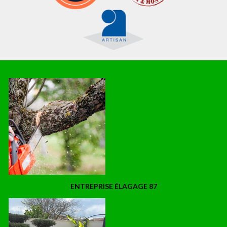
ENTREPRISE ÉLAGAGE 87