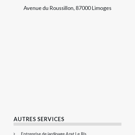
Avenue du Roussillon, 87000 Limoges
AUTRES SERVICES
Entreprise de jardinage Azat Le Ris