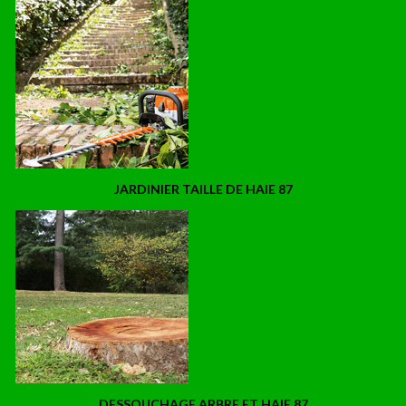
JARDINIER TAILLE DE HAIE 87
DESSOUCHAGE ARBRE ET HAIE 87