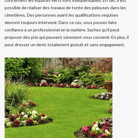
concernent les espaces verts sont indispensables. En fait, il est
possible de réaliser des travaux de tonte des pelouses dans les
cimetières. Des personnes ayant les qualifications requises
devront toujours intervenir. Dans ce cas, vous pouvez faire
confiance à un professionnel en la matière. Sachez qu'il peut
proposer des prix qui peuvent sûrement vous convenir. En plus, il
peut dresser un devis totalement gratuit et sans engagement.