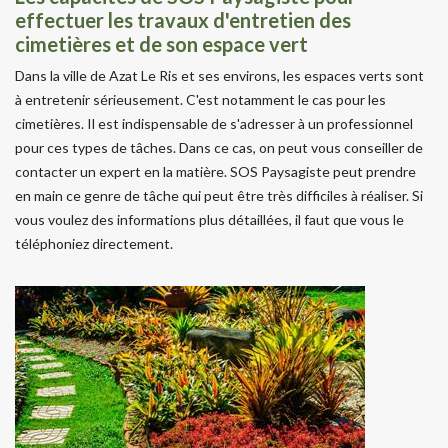
effectuer les travaux d'entretien des
cimetières et de son espace vert
Dans la ville de Azat Le Ris et ses environs, les espaces verts sont
à entretenir sérieusement. C'est notamment le cas pour les
cimetières. Il est indispensable de s'adresser à un professionnel
pour ces types de tâches. Dans ce cas, on peut vous conseiller de
contacter un expert en la matière. SOS Paysagiste peut prendre
en main ce genre de tâche qui peut être très difficiles à réaliser. Si
vous voulez des informations plus détaillées, il faut que vous le
téléphoniez directement.