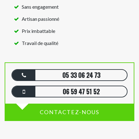
Sans engagement
Artisan passionné
Prix imbattable
Travail de qualité
05 33 06 24 73
06 59 47 51 52
CONTACTEZ-NOUS