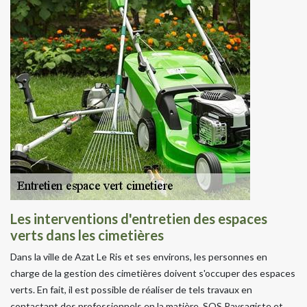
Les interventions d'entretien des espaces
verts dans les cimetières
Dans la ville de Azat Le Ris et ses environs, les personnes en
charge de la gestion des cimetières doivent s'occuper des espaces
verts. En fait, il est possible de réaliser de tels travaux en
contactant des professionnels en la matière. SOS Paysagiste et