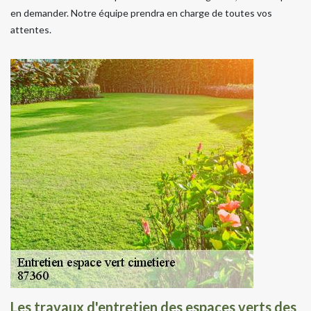
en demander. Notre équipe prendra en charge de toutes vos
attentes.
Les travaux d'entretien des espaces verts des