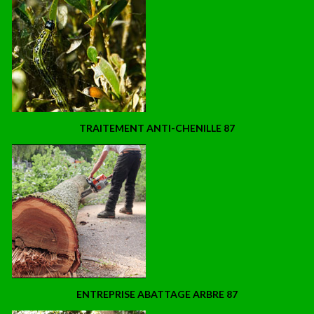
TRAITEMENT ANTI-CHENILLE 87
ENTREPRISE ABATTAGE ARBRE 87