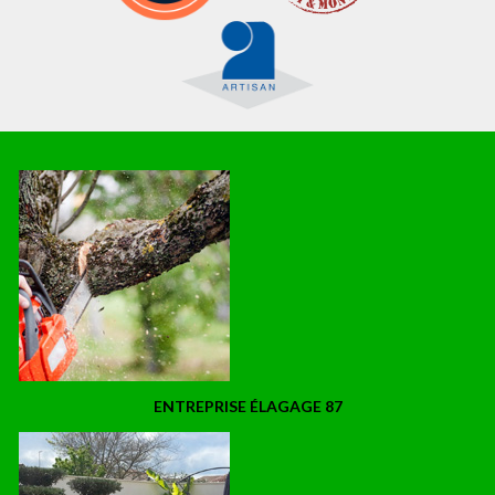
ENTREPRISE ÉLAGAGE 87