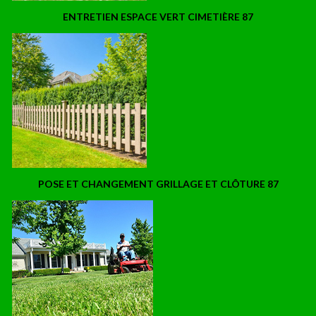
ENTRETIEN ESPACE VERT CIMETIÈRE 87
POSE ET CHANGEMENT GRILLAGE ET CLÔTURE 87