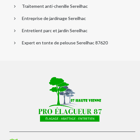
Traitement anti-chenille Sereilhac
Entreprise de jardinage Sereilhac
Entretient parc et jardin Sereilhac
Expert en tonte de pelouse Sereilhac 87620