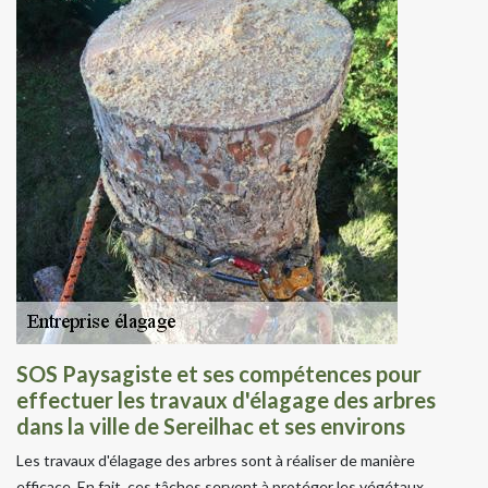
SOS Paysagiste et ses compétences pour
effectuer les travaux d'élagage des arbres
dans la ville de Sereilhac et ses environs
Les travaux d'élagage des arbres sont à réaliser de manière
efficace. En fait, ces tâches servent à protéger les végétaux