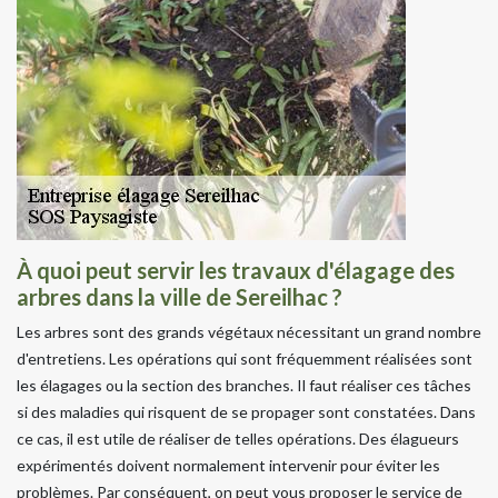
À quoi peut servir les travaux d'élagage des
arbres dans la ville de Sereilhac ?
Les arbres sont des grands végétaux nécessitant un grand nombre
d'entretiens. Les opérations qui sont fréquemment réalisées sont
les élagages ou la section des branches. Il faut réaliser ces tâches
si des maladies qui risquent de se propager sont constatées. Dans
ce cas, il est utile de réaliser de telles opérations. Des élagueurs
expérimentés doivent normalement intervenir pour éviter les
problèmes. Par conséquent, on peut vous proposer le service de