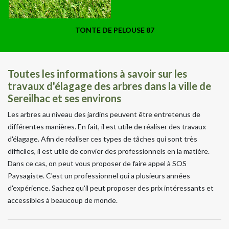
TONTE DE PELOUSE 87
Toutes les informations à savoir sur les
travaux d'élagage des arbres dans la ville de
Sereilhac et ses environs
Les arbres au niveau des jardins peuvent être entretenus de
différentes manières. En fait, il est utile de réaliser des travaux
d'élagage. Afin de réaliser ces types de tâches qui sont très
difficiles, il est utile de convier des professionnels en la matière.
Dans ce cas, on peut vous proposer de faire appel à SOS
Paysagiste. C'est un professionnel qui a plusieurs années
d'expérience. Sachez qu'il peut proposer des prix intéressants et
accessibles à beaucoup de monde.