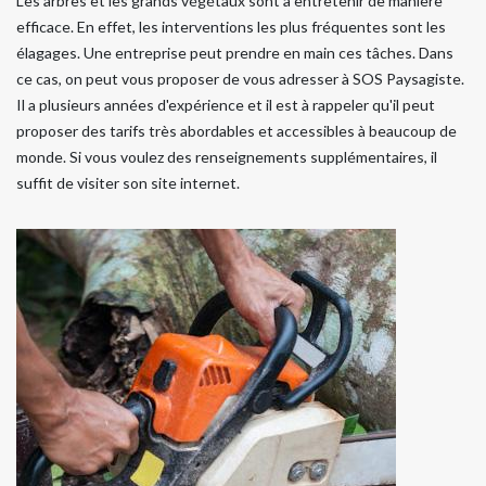
Les arbres et les grands végétaux sont à entretenir de manière
efficace. En effet, les interventions les plus fréquentes sont les
élagages. Une entreprise peut prendre en main ces tâches. Dans
ce cas, on peut vous proposer de vous adresser à SOS Paysagiste.
Il a plusieurs années d'expérience et il est à rappeler qu'il peut
proposer des tarifs très abordables et accessibles à beaucoup de
monde. Si vous voulez des renseignements supplémentaires, il
suffit de visiter son site internet.