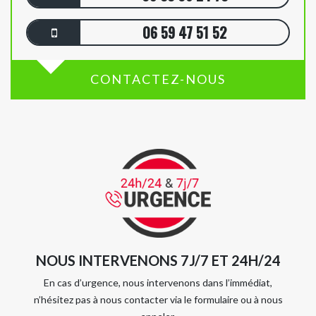
06 59 47 51 52
CONTACTEZ-NOUS
NOUS INTERVENONS 7J/7 ET 24H/24
En cas d’urgence, nous intervenons dans l’immédiat,
n’hésitez pas à nous contacter via le formulaire ou à nous