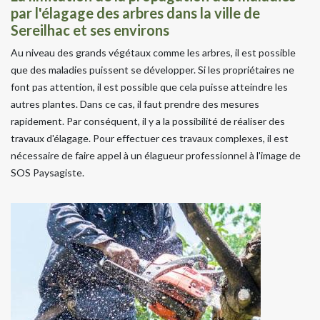
par l'élagage des arbres dans la ville de
Sereilhac et ses environs
Au niveau des grands végétaux comme les arbres, il est possible
que des maladies puissent se développer. Si les propriétaires ne
font pas attention, il est possible que cela puisse atteindre les
autres plantes. Dans ce cas, il faut prendre des mesures
rapidement. Par conséquent, il y a la possibilité de réaliser des
travaux d'élagage. Pour effectuer ces travaux complexes, il est
nécessaire de faire appel à un élagueur professionnel à l'image de
SOS Paysagiste.