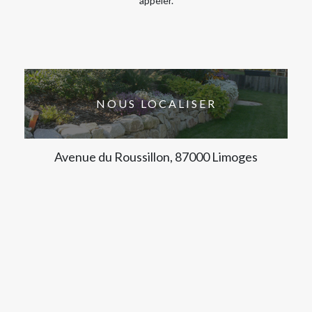
appeler.
NOUS LOCALISER
Avenue du Roussillon, 87000 Limoges