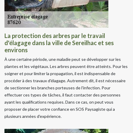
La protection des arbres par le travail
d'élagage dans la ville de Sereilhac et ses
environs
À une certaine période, une maladie peut se développer sur les
plantes et les végétaux. Les arbres peuvent être atteints. Pour les
soigner et pour limiter la propagation, il est indispensable de
procéder à des travaux d'élagage. Autrement dit, il est nécessaire
de sectionner les branches porteuses de l'infection. Pour
effectuer ces types de tâches, il faut contacter des personnes
ayant les qualifications requises. Dans ce cas, on peut vous
proposer de placer votre confiance en SOS Paysagiste qui a
plusieurs années d'expérience.