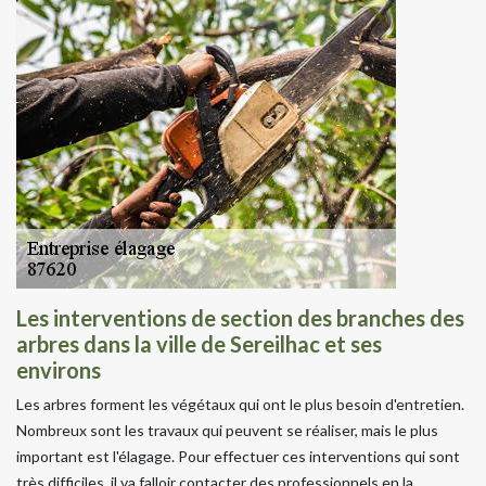
Les interventions de section des branches des
arbres dans la ville de Sereilhac et ses
environs
Les arbres forment les végétaux qui ont le plus besoin d'entretien.
Nombreux sont les travaux qui peuvent se réaliser, mais le plus
important est l'élagage. Pour effectuer ces interventions qui sont
très difficiles, il va falloir contacter des professionnels en la