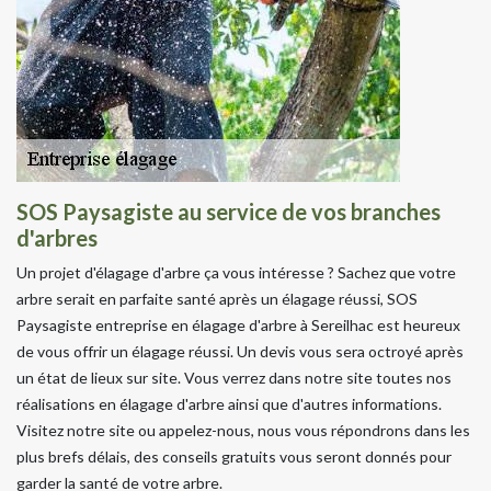
SOS Paysagiste au service de vos branches
d'arbres
Un projet d'élagage d'arbre ça vous intéresse ? Sachez que votre
arbre serait en parfaite santé après un élagage réussi, SOS
Paysagiste entreprise en élagage d'arbre à Sereilhac est heureux
de vous offrir un élagage réussi. Un devis vous sera octroyé après
un état de lieux sur site. Vous verrez dans notre site toutes nos
réalisations en élagage d'arbre ainsi que d'autres informations.
Visitez notre site ou appelez-nous, nous vous répondrons dans les
plus brefs délais, des conseils gratuits vous seront donnés pour
garder la santé de votre arbre.