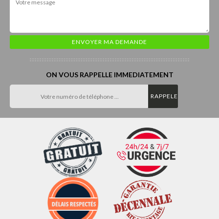
ON VOUS RAPPELLE IMMEDIATEMENT