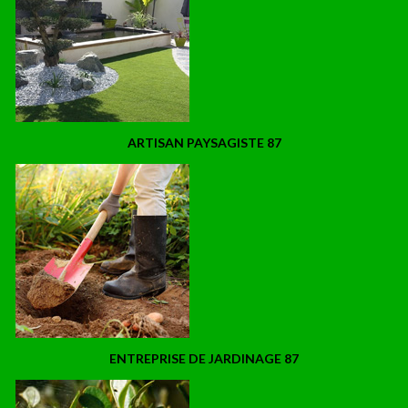
ARTISAN PAYSAGISTE 87
ENTREPRISE DE JARDINAGE 87