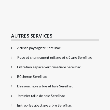
AUTRES SERVICES
Artisan paysagiste Sereilhac
Pose et changement grillage et clôture Sereilhac
Entretien espace vert cimetière Sereilhac
Bûcheron Sereilhac
Dessouchage arbre et haie Sereilhac
Jardinier taille de haie Sereilhac
Entreprise abattage arbre Sereilhac