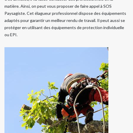
matière. Ainsi, on peut vous proposer de faire appel à SOS
Paysagiste. Cet élagueur professionnel dispose des équipements
adaptés pour garantir un meilleur rendu de travail. Il peut aussi se
protéger en utilisant des équipements de protection individuelle
ou EPI.