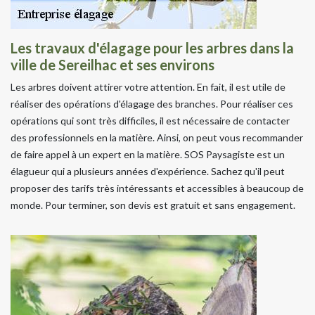
Les travaux d'élagage pour les arbres dans la
ville de Sereilhac et ses environs
Les arbres doivent attirer votre attention. En fait, il est utile de
réaliser des opérations d'élagage des branches. Pour réaliser ces
opérations qui sont très difficiles, il est nécessaire de contacter
des professionnels en la matière. Ainsi, on peut vous recommander
de faire appel à un expert en la matière. SOS Paysagiste est un
élagueur qui a plusieurs années d'expérience. Sachez qu'il peut
proposer des tarifs très intéressants et accessibles à beaucoup de
monde. Pour terminer, son devis est gratuit et sans engagement.