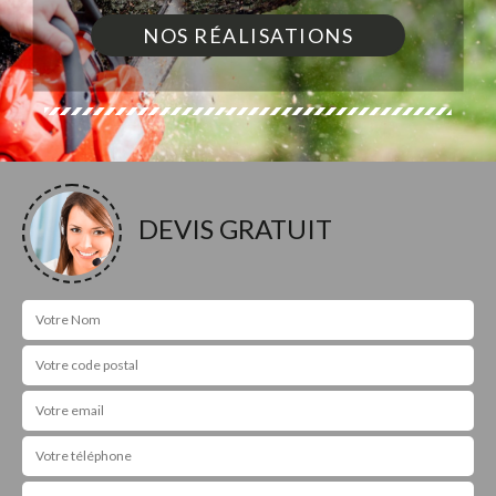
NOS RÉALISATIONS
DEVIS GRATUIT