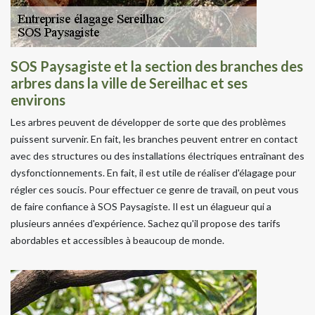
SOS Paysagiste et la section des branches des
arbres dans la ville de Sereilhac et ses
environs
Les arbres peuvent de développer de sorte que des problèmes
puissent survenir. En fait, les branches peuvent entrer en contact
avec des structures ou des installations électriques entraînant des
dysfonctionnements. En fait, il est utile de réaliser d'élagage pour
régler ces soucis. Pour effectuer ce genre de travail, on peut vous
de faire confiance à SOS Paysagiste. Il est un élagueur qui a
plusieurs années d'expérience. Sachez qu'il propose des tarifs
abordables et accessibles à beaucoup de monde.