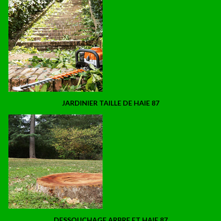
JARDINIER TAILLE DE HAIE 87
DESSOUCHAGE ARBRE ET HAIE 87