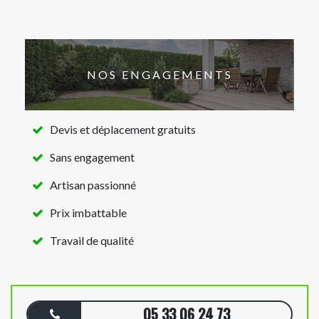
NOS ENGAGEMENTS
Devis et déplacement gratuits
Sans engagement
Artisan passionné
Prix imbattable
Travail de qualité
05 33 06 24 73