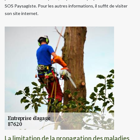
SOS Paysagiste. Pour les autres informations, il suffit de visiter
son site internet.
La limitation de la propagation des maladies