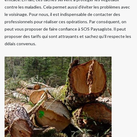
contre les maladies. Cela permet aussi d'éviter les problèmes avec
le voisinage. Pour nous, il est indispensable de contacter des
professionnels pour réaliser ces opérations. Par conséquent, on
peut vous proposer de faire confiance à SOS Paysagiste. Il peut
proposer des tarifs qui sont attrayants et sachez qu'il respecte les
délais convenus.