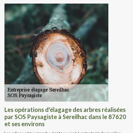
Les opérations d'élagage des arbres réalisées
par SOS Paysagiste à Sereilhac dans le 87620
et ses environs