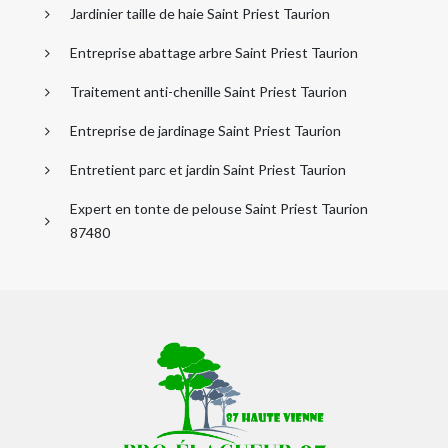
Jardinier taille de haie Saint Priest Taurion
Entreprise abattage arbre Saint Priest Taurion
Traitement anti-chenille Saint Priest Taurion
Entreprise de jardinage Saint Priest Taurion
Entretient parc et jardin Saint Priest Taurion
Expert en tonte de pelouse Saint Priest Taurion
87480