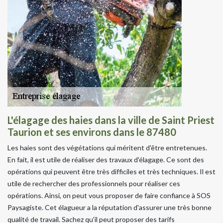
L'élagage des haies dans la ville de Saint Priest
Taurion et ses environs dans le 87480
Les haies sont des végétations qui méritent d'être entretenues.
En fait, il est utile de réaliser des travaux d'élagage. Ce sont des
opérations qui peuvent être très difficiles et très techniques. Il est
utile de rechercher des professionnels pour réaliser ces
opérations. Ainsi, on peut vous proposer de faire confiance à SOS
Paysagiste. Cet élagueur a la réputation d'assurer une très bonne
qualité de travail. Sachez qu'il peut proposer des tarifs