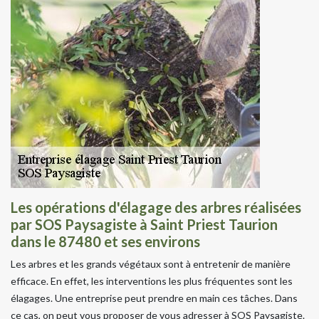
Les opérations d'élagage des arbres réalisées
par SOS Paysagiste à Saint Priest Taurion
dans le 87480 et ses environs
Les arbres et les grands végétaux sont à entretenir de manière
efficace. En effet, les interventions les plus fréquentes sont les
élagages. Une entreprise peut prendre en main ces tâches. Dans
ce cas, on peut vous proposer de vous adresser à SOS Paysagiste.