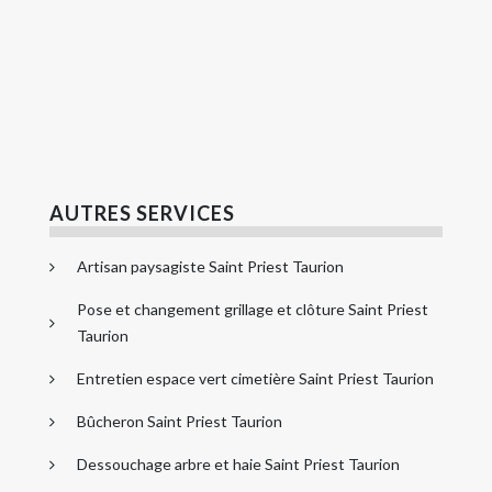
AUTRES SERVICES
Artisan paysagiste Saint Priest Taurion
Pose et changement grillage et clôture Saint Priest
Taurion
Entretien espace vert cimetière Saint Priest Taurion
Bûcheron Saint Priest Taurion
Dessouchage arbre et haie Saint Priest Taurion