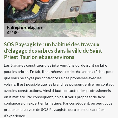
SOS Paysagiste : un habitué des travaux
d'élagage des arbres dans la ville de Saint
Priest Taurion et ses environs
Les élagages constituent les interventions qui devront se faire
pour les arbres. En fait, il est nécessaire de réaliser ces tâches pour
que vous ne soyez pas confrontés à des problèmes avec les
voisins. Il est possible que les branches puissent entrer en contact
avec les constructions. Ainsi, il faut contacter des professionnels
en la matière. Par conséquent, on peut vous proposer de faire
confiance à un expert en la matière. Par conséquent, on peut vous
proposer le service de SOS Paysagiste qui a plusieurs années
d'expérience.