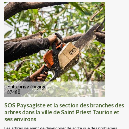
SOS Paysagiste et la section des branches des
arbres dans la ville de Saint Priest Taurion et
ses environs
Les arbres peuvent de développer de sorte que des problèmes