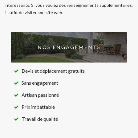
intéressants. Si vous voulez des renseignements supplémentaires,
il suffit de visiter son site web.
NOS ENGAGEMENTS
Devis et déplacement gratuits
Sans engagement
Artisan passionné
Prix imbattable
Travail de qualité