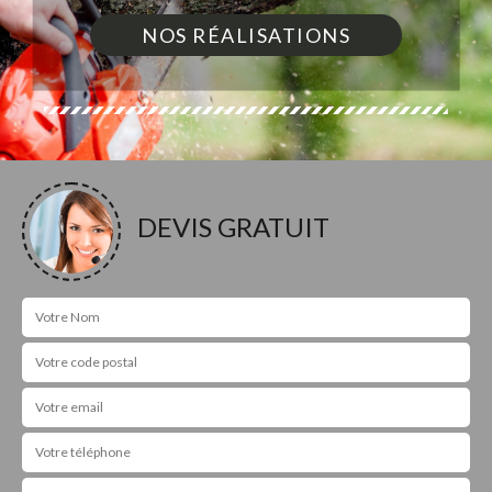
NOS RÉALISATIONS
DEVIS GRATUIT