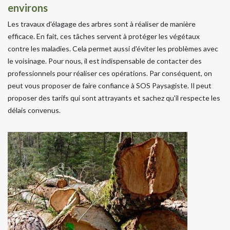
environs
Les travaux d'élagage des arbres sont à réaliser de manière
efficace. En fait, ces tâches servent à protéger les végétaux
contre les maladies. Cela permet aussi d'éviter les problèmes avec
le voisinage. Pour nous, il est indispensable de contacter des
professionnels pour réaliser ces opérations. Par conséquent, on
peut vous proposer de faire confiance à SOS Paysagiste. Il peut
proposer des tarifs qui sont attrayants et sachez qu'il respecte les
délais convenus.