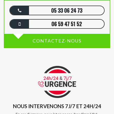
05 33 06 24 73
06 59 47 51 52
CONTACTEZ-NOUS
NOUS INTERVENONS 7J/7 ET 24H/24