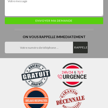
ON VOUS RAPPELLE IMMEDIATEMENT