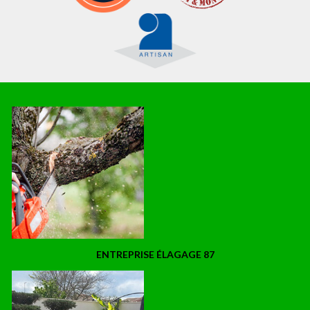
ENTREPRISE ÉLAGAGE 87