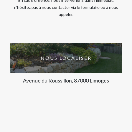
En cas d’urgence, nous intervenons dans l’immédiat,
n’hésitez pas à nous contacter via le formulaire ou à nous
appeler.
NOUS LOCALISER
Avenue du Roussillon, 87000 Limoges