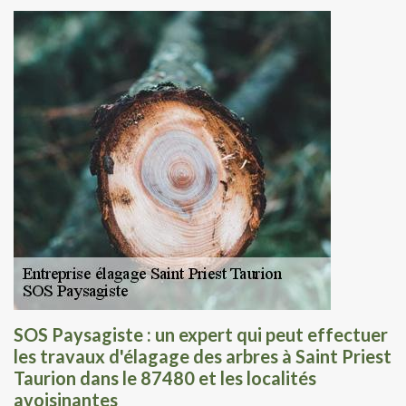
SOS Paysagiste : un expert qui peut effectuer
les travaux d'élagage des arbres à Saint Priest
Taurion dans le 87480 et les localités
avoisinantes