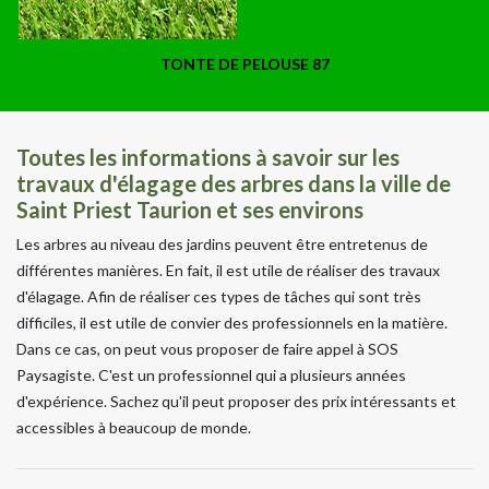
TONTE DE PELOUSE 87
Toutes les informations à savoir sur les
travaux d'élagage des arbres dans la ville de
Saint Priest Taurion et ses environs
Les arbres au niveau des jardins peuvent être entretenus de
différentes manières. En fait, il est utile de réaliser des travaux
d'élagage. Afin de réaliser ces types de tâches qui sont très
difficiles, il est utile de convier des professionnels en la matière.
Dans ce cas, on peut vous proposer de faire appel à SOS
Paysagiste. C'est un professionnel qui a plusieurs années
d'expérience. Sachez qu'il peut proposer des prix intéressants et
accessibles à beaucoup de monde.