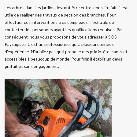
Les arbres dans les jardins devront être entretenus. En fait, il est
utile de réaliser des travaux de section des branches. Pour
effectuer ces interventions très complexes, il est utile de
contacter des personnes ayant les qualifications requises. Par
conséquent, nous vous proposons de vous adresser à SOS
Paysagiste. C'est un professionnel qui a plusieurs années
d'expérience. N'oubliez pas qu'il propose des prix intéressants et
accessibles à beaucoup de monde. Pour finir, il établit un devis
gratuit et sans engagement.