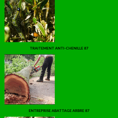
TRAITEMENT ANTI-CHENILLE 87
ENTREPRISE ABATTAGE ARBRE 87