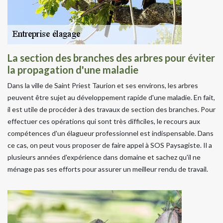
La section des branches des arbres pour éviter
la propagation d'une maladie
Dans la ville de Saint Priest Taurion et ses environs, les arbres
peuvent être sujet au développement rapide d'une maladie. En fait,
il est utile de procéder à des travaux de section des branches. Pour
effectuer ces opérations qui sont très difficiles, le recours aux
compétences d'un élagueur professionnel est indispensable. Dans
ce cas, on peut vous proposer de faire appel à SOS Paysagiste. Il a
plusieurs années d'expérience dans domaine et sachez qu'il ne
ménage pas ses efforts pour assurer un meilleur rendu de travail.