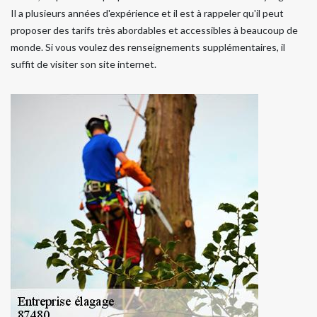
Il a plusieurs années d'expérience et il est à rappeler qu'il peut
proposer des tarifs très abordables et accessibles à beaucoup de
monde. Si vous voulez des renseignements supplémentaires, il
suffit de visiter son site internet.