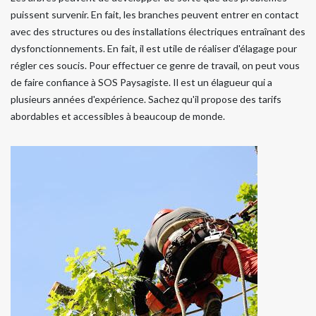
puissent survenir. En fait, les branches peuvent entrer en contact
avec des structures ou des installations électriques entraînant des
dysfonctionnements. En fait, il est utile de réaliser d'élagage pour
régler ces soucis. Pour effectuer ce genre de travail, on peut vous
de faire confiance à SOS Paysagiste. Il est un élagueur qui a
plusieurs années d'expérience. Sachez qu'il propose des tarifs
abordables et accessibles à beaucoup de monde.