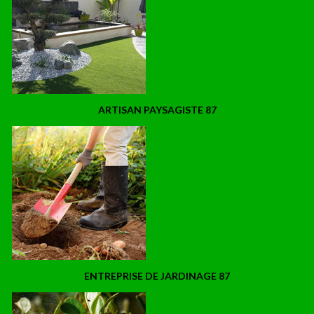
ARTISAN PAYSAGISTE 87
ENTREPRISE DE JARDINAGE 87