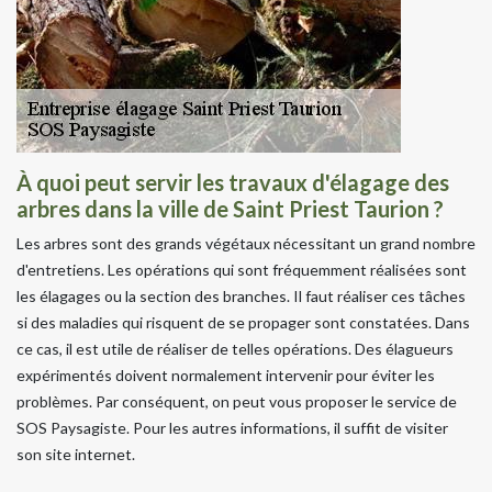
À quoi peut servir les travaux d'élagage des
arbres dans la ville de Saint Priest Taurion ?
Les arbres sont des grands végétaux nécessitant un grand nombre
d'entretiens. Les opérations qui sont fréquemment réalisées sont
les élagages ou la section des branches. Il faut réaliser ces tâches
si des maladies qui risquent de se propager sont constatées. Dans
ce cas, il est utile de réaliser de telles opérations. Des élagueurs
expérimentés doivent normalement intervenir pour éviter les
problèmes. Par conséquent, on peut vous proposer le service de
SOS Paysagiste. Pour les autres informations, il suffit de visiter
son site internet.