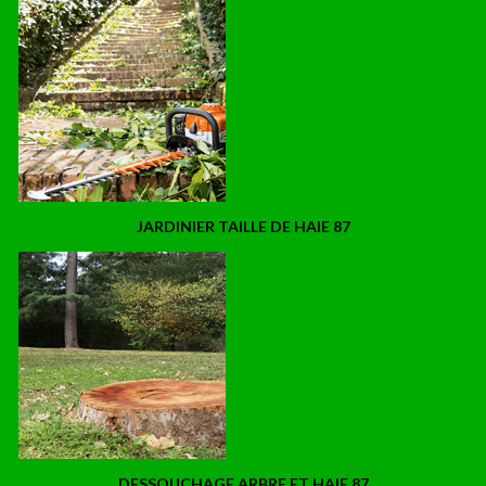
JARDINIER TAILLE DE HAIE 87
DESSOUCHAGE ARBRE ET HAIE 87