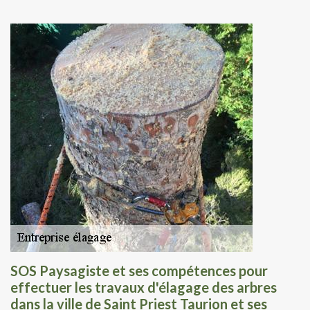
SOS Paysagiste et ses compétences pour
effectuer les travaux d'élagage des arbres
dans la ville de Saint Priest Taurion et ses