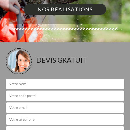
NOS RÉALISATIONS
DEVIS GRATUIT