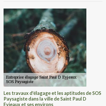
Les travaux d'élagage et les aptitudes de SOS
Paysagiste dans la ville de Saint Paul D
Eyjeaux et ses environs