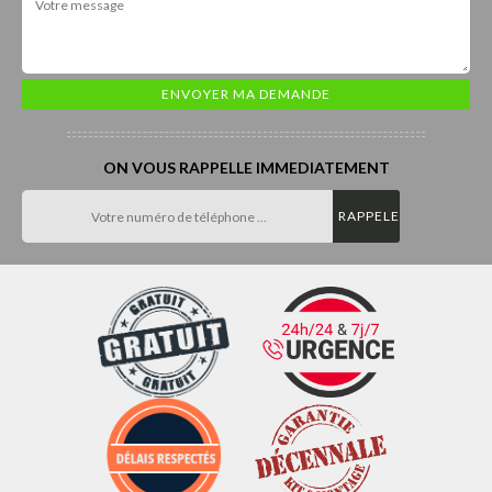
ON VOUS RAPPELLE IMMEDIATEMENT