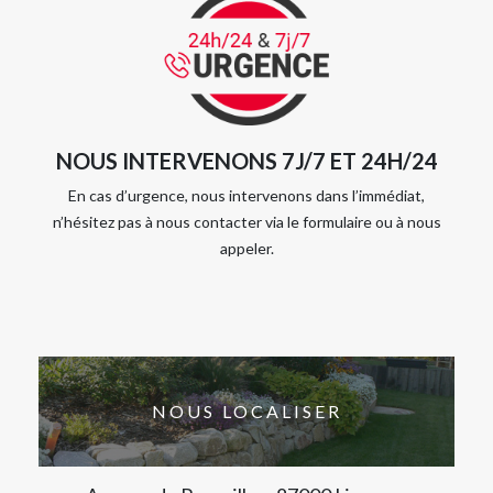
NOUS INTERVENONS 7J/7 ET 24H/24
En cas d’urgence, nous intervenons dans l’immédiat,
n’hésitez pas à nous contacter via le formulaire ou à nous
appeler.
NOUS LOCALISER