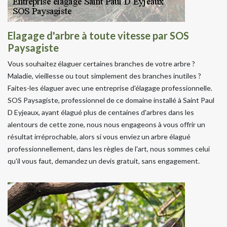
Elagage d'arbre à toute vitesse par SOS
Paysagiste
Vous souhaitez élaguer certaines branches de votre arbre ?
Maladie, vieillesse ou tout simplement des branches inutiles ?
Faites-les élaguer avec une entreprise d'élagage professionnelle.
SOS Paysagiste, professionnel de ce domaine installé à Saint Paul
D Eyjeaux, ayant élagué plus de centaines d'arbres dans les
alentours de cette zone, nous nous engageons à vous offrir un
résultat irréprochable, alors si vous enviez un arbre élagué
professionnellement, dans les règles de l'art, nous sommes celui
qu'il vous faut, demandez un devis gratuit, sans engagement.