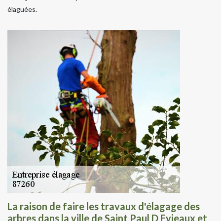
élaguées.
La raison de faire les travaux d'élagage des
arbres dans la ville de Saint Paul D Eyjeaux et