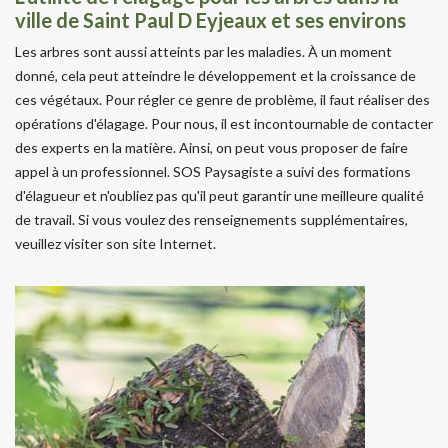
ville de Saint Paul D Eyjeaux et ses environs
Les arbres sont aussi atteints par les maladies. À un moment
donné, cela peut atteindre le développement et la croissance de
ces végétaux. Pour régler ce genre de problème, il faut réaliser des
opérations d'élagage. Pour nous, il est incontournable de contacter
des experts en la matière. Ainsi, on peut vous proposer de faire
appel à un professionnel. SOS Paysagiste a suivi des formations
d'élagueur et n'oubliez pas qu'il peut garantir une meilleure qualité
de travail. Si vous voulez des renseignements supplémentaires,
veuillez visiter son site Internet.