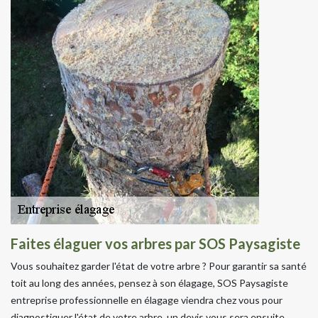
Faites élaguer vos arbres par SOS Paysagiste
Vous souhaitez garder l'état de votre arbre ? Pour garantir sa santé
toit au long des années, pensez à son élagage, SOS Paysagiste
entreprise professionnelle en élagage viendra chez vous pour
diagnostiquer l'état de votre arbre, un devis vous sera ensuite