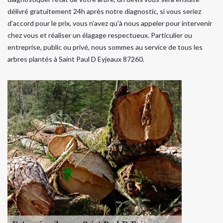
délivré gratuitement 24h après notre diagnostic, si vous seriez
d'accord pour le prix, vous n'avez qu'à nous appeler pour intervenir
chez vous et réaliser un élagage respectueux. Particulier ou
entreprise, public ou privé, nous sommes au service de tous les
arbres plantés à Saint Paul D Eyjeaux 87260.