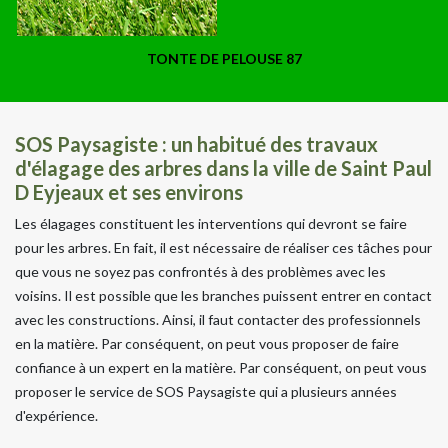
TONTE DE PELOUSE 87
SOS Paysagiste : un habitué des travaux
d'élagage des arbres dans la ville de Saint Paul
D Eyjeaux et ses environs
Les élagages constituent les interventions qui devront se faire
pour les arbres. En fait, il est nécessaire de réaliser ces tâches pour
que vous ne soyez pas confrontés à des problèmes avec les
voisins. Il est possible que les branches puissent entrer en contact
avec les constructions. Ainsi, il faut contacter des professionnels
en la matière. Par conséquent, on peut vous proposer de faire
confiance à un expert en la matière. Par conséquent, on peut vous
proposer le service de SOS Paysagiste qui a plusieurs années
d'expérience.