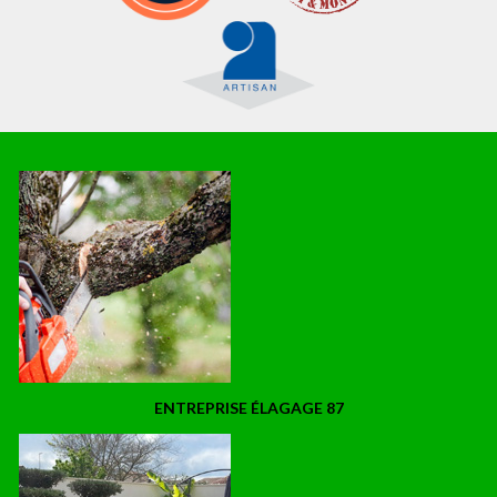
ENTREPRISE ÉLAGAGE 87