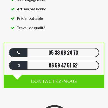
Artisan passionné
Prix imbattable
Travail de qualité
05 33 06 24 73
06 59 47 51 52
CONTACTEZ-NOUS