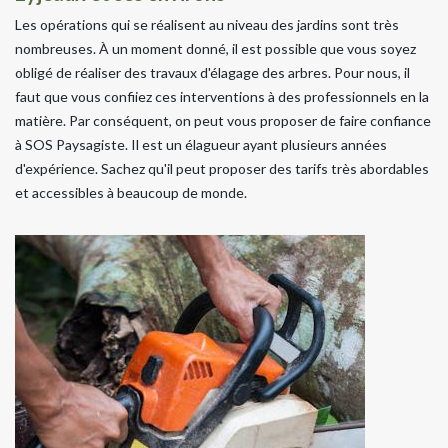
Les opérations qui se réalisent au niveau des jardins sont très
nombreuses. À un moment donné, il est possible que vous soyez
obligé de réaliser des travaux d'élagage des arbres. Pour nous, il
faut que vous confiiez ces interventions à des professionnels en la
matière. Par conséquent, on peut vous proposer de faire confiance
à SOS Paysagiste. Il est un élagueur ayant plusieurs années
d'expérience. Sachez qu'il peut proposer des tarifs très abordables
et accessibles à beaucoup de monde.