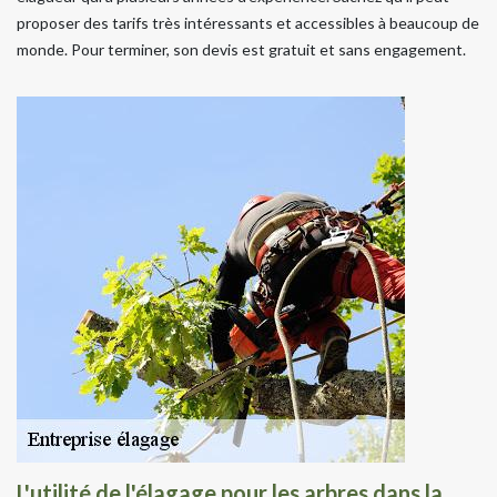
proposer des tarifs très intéressants et accessibles à beaucoup de
monde. Pour terminer, son devis est gratuit et sans engagement.
L'utilité de l'élagage pour les arbres dans la