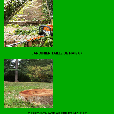
JARDINIER TAILLE DE HAIE 87
DESSOUCHAGE ARBRE ET HAIE 87