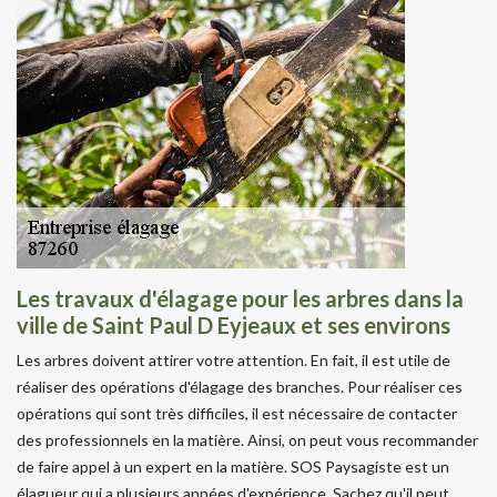
Les travaux d'élagage pour les arbres dans la
ville de Saint Paul D Eyjeaux et ses environs
Les arbres doivent attirer votre attention. En fait, il est utile de
réaliser des opérations d'élagage des branches. Pour réaliser ces
opérations qui sont très difficiles, il est nécessaire de contacter
des professionnels en la matière. Ainsi, on peut vous recommander
de faire appel à un expert en la matière. SOS Paysagiste est un
élagueur qui a plusieurs années d'expérience. Sachez qu'il peut