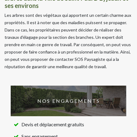
ses environs
Les arbres sont des végétaux qui apportent un certain charme aux
propriétés. Il est à noter que des maladies puissent se propager.
Dans ce cas, les propriétaires peuvent décider de réaliser des
travaux d'élagage pour la section des branches. Un expert doit
prendre en main ce genre de travail. Par conséquent, on peut vous
proposer de faire confiance à un professionnel en la matière. Ainsi,
on peut vous proposer de contacter SOS Paysagiste qui a la
réputation de garantir une meilleure qualité de travail.
NOS ENGAGEMENTS
Devis et déplacement gratuits
Sans engagement