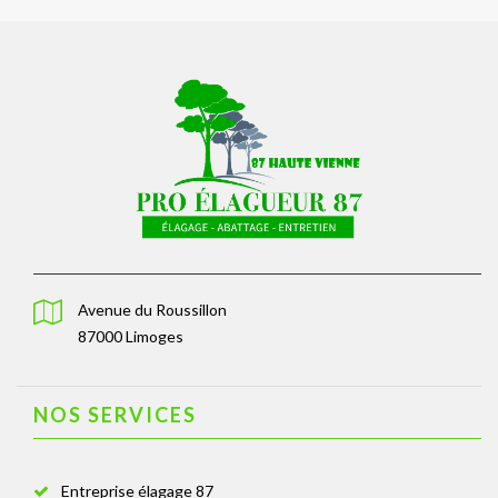
Avenue du Roussillon
87000 Limoges
NOS SERVICES
Entreprise élagage 87