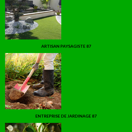
ARTISAN PAYSAGISTE 87
ENTREPRISE DE JARDINAGE 87