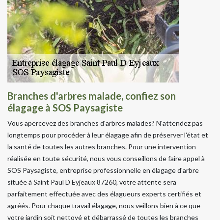
Branches d'arbres malade, confiez son
élagage à SOS Paysagiste
Vous apercevez des branches d'arbres malades? N'attendez pas
longtemps pour procéder à leur élagage afin de préserver l'état et
la santé de toutes les autres branches. Pour une intervention
réalisée en toute sécurité, nous vous conseillons de faire appel à
SOS Paysagiste, entreprise professionnelle en élagage d'arbre
située à Saint Paul D Eyjeaux 87260, votre attente sera
parfaitement effectuée avec des élagueurs experts certifiés et
agréés. Pour chaque travail élagage, nous veillons bien à ce que
votre jardin soit nettoyé et débarrassé de toutes les branches