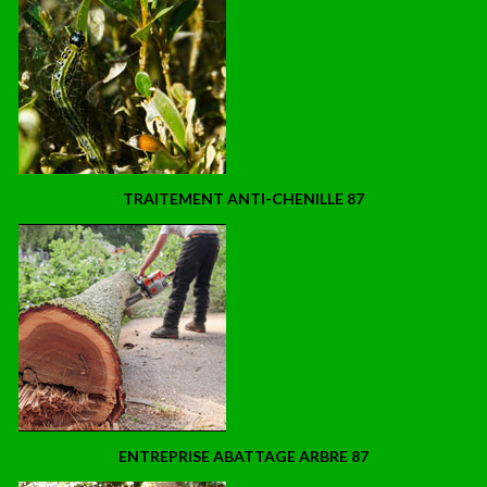
TRAITEMENT ANTI-CHENILLE 87
ENTREPRISE ABATTAGE ARBRE 87