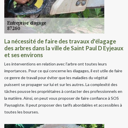
La nécessité de faire des travaux d'élagage
des arbres dans la ville de Saint Paul D Eyjeaux
et ses environs
Les interventions en relation avec l'arbre ont toutes leurs
importances. Pour ce qui concerne les élagages, il est utile de faire
ce genre de travail pour éviter que les maladies du végétal
puissent se propager sur lui et sur les autres. La complexité des
tâches pousse les propriétaires à contacter des professionnels en
la matière. Ainsi, on peut vous proposer de faire confiance à SOS
Paysagiste. Il peut proposer des tarifs abordables et accessibles à
toutes les bourses.