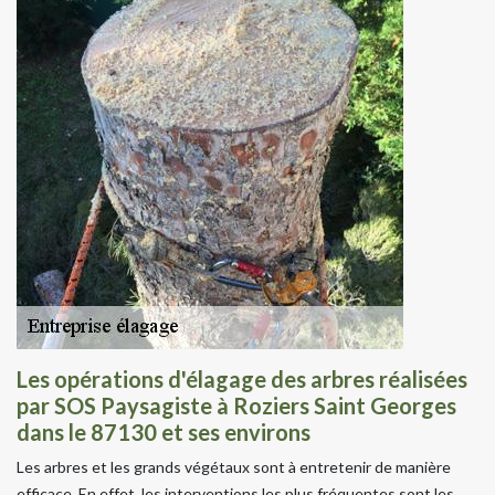
Les opérations d'élagage des arbres réalisées
par SOS Paysagiste à Roziers Saint Georges
dans le 87130 et ses environs
Les arbres et les grands végétaux sont à entretenir de manière
efficace. En effet, les interventions les plus fréquentes sont les