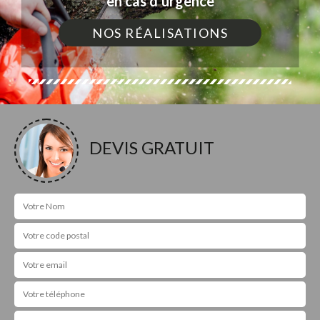
en cas d'urgence
NOS RÉALISATIONS
DEVIS GRATUIT