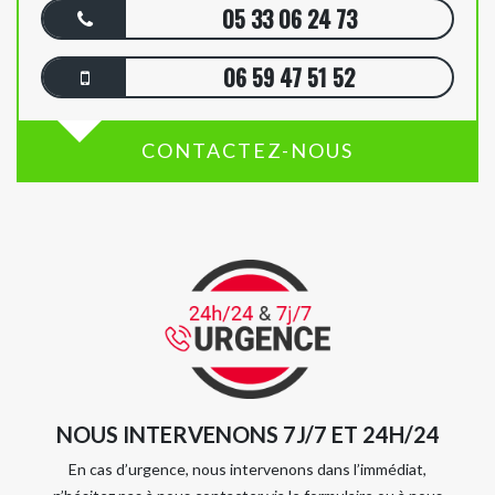
05 33 06 24 73
06 59 47 51 52
CONTACTEZ-NOUS
NOUS INTERVENONS 7J/7 ET 24H/24
En cas d’urgence, nous intervenons dans l’immédiat,