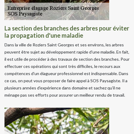
La section des branches des arbres pour éviter
la propagation d'une maladie
Dans la ville de Roziers Saint Georges et ses environs, les arbres
peuvent être sujet au développement rapide d'une maladie. En fait,
il est utile de procéder à des travaux de section des branches. Pour
effectuer ces opérations qui sont très difficiles, le recours aux
compétences d'un élagueur professionnel est indispensable. Dans
ce cas, on peut vous proposer de faire appel à SOS Paysagiste. Il a
plusieurs années d'expérience dans domaine et sachez qu'il ne
ménage pas ses efforts pour assurer un meilleur rendu de travail.