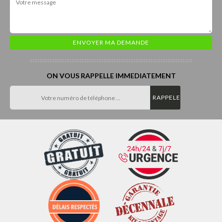
ON VOUS RAPPELLE IMMEDIATEMENT