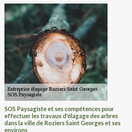
SOS Paysagiste et ses compétences pour
effectuer les travaux d'élagage des arbres
dans la ville de Roziers Saint Georges et ses
environs