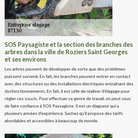
SOS Paysagiste et la section des branches des
arbres dans la ville de Roziers Saint Georges
et ses environs
Les arbres peuvent de développer de sorte que des problèmes
puissent survenir. En fait, les branches peuvent entrer en contact
avec des structures ou des installations électriques entraînant des
dysfonctionnements. En fait, il est utile de réaliser d'élagage pour
régler ces soucis. Pour effectuer ce genre de travail, on peut vous
de faire confiance à SOS Paysagiste. Il est un élagueur qui a
plusieurs années d'expérience. Sachez qu'il propose des tarifs
abordables et accessibles à beaucoup de monde.