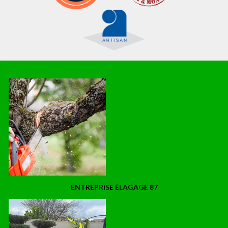
ENTREPRISE ÉLAGAGE 87