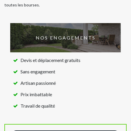
toutes les bourses.
NOS ENGAGEMENTS
Devis et déplacement gratuits
Sans engagement
Artisan passionné
Prix imbattable
Travail de qualité