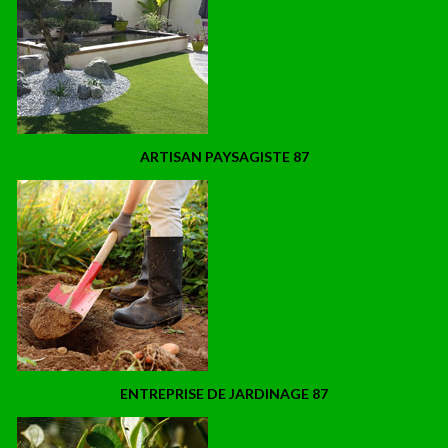
ARTISAN PAYSAGISTE 87
ENTREPRISE DE JARDINAGE 87