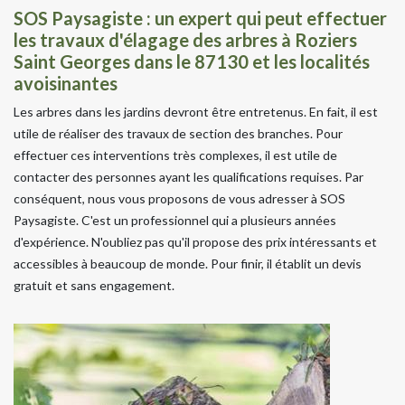
SOS Paysagiste : un expert qui peut effectuer
les travaux d'élagage des arbres à Roziers
Saint Georges dans le 87130 et les localités
avoisinantes
Les arbres dans les jardins devront être entretenus. En fait, il est
utile de réaliser des travaux de section des branches. Pour
effectuer ces interventions très complexes, il est utile de
contacter des personnes ayant les qualifications requises. Par
conséquent, nous vous proposons de vous adresser à SOS
Paysagiste. C'est un professionnel qui a plusieurs années
d'expérience. N'oubliez pas qu'il propose des prix intéressants et
accessibles à beaucoup de monde. Pour finir, il établit un devis
gratuit et sans engagement.