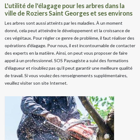
L'utilité de l'élagage pour les arbres dans la
ville de Roziers Saint Georges et ses environs
Les arbres sont aussi atteints par les maladies. À un moment
donné, cela peut atteindre le développement et la croissance de
ces végétaux. Pour régler ce genre de problème, il faut réaliser des
opérations d'élagage. Pour nous, il est incontournable de contacter
des experts en la matière. Ainsi, on peut vous proposer de faire
appel à un professionnel. SOS Paysagiste a suivi des formations
d'élagueur et n'oubliez pas qu'il peut garantir une meilleure qualité
de travail. Si vous voulez des renseignements supplémentaires,
veuillez visiter son site Internet.