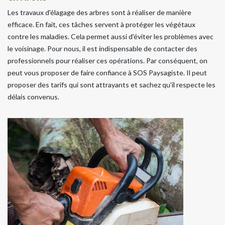
Les travaux d'élagage des arbres sont à réaliser de manière
efficace. En fait, ces tâches servent à protéger les végétaux
contre les maladies. Cela permet aussi d'éviter les problèmes avec
le voisinage. Pour nous, il est indispensable de contacter des
professionnels pour réaliser ces opérations. Par conséquent, on
peut vous proposer de faire confiance à SOS Paysagiste. Il peut
proposer des tarifs qui sont attrayants et sachez qu'il respecte les
délais convenus.