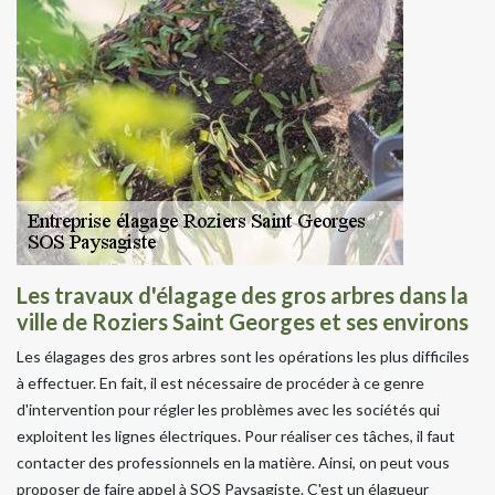
Les travaux d'élagage des gros arbres dans la
ville de Roziers Saint Georges et ses environs
Les élagages des gros arbres sont les opérations les plus difficiles
à effectuer. En fait, il est nécessaire de procéder à ce genre
d'intervention pour régler les problèmes avec les sociétés qui
exploitent les lignes électriques. Pour réaliser ces tâches, il faut
contacter des professionnels en la matière. Ainsi, on peut vous
proposer de faire appel à SOS Paysagiste. C'est un élagueur