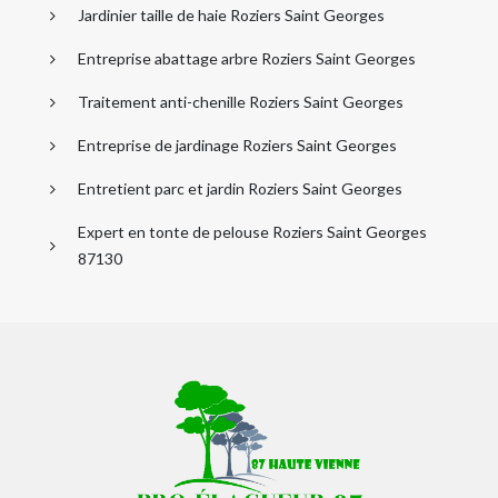
Jardinier taille de haie Roziers Saint Georges
Entreprise abattage arbre Roziers Saint Georges
Traitement anti-chenille Roziers Saint Georges
Entreprise de jardinage Roziers Saint Georges
Entretient parc et jardin Roziers Saint Georges
Expert en tonte de pelouse Roziers Saint Georges
87130