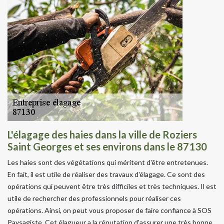
L'élagage des haies dans la ville de Roziers
Saint Georges et ses environs dans le 87130
Les haies sont des végétations qui méritent d'être entretenues.
En fait, il est utile de réaliser des travaux d'élagage. Ce sont des
opérations qui peuvent être très difficiles et très techniques. Il est
utile de rechercher des professionnels pour réaliser ces
opérations. Ainsi, on peut vous proposer de faire confiance à SOS
Paysagiste. Cet élagueur a la réputation d'assurer une très bonne