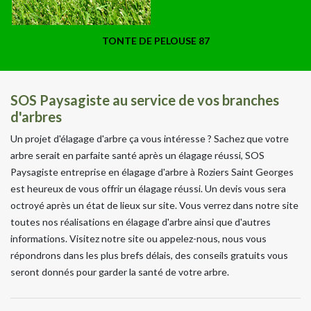
TONTE DE PELOUSE 87
SOS Paysagiste au service de vos branches
d'arbres
Un projet d'élagage d'arbre ça vous intéresse ? Sachez que votre
arbre serait en parfaite santé après un élagage réussi, SOS
Paysagiste entreprise en élagage d'arbre à Roziers Saint Georges
est heureux de vous offrir un élagage réussi. Un devis vous sera
octroyé après un état de lieux sur site. Vous verrez dans notre site
toutes nos réalisations en élagage d'arbre ainsi que d'autres
informations. Visitez notre site ou appelez-nous, nous vous
répondrons dans les plus brefs délais, des conseils gratuits vous
seront donnés pour garder la santé de votre arbre.