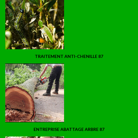
TRAITEMENT ANTI-CHENILLE 87
ENTREPRISE ABATTAGE ARBRE 87