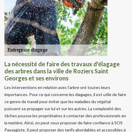
La nécessité de faire des travaux d'élagage
des arbres dans la ville de Roziers Saint
Georges et ses environs
Les interventions en relation avec l'arbre ont toutes leurs
importances. Pour ce qui concerne les élagages, il est utile de faire
ce genre de travail pour éviter que les maladies du végétal
puissent se propager sur lui et sur les autres. La complexité des
tâches pousse les propriétaires à contacter des professionnels en
la matière. Ainsi, on peut vous proposer de faire confiance à SOS
Paysagiste. Il peut proposer des tarifs abordables et accessibles à