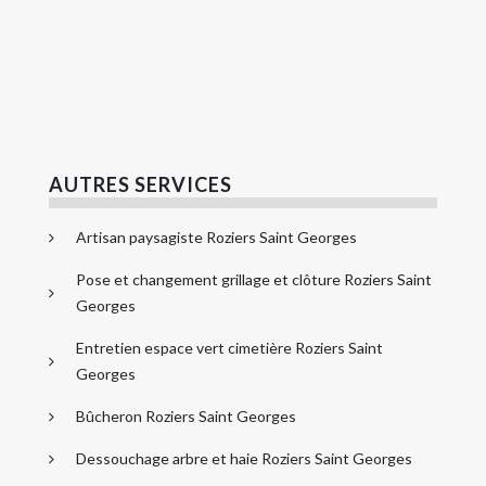
AUTRES SERVICES
Artisan paysagiste Roziers Saint Georges
Pose et changement grillage et clôture Roziers Saint
Georges
Entretien espace vert cimetière Roziers Saint
Georges
Bûcheron Roziers Saint Georges
Dessouchage arbre et haie Roziers Saint Georges