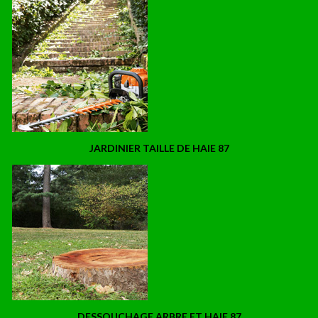
JARDINIER TAILLE DE HAIE 87
DESSOUCHAGE ARBRE ET HAIE 87