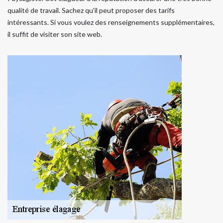
qualité de travail. Sachez qu'il peut proposer des tarifs
intéressants. Si vous voulez des renseignements supplémentaires,
il suffit de visiter son site web.