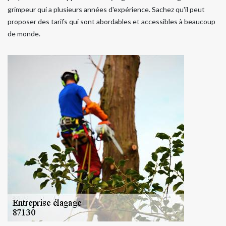
grimpeur qui a plusieurs années d'expérience. Sachez qu'il peut
proposer des tarifs qui sont abordables et accessibles à beaucoup
de monde.