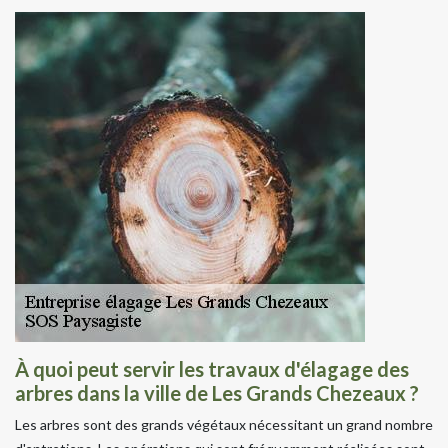
À quoi peut servir les travaux d'élagage des
arbres dans la ville de Les Grands Chezeaux ?
Les arbres sont des grands végétaux nécessitant un grand nombre