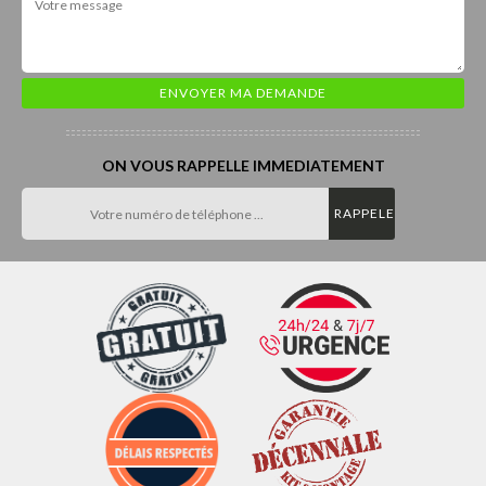
ON VOUS RAPPELLE IMMEDIATEMENT