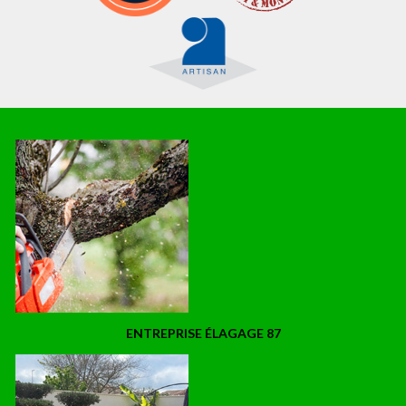
ENTREPRISE ÉLAGAGE 87