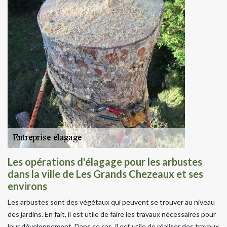
Les opérations d'élagage pour les arbustes
dans la ville de Les Grands Chezeaux et ses
environs
Les arbustes sont des végétaux qui peuvent se trouver au niveau
des jardins. En fait, il est utile de faire les travaux nécessaires pour
leur développement. Dans ce cas, il est utile de réaliser des travaux