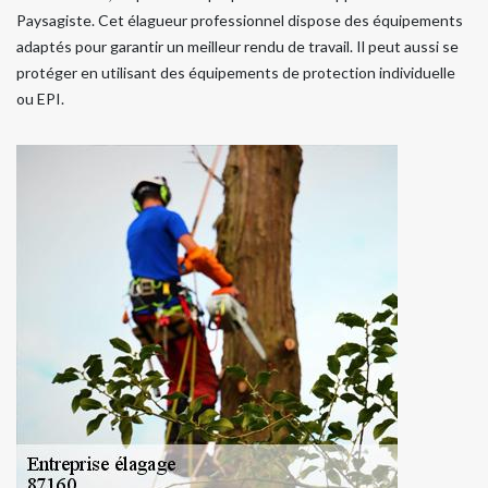
Paysagiste. Cet élagueur professionnel dispose des équipements
adaptés pour garantir un meilleur rendu de travail. Il peut aussi se
protéger en utilisant des équipements de protection individuelle
ou EPI.