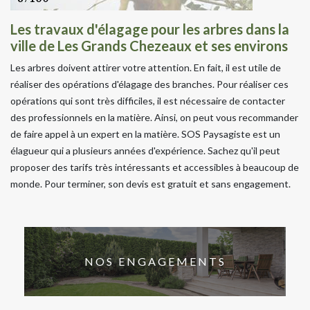
Les travaux d'élagage pour les arbres dans la
ville de Les Grands Chezeaux et ses environs
Les arbres doivent attirer votre attention. En fait, il est utile de
réaliser des opérations d'élagage des branches. Pour réaliser ces
opérations qui sont très difficiles, il est nécessaire de contacter
des professionnels en la matière. Ainsi, on peut vous recommander
de faire appel à un expert en la matière. SOS Paysagiste est un
élagueur qui a plusieurs années d'expérience. Sachez qu'il peut
proposer des tarifs très intéressants et accessibles à beaucoup de
monde. Pour terminer, son devis est gratuit et sans engagement.
NOS ENGAGEMENTS