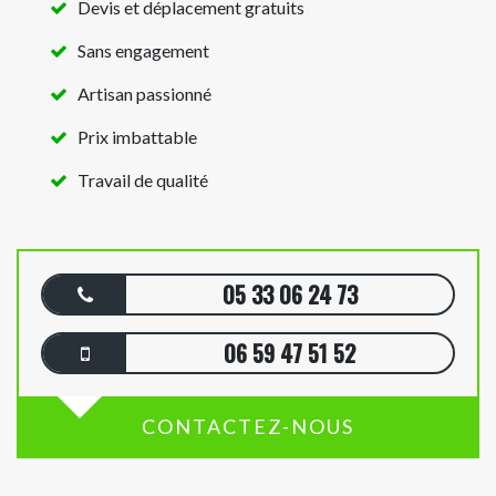
Devis et déplacement gratuits
Sans engagement
Artisan passionné
Prix imbattable
Travail de qualité
05 33 06 24 73
06 59 47 51 52
CONTACTEZ-NOUS