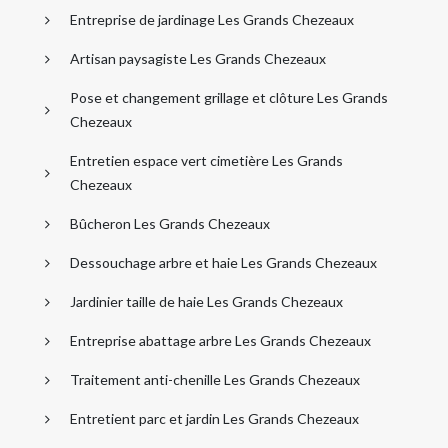
Entreprise de jardinage Les Grands Chezeaux
Artisan paysagiste Les Grands Chezeaux
Pose et changement grillage et clôture Les Grands
Chezeaux
Entretien espace vert cimetière Les Grands
Chezeaux
Bûcheron Les Grands Chezeaux
Dessouchage arbre et haie Les Grands Chezeaux
Jardinier taille de haie Les Grands Chezeaux
Entreprise abattage arbre Les Grands Chezeaux
Traitement anti-chenille Les Grands Chezeaux
Entretient parc et jardin Les Grands Chezeaux