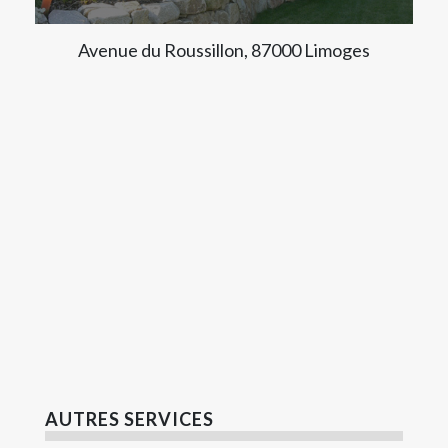
Avenue du Roussillon, 87000 Limoges
AUTRES SERVICES