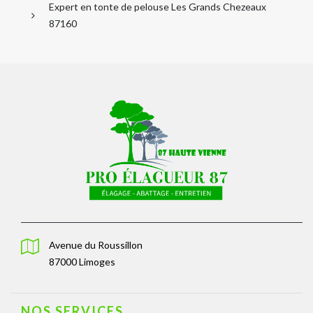
Expert en tonte de pelouse Les Grands Chezeaux
87160
Avenue du Roussillon
87000 Limoges
NOS SERVICES