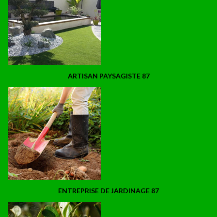
ARTISAN PAYSAGISTE 87
ENTREPRISE DE JARDINAGE 87