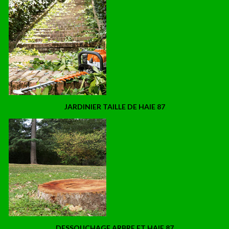
JARDINIER TAILLE DE HAIE 87
DESSOUCHAGE ARBRE ET HAIE 87