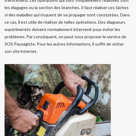
d'entretiens. Les opérations qui sont fréquemment réalisées sont
les élagages ou la section des branches. Il faut réaliser ces tâches
si des maladies qui risquent de se propager sont constatées. Dans
ce cas, il est utile de réaliser de telles opérations. Des élagueurs
expérimentés doivent normalement intervenir pour éviter les
problèmes. Par conséquent, on peut vous proposer le service de
SOS Paysagiste. Pour les autres informations, il suffit de visiter
son site internet.