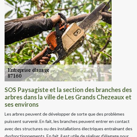
SOS Paysagiste et la section des branches des
arbres dans la ville de Les Grands Chezeaux et
ses environs
Les arbres peuvent de développer de sorte que des problèmes
puissent survenir. En fait, les branches peuvent entrer en contact
avec des structures ou des installations électriques entraînant des
dysfonctionnements. En fait, il est utile de réaliser d'élagage pour