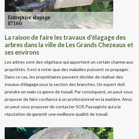
La raison de faire les travaux d'élagage des
arbres dans la ville de Les Grands Chezeaux et
ses environs
Les arbres sont des végétaux qui apportent un certain charme aux
propriétés. Il est à noter que des maladies puissent se propager.
Dans ce cas, les propriétaires peuvent décider de réaliser des
travaux d'élagage pour la section des branches. Un expert doit
prendre en main ce genre de travail. Par conséquent, on peut vous
proposer de faire confiance à un professionnel en la matière. Ainsi,
on peut vous proposer de contacter SOS Paysagiste qui a la
réputation de garantir une meilleure qualité de travail.