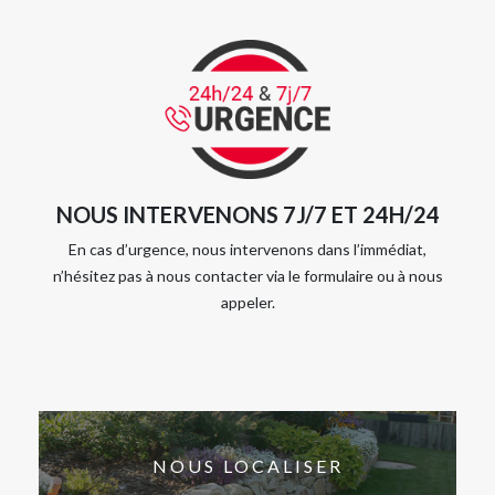
NOUS INTERVENONS 7J/7 ET 24H/24
En cas d’urgence, nous intervenons dans l’immédiat,
n’hésitez pas à nous contacter via le formulaire ou à nous
appeler.
NOUS LOCALISER