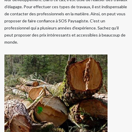
d'élagage. Pour effectuer ces types de travaux, il est indispensable
de contacter des professionnels en la matière. Ainsi, on peut vous
proposer de faire confiance à SOS Paysagiste. C'est un
professionnel qui a plusieurs années d'expérience. Sachez qu'il
peut proposer des prix intéressants et accessibles à beaucoup de
monde.