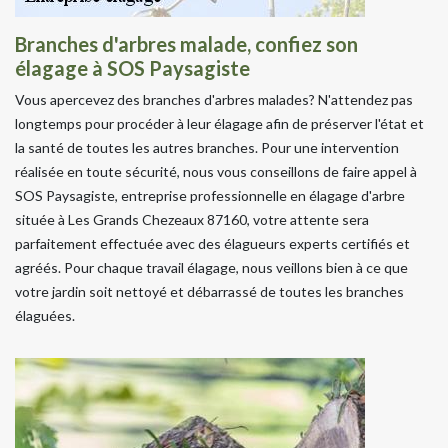
Branches d'arbres malade, confiez son
élagage à SOS Paysagiste
Vous apercevez des branches d'arbres malades? N'attendez pas
longtemps pour procéder à leur élagage afin de préserver l'état et
la santé de toutes les autres branches. Pour une intervention
réalisée en toute sécurité, nous vous conseillons de faire appel à
SOS Paysagiste, entreprise professionnelle en élagage d'arbre
située à Les Grands Chezeaux 87160, votre attente sera
parfaitement effectuée avec des élagueurs experts certifiés et
agréés. Pour chaque travail élagage, nous veillons bien à ce que
votre jardin soit nettoyé et débarrassé de toutes les branches
élaguées.