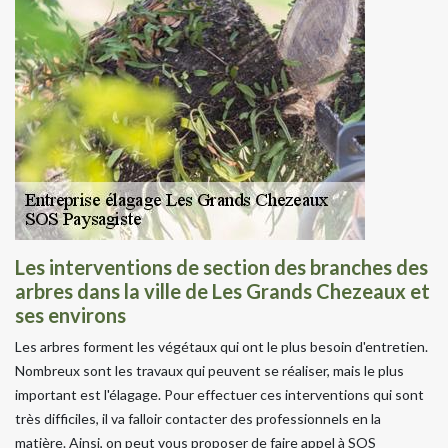
Les interventions de section des branches des
arbres dans la ville de Les Grands Chezeaux et
ses environs
Les arbres forment les végétaux qui ont le plus besoin d'entretien.
Nombreux sont les travaux qui peuvent se réaliser, mais le plus
important est l'élagage. Pour effectuer ces interventions qui sont
très difficiles, il va falloir contacter des professionnels en la
matière. Ainsi, on peut vous proposer de faire appel à SOS