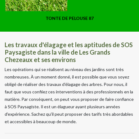
TONTE DE PELOUSE 87
Les travaux d'élagage et les aptitudes de SOS
Paysagiste dans la ville de Les Grands
Chezeaux et ses environs
Les opérations qui se réalisent au niveau des jardins sont très
nombreuses. À un moment donné, il est possible que vous soyez
obligé de réaliser des travaux d'élagage des arbres. Pour nous, il
faut que vous confiiez ces interventions à des professionnels en la
matière. Par conséquent, on peut vous proposer de faire confiance
à SOS Paysagiste. Il est un élagueur ayant plusieurs années
d'expérience. Sachez qu'il peut proposer des tarifs très abordables
et accessibles à beaucoup de monde.