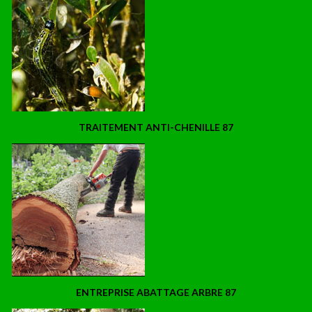
TRAITEMENT ANTI-CHENILLE 87
ENTREPRISE ABATTAGE ARBRE 87