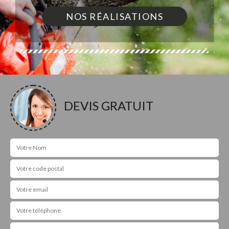
NOS RÉALISATIONS
DEVIS GRATUIT