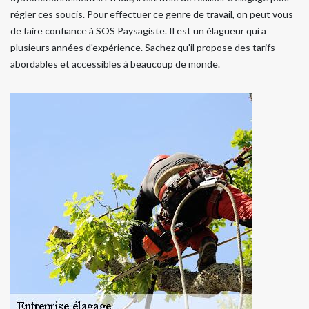
régler ces soucis. Pour effectuer ce genre de travail, on peut vous
de faire confiance à SOS Paysagiste. Il est un élagueur qui a
plusieurs années d'expérience. Sachez qu'il propose des tarifs
abordables et accessibles à beaucoup de monde.