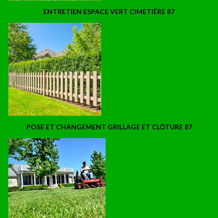
ENTRETIEN ESPACE VERT CIMETIÈRE 87
POSE ET CHANGEMENT GRILLAGE ET CLÔTURE 87