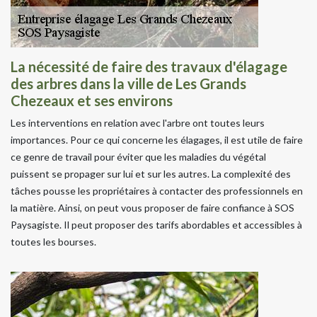
La nécessité de faire des travaux d'élagage
des arbres dans la ville de Les Grands
Chezeaux et ses environs
Les interventions en relation avec l'arbre ont toutes leurs
importances. Pour ce qui concerne les élagages, il est utile de faire
ce genre de travail pour éviter que les maladies du végétal
puissent se propager sur lui et sur les autres. La complexité des
tâches pousse les propriétaires à contacter des professionnels en
la matière. Ainsi, on peut vous proposer de faire confiance à SOS
Paysagiste. Il peut proposer des tarifs abordables et accessibles à
toutes les bourses.