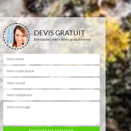
DEVIS GRATUIT
Demandez votre devis gratuitement