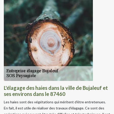
L'élagage des haies dans la ville de Bujaleuf et
ses environs dans le 87460
Les haies sont des végétations qui méritent d'être entretenues.
En fait, il est utile de réaliser des travaux d'élagage. Ce sont des