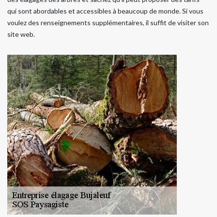
qui sont abordables et accessibles à beaucoup de monde. Si vous
voulez des renseignements supplémentaires, il suffit de visiter son
site web.