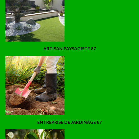
ARTISAN PAYSAGISTE 87
ENTREPRISE DE JARDINAGE 87