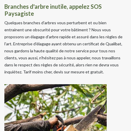
Branches d'arbre inutile, appelez SOS
Paysagiste
Quelques branches d'arbres vous perturbent et ou bien
entrainent une obscurité pour votre bâtiment ? Nous vous
proposons un élagage d'arbre rapide et assuré dans les règles de
l'art. Entreprise d'élagage ayant obtenu un certificat de Qualibat,
nous gardons la haute qualité de notre service pour tous nos
clients, vous aussi, n'hésitez pas à nous appeler, nous travaillons
dans le respect des règles de sécurité, alors rien ne devra vous
inquiétez. Tarif moins cher, devis sur mesure et gratuit.