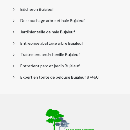
Bûcheron Bujaleuf
Dessouchage arbre et haie Bujaleuf
Jardinier taille de haie Bujaleuf
Entreprise abattage arbre Bujaleuf
Traitement anti-chenille Bujaleuf
Entretient parc et jardin Bujaleuf
Expert en tonte de pelouse Bujaleuf 87460