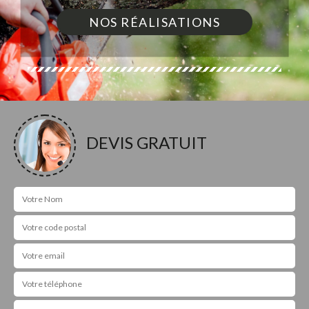
NOS RÉALISATIONS
DEVIS GRATUIT