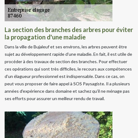
La section des branches des arbres pour éviter
la propagation d'une maladie
Dans la ville de Bujaleuf et ses environs, les arbres peuvent être
sujet au développement rapide d'une maladie. En fait, il est utile de
procéder à des travaux de section des branches. Pour effectuer
ces opérations qui sont très difficiles, le recours aux compétences
d'un élagueur professionnel est indispensable. Dans ce cas, on
peut vous proposer de faire appel à SOS Paysagiste. Il a plusieurs
années d'expérience dans domaine et sachez qu'il ne ménage pas
ses efforts pour assurer un meilleur rendu de travail.