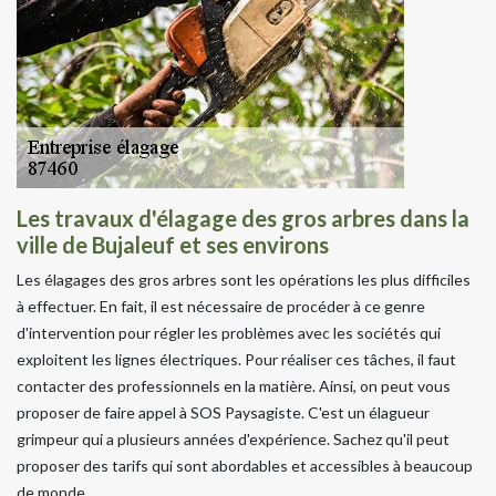
Les travaux d'élagage des gros arbres dans la
ville de Bujaleuf et ses environs
Les élagages des gros arbres sont les opérations les plus difficiles
à effectuer. En fait, il est nécessaire de procéder à ce genre
d'intervention pour régler les problèmes avec les sociétés qui
exploitent les lignes électriques. Pour réaliser ces tâches, il faut
contacter des professionnels en la matière. Ainsi, on peut vous
proposer de faire appel à SOS Paysagiste. C'est un élagueur
grimpeur qui a plusieurs années d'expérience. Sachez qu'il peut
proposer des tarifs qui sont abordables et accessibles à beaucoup
de monde.