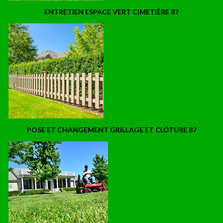
ENTRETIEN ESPACE VERT CIMETIÈRE 87
POSE ET CHANGEMENT GRILLAGE ET CLÔTURE 87