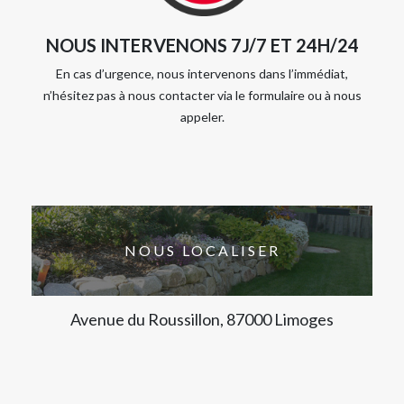
NOUS INTERVENONS 7J/7 ET 24H/24
En cas d’urgence, nous intervenons dans l’immédiat,
n’hésitez pas à nous contacter via le formulaire ou à nous
appeler.
NOUS LOCALISER
Avenue du Roussillon, 87000 Limoges