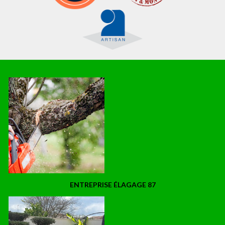
ENTREPRISE ÉLAGAGE 87