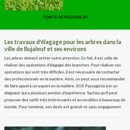
TONTE DE PELOUSE 87
Les travaux d'élagage pour les arbres dans la
ville de Bujaleuf et ses environs
Les arbres doivent attirer votre attention. En fait, il est utile de
réaliser des opérations d'élagage des branches. Pour réaliser ces
opérations qui sont très difficiles, il est nécessaire de contacter
des professionnels en la matière. Ainsi, on peut vous recommander
de faire appel à un expert en la matière. SOS Paysagiste est un
élagueur qui a plusieurs années d'expérience. Sachez qu'il peut
proposer des tarifs très intéressants et accessibles à beaucoup de
monde. Pour terminer, son devis est gratuit et sans engagement.