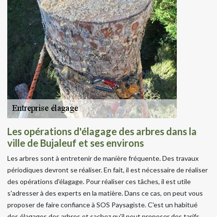
Les opérations d'élagage des arbres dans la
ville de Bujaleuf et ses environs
Les arbres sont à entretenir de manière fréquente. Des travaux
périodiques devront se réaliser. En fait, il est nécessaire de réaliser
des opérations d'élagage. Pour réaliser ces tâches, il est utile
s'adresser à des experts en la matière. Dans ce cas, on peut vous
proposer de faire confiance à SOS Paysagiste. C'est un habitué
des élagages des arbres et sachez qu'il peut proposer des tarifs