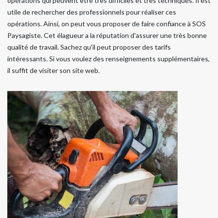
opérations qui peuvent être très difficiles et très techniques. Il est
utile de rechercher des professionnels pour réaliser ces
opérations. Ainsi, on peut vous proposer de faire confiance à SOS
Paysagiste. Cet élagueur a la réputation d'assurer une très bonne
qualité de travail. Sachez qu'il peut proposer des tarifs
intéressants. Si vous voulez des renseignements supplémentaires,
il suffit de visiter son site web.