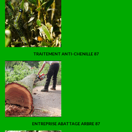
TRAITEMENT ANTI-CHENILLE 87
ENTREPRISE ABATTAGE ARBRE 87