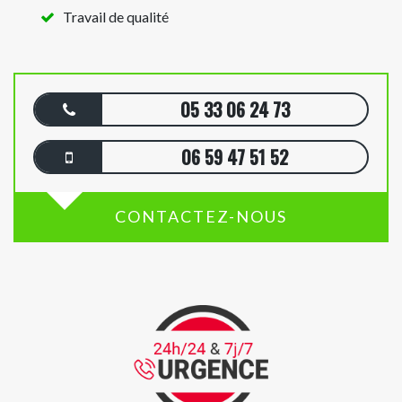
Travail de qualité
05 33 06 24 73
06 59 47 51 52
CONTACTEZ-NOUS