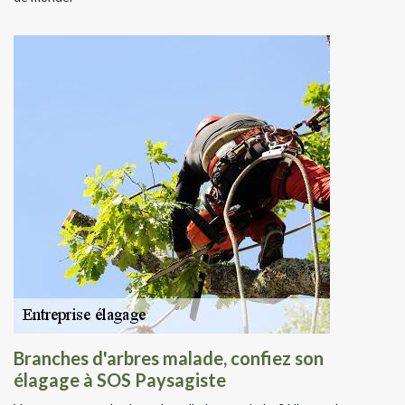
Branches d'arbres malade, confiez son
élagage à SOS Paysagiste