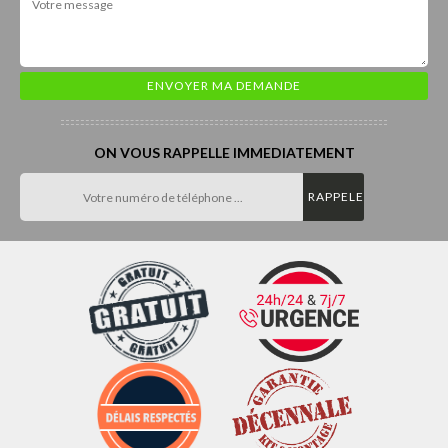
ON VOUS RAPPELLE IMMEDIATEMENT