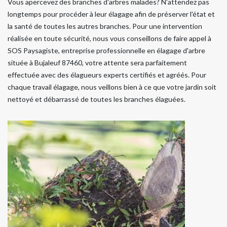
Vous apercevez des branches d'arbres malades? N'attendez pas
longtemps pour procéder à leur élagage afin de préserver l'état et
la santé de toutes les autres branches. Pour une intervention
réalisée en toute sécurité, nous vous conseillons de faire appel à
SOS Paysagiste, entreprise professionnelle en élagage d'arbre
située à Bujaleuf 87460, votre attente sera parfaitement
effectuée avec des élagueurs experts certifiés et agréés. Pour
chaque travail élagage, nous veillons bien à ce que votre jardin soit
nettoyé et débarrassé de toutes les branches élaguées.