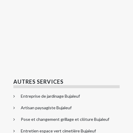
AUTRES SERVICES
Entreprise de jardinage Bujaleuf
Artisan paysagiste Bujaleuf
Pose et changement grillage et clôture Bujaleuf
Entretien espace vert cimetière Bujaleuf