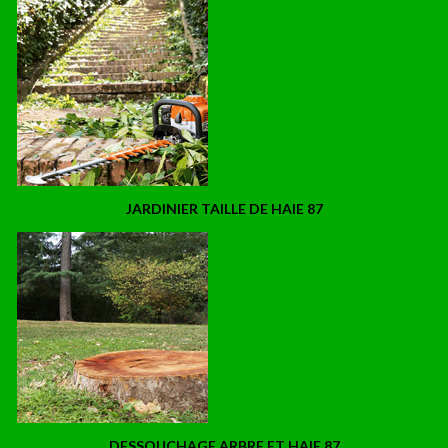
JARDINIER TAILLE DE HAIE 87
DESSOUCHAGE ARBRE ET HAIE 87