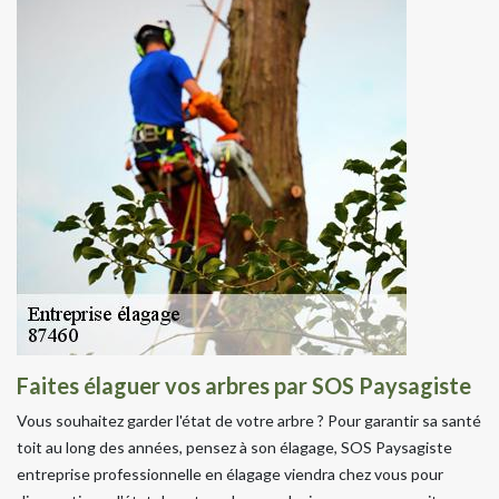
Faites élaguer vos arbres par SOS Paysagiste
Vous souhaitez garder l'état de votre arbre ? Pour garantir sa santé
toit au long des années, pensez à son élagage, SOS Paysagiste
entreprise professionnelle en élagage viendra chez vous pour