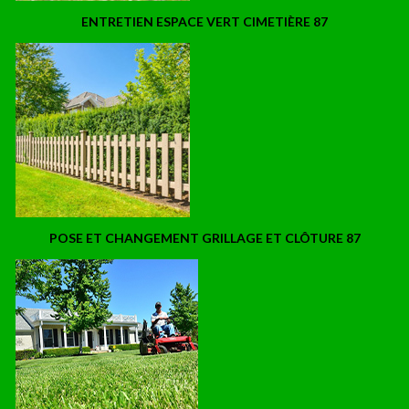
ENTRETIEN ESPACE VERT CIMETIÈRE 87
POSE ET CHANGEMENT GRILLAGE ET CLÔTURE 87