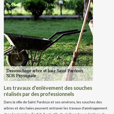
Les travaux d'enlèvement des souches
réalisés par des professionnels
Dans la ville de Saint Pardoux et ses environs, les souches des
arbres et des haies peuvent entraver les travaux d'aménagement