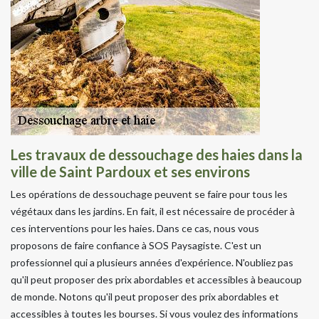
Les travaux de dessouchage des haies dans la
ville de Saint Pardoux et ses environs
Les opérations de dessouchage peuvent se faire pour tous les
végétaux dans les jardins. En fait, il est nécessaire de procéder à
ces interventions pour les haies. Dans ce cas, nous vous
proposons de faire confiance à SOS Paysagiste. C'est un
professionnel qui a plusieurs années d'expérience. N'oubliez pas
qu'il peut proposer des prix abordables et accessibles à beaucoup
de monde. Notons qu'il peut proposer des prix abordables et
accessibles à toutes les bourses. Si vous voulez des informations