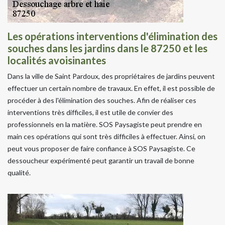
Les opérations interventions d'élimination des
souches dans les jardins dans le 87250 et les
localités avoisinantes
Dans la ville de Saint Pardoux, des propriétaires de jardins peuvent
effectuer un certain nombre de travaux. En effet, il est possible de
procéder à des l'élimination des souches. Afin de réaliser ces
interventions très difficiles, il est utile de convier des
professionnels en la matière. SOS Paysagiste peut prendre en
main ces opérations qui sont très difficiles à effectuer. Ainsi, on
peut vous proposer de faire confiance à SOS Paysagiste. Ce
dessoucheur expérimenté peut garantir un travail de bonne
qualité.