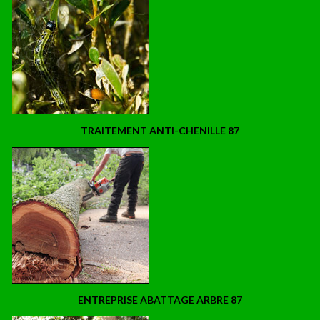
TRAITEMENT ANTI-CHENILLE 87
ENTREPRISE ABATTAGE ARBRE 87