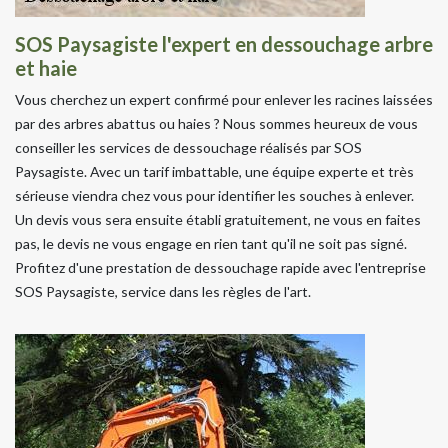
SOS Paysagiste l'expert en dessouchage arbre
et haie
Vous cherchez un expert confirmé pour enlever les racines laissées
par des arbres abattus ou haies ? Nous sommes heureux de vous
conseiller les services de dessouchage réalisés par SOS
Paysagiste. Avec un tarif imbattable, une équipe experte et très
sérieuse viendra chez vous pour identifier les souches à enlever.
Un devis vous sera ensuite établi gratuitement, ne vous en faites
pas, le devis ne vous engage en rien tant qu'il ne soit pas signé.
Profitez d'une prestation de dessouchage rapide avec l'entreprise
SOS Paysagiste, service dans les règles de l'art.