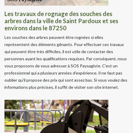
Les travaux de rognage des souches des
arbres dans la ville de Saint Pardoux et ses
environs dans le 87250
Les souches des arbres peuvent être rognées si elles
représentent des éléments gênants. Pour effectuer ces travaux
qui peuvent être très difficiles, il est utile de contacter des
personnes ayant les qualifications requises. Par conséquent, nous
vous proposons de vous adresser à SOS Paysagiste. C'est un
professionnel qui a plusieurs années d'expérience. Il ne faut pas
oublier qu'il propose des prix qui sont assez bas. Si vous voulez des
informations plus précises, il suffit de visiter son site internet.