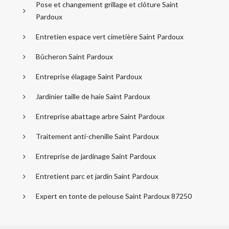
Pose et changement grillage et clôture Saint
Pardoux
Entretien espace vert cimetière Saint Pardoux
Bûcheron Saint Pardoux
Entreprise élagage Saint Pardoux
Jardinier taille de haie Saint Pardoux
Entreprise abattage arbre Saint Pardoux
Traitement anti-chenille Saint Pardoux
Entreprise de jardinage Saint Pardoux
Entretient parc et jardin Saint Pardoux
Expert en tonte de pelouse Saint Pardoux 87250