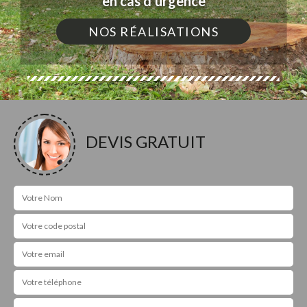
en cas d'urgence
NOS RÉALISATIONS
DEVIS GRATUIT