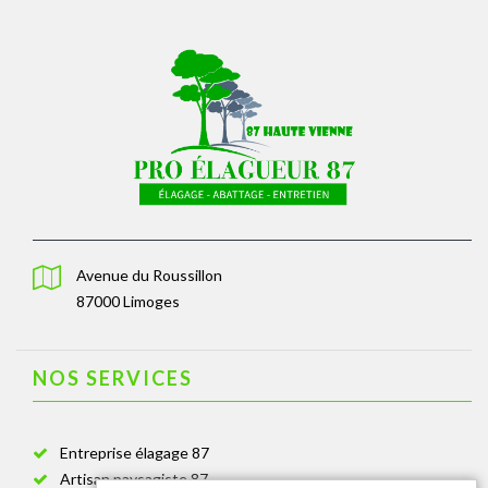
Avenue du Roussillon
87000 Limoges
NOS SERVICES
Entreprise élagage 87
Artisan paysagiste 87