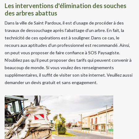
Les interventions d'élimination des souches
des arbres abattus
Dans la ville de Saint Pardoux, il est d'usage de procéder à des
travaux de dessouchage après l'abattage d'un arbre. En fait, la
technicité de ces opérations est à souligner. Dans ce cas, le
recours aux aptitudes d'un professionnel est recommandé. Ainsi,
on peut vous proposer de faire confiance à SOS Paysagiste.
N'oubliez pas qu'il peut proposer des tarifs qui peuvent convenir à
beaucoup de monde. Si vous voulez des renseignements
supplémentaires, il suffit de visiter son site internet. Veuillez aussi
demander un devis gratuit et sans engagement.