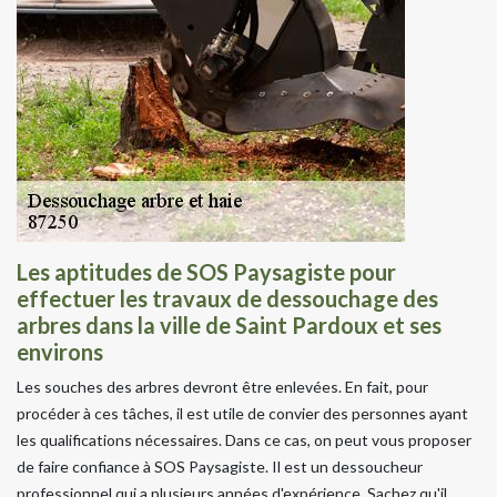
Les aptitudes de SOS Paysagiste pour
effectuer les travaux de dessouchage des
arbres dans la ville de Saint Pardoux et ses
environs
Les souches des arbres devront être enlevées. En fait, pour
procéder à ces tâches, il est utile de convier des personnes ayant
les qualifications nécessaires. Dans ce cas, on peut vous proposer
de faire confiance à SOS Paysagiste. Il est un dessoucheur
professionnel qui a plusieurs années d'expérience. Sachez qu'il