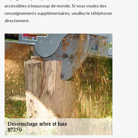
accessibles à beaucoup de monde. Si vous voulez des
renseignements supplémentaires, veuillez le téléphoner
directement.