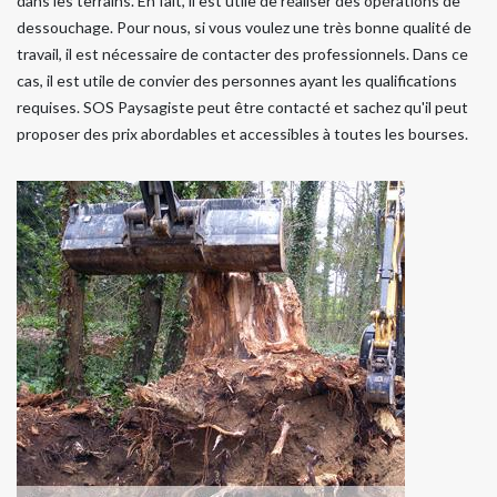
dans les terrains. En fait, il est utile de réaliser des opérations de
dessouchage. Pour nous, si vous voulez une très bonne qualité de
travail, il est nécessaire de contacter des professionnels. Dans ce
cas, il est utile de convier des personnes ayant les qualifications
requises. SOS Paysagiste peut être contacté et sachez qu'il peut
proposer des prix abordables et accessibles à toutes les bourses.