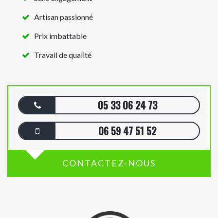
Artisan passionné
Prix imbattable
Travail de qualité
05 33 06 24 73
06 59 47 51 52
CONTACTEZ-NOUS