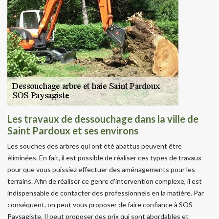
Les travaux de dessouchage dans la ville de
Saint Pardoux et ses environs
Les souches des arbres qui ont été abattus peuvent être
éliminées. En fait, il est possible de réaliser ces types de travaux
pour que vous puissiez effectuer des aménagements pour les
terrains. Afin de réaliser ce genre d'intervention complexe, il est
indispensable de contacter des professionnels en la matière. Par
conséquent, on peut vous proposer de faire confiance à SOS
Paysagiste. Il peut proposer des prix qui sont abordables et