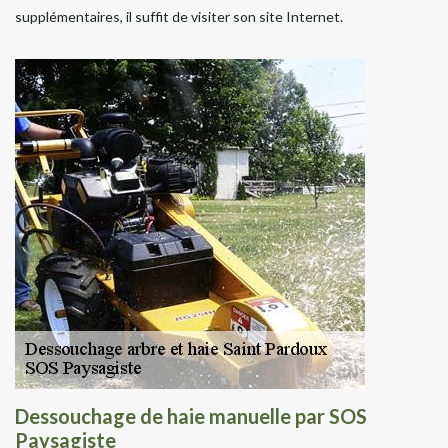
supplémentaires, il suffit de visiter son site Internet.
Dessouchage de haie manuelle par SOS
Paysagiste