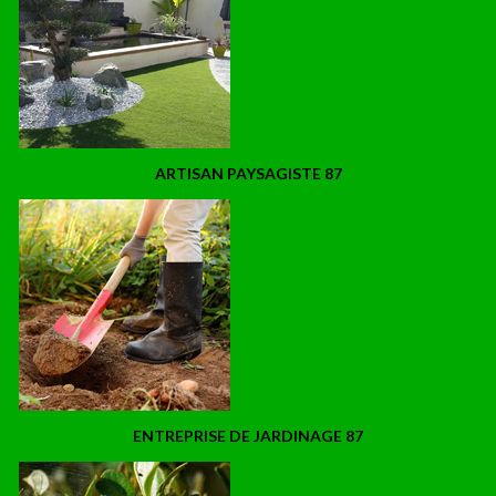
ARTISAN PAYSAGISTE 87
ENTREPRISE DE JARDINAGE 87