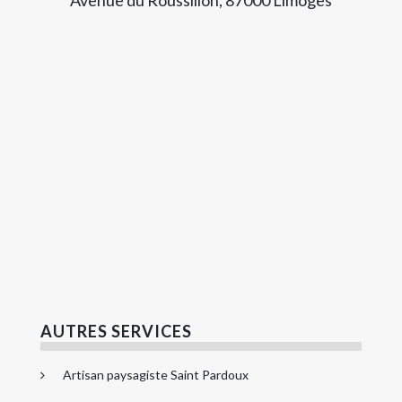
AUTRES SERVICES
Artisan paysagiste Saint Pardoux