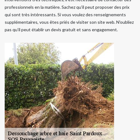
professionnels en la matière. Sachez qu'il peut proposer des prix
qui sont très intéressants. Si vous voulez des renseignements
supplémentaires, vous êtes priés de visiter son site web. N'oubliez
pas qu'il peut établir un devis gratuit et sans engagement.