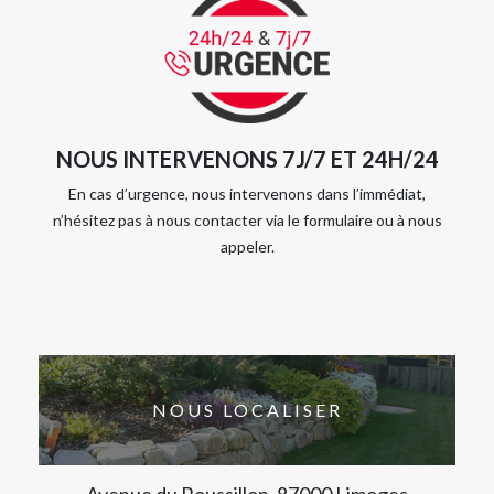
NOUS INTERVENONS 7J/7 ET 24H/24
En cas d’urgence, nous intervenons dans l’immédiat,
n’hésitez pas à nous contacter via le formulaire ou à nous
appeler.
NOUS LOCALISER
Avenue du Roussillon, 87000 Limoges