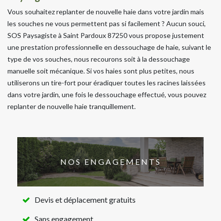
Vous souhaitez replanter de nouvelle haie dans votre jardin mais
les souches ne vous permettent pas si facilement ? Aucun souci,
SOS Paysagiste à Saint Pardoux 87250 vous propose justement
une prestation professionnelle en dessouchage de haie, suivant le
type de vos souches, nous recourons soit à la dessouchage
manuelle soit mécanique. Si vos haies sont plus petites, nous
utiliserons un tire-fort pour éradiquer toutes les racines laissées
dans votre jardin, une fois le dessouchage effectué, vous pouvez
replanter de nouvelle haie tranquillement.
NOS ENGAGEMENTS
Devis et déplacement gratuits
Sans engagement