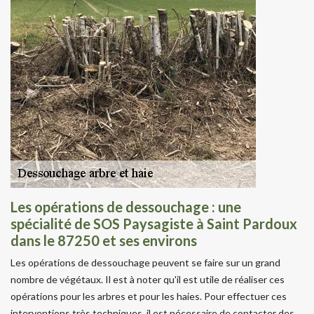
Les opérations de dessouchage : une
spécialité de SOS Paysagiste à Saint Pardoux
dans le 87250 et ses environs
Les opérations de dessouchage peuvent se faire sur un grand
nombre de végétaux. Il est à noter qu'il est utile de réaliser ces
opérations pour les arbres et pour les haies. Pour effectuer ces
interventions très techniques, il est nécessaire de contacter des