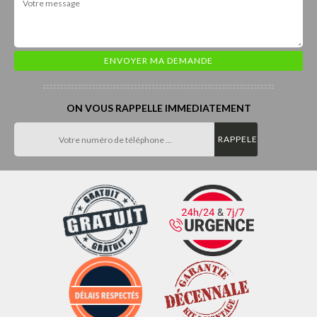
ON VOUS RAPPELLE IMMEDIATEMENT