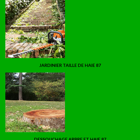
JARDINIER TAILLE DE HAIE 87
DESSOUCHAGE ARBRE ET HAIE 87