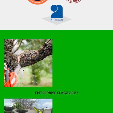
ENTREPRISE ÉLAGAGE 87