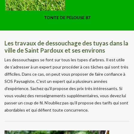
TONTE DE PELOUSE 87
Les travaux de dessouchage des tuyas dans la
ville de Saint Pardoux et ses environs
Les dessouchages se font sur tous les types d'arbres. Il est utile
de s'adresser à un expert pour procéder à ces tâches qui sont très
difficiles. Dans ce cas, on peut vous proposer de faire confiance à
SOS Paysagiste. C'est un expert qui a plusieurs années
d'expérience. Sachez qu'il propose des prix très intéressants. Si
vous voulez des renseignements supplémentaires, vous devez lui
passer un coup de fil. N'oubliez pas qu'il propose des tarifs qui sont
abordables et qui défient toute concurrence.