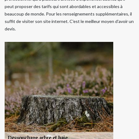
peut proposer des tarifs qui sont abordables et accessibles à
beaucoup de monde. Pour les renseignements supplémentaires, il
suffit de visiter son site internet. C'est le meilleur moyen d'avoir un
devis.