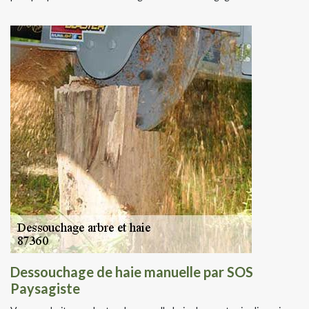
Dessouchage de haie manuelle par SOS
Paysagiste