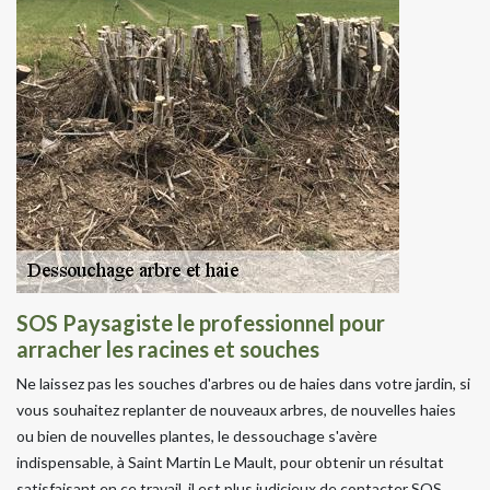
SOS Paysagiste le professionnel pour
arracher les racines et souches
Ne laissez pas les souches d'arbres ou de haies dans votre jardin, si
vous souhaitez replanter de nouveaux arbres, de nouvelles haies
ou bien de nouvelles plantes, le dessouchage s'avère
indispensable, à Saint Martin Le Mault, pour obtenir un résultat
satisfaisant en ce travail, il est plus judicieux de contacter SOS