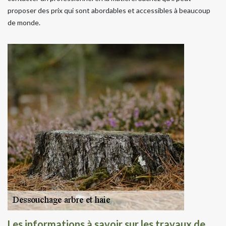
proposer des prix qui sont abordables et accessibles à beaucoup
de monde.
Les informations à savoir sur les travaux de