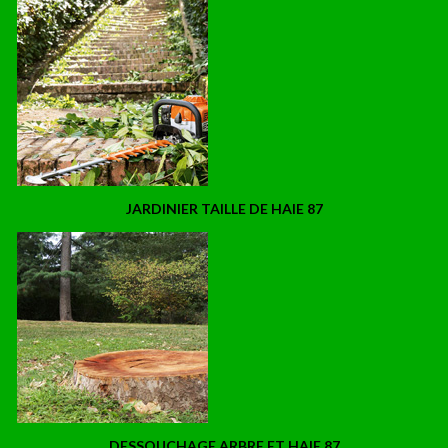
JARDINIER TAILLE DE HAIE 87
DESSOUCHAGE ARBRE ET HAIE 87