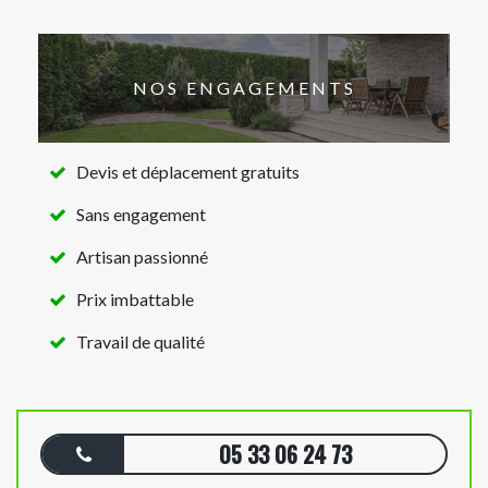
NOS ENGAGEMENTS
Devis et déplacement gratuits
Sans engagement
Artisan passionné
Prix imbattable
Travail de qualité
05 33 06 24 73