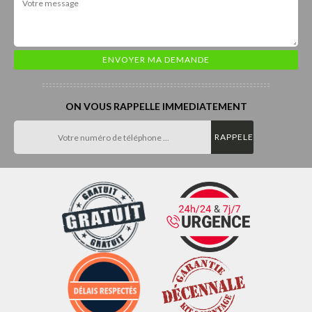
ON VOUS RAPPELLE IMMEDIATEMENT