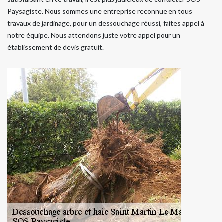
Paysagiste. Nous sommes une entreprise reconnue en tous
travaux de jardinage, pour un dessouchage réussi, faites appel à
notre équipe. Nous attendons juste votre appel pour un
établissement de devis gratuit.