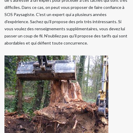
de s'adresser à un expert pour procéder à ces tâches qui sont très
difficiles. Dans ce cas, on peut vous proposer de faire confiance à
SOS Paysagiste. C'est un expert qui a plusieurs années
d'expérience. Sachez qu'il propose des prix très intéressants. Si
vous voulez des renseignements supplémentaires, vous devez lui
passer un coup de fil. N'oubliez pas qu'il propose des tarifs qui sont
abordables et qui défient toute concurrence.