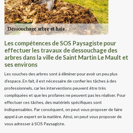
Les compétences de SOS Paysagiste pour
effectuer les travaux de dessouchage des
arbres dans la ville de Saint Martin Le Mault et
ses environs
Les souches des arbres sont à éliminer pour avoir un peu plus
d'espace. En fait, il est nécessaire de confier les tâches à des
professionnels, car les interventions peuvent être très
compliquées et que les profanes ne peuvent pas les réaliser. Pour
effectuer ces tâches, des matériels spécifiques sont
indispensables. Par conséquent, on peut vous proposer de faire
appel à un expert en la matière. Ainsi, on peut vous proposer de
vous adresser à SOS Paysagiste.