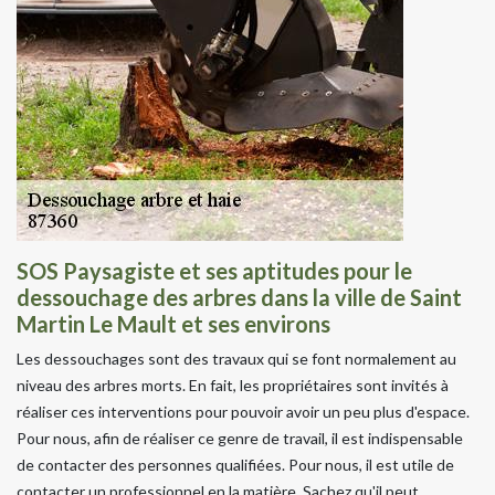
SOS Paysagiste et ses aptitudes pour le
dessouchage des arbres dans la ville de Saint
Martin Le Mault et ses environs
Les dessouchages sont des travaux qui se font normalement au
niveau des arbres morts. En fait, les propriétaires sont invités à
réaliser ces interventions pour pouvoir avoir un peu plus d'espace.
Pour nous, afin de réaliser ce genre de travail, il est indispensable
de contacter des personnes qualifiées. Pour nous, il est utile de
contacter un professionnel en la matière. Sachez qu'il peut