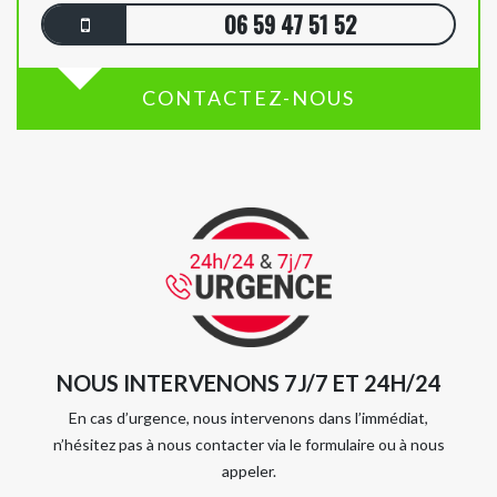
06 59 47 51 52
CONTACTEZ-NOUS
NOUS INTERVENONS 7J/7 ET 24H/24
En cas d’urgence, nous intervenons dans l’immédiat,
n’hésitez pas à nous contacter via le formulaire ou à nous
appeler.