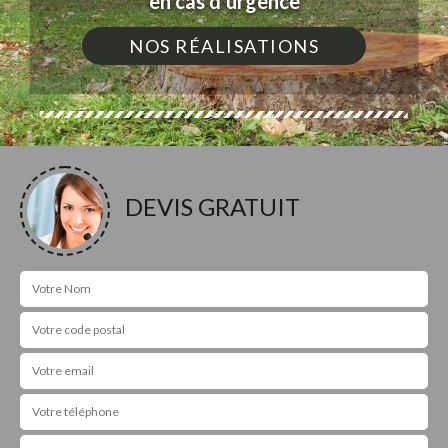
en cas d'urgence
NOS RÉALISATIONS
DEVIS GRATUIT