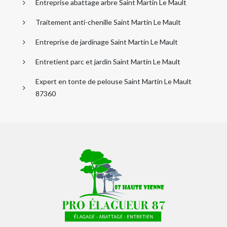
Entreprise abattage arbre Saint Martin Le Mault
Traitement anti-chenille Saint Martin Le Mault
Entreprise de jardinage Saint Martin Le Mault
Entretient parc et jardin Saint Martin Le Mault
Expert en tonte de pelouse Saint Martin Le Mault
87360