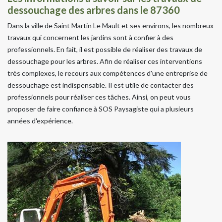
dessouchage des arbres dans le 87360
Dans la ville de Saint Martin Le Mault et ses environs, les nombreux
travaux qui concernent les jardins sont à confier à des
professionnels. En fait, il est possible de réaliser des travaux de
dessouchage pour les arbres. Afin de réaliser ces interventions
très complexes, le recours aux compétences d'une entreprise de
dessouchage est indispensable. Il est utile de contacter des
professionnels pour réaliser ces tâches. Ainsi, on peut vous
proposer de faire confiance à SOS Paysagiste qui a plusieurs
années d'expérience.