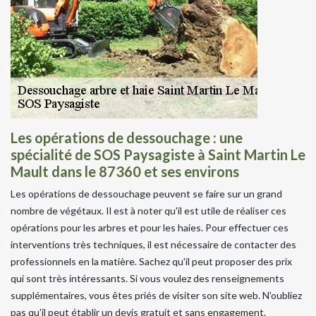
Les opérations de dessouchage : une
spécialité de SOS Paysagiste à Saint Martin Le
Mault dans le 87360 et ses environs
Les opérations de dessouchage peuvent se faire sur un grand
nombre de végétaux. Il est à noter qu'il est utile de réaliser ces
opérations pour les arbres et pour les haies. Pour effectuer ces
interventions très techniques, il est nécessaire de contacter des
professionnels en la matière. Sachez qu'il peut proposer des prix
qui sont très intéressants. Si vous voulez des renseignements
supplémentaires, vous êtes priés de visiter son site web. N'oubliez
pas qu'il peut établir un devis gratuit et sans engagement.