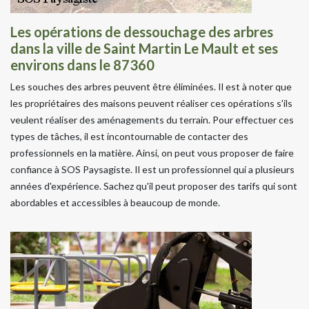
Les opérations de dessouchage des arbres
dans la ville de Saint Martin Le Mault et ses
environs dans le 87360
Les souches des arbres peuvent être éliminées. Il est à noter que
les propriétaires des maisons peuvent réaliser ces opérations s'ils
veulent réaliser des aménagements du terrain. Pour effectuer ces
types de tâches, il est incontournable de contacter des
professionnels en la matière. Ainsi, on peut vous proposer de faire
confiance à SOS Paysagiste. Il est un professionnel qui a plusieurs
années d'expérience. Sachez qu'il peut proposer des tarifs qui sont
abordables et accessibles à beaucoup de monde.