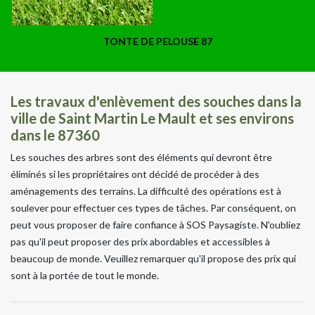
TONTE DE PELOUSE 87
Les travaux d'enlèvement des souches dans la
ville de Saint Martin Le Mault et ses environs
dans le 87360
Les souches des arbres sont des éléments qui devront être
éliminés si les propriétaires ont décidé de procéder à des
aménagements des terrains. La difficulté des opérations est à
soulever pour effectuer ces types de tâches. Par conséquent, on
peut vous proposer de faire confiance à SOS Paysagiste. N'oubliez
pas qu'il peut proposer des prix abordables et accessibles à
beaucoup de monde. Veuillez remarquer qu'il propose des prix qui
sont à la portée de tout le monde.