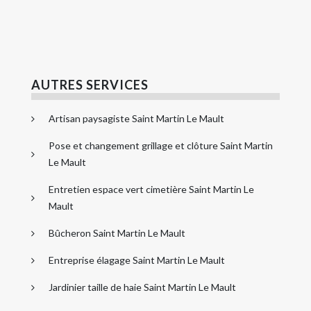
AUTRES SERVICES
Artisan paysagiste Saint Martin Le Mault
Pose et changement grillage et clôture Saint Martin
Le Mault
Entretien espace vert cimetière Saint Martin Le
Mault
Bûcheron Saint Martin Le Mault
Entreprise élagage Saint Martin Le Mault
Jardinier taille de haie Saint Martin Le Mault