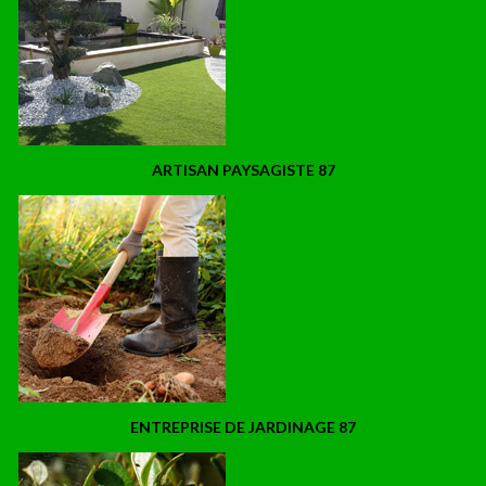
ARTISAN PAYSAGISTE 87
ENTREPRISE DE JARDINAGE 87