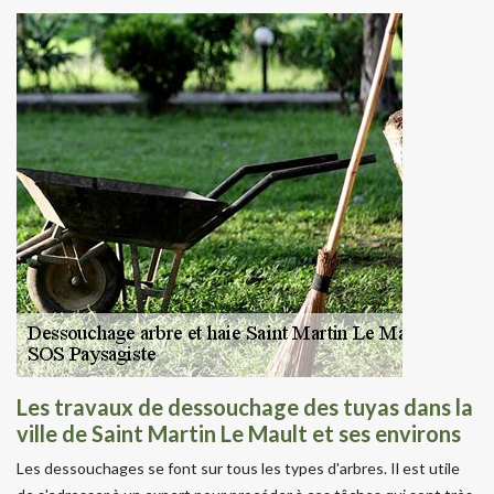
Les travaux de dessouchage des tuyas dans la
ville de Saint Martin Le Mault et ses environs
Les dessouchages se font sur tous les types d'arbres. Il est utile