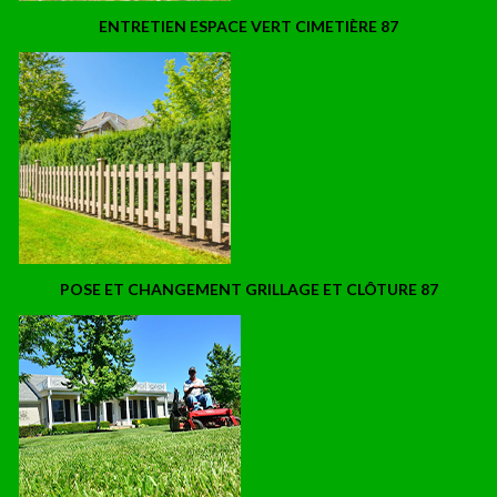
ENTRETIEN ESPACE VERT CIMETIÈRE 87
POSE ET CHANGEMENT GRILLAGE ET CLÔTURE 87