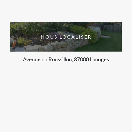
NOUS LOCALISER
Avenue du Roussillon, 87000 Limoges