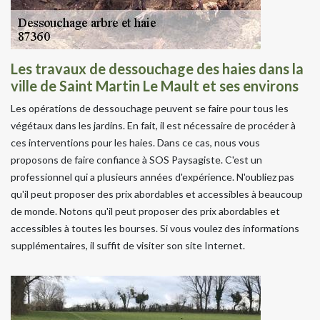
Les travaux de dessouchage des haies dans la
ville de Saint Martin Le Mault et ses environs
Les opérations de dessouchage peuvent se faire pour tous les
végétaux dans les jardins. En fait, il est nécessaire de procéder à
ces interventions pour les haies. Dans ce cas, nous vous
proposons de faire confiance à SOS Paysagiste. C'est un
professionnel qui a plusieurs années d'expérience. N'oubliez pas
qu'il peut proposer des prix abordables et accessibles à beaucoup
de monde. Notons qu'il peut proposer des prix abordables et
accessibles à toutes les bourses. Si vous voulez des informations
supplémentaires, il suffit de visiter son site Internet.