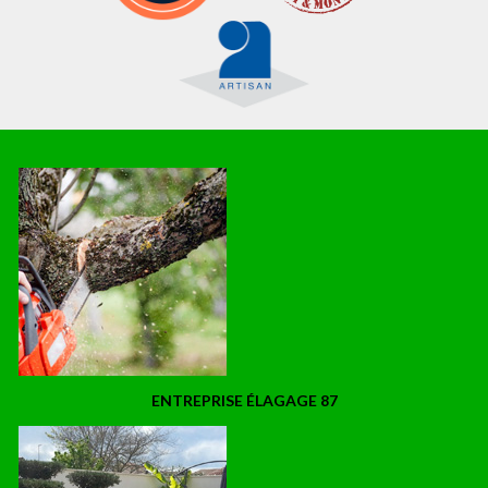
ENTREPRISE ÉLAGAGE 87