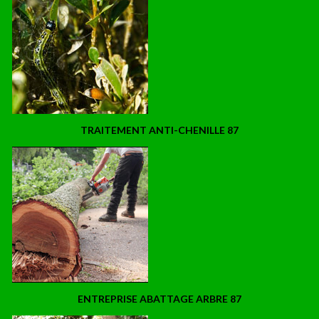
TRAITEMENT ANTI-CHENILLE 87
ENTREPRISE ABATTAGE ARBRE 87