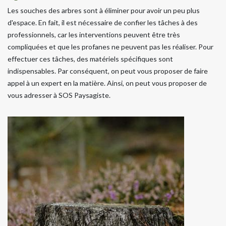
Les souches des arbres sont à éliminer pour avoir un peu plus
d'espace. En fait, il est nécessaire de confier les tâches à des
professionnels, car les interventions peuvent être très
compliquées et que les profanes ne peuvent pas les réaliser. Pour
effectuer ces tâches, des matériels spécifiques sont
indispensables. Par conséquent, on peut vous proposer de faire
appel à un expert en la matière. Ainsi, on peut vous proposer de
vous adresser à SOS Paysagiste.