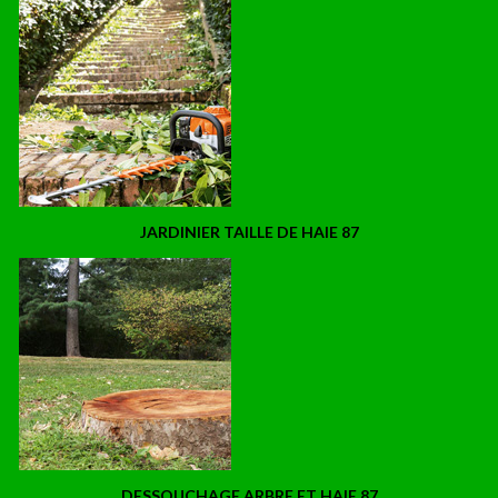
JARDINIER TAILLE DE HAIE 87
DESSOUCHAGE ARBRE ET HAIE 87