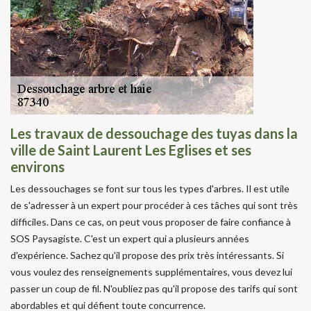
Les travaux de dessouchage des tuyas dans la
ville de Saint Laurent Les Eglises et ses
environs
Les dessouchages se font sur tous les types d'arbres. Il est utile
de s'adresser à un expert pour procéder à ces tâches qui sont très
difficiles. Dans ce cas, on peut vous proposer de faire confiance à
SOS Paysagiste. C'est un expert qui a plusieurs années
d'expérience. Sachez qu'il propose des prix très intéressants. Si
vous voulez des renseignements supplémentaires, vous devez lui
passer un coup de fil. N'oubliez pas qu'il propose des tarifs qui sont
abordables et qui défient toute concurrence.