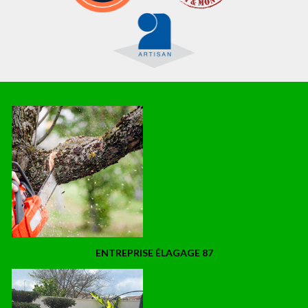
ENTREPRISE ÉLAGAGE 87