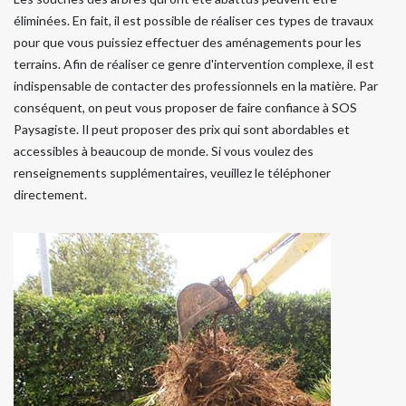
éliminées. En fait, il est possible de réaliser ces types de travaux
pour que vous puissiez effectuer des aménagements pour les
terrains. Afin de réaliser ce genre d'intervention complexe, il est
indispensable de contacter des professionnels en la matière. Par
conséquent, on peut vous proposer de faire confiance à SOS
Paysagiste. Il peut proposer des prix qui sont abordables et
accessibles à beaucoup de monde. Si vous voulez des
renseignements supplémentaires, veuillez le téléphoner
directement.