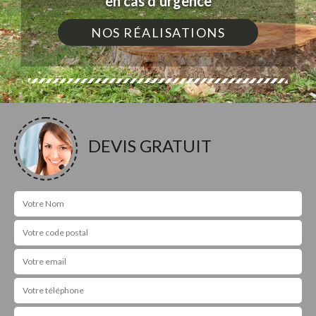
en cas d'urgence
NOS RÉALISATIONS
DEVIS GRATUIT