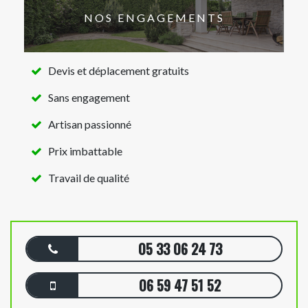
NOS ENGAGEMENTS
Devis et déplacement gratuits
Sans engagement
Artisan passionné
Prix imbattable
Travail de qualité
05 33 06 24 73
06 59 47 51 52