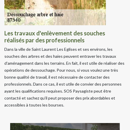
Les travaux d'enlèvement des souches
réalisés par des professionnels
Dans la ville de Saint Laurent Les Eglises et ses environs, les
souches des arbres et des haies peuvent entraver les travaux
d'aménagement dans les terrains. En fait, il est utile de réaliser des
opérations de dessouchage. Pour nous, si vous voulez une très
bonne qualité de travail, il est nécessaire de contacter des
professionnels. Dans ce cas, il est utile de convier des personnes
ayant les qualifications requises. SOS Paysagiste peut être
contacté et sachez qu'il peut proposer des prix abordables et
accessibles à toutes les bourses.