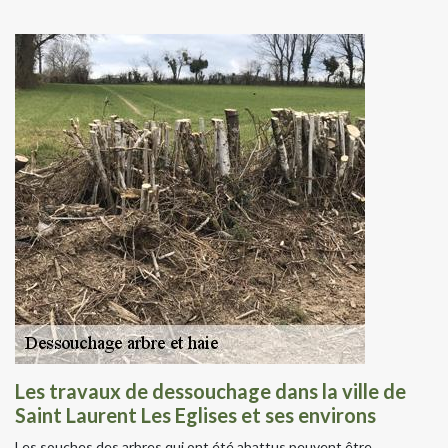
Les travaux de dessouchage dans la ville de
Saint Laurent Les Eglises et ses environs
Les souches des arbres qui ont été abattus peuvent être