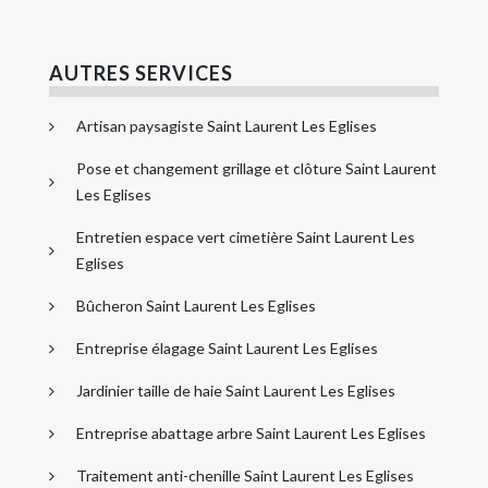
AUTRES SERVICES
Artisan paysagiste Saint Laurent Les Eglises
Pose et changement grillage et clôture Saint Laurent
Les Eglises
Entretien espace vert cimetière Saint Laurent Les
Eglises
Bûcheron Saint Laurent Les Eglises
Entreprise élagage Saint Laurent Les Eglises
Jardinier taille de haie Saint Laurent Les Eglises
Entreprise abattage arbre Saint Laurent Les Eglises
Traitement anti-chenille Saint Laurent Les Eglises