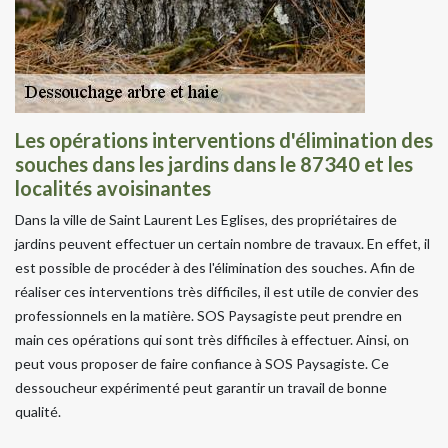
Les opérations interventions d'élimination des
souches dans les jardins dans le 87340 et les
localités avoisinantes
Dans la ville de Saint Laurent Les Eglises, des propriétaires de
jardins peuvent effectuer un certain nombre de travaux. En effet, il
est possible de procéder à des l'élimination des souches. Afin de
réaliser ces interventions très difficiles, il est utile de convier des
professionnels en la matière. SOS Paysagiste peut prendre en
main ces opérations qui sont très difficiles à effectuer. Ainsi, on
peut vous proposer de faire confiance à SOS Paysagiste. Ce
dessoucheur expérimenté peut garantir un travail de bonne
qualité.