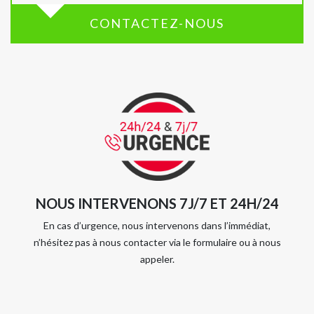
CONTACTEZ-NOUS
NOUS INTERVENONS 7J/7 ET 24H/24
En cas d’urgence, nous intervenons dans l’immédiat,
n’hésitez pas à nous contacter via le formulaire ou à nous
appeler.