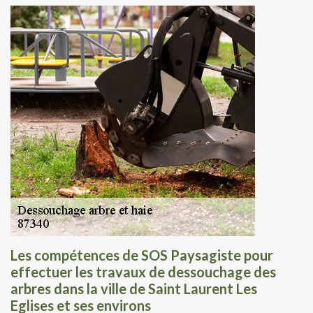
Les compétences de SOS Paysagiste pour
effectuer les travaux de dessouchage des
arbres dans la ville de Saint Laurent Les
Eglises et ses environs