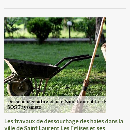
Les travaux de dessouchage des haies dans la
ville de Saint Laurent Les Eglises et ses