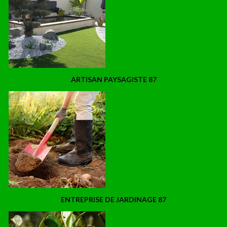
ARTISAN PAYSAGISTE 87
ENTREPRISE DE JARDINAGE 87