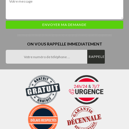
ON VOUS RAPPELLE IMMEDIATEMENT