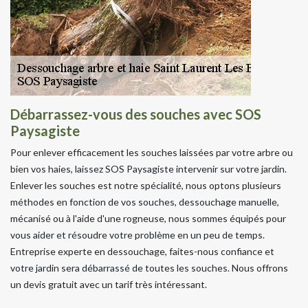
Débarrassez-vous des souches avec SOS
Paysagiste
Pour enlever efficacement les souches laissées par votre arbre ou
bien vos haies, laissez SOS Paysagiste intervenir sur votre jardin.
Enlever les souches est notre spécialité, nous optons plusieurs
méthodes en fonction de vos souches, dessouchage manuelle,
mécanisé ou à l'aide d'une rogneuse, nous sommes équipés pour
vous aider et résoudre votre problème en un peu de temps.
Entreprise experte en dessouchage, faites-nous confiance et
votre jardin sera débarrassé de toutes les souches. Nous offrons
un devis gratuit avec un tarif très intéressant.