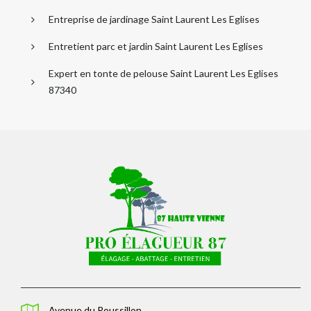
Entreprise de jardinage Saint Laurent Les Eglises
Entretient parc et jardin Saint Laurent Les Eglises
Expert en tonte de pelouse Saint Laurent Les Eglises
87340
Avenue du Roussillon