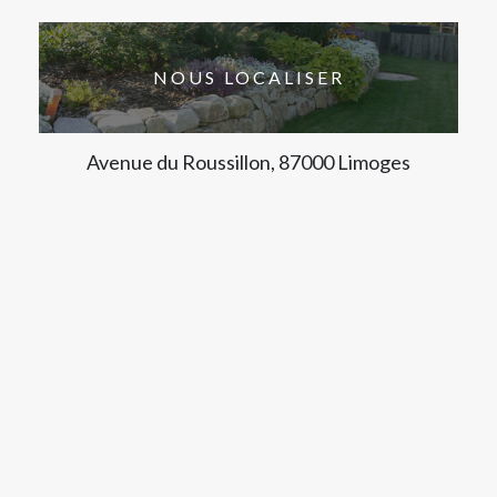
NOUS LOCALISER
Avenue du Roussillon, 87000 Limoges