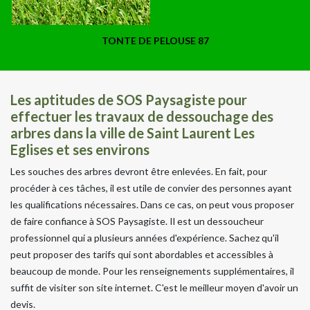
TONTE DE PELOUSE 87
Les aptitudes de SOS Paysagiste pour
effectuer les travaux de dessouchage des
arbres dans la ville de Saint Laurent Les
Eglises et ses environs
Les souches des arbres devront être enlevées. En fait, pour
procéder à ces tâches, il est utile de convier des personnes ayant
les qualifications nécessaires. Dans ce cas, on peut vous proposer
de faire confiance à SOS Paysagiste. Il est un dessoucheur
professionnel qui a plusieurs années d'expérience. Sachez qu'il
peut proposer des tarifs qui sont abordables et accessibles à
beaucoup de monde. Pour les renseignements supplémentaires, il
suffit de visiter son site internet. C'est le meilleur moyen d'avoir un
devis.