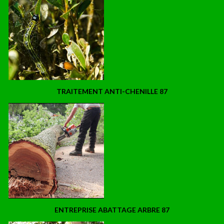
TRAITEMENT ANTI-CHENILLE 87
ENTREPRISE ABATTAGE ARBRE 87