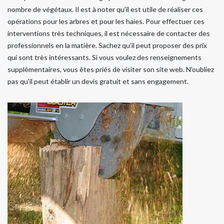
nombre de végétaux. Il est à noter qu'il est utile de réaliser ces
opérations pour les arbres et pour les haies. Pour effectuer ces
interventions très techniques, il est nécessaire de contacter des
professionnels en la matière. Sachez qu'il peut proposer des prix
qui sont très intéressants. Si vous voulez des renseignements
supplémentaires, vous êtes priés de visiter son site web. N'oubliez
pas qu'il peut établir un devis gratuit et sans engagement.