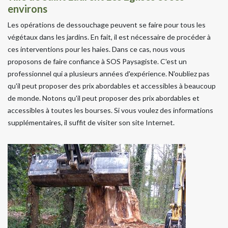
environs
Les opérations de dessouchage peuvent se faire pour tous les
végétaux dans les jardins. En fait, il est nécessaire de procéder à
ces interventions pour les haies. Dans ce cas, nous vous
proposons de faire confiance à SOS Paysagiste. C'est un
professionnel qui a plusieurs années d'expérience. N'oubliez pas
qu'il peut proposer des prix abordables et accessibles à beaucoup
de monde. Notons qu'il peut proposer des prix abordables et
accessibles à toutes les bourses. Si vous voulez des informations
supplémentaires, il suffit de visiter son site Internet.