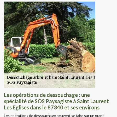
Les opérations de dessouchage : une
spécialité de SOS Paysagiste à Saint Laurent
Les Eglises dans le 87340 et ses environs
Les opérations de dessouchage peuvent se faire sur un grand