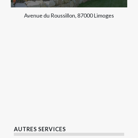
Avenue du Roussillon, 87000 Limoges
AUTRES SERVICES