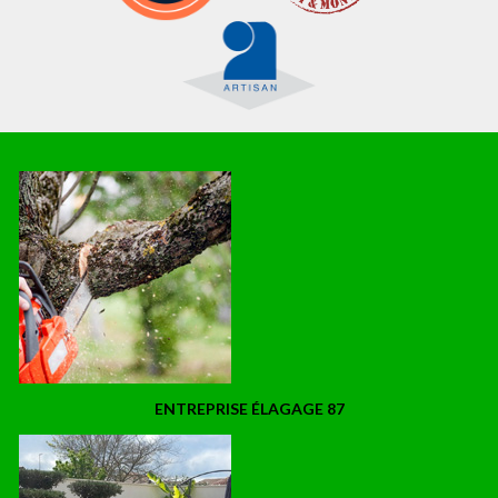
ENTREPRISE ÉLAGAGE 87