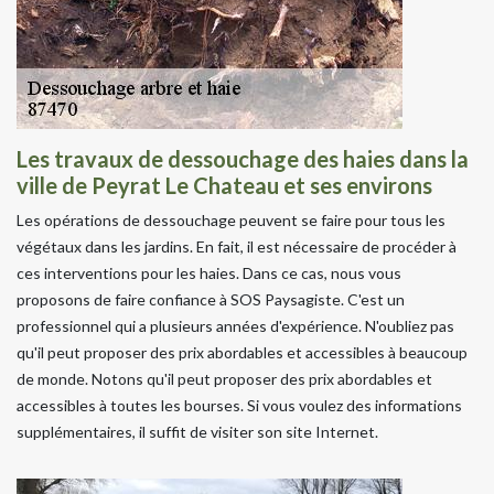
Les travaux de dessouchage des haies dans la
ville de Peyrat Le Chateau et ses environs
Les opérations de dessouchage peuvent se faire pour tous les
végétaux dans les jardins. En fait, il est nécessaire de procéder à
ces interventions pour les haies. Dans ce cas, nous vous
proposons de faire confiance à SOS Paysagiste. C'est un
professionnel qui a plusieurs années d'expérience. N'oubliez pas
qu'il peut proposer des prix abordables et accessibles à beaucoup
de monde. Notons qu'il peut proposer des prix abordables et
accessibles à toutes les bourses. Si vous voulez des informations
supplémentaires, il suffit de visiter son site Internet.