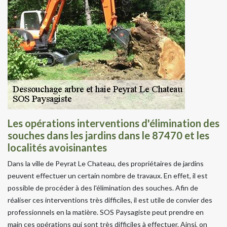
Les opérations interventions d'élimination des
souches dans les jardins dans le 87470 et les
localités avoisinantes
Dans la ville de Peyrat Le Chateau, des propriétaires de jardins
peuvent effectuer un certain nombre de travaux. En effet, il est
possible de procéder à des l'élimination des souches. Afin de
réaliser ces interventions très difficiles, il est utile de convier des
professionnels en la matière. SOS Paysagiste peut prendre en
main ces opérations qui sont très difficiles à effectuer. Ainsi, on