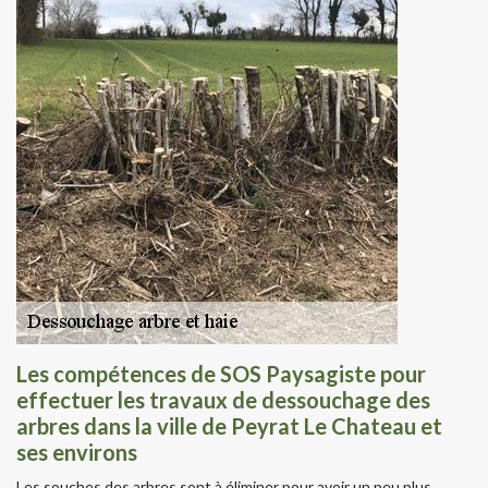
Les compétences de SOS Paysagiste pour
effectuer les travaux de dessouchage des
arbres dans la ville de Peyrat Le Chateau et
ses environs
Les souches des arbres sont à éliminer pour avoir un peu plus