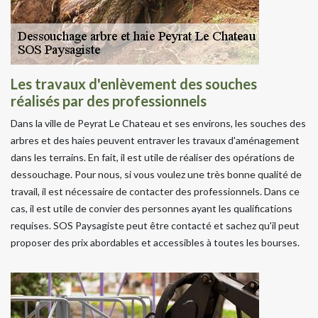
Les travaux d'enlèvement des souches
réalisés par des professionnels
Dans la ville de Peyrat Le Chateau et ses environs, les souches des
arbres et des haies peuvent entraver les travaux d'aménagement
dans les terrains. En fait, il est utile de réaliser des opérations de
dessouchage. Pour nous, si vous voulez une très bonne qualité de
travail, il est nécessaire de contacter des professionnels. Dans ce
cas, il est utile de convier des personnes ayant les qualifications
requises. SOS Paysagiste peut être contacté et sachez qu'il peut
proposer des prix abordables et accessibles à toutes les bourses.