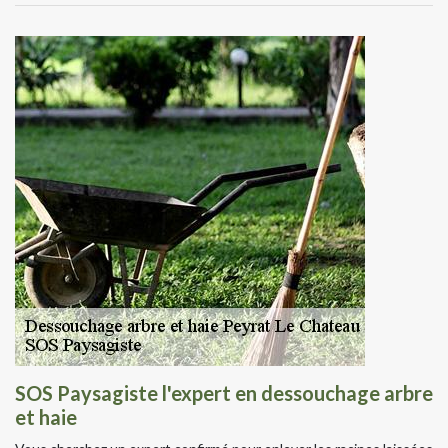
SOS Paysagiste l'expert en dessouchage arbre
et haie