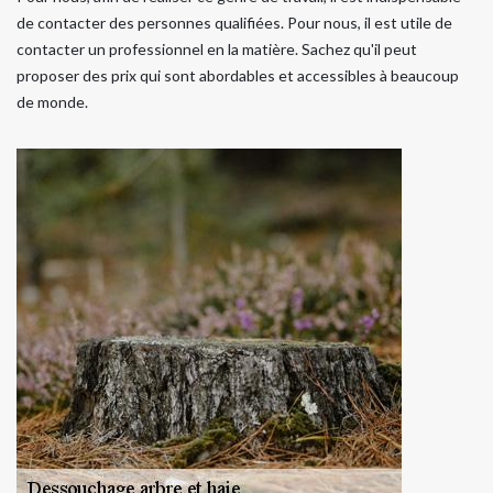
de contacter des personnes qualifiées. Pour nous, il est utile de
contacter un professionnel en la matière. Sachez qu'il peut
proposer des prix qui sont abordables et accessibles à beaucoup
de monde.