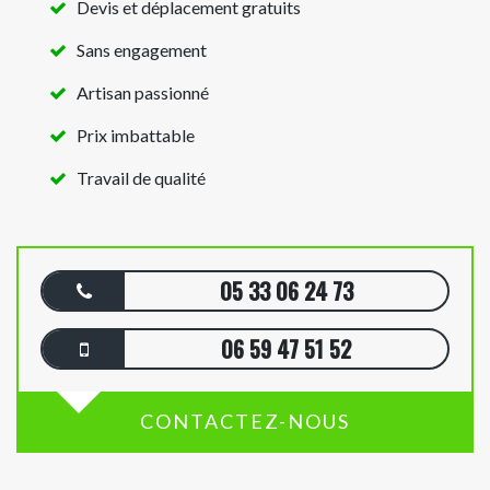
Devis et déplacement gratuits
Sans engagement
Artisan passionné
Prix imbattable
Travail de qualité
05 33 06 24 73
06 59 47 51 52
CONTACTEZ-NOUS