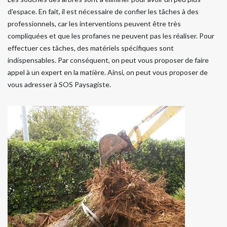
d'espace. En fait, il est nécessaire de confier les tâches à des
professionnels, car les interventions peuvent être très
compliquées et que les profanes ne peuvent pas les réaliser. Pour
effectuer ces tâches, des matériels spécifiques sont
indispensables. Par conséquent, on peut vous proposer de faire
appel à un expert en la matière. Ainsi, on peut vous proposer de
vous adresser à SOS Paysagiste.