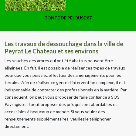
TONTE DE PELOUSE 87
Les travaux de dessouchage dans la ville de
Peyrat Le Chateau et ses environs
Les souches des arbres qui ont été abattus peuvent être
éliminées. En fait, il est possible de réaliser ces types de travaux
pour que vous puissiez effectuer des aménagements pour les
terrains. Afin de réaliser ce genre d'intervention complexe, il est
indispensable de contacter des professionnels en la matière. Par
conséquent, on peut vous proposer de faire confiance à SOS
Paysagiste. Il peut proposer des prix qui sont abordables et
accessibles à beaucoup de monde. Si vous voulez des
renseignements supplémentaires, veuillez le téléphoner
directement.