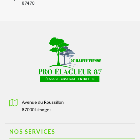
87470
Avenue du Roussillon
87000 Limoges
NOS SERVICES