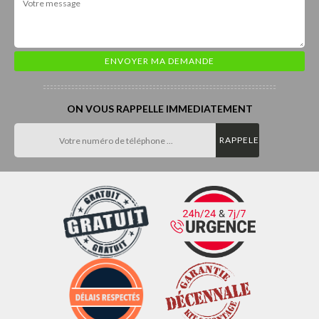
ON VOUS RAPPELLE IMMEDIATEMENT