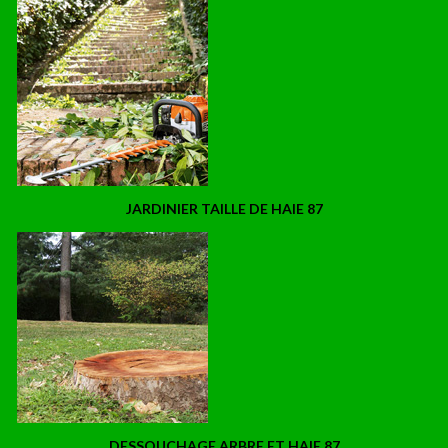
JARDINIER TAILLE DE HAIE 87
DESSOUCHAGE ARBRE ET HAIE 87