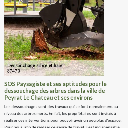
SOS Paysagiste et ses aptitudes pour le
dessouchage des arbres dans la ville de
Peyrat Le Chateau et ses environs
Les dessouchages sont des travaux qui se font normalement au
niveau des arbres morts. En fait, les propriétaires sont invités à
réaliser ces interventions pour pouvoir avoir un peu plus d'espace.
Pour nous, afin de réaliser ce genre de travail, il est indispensable