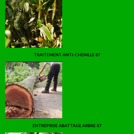
TRAITEMENT ANTI-CHENILLE 87
ENTREPRISE ABATTAGE ARBRE 87