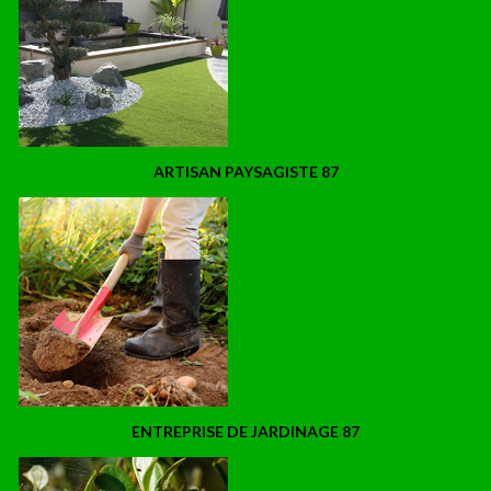
ARTISAN PAYSAGISTE 87
ENTREPRISE DE JARDINAGE 87