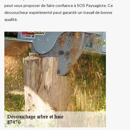
peut vous proposer de faire confiance à SOS Paysagiste. Ce
dessoucheur expérimenté peut garantir un travail de bonne
qualité.