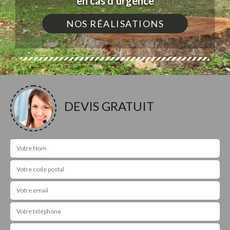
en cas d'urgence
NOS RÉALISATIONS
DEVIS GRATUIT