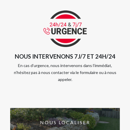
NOUS INTERVENONS 7J/7 ET 24H/24
En cas d’urgence, nous intervenons dans l’immédiat,
n’hésitez pas à nous contacter via le formulaire ou à nous
appeler.
NOUS LOCALISER