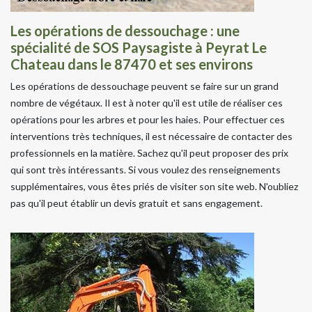
Les opérations de dessouchage : une
spécialité de SOS Paysagiste à Peyrat Le
Chateau dans le 87470 et ses environs
Les opérations de dessouchage peuvent se faire sur un grand
nombre de végétaux. Il est à noter qu'il est utile de réaliser ces
opérations pour les arbres et pour les haies. Pour effectuer ces
interventions très techniques, il est nécessaire de contacter des
professionnels en la matière. Sachez qu'il peut proposer des prix
qui sont très intéressants. Si vous voulez des renseignements
supplémentaires, vous êtes priés de visiter son site web. N'oubliez
pas qu'il peut établir un devis gratuit et sans engagement.