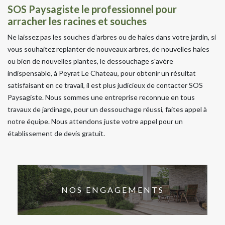
SOS Paysagiste le professionnel pour
arracher les racines et souches
Ne laissez pas les souches d'arbres ou de haies dans votre jardin, si
vous souhaitez replanter de nouveaux arbres, de nouvelles haies
ou bien de nouvelles plantes, le dessouchage s'avère
indispensable, à Peyrat Le Chateau, pour obtenir un résultat
satisfaisant en ce travail, il est plus judicieux de contacter SOS
Paysagiste. Nous sommes une entreprise reconnue en tous
travaux de jardinage, pour un dessouchage réussi, faites appel à
notre équipe. Nous attendons juste votre appel pour un
établissement de devis gratuit.
NOS ENGAGEMENTS