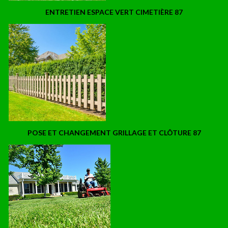
ENTRETIEN ESPACE VERT CIMETIÈRE 87
POSE ET CHANGEMENT GRILLAGE ET CLÔTURE 87