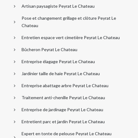
Artisan paysagiste Peyrat Le Chateau
Pose et changement grillage et clôture Peyrat Le
Chateau
Entretien espace vert cimetière Peyrat Le Chateau
Bûcheron Peyrat Le Chateau
Entreprise élagage Peyrat Le Chateau
Jardinier taille de haie Peyrat Le Chateau
Entreprise abattage arbre Peyrat Le Chateau
Traitement anti-chenille Peyrat Le Chateau
Entreprise de jardinage Peyrat Le Chateau
Entretient parc et jardin Peyrat Le Chateau
Expert en tonte de pelouse Peyrat Le Chateau