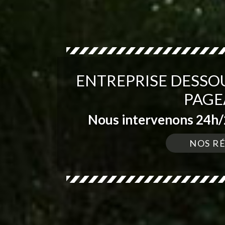
ENTREPRISE DESSO
PAGE
Nous intervenons 24h/2
NOS R