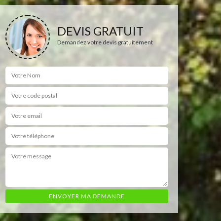
DEVIS GRATUIT
Demandez votre devis gratuitement