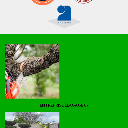
ENTREPRISE ÉLAGAGE 87