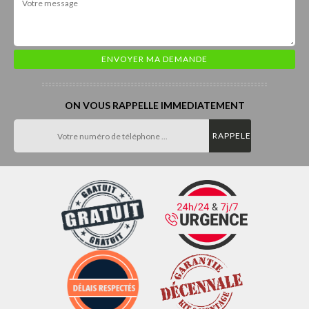
ON VOUS RAPPELLE IMMEDIATEMENT