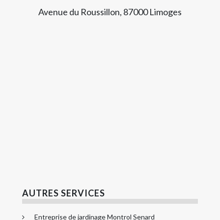
Avenue du Roussillon, 87000 Limoges
AUTRES SERVICES
Entreprise de jardinage Montrol Senard