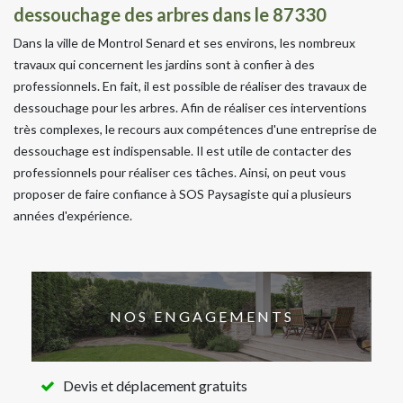
dessouchage des arbres dans le 87330
Dans la ville de Montrol Senard et ses environs, les nombreux
travaux qui concernent les jardins sont à confier à des
professionnels. En fait, il est possible de réaliser des travaux de
dessouchage pour les arbres. Afin de réaliser ces interventions
très complexes, le recours aux compétences d'une entreprise de
dessouchage est indispensable. Il est utile de contacter des
professionnels pour réaliser ces tâches. Ainsi, on peut vous
proposer de faire confiance à SOS Paysagiste qui a plusieurs
années d'expérience.
NOS ENGAGEMENTS
Devis et déplacement gratuits