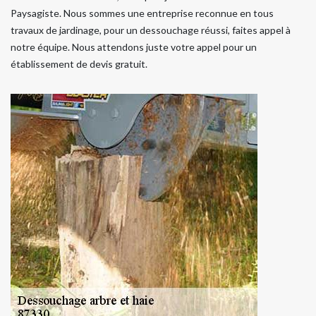
Paysagiste. Nous sommes une entreprise reconnue en tous
travaux de jardinage, pour un dessouchage réussi, faites appel à
notre équipe. Nous attendons juste votre appel pour un
établissement de devis gratuit.