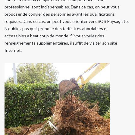
professionnel sont indispensables. Dans ce cas, on peut vous
proposer de convier des personnes ayant les qualifications
requises. Dans ce cas, on peut vous orienter vers SOS Paysagiste.
N'oubliez pas qu'il propose des tarifs très abordables et
accessibles à beaucoup de monde. Si vous voulez des
renseignements supplémentaires, il suffit de visiter son site
Internet.