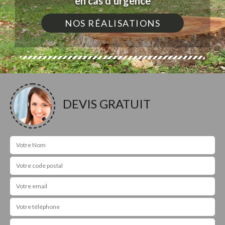
en cas d'urgence
NOS RÉALISATIONS
DEVIS GRATUIT