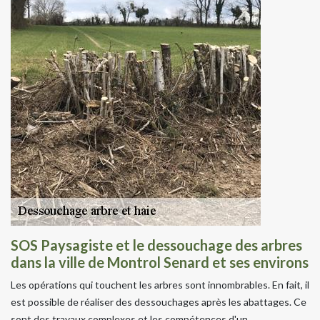
SOS Paysagiste et le dessouchage des arbres
dans la ville de Montrol Senard et ses environs
Les opérations qui touchent les arbres sont innombrables. En fait, il
est possible de réaliser des dessouchages après les abattages. Ce
sont des travaux complexes et les compétences d'un