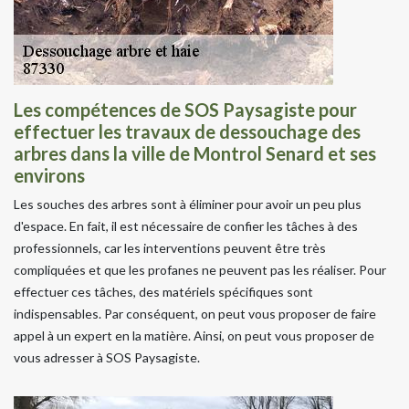
Les compétences de SOS Paysagiste pour
effectuer les travaux de dessouchage des
arbres dans la ville de Montrol Senard et ses
environs
Les souches des arbres sont à éliminer pour avoir un peu plus
d'espace. En fait, il est nécessaire de confier les tâches à des
professionnels, car les interventions peuvent être très
compliquées et que les profanes ne peuvent pas les réaliser. Pour
effectuer ces tâches, des matériels spécifiques sont
indispensables. Par conséquent, on peut vous proposer de faire
appel à un expert en la matière. Ainsi, on peut vous proposer de
vous adresser à SOS Paysagiste.