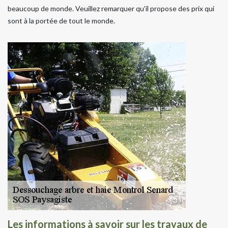
beaucoup de monde. Veuillez remarquer qu'il propose des prix qui
sont à la portée de tout le monde.
Les informations à savoir sur les travaux de