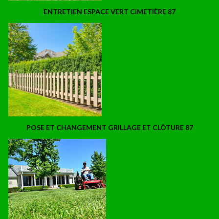
ENTRETIEN ESPACE VERT CIMETIÈRE 87
POSE ET CHANGEMENT GRILLAGE ET CLÔTURE 87