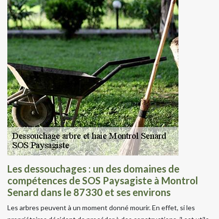
Les dessouchages : un des domaines de
compétences de SOS Paysagiste à Montrol
Senard dans le 87330 et ses environs
Les arbres peuvent à un moment donné mourir. En effet, si les