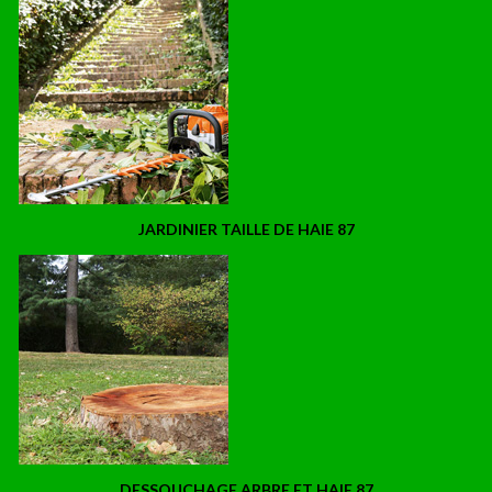
JARDINIER TAILLE DE HAIE 87
DESSOUCHAGE ARBRE ET HAIE 87