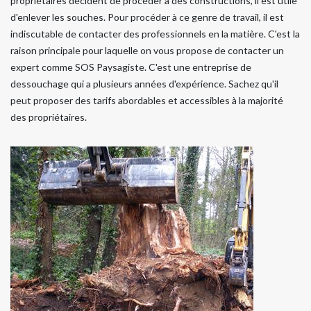
propriétaires décident de procéder à des constructions, il est utile
d'enlever les souches. Pour procéder à ce genre de travail, il est
indiscutable de contacter des professionnels en la matière. C'est la
raison principale pour laquelle on vous propose de contacter un
expert comme SOS Paysagiste. C'est une entreprise de
dessouchage qui a plusieurs années d'expérience. Sachez qu'il
peut proposer des tarifs abordables et accessibles à la majorité
des propriétaires.