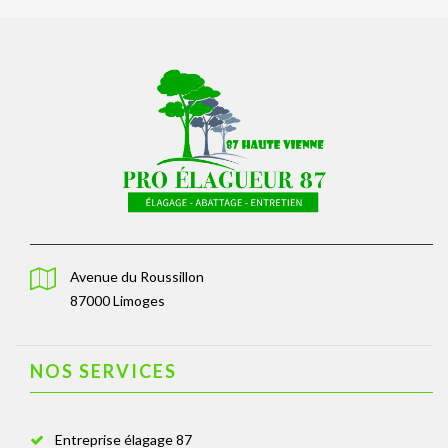
Avenue du Roussillon
87000 Limoges
NOS SERVICES
Entreprise élagage 87