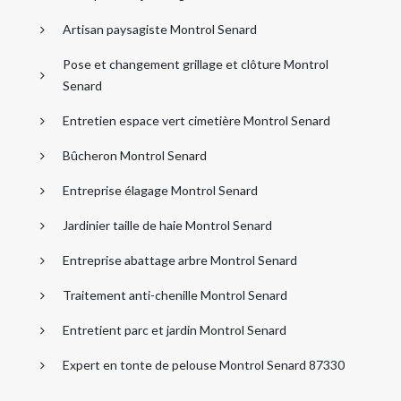
Artisan paysagiste Montrol Senard
Pose et changement grillage et clôture Montrol
Senard
Entretien espace vert cimetière Montrol Senard
Bûcheron Montrol Senard
Entreprise élagage Montrol Senard
Jardinier taille de haie Montrol Senard
Entreprise abattage arbre Montrol Senard
Traitement anti-chenille Montrol Senard
Entretient parc et jardin Montrol Senard
Expert en tonte de pelouse Montrol Senard 87330