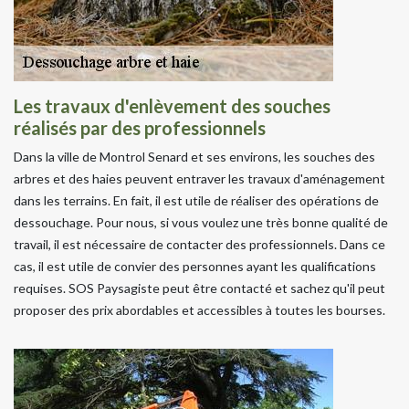
Les travaux d'enlèvement des souches
réalisés par des professionnels
Dans la ville de Montrol Senard et ses environs, les souches des
arbres et des haies peuvent entraver les travaux d'aménagement
dans les terrains. En fait, il est utile de réaliser des opérations de
dessouchage. Pour nous, si vous voulez une très bonne qualité de
travail, il est nécessaire de contacter des professionnels. Dans ce
cas, il est utile de convier des personnes ayant les qualifications
requises. SOS Paysagiste peut être contacté et sachez qu'il peut
proposer des prix abordables et accessibles à toutes les bourses.