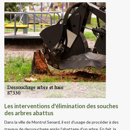
Les interventions d'élimination des souches
des arbres abattus
Dans la ville de Montrol Senard, il est d'usage de procéder à des
travaux de dessouchage après l'abattage d'un arbre. En fait, la