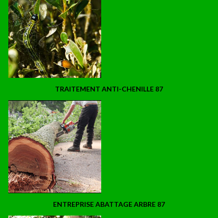
TRAITEMENT ANTI-CHENILLE 87
ENTREPRISE ABATTAGE ARBRE 87