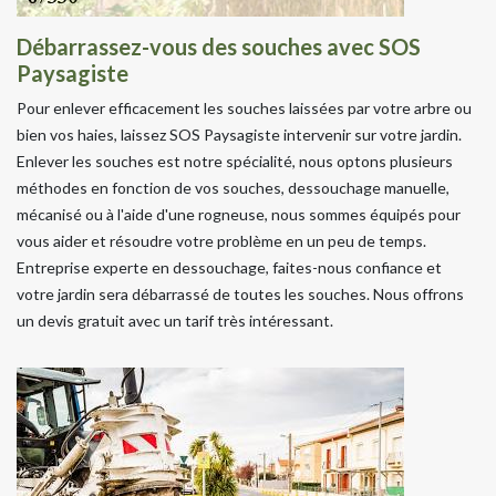
Débarrassez-vous des souches avec SOS
Paysagiste
Pour enlever efficacement les souches laissées par votre arbre ou
bien vos haies, laissez SOS Paysagiste intervenir sur votre jardin.
Enlever les souches est notre spécialité, nous optons plusieurs
méthodes en fonction de vos souches, dessouchage manuelle,
mécanisé ou à l'aide d'une rogneuse, nous sommes équipés pour
vous aider et résoudre votre problème en un peu de temps.
Entreprise experte en dessouchage, faites-nous confiance et
votre jardin sera débarrassé de toutes les souches. Nous offrons
un devis gratuit avec un tarif très intéressant.