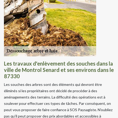
Les travaux d'enlèvement des souches dans la
ville de Montrol Senard et ses environs dans le
87330
Les souches des arbres sont des éléments qui devront être
éliminés si les propriétaires ont décidé de procéder à des
aménagements des terrains. La difficulté des opérations est à
soulever pour effectuer ces types de tâches. Par conséquent, on
peut vous proposer de faire confiance à SOS Paysagiste. N'oubliez
pas qu'il peut proposer des prix abordables et accessibles à