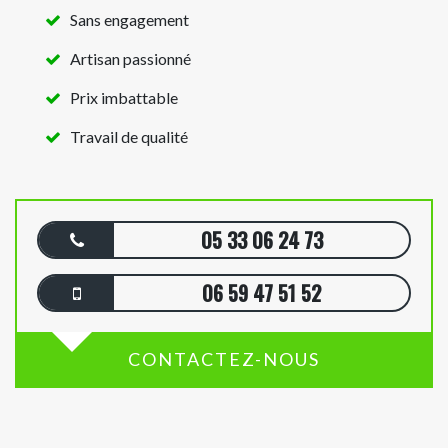
Sans engagement
Artisan passionné
Prix imbattable
Travail de qualité
05 33 06 24 73
06 59 47 51 52
CONTACTEZ-NOUS