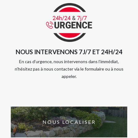
NOUS INTERVENONS 7J/7 ET 24H/24
En cas d’urgence, nous intervenons dans l’immédiat,
n’hésitez pas à nous contacter via le formulaire ou à nous
appeler.
NOUS LOCALISER