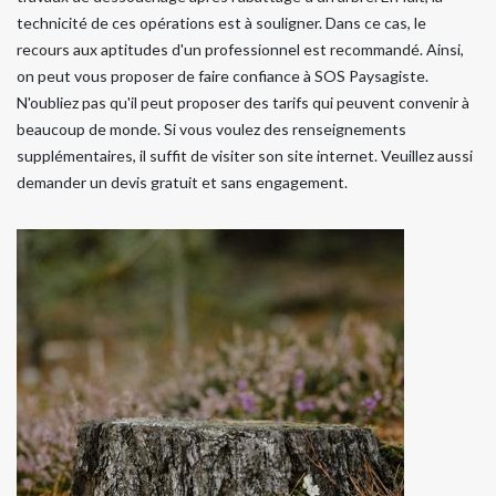
technicité de ces opérations est à souligner. Dans ce cas, le
recours aux aptitudes d'un professionnel est recommandé. Ainsi,
on peut vous proposer de faire confiance à SOS Paysagiste.
N'oubliez pas qu'il peut proposer des tarifs qui peuvent convenir à
beaucoup de monde. Si vous voulez des renseignements
supplémentaires, il suffit de visiter son site internet. Veuillez aussi
demander un devis gratuit et sans engagement.