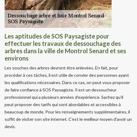
Les aptitudes de SOS Paysagiste pour
effectuer les travaux de dessouchage des
arbres dans la ville de Montrol Senard et ses
environs
Les souches des arbres devront être enlevées. En fait, pour
procéder à ces tâches, il est utile de convier des personnes ayant
les qualifications nécessaires. Dans ce cas, on peut vous proposer
de faire confiance à SOS Paysagiste. Il est un dessoucheur
professionnel qui a plusieurs années d'expérience. Sachez qu'il
peut proposer des tarifs qui sont abordables et accessibles à
beaucoup de monde. Pour les renseignements supplémentaires, il
suffit de visiter son site internet. C'est le meilleur moyen d'avoir un
devis.