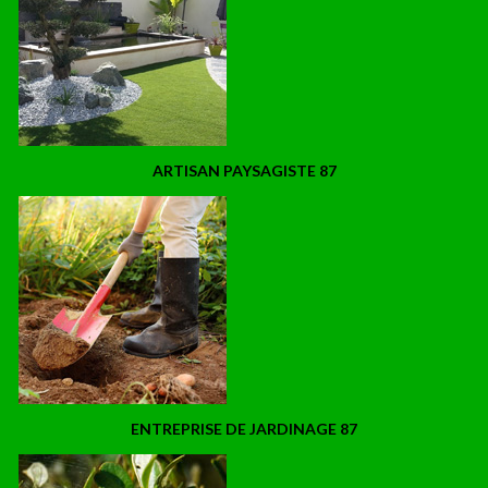
ARTISAN PAYSAGISTE 87
ENTREPRISE DE JARDINAGE 87