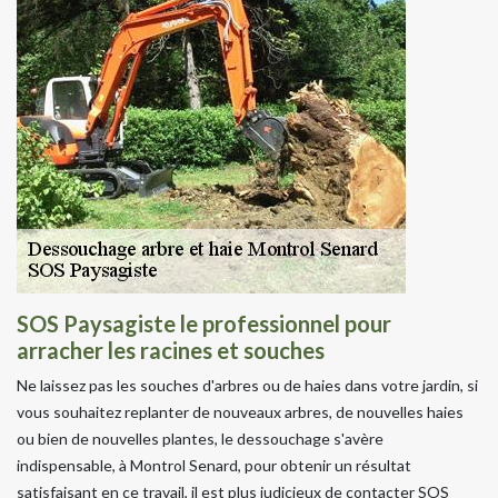
SOS Paysagiste le professionnel pour
arracher les racines et souches
Ne laissez pas les souches d'arbres ou de haies dans votre jardin, si
vous souhaitez replanter de nouveaux arbres, de nouvelles haies
ou bien de nouvelles plantes, le dessouchage s'avère
indispensable, à Montrol Senard, pour obtenir un résultat
satisfaisant en ce travail, il est plus judicieux de contacter SOS