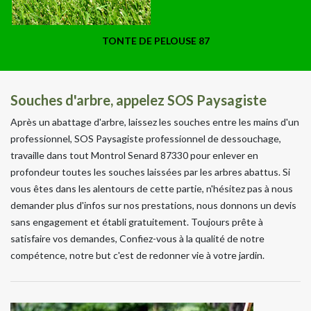
TONTE DE PELOUSE 87
Souches d'arbre, appelez SOS Paysagiste
Après un abattage d'arbre, laissez les souches entre les mains d'un
professionnel, SOS Paysagiste professionnel de dessouchage,
travaille dans tout Montrol Senard 87330 pour enlever en
profondeur toutes les souches laissées par les arbres abattus. Si
vous êtes dans les alentours de cette partie, n'hésitez pas à nous
demander plus d'infos sur nos prestations, nous donnons un devis
sans engagement et établi gratuitement. Toujours prête à
satisfaire vos demandes, Confiez-vous à la qualité de notre
compétence, notre but c'est de redonner vie à votre jardin.