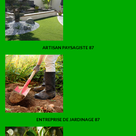
ARTISAN PAYSAGISTE 87
ENTREPRISE DE JARDINAGE 87