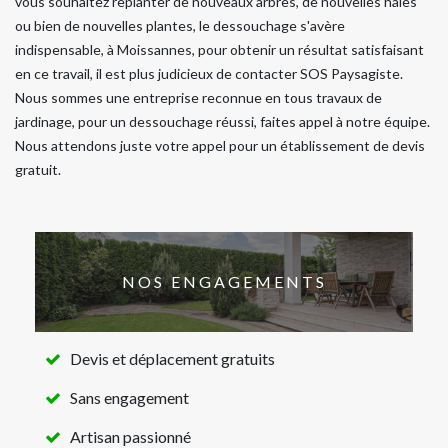
vous souhaitez replanter de nouveaux arbres, de nouvelles haies
ou bien de nouvelles plantes, le dessouchage s'avère
indispensable, à Moissannes, pour obtenir un résultat satisfaisant
en ce travail, il est plus judicieux de contacter SOS Paysagiste.
Nous sommes une entreprise reconnue en tous travaux de
jardinage, pour un dessouchage réussi, faites appel à notre équipe.
Nous attendons juste votre appel pour un établissement de devis
gratuit.
NOS ENGAGEMENTS
Devis et déplacement gratuits
Sans engagement
Artisan passionné