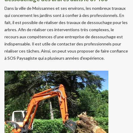
Dans la ville de Moissannes et ses environs, les nombreux travaux
qui concernent les jardins sont à confier à des professionnels. En
fait, il est possible de réaliser des travaux de dessouchage pour les
arbres. Afin de réaliser ces interventions très complexes, le
recours aux compétences d'une entreprise de dessouchage est
indispensable. Il est utile de contacter des professionnels pour
réaliser ces tâches. Ainsi, on peut vous proposer de faire confiance
à SOS Paysagiste qui a plusieurs années d'expérience.