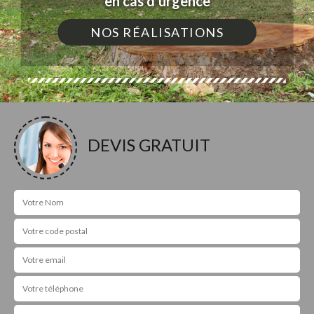
en cas d'urgence
NOS RÉALISATIONS
DEVIS GRATUIT