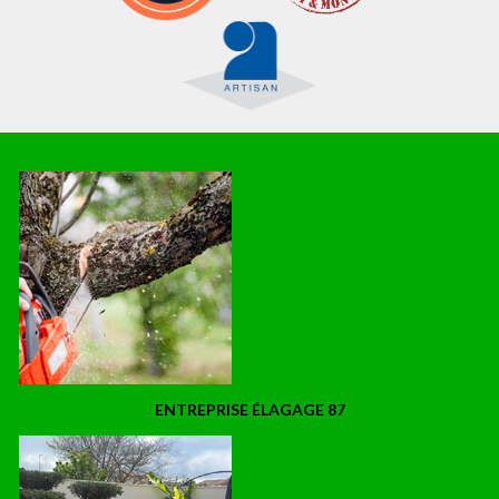
ENTREPRISE ÉLAGAGE 87