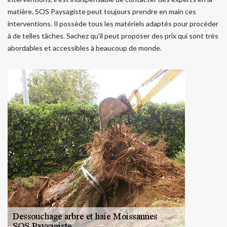
matière. SOS Paysagiste peut toujours prendre en main ces
interventions. Il possède tous les matériels adaptés pour procéder
à de telles tâches. Sachez qu'il peut proposer des prix qui sont très
abordables et accessibles à beaucoup de monde.