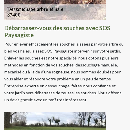
Débarrassez-vous des souches avec SOS
Paysagiste
Pour enlever efficacement les souches laissées par votre arbre ou
bien vos haies, laissez SOS Paysagiste intervenir sur votre jardin.
Enlever les souches est notre spécialité, nous optons plusieurs
méthodes en fonction de vos souches, dessouchage manuelle,
mécanisé ou à l'aide d'une rogneuse, nous sommes équipés pour
vous aider et résoudre votre problème en un peu de temps.
Entreprise experte en dessouchage, faites-nous confiance et
votre jardin sera débarrassé de toutes les souches. Nous offrons
un devis gratuit avec un tarif très intéressant.