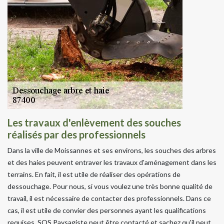
Les travaux d'enlèvement des souches
réalisés par des professionnels
Dans la ville de Moissannes et ses environs, les souches des arbres
et des haies peuvent entraver les travaux d'aménagement dans les
terrains. En fait, il est utile de réaliser des opérations de
dessouchage. Pour nous, si vous voulez une très bonne qualité de
travail, il est nécessaire de contacter des professionnels. Dans ce
cas, il est utile de convier des personnes ayant les qualifications
requises. SOS Paysagiste peut être contacté et sachez qu'il peut