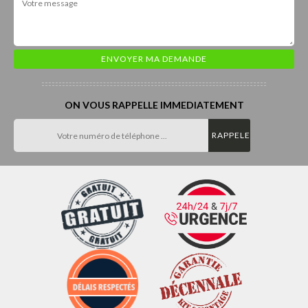
ON VOUS RAPPELLE IMMEDIATEMENT