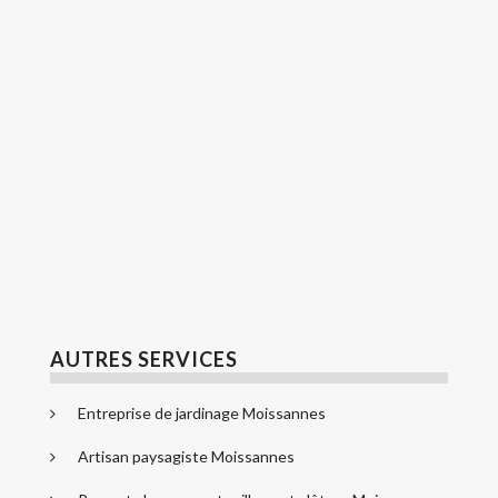
AUTRES SERVICES
Entreprise de jardinage Moissannes
Artisan paysagiste Moissannes