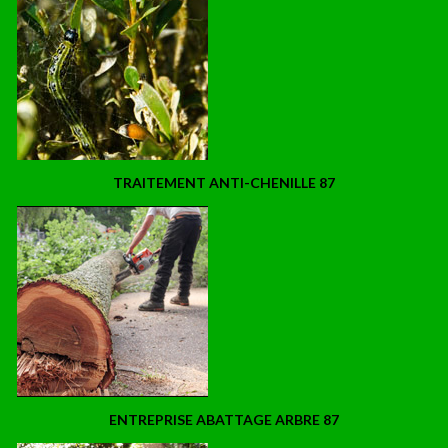
TRAITEMENT ANTI-CHENILLE 87
ENTREPRISE ABATTAGE ARBRE 87