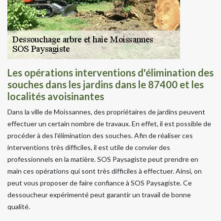
Les opérations interventions d'élimination des
souches dans les jardins dans le 87400 et les
localités avoisinantes
Dans la ville de Moissannes, des propriétaires de jardins peuvent
effectuer un certain nombre de travaux. En effet, il est possible de
procéder à des l'élimination des souches. Afin de réaliser ces
interventions très difficiles, il est utile de convier des
professionnels en la matière. SOS Paysagiste peut prendre en
main ces opérations qui sont très difficiles à effectuer. Ainsi, on
peut vous proposer de faire confiance à SOS Paysagiste. Ce
dessoucheur expérimenté peut garantir un travail de bonne
qualité.