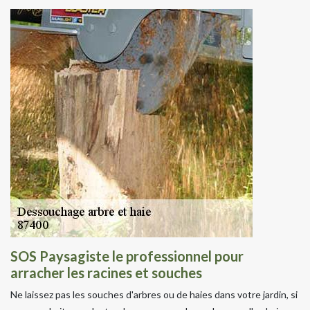
SOS Paysagiste le professionnel pour
arracher les racines et souches
Ne laissez pas les souches d'arbres ou de haies dans votre jardin, si