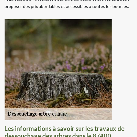
proposer des prix abordables et accessibles à toutes les bourses.
Les informations à savoir sur les travaux de
dessouchage des arbres dans le 87400