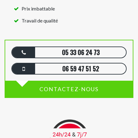
Prix imbattable
Travail de qualité
05 33 06 24 73
06 59 47 51 52
CONTACTEZ-NOUS