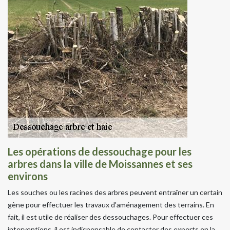
Les opérations de dessouchage pour les
arbres dans la ville de Moissannes et ses
environs
Les souches ou les racines des arbres peuvent entraîner un certain
gène pour effectuer les travaux d'aménagement des terrains. En
fait, il est utile de réaliser des dessouchages. Pour effectuer ces
interventions, il est indispensable de contacter des experts en la