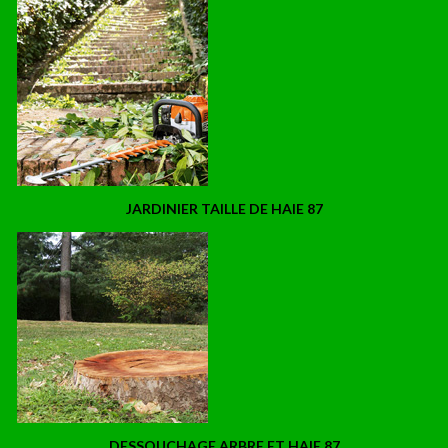
JARDINIER TAILLE DE HAIE 87
DESSOUCHAGE ARBRE ET HAIE 87