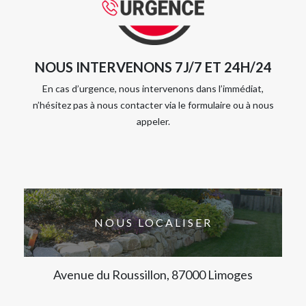
NOUS INTERVENONS 7J/7 ET 24H/24
En cas d’urgence, nous intervenons dans l’immédiat,
n’hésitez pas à nous contacter via le formulaire ou à nous
appeler.
NOUS LOCALISER
Avenue du Roussillon, 87000 Limoges