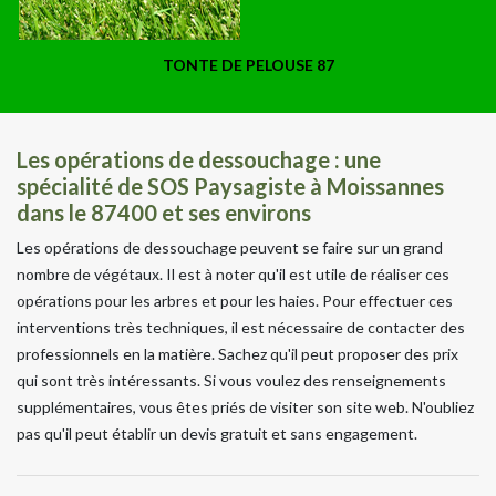
TONTE DE PELOUSE 87
Les opérations de dessouchage : une
spécialité de SOS Paysagiste à Moissannes
dans le 87400 et ses environs
Les opérations de dessouchage peuvent se faire sur un grand
nombre de végétaux. Il est à noter qu'il est utile de réaliser ces
opérations pour les arbres et pour les haies. Pour effectuer ces
interventions très techniques, il est nécessaire de contacter des
professionnels en la matière. Sachez qu'il peut proposer des prix
qui sont très intéressants. Si vous voulez des renseignements
supplémentaires, vous êtes priés de visiter son site web. N'oubliez
pas qu'il peut établir un devis gratuit et sans engagement.