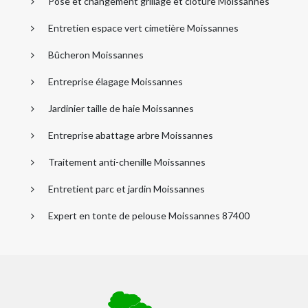
Pose et changement grillage et clôture Moissannes
Entretien espace vert cimetière Moissannes
Bûcheron Moissannes
Entreprise élagage Moissannes
Jardinier taille de haie Moissannes
Entreprise abattage arbre Moissannes
Traitement anti-chenille Moissannes
Entretient parc et jardin Moissannes
Expert en tonte de pelouse Moissannes 87400