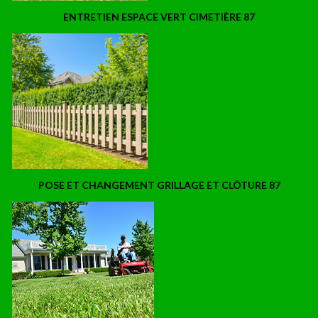
ENTRETIEN ESPACE VERT CIMETIÈRE 87
POSE ET CHANGEMENT GRILLAGE ET CLÔTURE 87