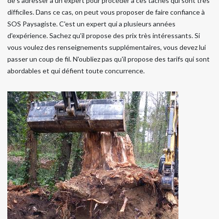
de s'adresser à un expert pour procéder à ces tâches qui sont très
difficiles. Dans ce cas, on peut vous proposer de faire confiance à
SOS Paysagiste. C'est un expert qui a plusieurs années
d'expérience. Sachez qu'il propose des prix très intéressants. Si
vous voulez des renseignements supplémentaires, vous devez lui
passer un coup de fil. N'oubliez pas qu'il propose des tarifs qui sont
abordables et qui défient toute concurrence.