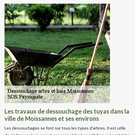
Les travaux de dessouchage des tuyas dans la
ville de Moissannes et ses environs
Les dessouchages se font sur tous les types d'arbres. Il est utile