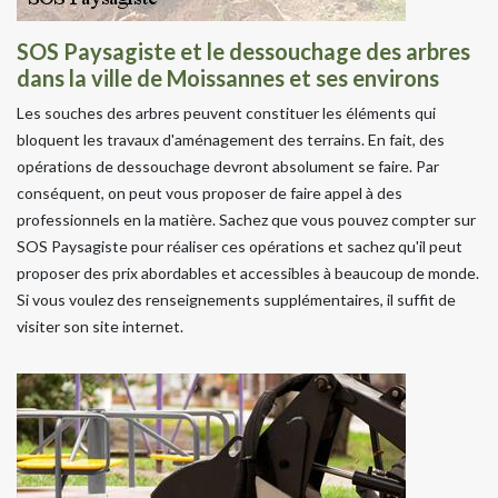
SOS Paysagiste et le dessouchage des arbres
dans la ville de Moissannes et ses environs
Les souches des arbres peuvent constituer les éléments qui
bloquent les travaux d'aménagement des terrains. En fait, des
opérations de dessouchage devront absolument se faire. Par
conséquent, on peut vous proposer de faire appel à des
professionnels en la matière. Sachez que vous pouvez compter sur
SOS Paysagiste pour réaliser ces opérations et sachez qu'il peut
proposer des prix abordables et accessibles à beaucoup de monde.
Si vous voulez des renseignements supplémentaires, il suffit de
visiter son site internet.