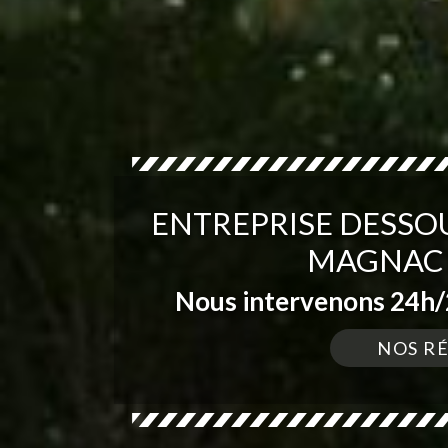
ENTREPRISE DESSO
MAGNAC 
Nous intervenons 24h/2
NOS R