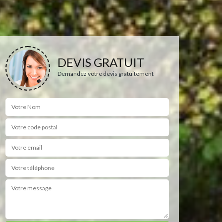
DEVIS GRATUIT
Demandez votre devis gratuitement