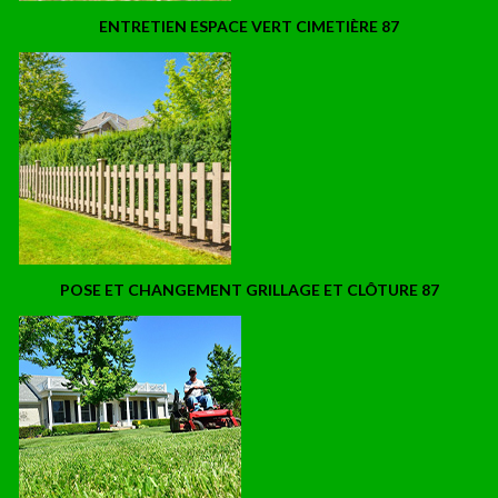
ENTRETIEN ESPACE VERT CIMETIÈRE 87
POSE ET CHANGEMENT GRILLAGE ET CLÔTURE 87