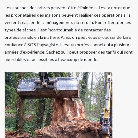
Les souches des arbres peuvent être éliminées. Il est à noter que
les propriétaires des maisons peuvent réaliser ces opérations s'ils
veulent réaliser des aménagements du terrain. Pour effectuer ces
types de tâches, il est incontournable de contacter des
professionnels en la matière. Ainsi, on peut vous proposer de faire
confiance à SOS Paysagiste. Il est un professionnel qui a plusieurs
années d'expérience. Sachez qu'il peut proposer des tarifs qui sont
abordables et accessibles à beaucoup de monde.