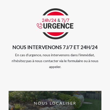
NOUS INTERVENONS 7J/7 ET 24H/24
En cas d’urgence, nous intervenons dans l’immédiat,
n’hésitez pas à nous contacter via le formulaire ou à nous
appeler.
NOUS LOCALISER