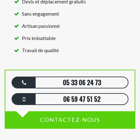
Devis et déplacement gratuits
Sans engagement
Artisan passionné
Prix imbattable
Travail de qualité
05 33 06 24 73
06 59 47 51 52
CONTACTEZ-NOUS