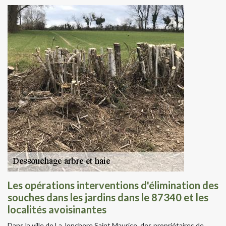
Les opérations interventions d'élimination des
souches dans les jardins dans le 87340 et les
localités avoisinantes
Dans la ville de La Jonchere Saint Maurice, des propriétaires de