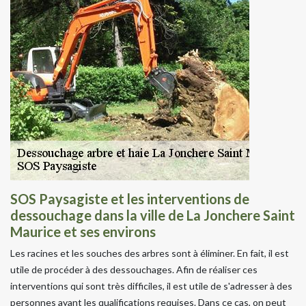
SOS Paysagiste et les interventions de
dessouchage dans la ville de La Jonchere Saint
Maurice et ses environs
Les racines et les souches des arbres sont à éliminer. En fait, il est
utile de procéder à des dessouchages. Afin de réaliser ces
interventions qui sont très difficiles, il est utile de s'adresser à des
personnes ayant les qualifications requises. Dans ce cas, on peut