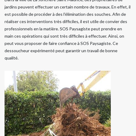
jardins peuvent effectuer un certain nombre de travaux. En effet, il
est possible de procéder à des l'élimination des souches. Afin de
réaliser ces interventions très difficiles, il est utile de convier des
professionnels en la matière. SOS Paysagiste peut prendre en
main ces opérations qui sont très difficiles à effectuer. Ainsi, on
peut vous proposer de faire confiance à SOS Paysagiste. Ce
dessoucheur expérimenté peut garantir un travail de bonne
qualité.