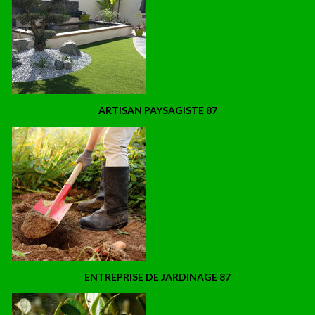
ARTISAN PAYSAGISTE 87
ENTREPRISE DE JARDINAGE 87