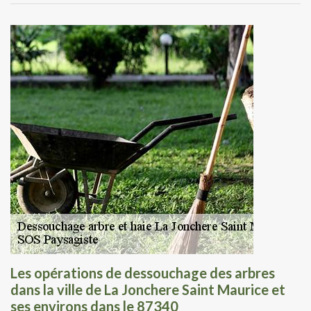
Les opérations de dessouchage des arbres
dans la ville de La Jonchere Saint Maurice et
ses environs dans le 87340