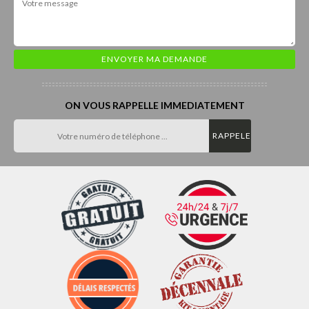
ON VOUS RAPPELLE IMMEDIATEMENT