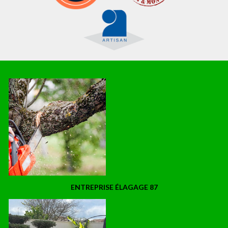
ENTREPRISE ÉLAGAGE 87