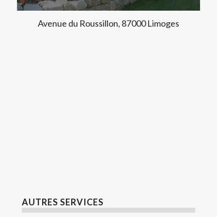
Avenue du Roussillon, 87000 Limoges
AUTRES SERVICES