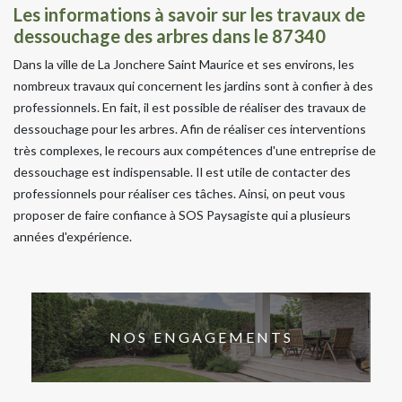
Les informations à savoir sur les travaux de
dessouchage des arbres dans le 87340
Dans la ville de La Jonchere Saint Maurice et ses environs, les
nombreux travaux qui concernent les jardins sont à confier à des
professionnels. En fait, il est possible de réaliser des travaux de
dessouchage pour les arbres. Afin de réaliser ces interventions
très complexes, le recours aux compétences d'une entreprise de
dessouchage est indispensable. Il est utile de contacter des
professionnels pour réaliser ces tâches. Ainsi, on peut vous
proposer de faire confiance à SOS Paysagiste qui a plusieurs
années d'expérience.
NOS ENGAGEMENTS