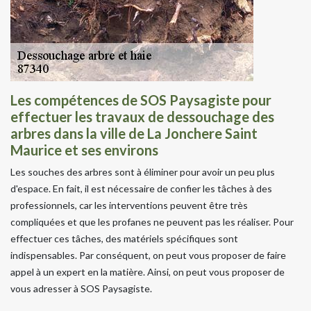
Les compétences de SOS Paysagiste pour
effectuer les travaux de dessouchage des
arbres dans la ville de La Jonchere Saint
Maurice et ses environs
Les souches des arbres sont à éliminer pour avoir un peu plus
d'espace. En fait, il est nécessaire de confier les tâches à des
professionnels, car les interventions peuvent être très
compliquées et que les profanes ne peuvent pas les réaliser. Pour
effectuer ces tâches, des matériels spécifiques sont
indispensables. Par conséquent, on peut vous proposer de faire
appel à un expert en la matière. Ainsi, on peut vous proposer de
vous adresser à SOS Paysagiste.