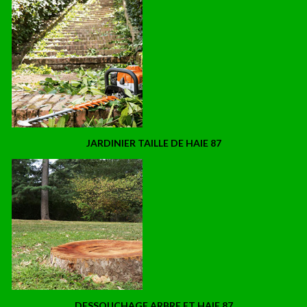
JARDINIER TAILLE DE HAIE 87
DESSOUCHAGE ARBRE ET HAIE 87