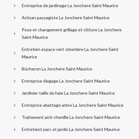
Entreprise de jardinage La Jonchere Saint Maurice
Artisan paysagiste La Jonchere Saint Maurice
Pose et changement grillage et clôture La Jonchere
Saint Maurice
Entretien espace vert cimetière La Jonchere Saint
Maurice
Bûcheron La Jonchere Saint Maurice
Entreprise élagage La Jonchere Saint Maurice
Jardinier taille de haie La Jonchere Saint Maurice
Entreprise abattage arbre La Jonchere Saint Maurice
Traitement anti-chenille La Jonchere Saint Maurice
Entretient parc et jardin La Jonchere Saint Maurice