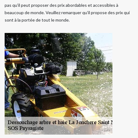
pas qu'il peut proposer des prix abordables et accessibles à
beaucoup de monde. Veuillez remarquer qu'il propose des prix qui
sont à la portée de tout le monde.