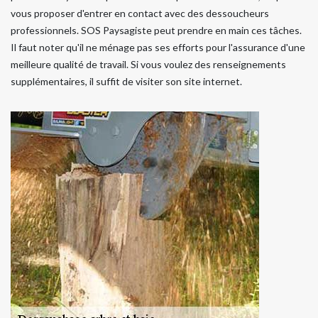
vous proposer d'entrer en contact avec des dessoucheurs
professionnels. SOS Paysagiste peut prendre en main ces tâches.
Il faut noter qu'il ne ménage pas ses efforts pour l'assurance d'une
meilleure qualité de travail. Si vous voulez des renseignements
supplémentaires, il suffit de visiter son site internet.