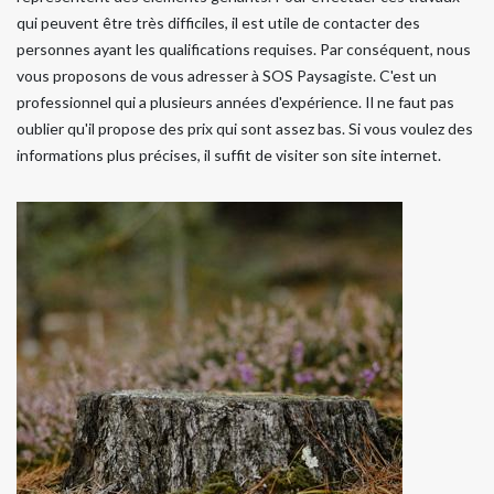
qui peuvent être très difficiles, il est utile de contacter des
personnes ayant les qualifications requises. Par conséquent, nous
vous proposons de vous adresser à SOS Paysagiste. C'est un
professionnel qui a plusieurs années d'expérience. Il ne faut pas
oublier qu'il propose des prix qui sont assez bas. Si vous voulez des
informations plus précises, il suffit de visiter son site internet.