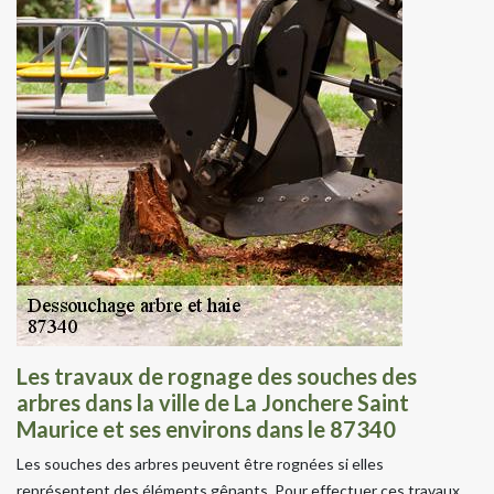
Les travaux de rognage des souches des
arbres dans la ville de La Jonchere Saint
Maurice et ses environs dans le 87340
Les souches des arbres peuvent être rognées si elles
représentent des éléments gênants. Pour effectuer ces travaux