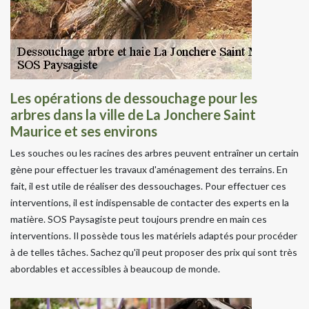
Les opérations de dessouchage pour les
arbres dans la ville de La Jonchere Saint
Maurice et ses environs
Les souches ou les racines des arbres peuvent entraîner un certain
gène pour effectuer les travaux d'aménagement des terrains. En
fait, il est utile de réaliser des dessouchages. Pour effectuer ces
interventions, il est indispensable de contacter des experts en la
matière. SOS Paysagiste peut toujours prendre en main ces
interventions. Il possède tous les matériels adaptés pour procéder
à de telles tâches. Sachez qu'il peut proposer des prix qui sont très
abordables et accessibles à beaucoup de monde.