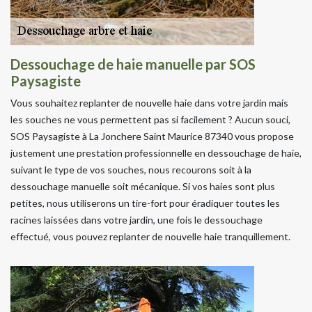
Dessouchage de haie manuelle par SOS
Paysagiste
Vous souhaitez replanter de nouvelle haie dans votre jardin mais
les souches ne vous permettent pas si facilement ? Aucun souci,
SOS Paysagiste à La Jonchere Saint Maurice 87340 vous propose
justement une prestation professionnelle en dessouchage de haie,
suivant le type de vos souches, nous recourons soit à la
dessouchage manuelle soit mécanique. Si vos haies sont plus
petites, nous utiliserons un tire-fort pour éradiquer toutes les
racines laissées dans votre jardin, une fois le dessouchage
effectué, vous pouvez replanter de nouvelle haie tranquillement.