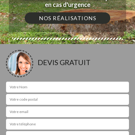
en cas d'urgence
NOS RÉALISATIONS
DEVIS GRATUIT