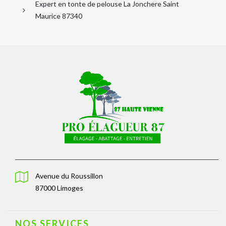
Expert en tonte de pelouse La Jonchere Saint
Maurice 87340
Avenue du Roussillon
87000 Limoges
NOS SERVICES