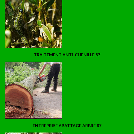
TRAITEMENT ANTI-CHENILLE 87
ENTREPRISE ABATTAGE ARBRE 87