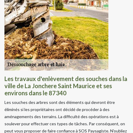
Les travaux d'enlèvement des souches dans la
ville de La Jonchere Saint Maurice et ses
environs dans le 87340
Les souches des arbres sont des éléments qui devront être
éliminés si les propriétaires ont décidé de procéder à des
aménagements des terrains. La difficulté des opérations est à
soulever pour effectuer ces types de tâches. Par conséquent, on
peut vous proposer de faire confiance à SOS Paysagiste. N'oubliez