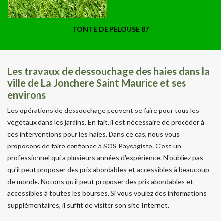
TONTE DE PELOUSE 87
Les travaux de dessouchage des haies dans la
ville de La Jonchere Saint Maurice et ses
environs
Les opérations de dessouchage peuvent se faire pour tous les
végétaux dans les jardins. En fait, il est nécessaire de procéder à
ces interventions pour les haies. Dans ce cas, nous vous
proposons de faire confiance à SOS Paysagiste. C'est un
professionnel qui a plusieurs années d'expérience. N'oubliez pas
qu'il peut proposer des prix abordables et accessibles à beaucoup
de monde. Notons qu'il peut proposer des prix abordables et
accessibles à toutes les bourses. Si vous voulez des informations
supplémentaires, il suffit de visiter son site Internet.