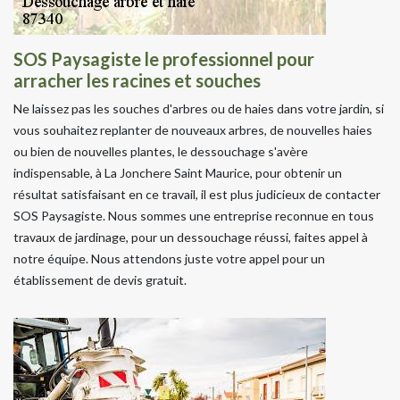
SOS Paysagiste le professionnel pour
arracher les racines et souches
Ne laissez pas les souches d'arbres ou de haies dans votre jardin, si
vous souhaitez replanter de nouveaux arbres, de nouvelles haies
ou bien de nouvelles plantes, le dessouchage s'avère
indispensable, à La Jonchere Saint Maurice, pour obtenir un
résultat satisfaisant en ce travail, il est plus judicieux de contacter
SOS Paysagiste. Nous sommes une entreprise reconnue en tous
travaux de jardinage, pour un dessouchage réussi, faites appel à
notre équipe. Nous attendons juste votre appel pour un
établissement de devis gratuit.