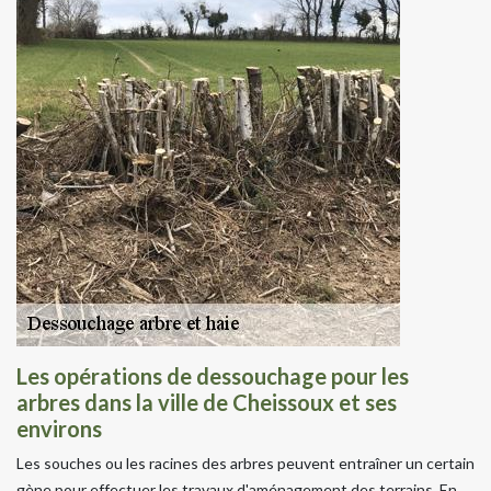
Les opérations de dessouchage pour les
arbres dans la ville de Cheissoux et ses
environs
Les souches ou les racines des arbres peuvent entraîner un certain
gène pour effectuer les travaux d'aménagement des terrains. En