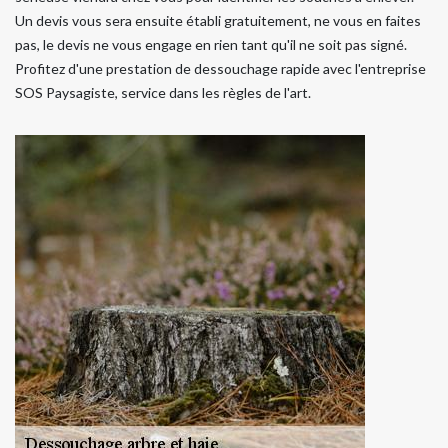
Un devis vous sera ensuite établi gratuitement, ne vous en faites
pas, le devis ne vous engage en rien tant qu'il ne soit pas signé.
Profitez d'une prestation de dessouchage rapide avec l'entreprise
SOS Paysagiste, service dans les règles de l'art.