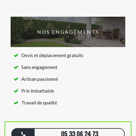
NOS ENGAGEMENTS
Devis et déplacement gratuits
Sans engagement
Artisan passionné
Prix imbattable
Travail de qualité
05 33 06 24 73