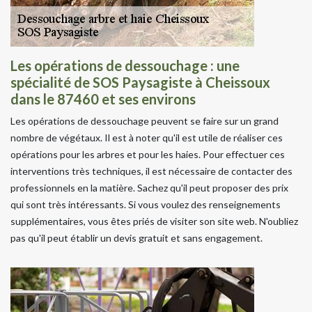
Les opérations de dessouchage : une
spécialité de SOS Paysagiste à Cheissoux
dans le 87460 et ses environs
Les opérations de dessouchage peuvent se faire sur un grand
nombre de végétaux. Il est à noter qu'il est utile de réaliser ces
opérations pour les arbres et pour les haies. Pour effectuer ces
interventions très techniques, il est nécessaire de contacter des
professionnels en la matière. Sachez qu'il peut proposer des prix
qui sont très intéressants. Si vous voulez des renseignements
supplémentaires, vous êtes priés de visiter son site web. N'oubliez
pas qu'il peut établir un devis gratuit et sans engagement.