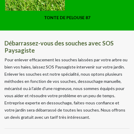
TONTE DE PELOUSE 87
Débarrassez-vous des souches avec SOS
Paysagiste
Pour enlever efficacement les souches laissées par votre arbre ou
bien vos haies, laissez SOS Paysagiste intervenir sur votre jardin.
Enlever les souches est notre spécialité, nous optons plusieurs
méthodes en fonction de vos souches, dessouchage manuelle,
mécanisé ou à l'aide d'une rogneuse, nous sommes équipés pour
vous aider et résoudre votre problème en un peu de temps.
Entreprise experte en dessouchage, faites-nous confiance et
votre jardin sera débarrassé de toutes les souches. Nous offrons
un devis gratuit avec un tarif très intéressant.