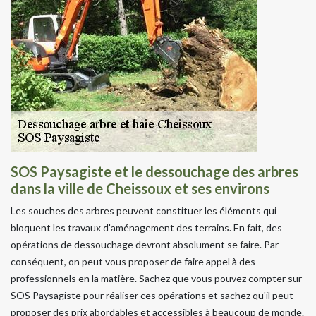
SOS Paysagiste et le dessouchage des arbres
dans la ville de Cheissoux et ses environs
Les souches des arbres peuvent constituer les éléments qui
bloquent les travaux d'aménagement des terrains. En fait, des
opérations de dessouchage devront absolument se faire. Par
conséquent, on peut vous proposer de faire appel à des
professionnels en la matière. Sachez que vous pouvez compter sur
SOS Paysagiste pour réaliser ces opérations et sachez qu'il peut
proposer des prix abordables et accessibles à beaucoup de monde.