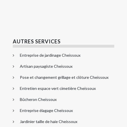
AUTRES SERVICES
Entreprise de jardinage Cheissoux
Artisan paysagiste Cheissoux
Pose et changement grillage et clôture Cheissoux
Entretien espace vert cimetière Cheissoux
Bûcheron Cheissoux
Entreprise élagage Cheissoux
Jardinier taille de haie Cheissoux