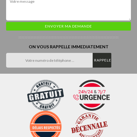
ON VOUS RAPPELLE IMMEDIATEMENT