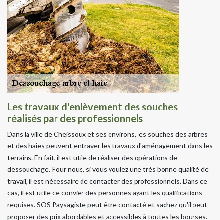
Les travaux d'enlèvement des souches
réalisés par des professionnels
Dans la ville de Cheissoux et ses environs, les souches des arbres
et des haies peuvent entraver les travaux d'aménagement dans les
terrains. En fait, il est utile de réaliser des opérations de
dessouchage. Pour nous, si vous voulez une très bonne qualité de
travail, il est nécessaire de contacter des professionnels. Dans ce
cas, il est utile de convier des personnes ayant les qualifications
requises. SOS Paysagiste peut être contacté et sachez qu'il peut
proposer des prix abordables et accessibles à toutes les bourses.