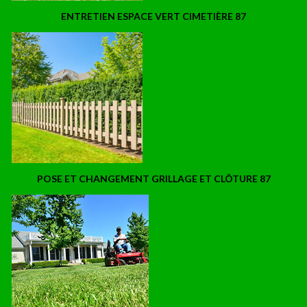
ENTRETIEN ESPACE VERT CIMETIÈRE 87
POSE ET CHANGEMENT GRILLAGE ET CLÔTURE 87