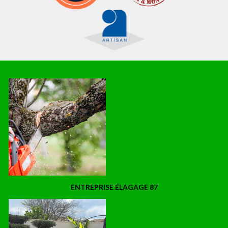
ENTREPRISE ÉLAGAGE 87