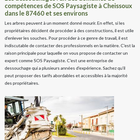
compétences de SOS Paysagiste à Cheissoux
dans le 87460 et ses environs
Les arbres peuvent à un moment donné mourir. En effet, si les
propriétaires décident de procéder à des constructions, il est utile
d'enlever les souches. Pour procéder à ce genre de travail, il est
indiscutable de contacter des professionnels en la matière. C'est la
raison principale pour laquelle on vous propose de contacter un
expert comme SOS Paysagiste. C'est une entreprise de
dessouchage qui a plusieurs années d'expérience. Sachez qu'il
peut proposer des tarifs abordables et accessibles à la majorité
des propriétaires.