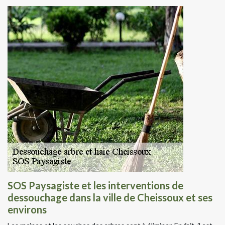
SOS Paysagiste et les interventions de
dessouchage dans la ville de Cheissoux et ses
environs