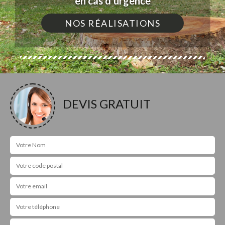
en cas d'urgence
NOS RÉALISATIONS
DEVIS GRATUIT