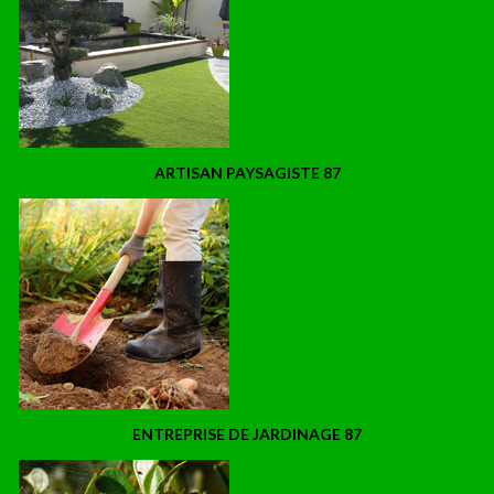
ARTISAN PAYSAGISTE 87
ENTREPRISE DE JARDINAGE 87