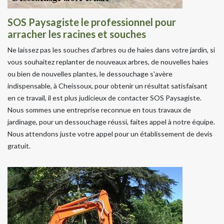
SOS Paysagiste le professionnel pour
arracher les racines et souches
Ne laissez pas les souches d'arbres ou de haies dans votre jardin, si
vous souhaitez replanter de nouveaux arbres, de nouvelles haies
ou bien de nouvelles plantes, le dessouchage s'avère
indispensable, à Cheissoux, pour obtenir un résultat satisfaisant
en ce travail, il est plus judicieux de contacter SOS Paysagiste.
Nous sommes une entreprise reconnue en tous travaux de
jardinage, pour un dessouchage réussi, faites appel à notre équipe.
Nous attendons juste votre appel pour un établissement de devis
gratuit.