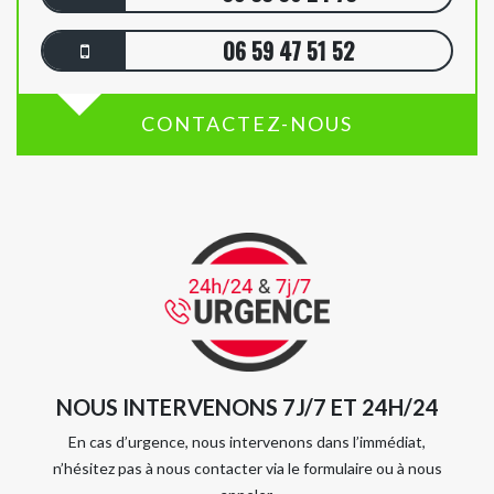
06 59 47 51 52
CONTACTEZ-NOUS
NOUS INTERVENONS 7J/7 ET 24H/24
En cas d’urgence, nous intervenons dans l’immédiat,
n’hésitez pas à nous contacter via le formulaire ou à nous