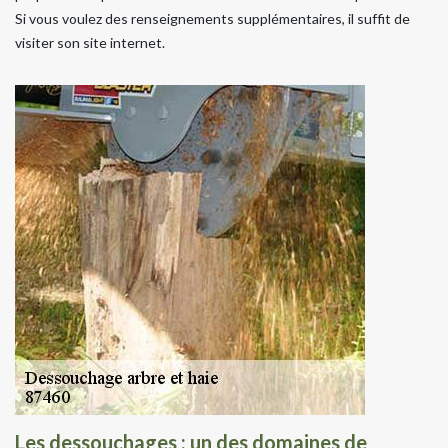
Si vous voulez des renseignements supplémentaires, il suffit de
visiter son site internet.
Les dessouchages : un des domaines de