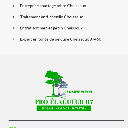
Entreprise abattage arbre Cheissoux
Traitement anti-chenille Cheissoux
Entretient parc et jardin Cheissoux
Expert en tonte de pelouse Cheissoux 87460