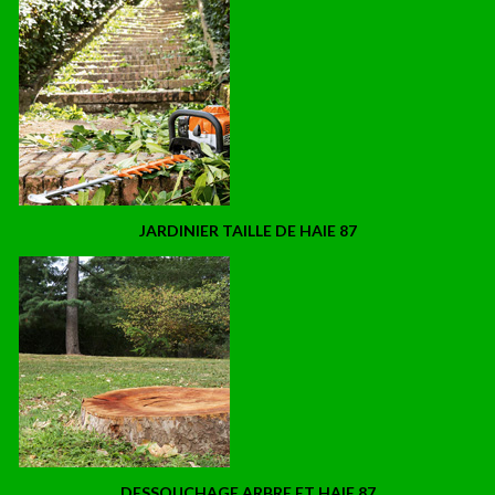
JARDINIER TAILLE DE HAIE 87
DESSOUCHAGE ARBRE ET HAIE 87