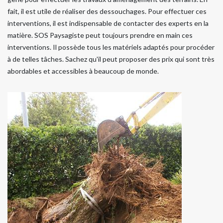
fait, il est utile de réaliser des dessouchages. Pour effectuer ces
interventions, il est indispensable de contacter des experts en la
matière. SOS Paysagiste peut toujours prendre en main ces
interventions. Il possède tous les matériels adaptés pour procéder
à de telles tâches. Sachez qu'il peut proposer des prix qui sont très
abordables et accessibles à beaucoup de monde.