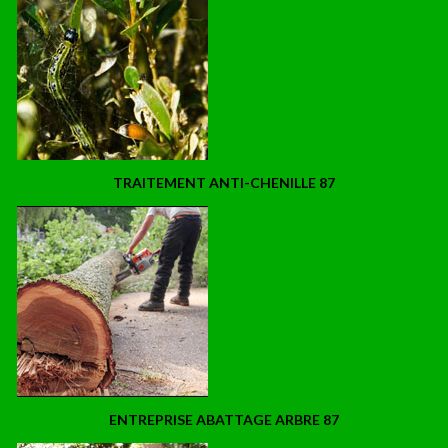
TRAITEMENT ANTI-CHENILLE 87
ENTREPRISE ABATTAGE ARBRE 87