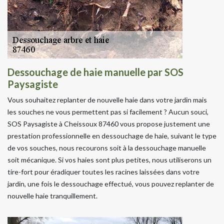
Dessouchage de haie manuelle par SOS
Paysagiste
Vous souhaitez replanter de nouvelle haie dans votre jardin mais
les souches ne vous permettent pas si facilement ? Aucun souci,
SOS Paysagiste à Cheissoux 87460 vous propose justement une
prestation professionnelle en dessouchage de haie, suivant le type
de vos souches, nous recourons soit à la dessouchage manuelle
soit mécanique. Si vos haies sont plus petites, nous utiliserons un
tire-fort pour éradiquer toutes les racines laissées dans votre
jardin, une fois le dessouchage effectué, vous pouvez replanter de
nouvelle haie tranquillement.