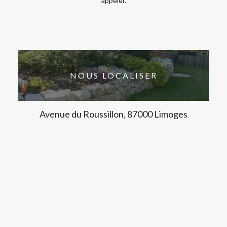
appeler.
NOUS LOCALISER
Avenue du Roussillon, 87000 Limoges