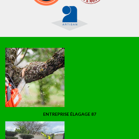
ENTREPRISE ÉLAGAGE 87