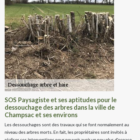
SOS Paysagiste et ses aptitudes pour le
dessouchage des arbres dans la ville de
Champsac et ses environs
Les dessouchages sont des travaux qui se font normalement au
niveau des arbres morts. En fait, les propriétaires sont invités à
réaliser ces interventions pour pouvoir avoir un peu plus d'espace.