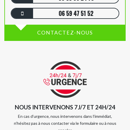
06 59 47 51 52
CONTACTEZ-NOUS
NOUS INTERVENONS 7J/7 ET 24H/24
En cas d’urgence, nous intervenons dans l’immédiat,
n’hésitez pas à nous contacter via le formulaire ou à nous