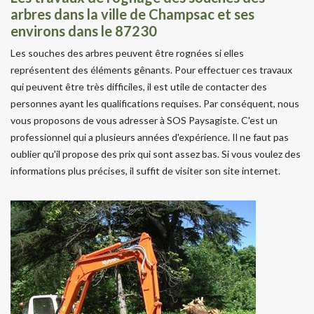
arbres dans la ville de Champsac et ses
environs dans le 87230
Les souches des arbres peuvent être rognées si elles
représentent des éléments gênants. Pour effectuer ces travaux
qui peuvent être très difficiles, il est utile de contacter des
personnes ayant les qualifications requises. Par conséquent, nous
vous proposons de vous adresser à SOS Paysagiste. C'est un
professionnel qui a plusieurs années d'expérience. Il ne faut pas
oublier qu'il propose des prix qui sont assez bas. Si vous voulez des
informations plus précises, il suffit de visiter son site internet.