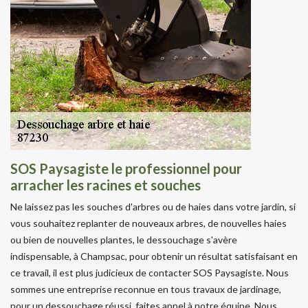
SOS Paysagiste le professionnel pour
arracher les racines et souches
Ne laissez pas les souches d'arbres ou de haies dans votre jardin, si
vous souhaitez replanter de nouveaux arbres, de nouvelles haies
ou bien de nouvelles plantes, le dessouchage s'avère
indispensable, à Champsac, pour obtenir un résultat satisfaisant en
ce travail, il est plus judicieux de contacter SOS Paysagiste. Nous
sommes une entreprise reconnue en tous travaux de jardinage,
pour un dessouchage réussi, faites appel à notre équipe. Nous