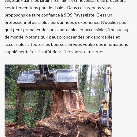
végétaux dans les jardins. En fait, il est nécessaire de procéder à
ces interventions pour les haies. Dans ce cas, nous vous
proposons de faire confiance à SOS Paysagiste. C'est un
professionnel qui a plusieurs années d'expérience. N'oubliez pas
qu'il peut proposer des prix abordables et accessibles à beaucoup
de monde. Notons qu'il peut proposer des prix abordables et
accessibles à toutes les bourses. Si vous voulez des informations
supplémentaires, il suffit de visiter son site Internet.