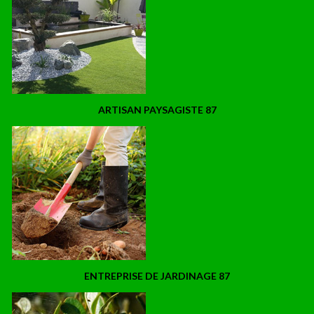
ARTISAN PAYSAGISTE 87
ENTREPRISE DE JARDINAGE 87