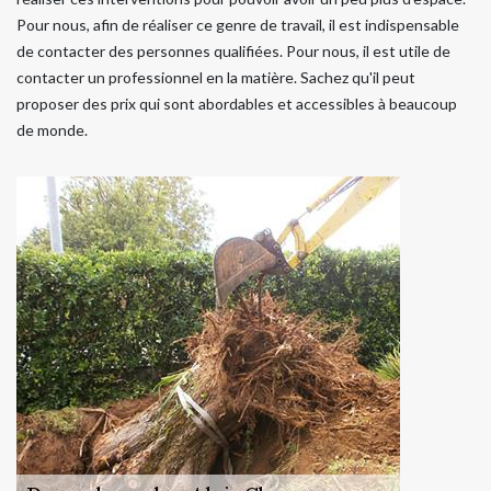
Pour nous, afin de réaliser ce genre de travail, il est indispensable
de contacter des personnes qualifiées. Pour nous, il est utile de
contacter un professionnel en la matière. Sachez qu'il peut
proposer des prix qui sont abordables et accessibles à beaucoup
de monde.