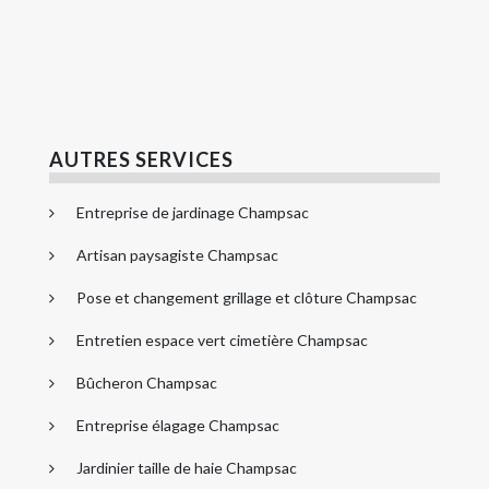
AUTRES SERVICES
Entreprise de jardinage Champsac
Artisan paysagiste Champsac
Pose et changement grillage et clôture Champsac
Entretien espace vert cimetière Champsac
Bûcheron Champsac
Entreprise élagage Champsac
Jardinier taille de haie Champsac