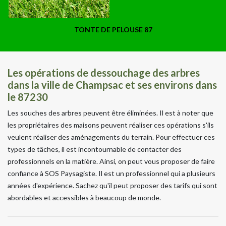
TONTE DE PELOUSE 87
Les opérations de dessouchage des arbres
dans la ville de Champsac et ses environs dans
le 87230
Les souches des arbres peuvent être éliminées. Il est à noter que
les propriétaires des maisons peuvent réaliser ces opérations s'ils
veulent réaliser des aménagements du terrain. Pour effectuer ces
types de tâches, il est incontournable de contacter des
professionnels en la matière. Ainsi, on peut vous proposer de faire
confiance à SOS Paysagiste. Il est un professionnel qui a plusieurs
années d'expérience. Sachez qu'il peut proposer des tarifs qui sont
abordables et accessibles à beaucoup de monde.