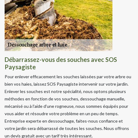
Débarrassez-vous des souches avec SOS
Paysagiste
Pour enlever efficacement les souches laissées par votre arbre ou
bien vos haies, laissez SOS Paysagiste intervenir sur votre jardin.
Enlever les souches est notre spécialité, nous optons plusieurs
méthodes en fonction de vos souches, dessouchage manuelle,
mécanisé ou à l'aide d'une rogneuse, nous sommes équipés pour
vous aider et résoudre votre problème en un peu de temps.
Entreprise experte en dessouchage, faites-nous confiance et
votre jardin sera débarrassé de toutes les souches. Nous offrons
un devis gratuit avec un tarif très intéressant.