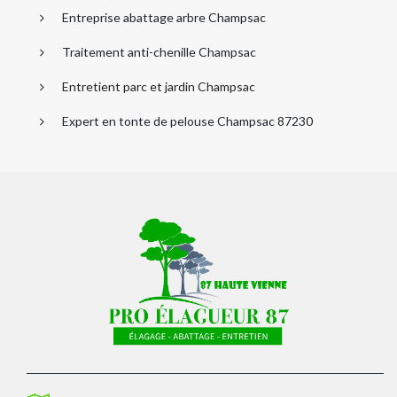
Entreprise abattage arbre Champsac
Traitement anti-chenille Champsac
Entretient parc et jardin Champsac
Expert en tonte de pelouse Champsac 87230