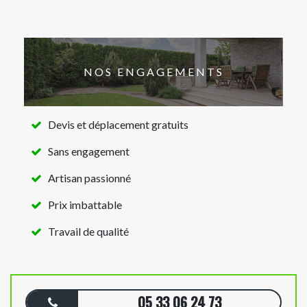
NOS ENGAGEMENTS
Devis et déplacement gratuits
Sans engagement
Artisan passionné
Prix imbattable
Travail de qualité
05 33 06 24 73