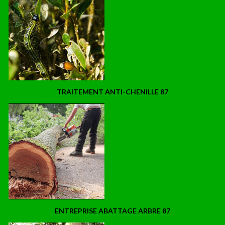
TRAITEMENT ANTI-CHENILLE 87
ENTREPRISE ABATTAGE ARBRE 87