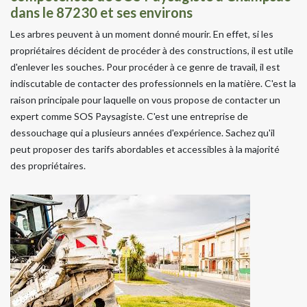
dans le 87230 et ses environs
Les arbres peuvent à un moment donné mourir. En effet, si les
propriétaires décident de procéder à des constructions, il est utile
d'enlever les souches. Pour procéder à ce genre de travail, il est
indiscutable de contacter des professionnels en la matière. C'est la
raison principale pour laquelle on vous propose de contacter un
expert comme SOS Paysagiste. C'est une entreprise de
dessouchage qui a plusieurs années d'expérience. Sachez qu'il
peut proposer des tarifs abordables et accessibles à la majorité
des propriétaires.