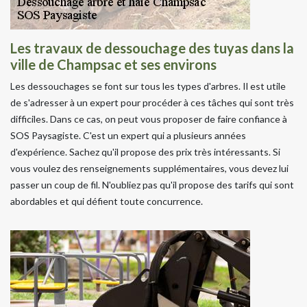
Les travaux de dessouchage des tuyas dans la
ville de Champsac et ses environs
Les dessouchages se font sur tous les types d'arbres. Il est utile
de s'adresser à un expert pour procéder à ces tâches qui sont très
difficiles. Dans ce cas, on peut vous proposer de faire confiance à
SOS Paysagiste. C'est un expert qui a plusieurs années
d'expérience. Sachez qu'il propose des prix très intéressants. Si
vous voulez des renseignements supplémentaires, vous devez lui
passer un coup de fil. N'oubliez pas qu'il propose des tarifs qui sont
abordables et qui défient toute concurrence.