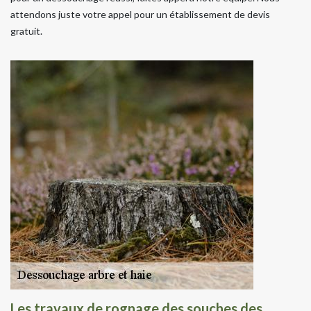
attendons juste votre appel pour un établissement de devis
gratuit.
Les travaux de rognage des souches des