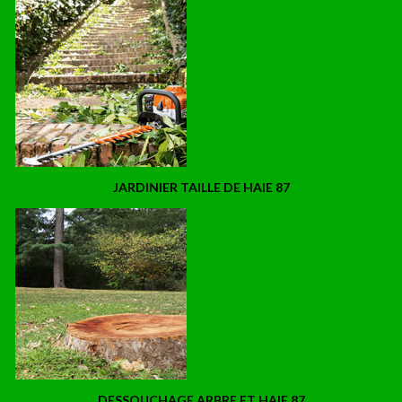
JARDINIER TAILLE DE HAIE 87
DESSOUCHAGE ARBRE ET HAIE 87