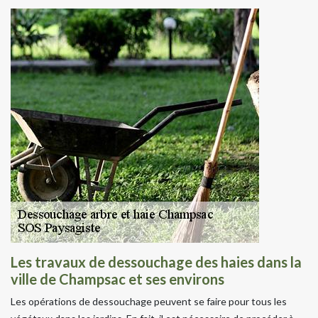
Les travaux de dessouchage des haies dans la
ville de Champsac et ses environs
Les opérations de dessouchage peuvent se faire pour tous les