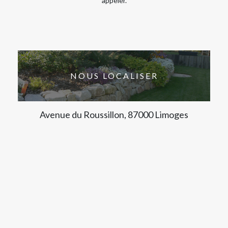
appeler.
NOUS LOCALISER
Avenue du Roussillon, 87000 Limoges