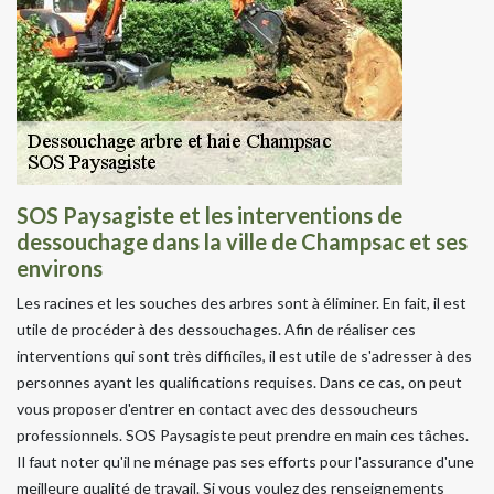
SOS Paysagiste et les interventions de
dessouchage dans la ville de Champsac et ses
environs
Les racines et les souches des arbres sont à éliminer. En fait, il est
utile de procéder à des dessouchages. Afin de réaliser ces
interventions qui sont très difficiles, il est utile de s'adresser à des
personnes ayant les qualifications requises. Dans ce cas, on peut
vous proposer d'entrer en contact avec des dessoucheurs
professionnels. SOS Paysagiste peut prendre en main ces tâches.
Il faut noter qu'il ne ménage pas ses efforts pour l'assurance d'une
meilleure qualité de travail. Si vous voulez des renseignements