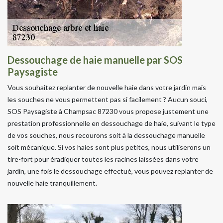
Dessouchage de haie manuelle par SOS
Paysagiste
Vous souhaitez replanter de nouvelle haie dans votre jardin mais
les souches ne vous permettent pas si facilement ? Aucun souci,
SOS Paysagiste à Champsac 87230 vous propose justement une
prestation professionnelle en dessouchage de haie, suivant le type
de vos souches, nous recourons soit à la dessouchage manuelle
soit mécanique. Si vos haies sont plus petites, nous utiliserons un
tire-fort pour éradiquer toutes les racines laissées dans votre
jardin, une fois le dessouchage effectué, vous pouvez replanter de
nouvelle haie tranquillement.