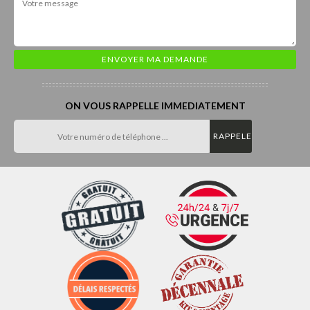
ON VOUS RAPPELLE IMMEDIATEMENT