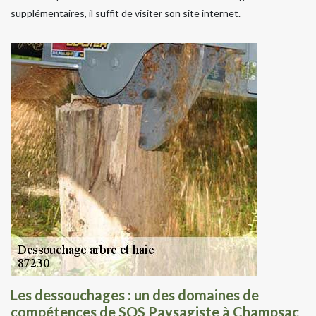
supplémentaires, il suffit de visiter son site internet.
Les dessouchages : un des domaines de
compétences de SOS Paysagiste à Champsac