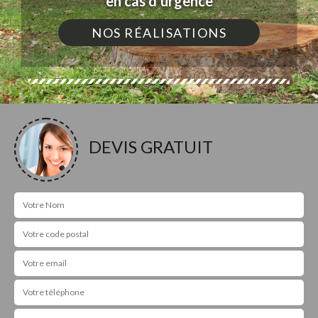
en cas d'urgence
NOS RÉALISATIONS
DEVIS GRATUIT