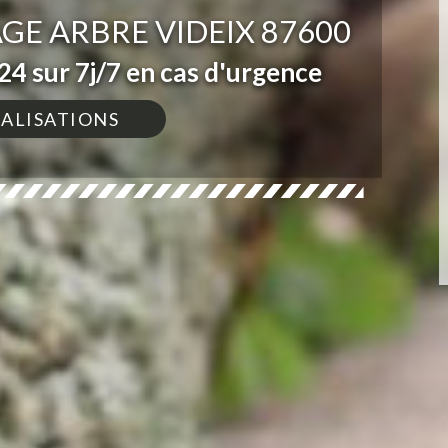
GE ARBRE VIDEIX 87600
4 sur 7j/7 en cas d'urgence
ÉALISATIONS