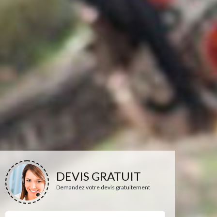
DEVIS GRATUIT
Demandez votre devis gratuitement