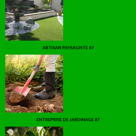
ARTISAN PAYSAGISTE 87
ENTREPRISE DE JARDINAGE 87