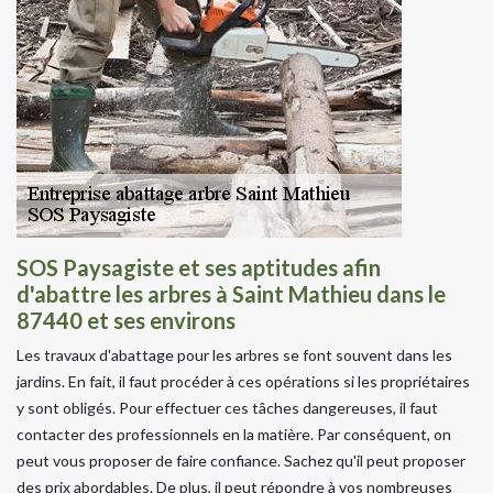
SOS Paysagiste et ses aptitudes afin
d'abattre les arbres à Saint Mathieu dans le
87440 et ses environs
Les travaux d'abattage pour les arbres se font souvent dans les
jardins. En fait, il faut procéder à ces opérations si les propriétaires
y sont obligés. Pour effectuer ces tâches dangereuses, il faut
contacter des professionnels en la matière. Par conséquent, on
peut vous proposer de faire confiance. Sachez qu'il peut proposer
des prix abordables. De plus, il peut répondre à vos nombreuses