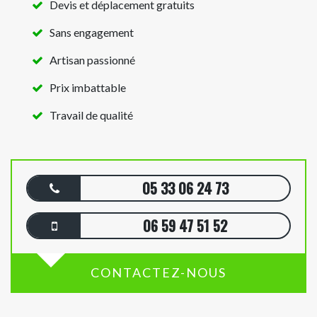
Devis et déplacement gratuits
Sans engagement
Artisan passionné
Prix imbattable
Travail de qualité
05 33 06 24 73
06 59 47 51 52
CONTACTEZ-NOUS