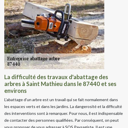
La difficulté des travaux d'abattage des
arbres à Saint Mathieu dans le 87440 et ses
environs
L'abattage d'un arbre est un travail qui se fait normalement dans
les espaces verts et dans les jardins. La dangerosité et la difficulté
des interventions sont à remarquer. Pour nous, il est indispensable
de contacter des personnes qualifiées. Par conséquent, on peut
vous proposer de vous adresser à SOS Paysagiste. Il est une