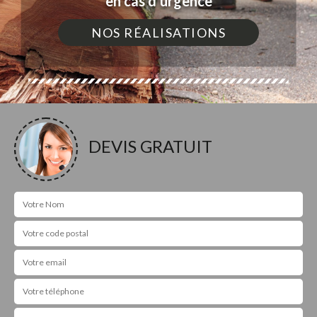
en cas d'urgence
NOS RÉALISATIONS
DEVIS GRATUIT