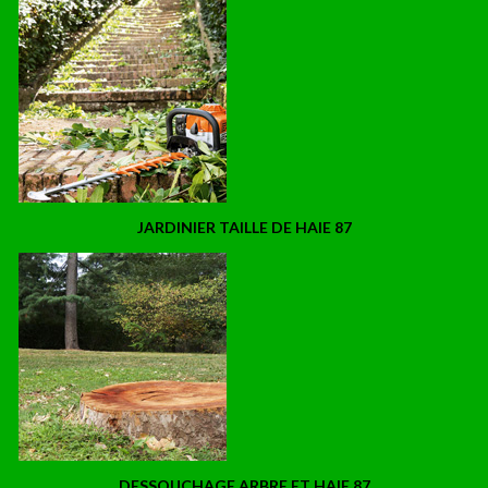
JARDINIER TAILLE DE HAIE 87
DESSOUCHAGE ARBRE ET HAIE 87