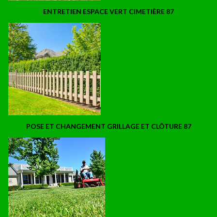
ENTRETIEN ESPACE VERT CIMETIÈRE 87
POSE ET CHANGEMENT GRILLAGE ET CLÔTURE 87