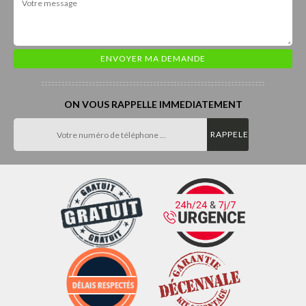
ON VOUS RAPPELLE IMMEDIATEMENT