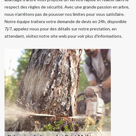
respect des règles de sécurité. Avec une grande passion en arbre,
nous n'arrêtons pas de pousser nos limites pour vous satisfaire.
Notre équipe traitera votre demande de devis en 24h, disponible
7j/7, appelez-nous pour des détails sur notre prestation, en
attendant, visitez notre site web pour voir plus d'informations.