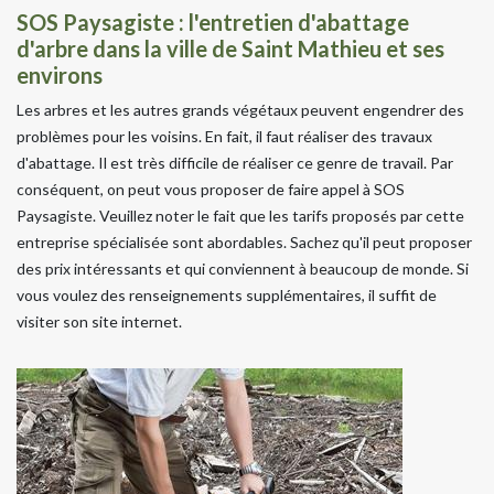
SOS Paysagiste : l'entretien d'abattage
d'arbre dans la ville de Saint Mathieu et ses
environs
Les arbres et les autres grands végétaux peuvent engendrer des
problèmes pour les voisins. En fait, il faut réaliser des travaux
d'abattage. Il est très difficile de réaliser ce genre de travail. Par
conséquent, on peut vous proposer de faire appel à SOS
Paysagiste. Veuillez noter le fait que les tarifs proposés par cette
entreprise spécialisée sont abordables. Sachez qu'il peut proposer
des prix intéressants et qui conviennent à beaucoup de monde. Si
vous voulez des renseignements supplémentaires, il suffit de
visiter son site internet.