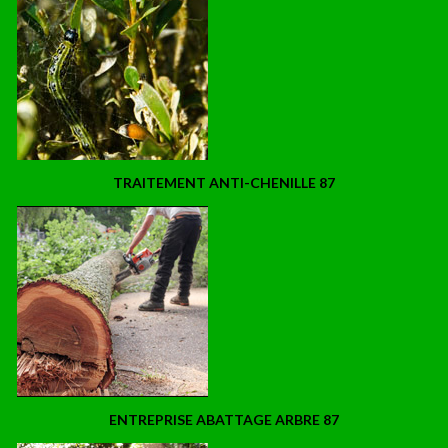
TRAITEMENT ANTI-CHENILLE 87
ENTREPRISE ABATTAGE ARBRE 87