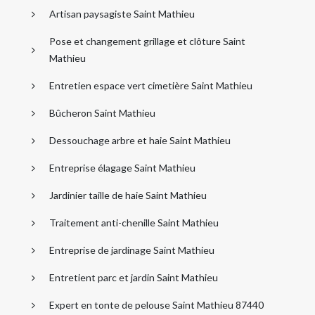
Artisan paysagiste Saint Mathieu
Pose et changement grillage et clôture Saint
Mathieu
Entretien espace vert cimetière Saint Mathieu
Bûcheron Saint Mathieu
Dessouchage arbre et haie Saint Mathieu
Entreprise élagage Saint Mathieu
Jardinier taille de haie Saint Mathieu
Traitement anti-chenille Saint Mathieu
Entreprise de jardinage Saint Mathieu
Entretient parc et jardin Saint Mathieu
Expert en tonte de pelouse Saint Mathieu 87440