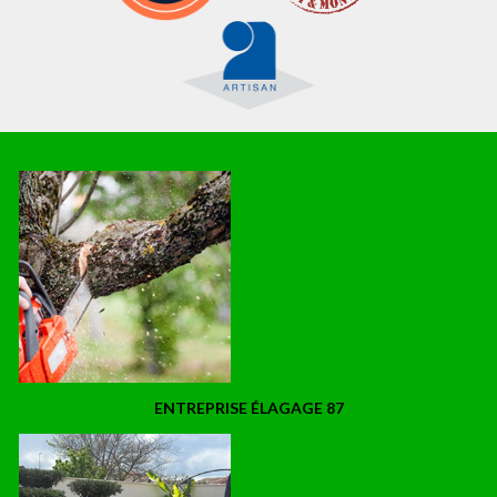
ENTREPRISE ÉLAGAGE 87