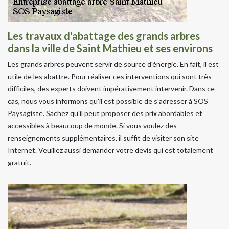
Les travaux d'abattage des grands arbres
dans la ville de Saint Mathieu et ses environs
Les grands arbres peuvent servir de source d'énergie. En fait, il est
utile de les abattre. Pour réaliser ces interventions qui sont très
difficiles, des experts doivent impérativement intervenir. Dans ce
cas, nous vous informons qu'il est possible de s'adresser à SOS
Paysagiste. Sachez qu'il peut proposer des prix abordables et
accessibles à beaucoup de monde. Si vous voulez des
renseignements supplémentaires, il suffit de visiter son site
Internet. Veuillez aussi demander votre devis qui est totalement
gratuit.