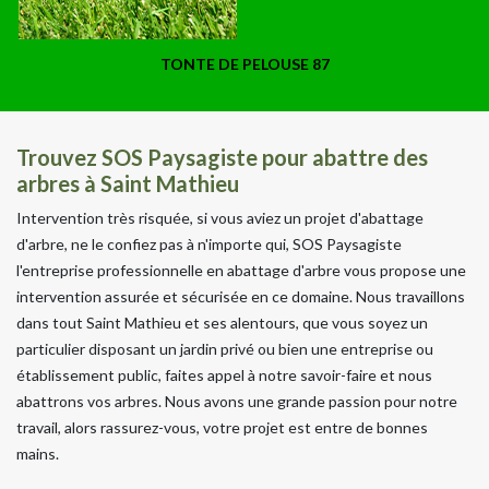
TONTE DE PELOUSE 87
Trouvez SOS Paysagiste pour abattre des
arbres à Saint Mathieu
Intervention très risquée, si vous aviez un projet d'abattage
d'arbre, ne le confiez pas à n'importe qui, SOS Paysagiste
l'entreprise professionnelle en abattage d'arbre vous propose une
intervention assurée et sécurisée en ce domaine. Nous travaillons
dans tout Saint Mathieu et ses alentours, que vous soyez un
particulier disposant un jardin privé ou bien une entreprise ou
établissement public, faites appel à notre savoir-faire et nous
abattrons vos arbres. Nous avons une grande passion pour notre
travail, alors rassurez-vous, votre projet est entre de bonnes
mains.