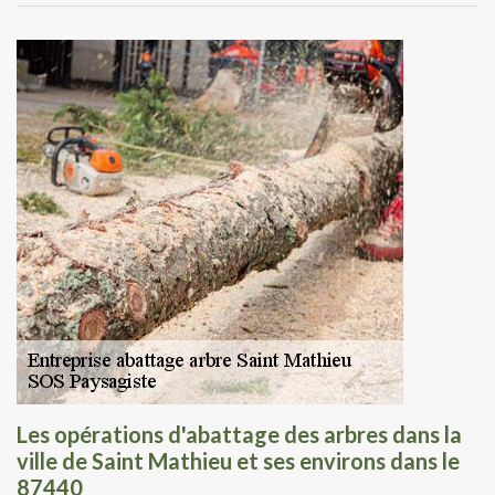
Les opérations d'abattage des arbres dans la
ville de Saint Mathieu et ses environs dans le
87440