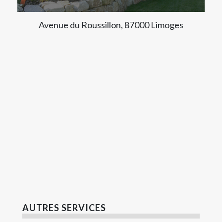
Avenue du Roussillon, 87000 Limoges
AUTRES SERVICES