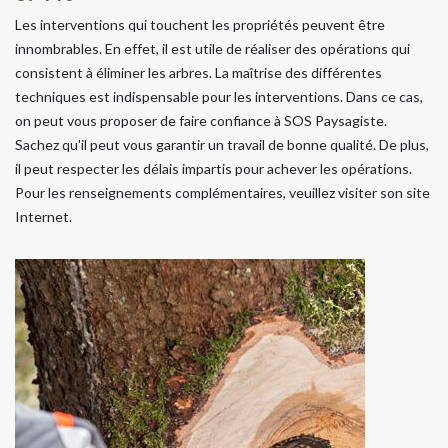
Les interventions qui touchent les propriétés peuvent être
innombrables. En effet, il est utile de réaliser des opérations qui
consistent à éliminer les arbres. La maîtrise des différentes
techniques est indispensable pour les interventions. Dans ce cas,
on peut vous proposer de faire confiance à SOS Paysagiste.
Sachez qu'il peut vous garantir un travail de bonne qualité. De plus,
il peut respecter les délais impartis pour achever les opérations.
Pour les renseignements complémentaires, veuillez visiter son site
Internet.