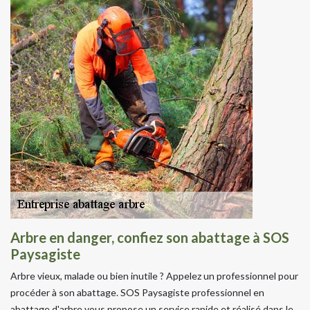
Arbre en danger, confiez son abattage à SOS
Paysagiste
Arbre vieux, malade ou bien inutile ? Appelez un professionnel pour
procéder à son abattage. SOS Paysagiste professionnel en
abattage d'arbre vous propose un service rapide et réalisé dans le