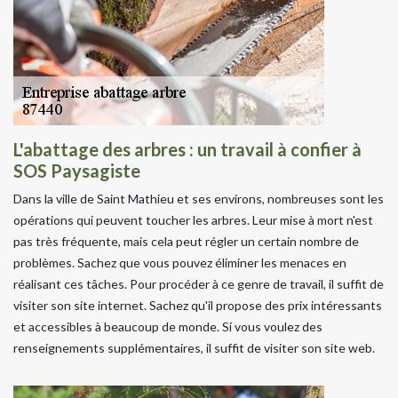
L'abattage des arbres : un travail à confier à
SOS Paysagiste
Dans la ville de Saint Mathieu et ses environs, nombreuses sont les
opérations qui peuvent toucher les arbres. Leur mise à mort n'est
pas très fréquente, mais cela peut régler un certain nombre de
problèmes. Sachez que vous pouvez éliminer les menaces en
réalisant ces tâches. Pour procéder à ce genre de travail, il suffit de
visiter son site internet. Sachez qu'il propose des prix intéressants
et accessibles à beaucoup de monde. Si vous voulez des
renseignements supplémentaires, il suffit de visiter son site web.