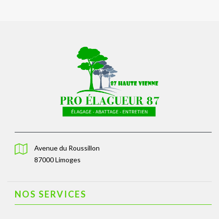
Avenue du Roussillon
87000 Limoges
NOS SERVICES