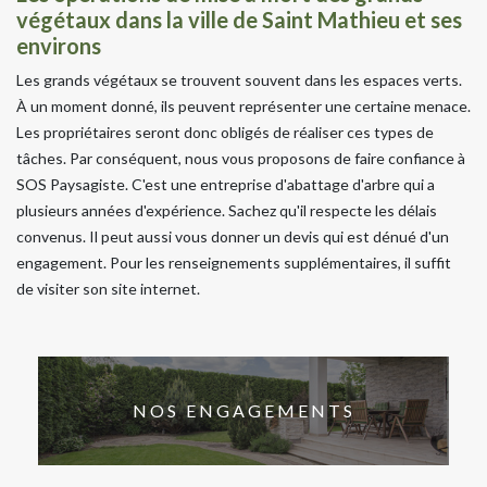
végétaux dans la ville de Saint Mathieu et ses
environs
Les grands végétaux se trouvent souvent dans les espaces verts.
À un moment donné, ils peuvent représenter une certaine menace.
Les propriétaires seront donc obligés de réaliser ces types de
tâches. Par conséquent, nous vous proposons de faire confiance à
SOS Paysagiste. C'est une entreprise d'abattage d'arbre qui a
plusieurs années d'expérience. Sachez qu'il respecte les délais
convenus. Il peut aussi vous donner un devis qui est dénué d'un
engagement. Pour les renseignements supplémentaires, il suffit
de visiter son site internet.
NOS ENGAGEMENTS