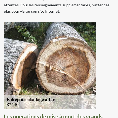
attentes. Pour les renseignements supplémentaires, n'attendez
plus pour visiter son site Internet.
Les opérations de mise à mort des grands