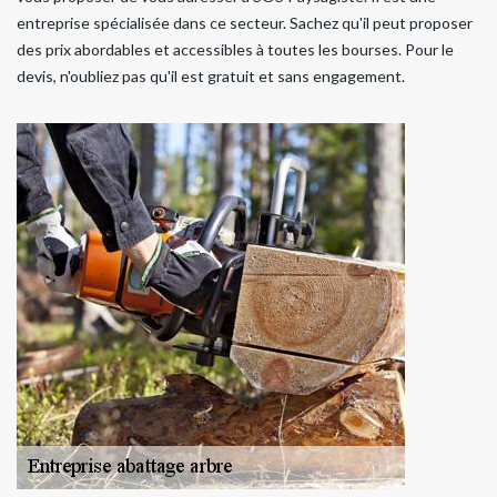
entreprise spécialisée dans ce secteur. Sachez qu'il peut proposer
des prix abordables et accessibles à toutes les bourses. Pour le
devis, n'oubliez pas qu'il est gratuit et sans engagement.