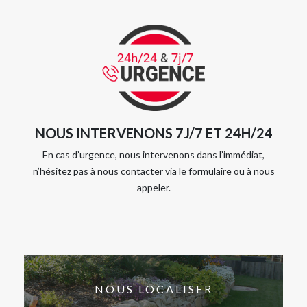
NOUS INTERVENONS 7J/7 ET 24H/24
En cas d’urgence, nous intervenons dans l’immédiat,
n’hésitez pas à nous contacter via le formulaire ou à nous
appeler.
NOUS LOCALISER