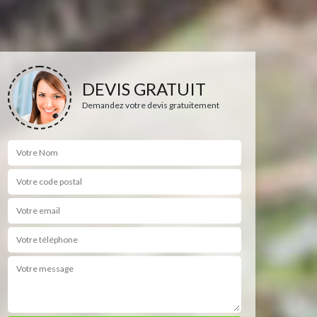
DEVIS GRATUIT
Demandez votre devis gratuitement