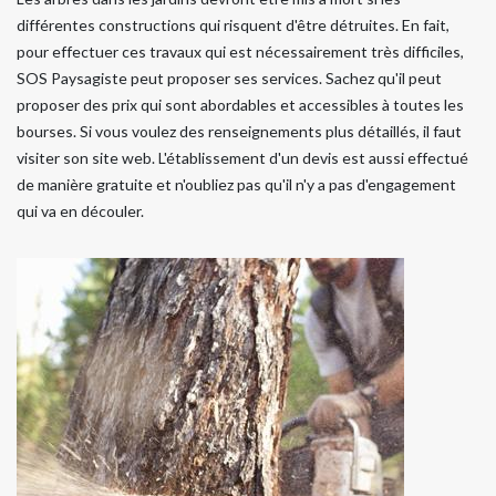
différentes constructions qui risquent d'être détruites. En fait,
pour effectuer ces travaux qui est nécessairement très difficiles,
SOS Paysagiste peut proposer ses services. Sachez qu'il peut
proposer des prix qui sont abordables et accessibles à toutes les
bourses. Si vous voulez des renseignements plus détaillés, il faut
visiter son site web. L'établissement d'un devis est aussi effectué
de manière gratuite et n'oubliez pas qu'il n'y a pas d'engagement
qui va en découler.