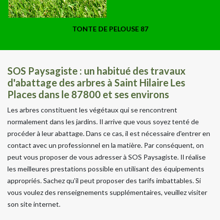
TONTE DE PELOUSE 87
SOS Paysagiste : un habitué des travaux
d'abattage des arbres à Saint Hilaire Les
Places dans le 87800 et ses environs
Les arbres constituent les végétaux qui se rencontrent
normalement dans les jardins. Il arrive que vous soyez tenté de
procéder à leur abattage. Dans ce cas, il est nécessaire d'entrer en
contact avec un professionnel en la matière. Par conséquent, on
peut vous proposer de vous adresser à SOS Paysagiste. Il réalise
les meilleures prestations possible en utilisant des équipements
appropriés. Sachez qu'il peut proposer des tarifs imbattables. Si
vous voulez des renseignements supplémentaires, veuillez visiter
son site internet.