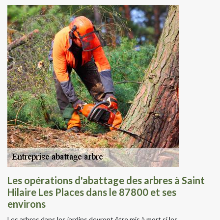
Les opérations d'abattage des arbres à Saint
Hilaire Les Places dans le 87800 et ses
environs
Les arbres dans les jardins devront être mis à mort si les