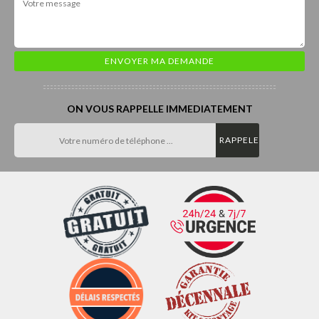
ON VOUS RAPPELLE IMMEDIATEMENT