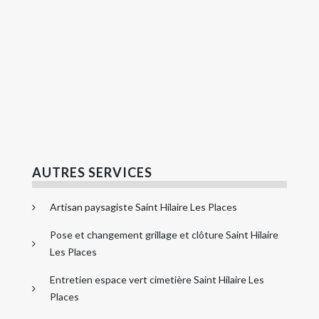
AUTRES SERVICES
Artisan paysagiste Saint Hilaire Les Places
Pose et changement grillage et clôture Saint Hilaire
Les Places
Entretien espace vert cimetière Saint Hilaire Les
Places