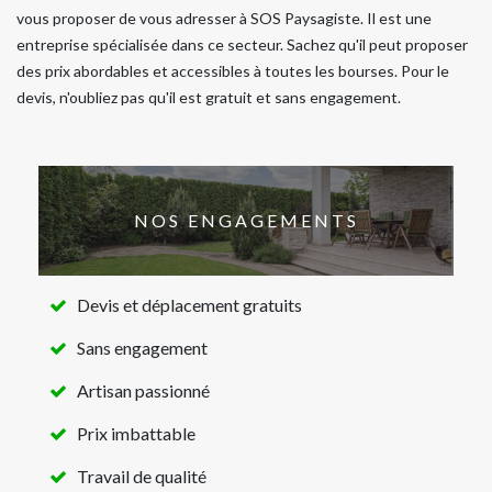
vous proposer de vous adresser à SOS Paysagiste. Il est une
entreprise spécialisée dans ce secteur. Sachez qu'il peut proposer
des prix abordables et accessibles à toutes les bourses. Pour le
devis, n'oubliez pas qu'il est gratuit et sans engagement.
NOS ENGAGEMENTS
Devis et déplacement gratuits
Sans engagement
Artisan passionné
Prix imbattable
Travail de qualité