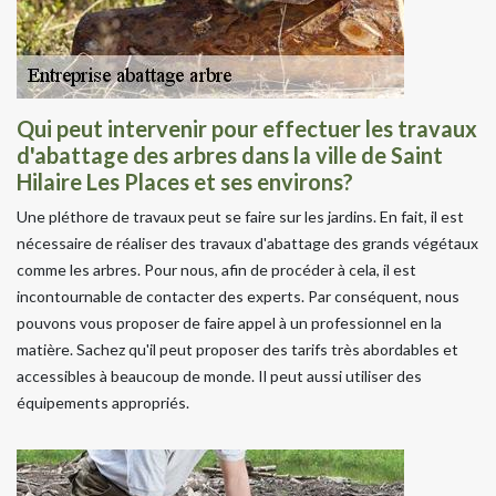
Qui peut intervenir pour effectuer les travaux
d'abattage des arbres dans la ville de Saint
Hilaire Les Places et ses environs?
Une pléthore de travaux peut se faire sur les jardins. En fait, il est
nécessaire de réaliser des travaux d'abattage des grands végétaux
comme les arbres. Pour nous, afin de procéder à cela, il est
incontournable de contacter des experts. Par conséquent, nous
pouvons vous proposer de faire appel à un professionnel en la
matière. Sachez qu'il peut proposer des tarifs très abordables et
accessibles à beaucoup de monde. Il peut aussi utiliser des
équipements appropriés.