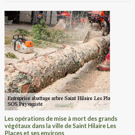
Les opérations de mise à mort des grands
végétaux dans la ville de Saint Hilaire Les
Places et ses environs