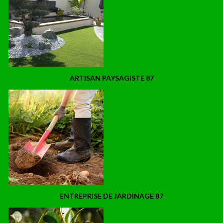
ARTISAN PAYSAGISTE 87
ENTREPRISE DE JARDINAGE 87