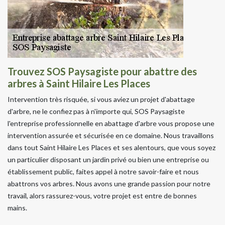
Trouvez SOS Paysagiste pour abattre des
arbres à Saint Hilaire Les Places
Intervention très risquée, si vous aviez un projet d'abattage
d'arbre, ne le confiez pas à n'importe qui, SOS Paysagiste
l'entreprise professionnelle en abattage d'arbre vous propose une
intervention assurée et sécurisée en ce domaine. Nous travaillons
dans tout Saint Hilaire Les Places et ses alentours, que vous soyez
un particulier disposant un jardin privé ou bien une entreprise ou
établissement public, faites appel à notre savoir-faire et nous
abattrons vos arbres. Nous avons une grande passion pour notre
travail, alors rassurez-vous, votre projet est entre de bonnes
mains.