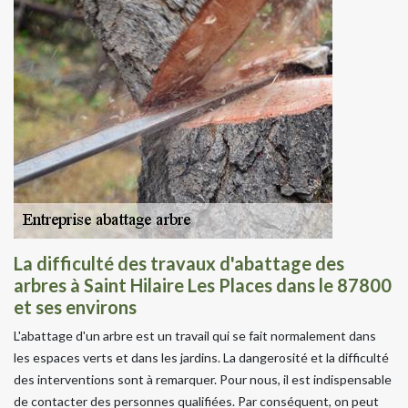
La difficulté des travaux d'abattage des
arbres à Saint Hilaire Les Places dans le 87800
et ses environs
L'abattage d'un arbre est un travail qui se fait normalement dans
les espaces verts et dans les jardins. La dangerosité et la difficulté
des interventions sont à remarquer. Pour nous, il est indispensable
de contacter des personnes qualifiées. Par conséquent, on peut