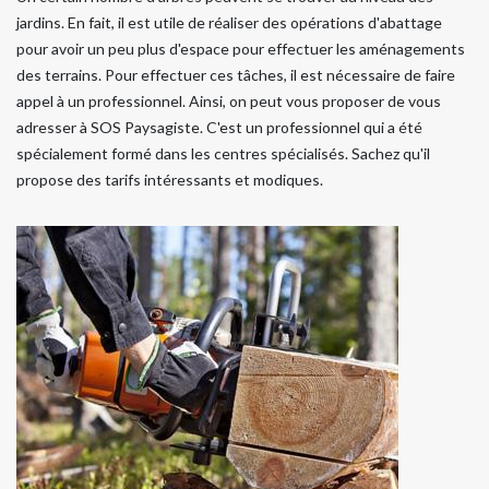
jardins. En fait, il est utile de réaliser des opérations d'abattage
pour avoir un peu plus d'espace pour effectuer les aménagements
des terrains. Pour effectuer ces tâches, il est nécessaire de faire
appel à un professionnel. Ainsi, on peut vous proposer de vous
adresser à SOS Paysagiste. C'est un professionnel qui a été
spécialement formé dans les centres spécialisés. Sachez qu'il
propose des tarifs intéressants et modiques.