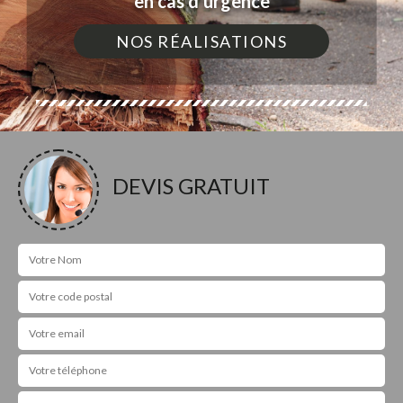
en cas d'urgence
NOS RÉALISATIONS
DEVIS GRATUIT