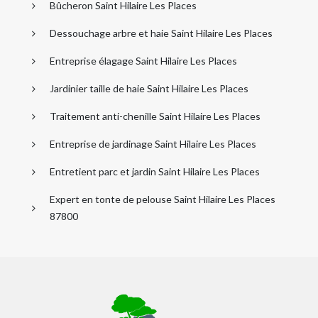
Bûcheron Saint Hilaire Les Places
Dessouchage arbre et haie Saint Hilaire Les Places
Entreprise élagage Saint Hilaire Les Places
Jardinier taille de haie Saint Hilaire Les Places
Traitement anti-chenille Saint Hilaire Les Places
Entreprise de jardinage Saint Hilaire Les Places
Entretient parc et jardin Saint Hilaire Les Places
Expert en tonte de pelouse Saint Hilaire Les Places
87800