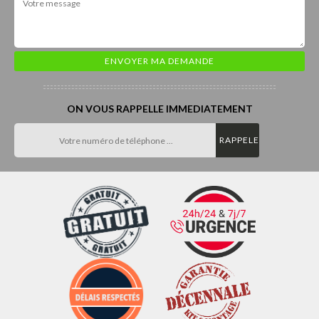
ON VOUS RAPPELLE IMMEDIATEMENT