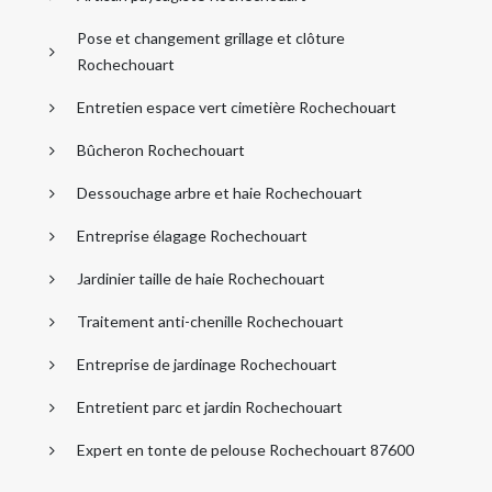
Pose et changement grillage et clôture
Rochechouart
Entretien espace vert cimetière Rochechouart
Bûcheron Rochechouart
Dessouchage arbre et haie Rochechouart
Entreprise élagage Rochechouart
Jardinier taille de haie Rochechouart
Traitement anti-chenille Rochechouart
Entreprise de jardinage Rochechouart
Entretient parc et jardin Rochechouart
Expert en tonte de pelouse Rochechouart 87600