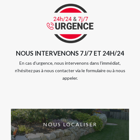
NOUS INTERVENONS 7J/7 ET 24H/24
En cas d’urgence, nous intervenons dans l’immédiat,
n’hésitez pas à nous contacter via le formulaire ou à nous
appeler.
NOUS LOCALISER