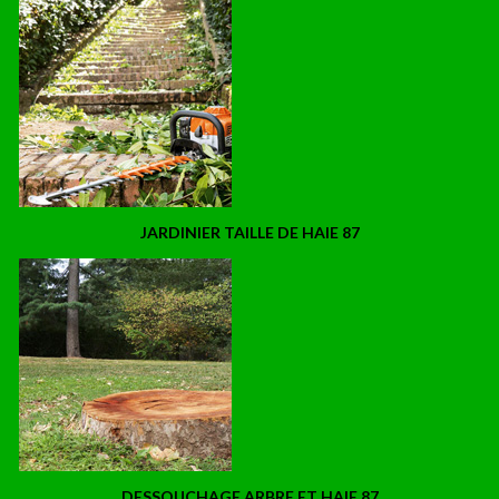
JARDINIER TAILLE DE HAIE 87
DESSOUCHAGE ARBRE ET HAIE 87