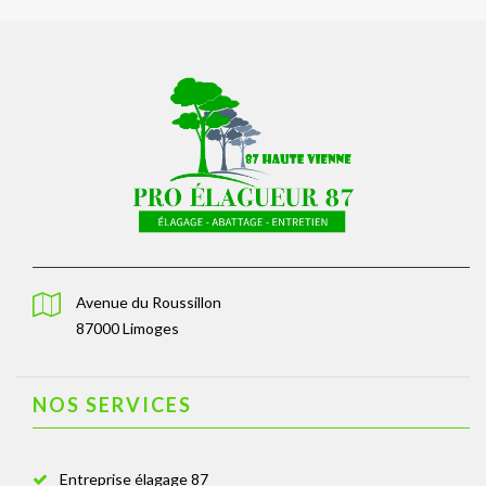
Avenue du Roussillon
87000 Limoges
NOS SERVICES
Entreprise élagage 87