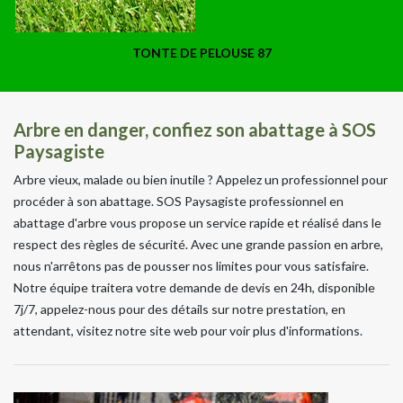
TONTE DE PELOUSE 87
Arbre en danger, confiez son abattage à SOS
Paysagiste
Arbre vieux, malade ou bien inutile ? Appelez un professionnel pour
procéder à son abattage. SOS Paysagiste professionnel en
abattage d'arbre vous propose un service rapide et réalisé dans le
respect des règles de sécurité. Avec une grande passion en arbre,
nous n'arrêtons pas de pousser nos limites pour vous satisfaire.
Notre équipe traitera votre demande de devis en 24h, disponible
7j/7, appelez-nous pour des détails sur notre prestation, en
attendant, visitez notre site web pour voir plus d'informations.