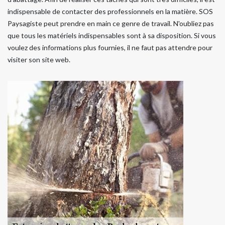
indispensable de contacter des professionnels en la matière. SOS
Paysagiste peut prendre en main ce genre de travail. N'oubliez pas
que tous les matériels indispensables sont à sa disposition. Si vous
voulez des informations plus fournies, il ne faut pas attendre pour
visiter son site web.