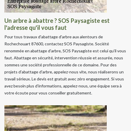
Un arbre à abattre ? SOS Paysagiste est
l'adresse qu'il vous faut
Pour tous travaux d'abattage d'arbre aux alentours de
Rochechouart 87600, contactez SOS Paysagiste. Société
renommée en abattage d'arbre, SOS Paysagiste est celui qu'il vous
faut. Abattage en sécurité, intervention réussie et assurée, nous
sommes une société professionnelle de ce domaine. Pour des
projets d'abattage d'arbre, appelez-nous vite, nous réaliserons un
travail sérieux. Le devis est gratuit avec zéro engagement. Si vous
avez besoin plus d'informations, appelez-nous, une équipe sera à
votre écoute pour vous conseiller gratuitement.