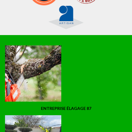
ENTREPRISE ÉLAGAGE 87