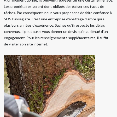
À un moment donné, ils peuvent représenter une certaine menace.
Les propriétaires seront donc obligés de réaliser ces types de
tâches. Par conséquent, nous vous proposons de faire confiance à
SOS Paysagiste. C'est une entreprise d'abattage d'arbre qui a
plusieurs années d'expérience. Sachez qu'il respecte les délais
convenus. Il peut aussi vous donner un devis qui est dénué d'un
engagement. Pour les renseignements supplémentaires, il suffit
de visiter son site internet.