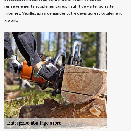
renseignements supplémentaires, il suffit de visiter son site
Internet. Veuillez aussi demander votre devis qui est totalement
gratuit.