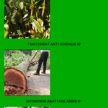
TRAITEMENT ANTI-CHENILLE 87
ENTREPRISE ABATTAGE ARBRE 87