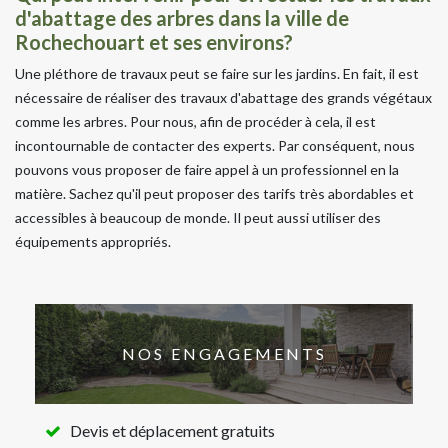
d'abattage des arbres dans la ville de
Rochechouart et ses environs?
Une pléthore de travaux peut se faire sur les jardins. En fait, il est
nécessaire de réaliser des travaux d'abattage des grands végétaux
comme les arbres. Pour nous, afin de procéder à cela, il est
incontournable de contacter des experts. Par conséquent, nous
pouvons vous proposer de faire appel à un professionnel en la
matière. Sachez qu'il peut proposer des tarifs très abordables et
accessibles à beaucoup de monde. Il peut aussi utiliser des
équipements appropriés.
NOS ENGAGEMENTS
Devis et déplacement gratuits