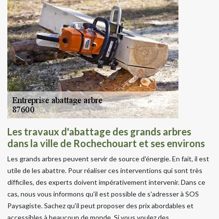
Les travaux d'abattage des grands arbres
dans la ville de Rochechouart et ses environs
Les grands arbres peuvent servir de source d'énergie. En fait, il est
utile de les abattre. Pour réaliser ces interventions qui sont très
difficiles, des experts doivent impérativement intervenir. Dans ce
cas, nous vous informons qu'il est possible de s'adresser à SOS
Paysagiste. Sachez qu'il peut proposer des prix abordables et
accessibles à beaucoup de monde. Si vous voulez des