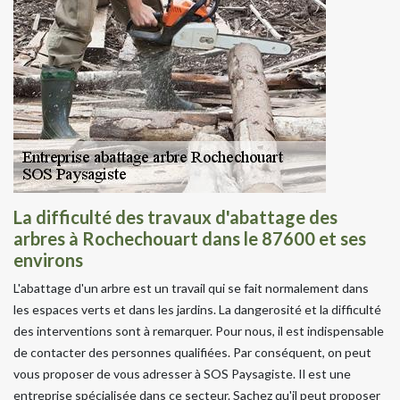
La difficulté des travaux d'abattage des
arbres à Rochechouart dans le 87600 et ses
environs
L'abattage d'un arbre est un travail qui se fait normalement dans
les espaces verts et dans les jardins. La dangerosité et la difficulté
des interventions sont à remarquer. Pour nous, il est indispensable
de contacter des personnes qualifiées. Par conséquent, on peut
vous proposer de vous adresser à SOS Paysagiste. Il est une
entreprise spécialisée dans ce secteur. Sachez qu'il peut proposer