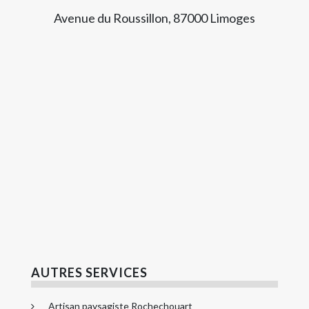
Avenue du Roussillon, 87000 Limoges
AUTRES SERVICES
Artisan paysagiste Rochechouart