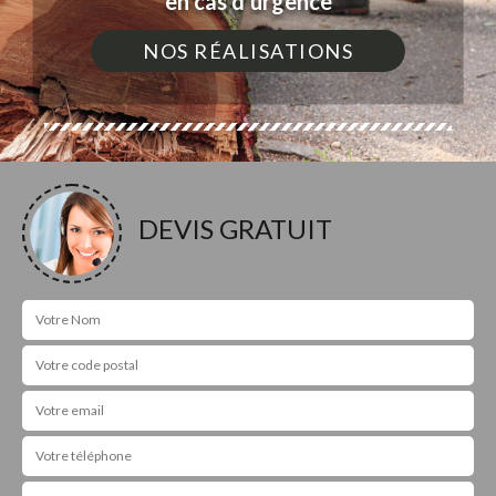
en cas d'urgence
NOS RÉALISATIONS
DEVIS GRATUIT