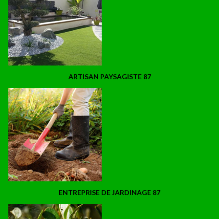
ARTISAN PAYSAGISTE 87
ENTREPRISE DE JARDINAGE 87