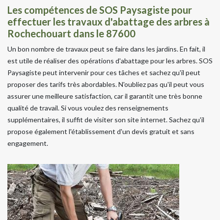
Les compétences de SOS Paysagiste pour
effectuer les travaux d'abattage des arbres à
Rochechouart dans le 87600
Un bon nombre de travaux peut se faire dans les jardins. En fait, il
est utile de réaliser des opérations d'abattage pour les arbres. SOS
Paysagiste peut intervenir pour ces tâches et sachez qu'il peut
proposer des tarifs très abordables. N'oubliez pas qu'il peut vous
assurer une meilleure satisfaction, car il garantit une très bonne
qualité de travail. Si vous voulez des renseignements
supplémentaires, il suffit de visiter son site internet. Sachez qu'il
propose également l'établissement d'un devis gratuit et sans
engagement.