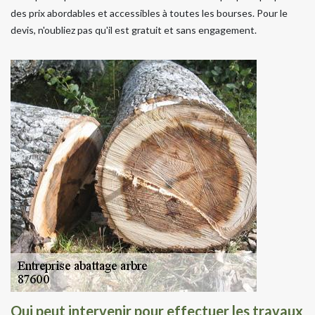
des prix abordables et accessibles à toutes les bourses. Pour le
devis, n'oubliez pas qu'il est gratuit et sans engagement.
Qui peut intervenir pour effectuer les travaux