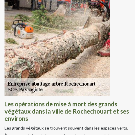
Les opérations de mise à mort des grands
végétaux dans la ville de Rochechouart et ses
environs
Les grands végétaux se trouvent souvent dans les espaces verts.