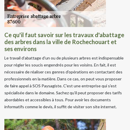
Ce qu'il faut savoir sur les travaux d'abattage
des arbres dans la ville de Rochechouart et
ses environs
Le travail d'abattage d'un ou de plusieurs arbres est indispensable
pour régler les soucis engendrés pour les voisins. En fait, il est
nécessaire de réaliser ces genres d'opérations en contactant des
professionnels en la matière. Dans ce cas, on peut vous proposer
de faire appel à SOS Paysagiste. C'est une entreprise qui s'est
spécialisée dans le domaine. Sachez qu'il peut proposer des tarifs
abordables et accessibles à tous. Pour avoir les documents
informatifs comme le devis, il suffit de visiter son site internet.