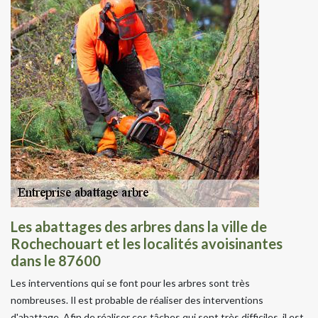
Les abattages des arbres dans la ville de
Rochechouart et les localités avoisinantes
dans le 87600
Les interventions qui se font pour les arbres sont très
nombreuses. Il est probable de réaliser des interventions
d'abattage. Afin de réaliser ces tâches qui sont très difficiles, il est