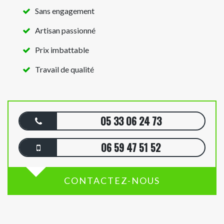
Sans engagement
Artisan passionné
Prix imbattable
Travail de qualité
05 33 06 24 73
06 59 47 51 52
CONTACTEZ-NOUS