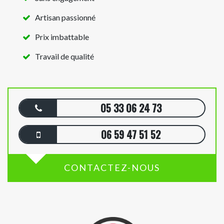
Artisan passionné
Prix imbattable
Travail de qualité
05 33 06 24 73
06 59 47 51 52
CONTACTEZ-NOUS