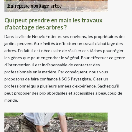
Qui peut prendre en main les travaux
d'abattage des arbres ?
Dans la ville de Neuvic Entier et ses environs, les propriétaires des
jardins peuvent être invités à effectuer un travail d'abattage des
arbres. En fait, il est nécessaire de réaliser ces tâches pour régler
les gènes que peut engendrer le végétal. Pour effectuer ce genre
d'intervention, il est indispensable de contacter des
professionnels en la matière. Par conséquent, nous vous
proposons de faire confiance à SOS Paysagiste. C'est un
professionnel qui a plusieurs années d'expérience. Sachez qu'il
peut proposer des prix abordables et accessibles à beaucoup de
monde.