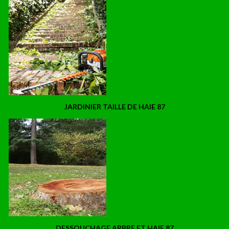
JARDINIER TAILLE DE HAIE 87
DESSOUCHAGE ARBRE ET HAIE 87