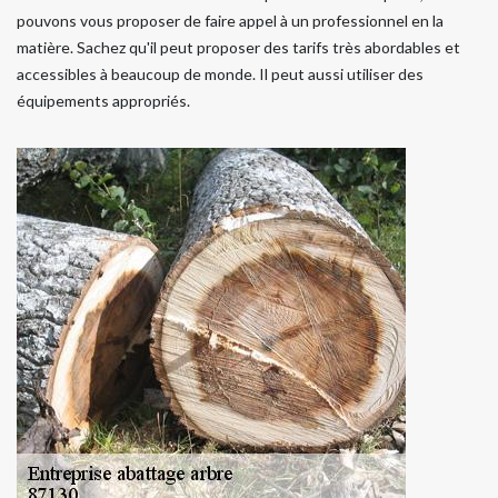
pouvons vous proposer de faire appel à un professionnel en la
matière. Sachez qu'il peut proposer des tarifs très abordables et
accessibles à beaucoup de monde. Il peut aussi utiliser des
équipements appropriés.