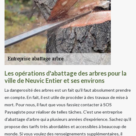
Les opérations d'abattage des arbres pour la
ville de Neuvic Entier et ses environs
La dangerosité des arbres est un fait qu'il faut absolument prendre
en compte. En fait, il est utile de procéder à des travaux de mise à
mort. Pour nous, il faut que vous fassiez contacter à SOS
Paysagiste pour réaliser de telles tâches. C'est une entreprise
d'abattage d'arbre qui a plusieurs années d'expérience. Sachez qu'il
propose des tarifs très abordables et accessibles à beaucoup de
monde. Si vous voulez des renseignements supplémentaires, il