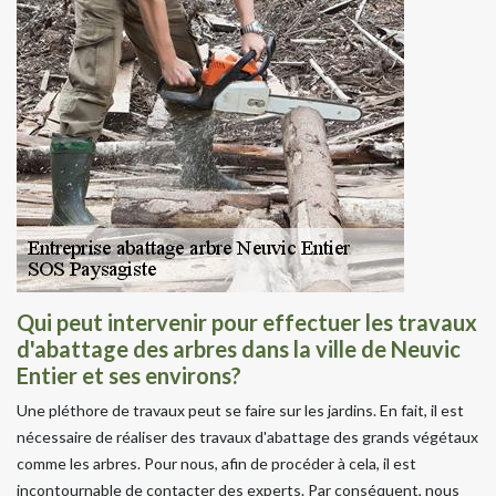
Qui peut intervenir pour effectuer les travaux
d'abattage des arbres dans la ville de Neuvic
Entier et ses environs?
Une pléthore de travaux peut se faire sur les jardins. En fait, il est
nécessaire de réaliser des travaux d'abattage des grands végétaux
comme les arbres. Pour nous, afin de procéder à cela, il est
incontournable de contacter des experts. Par conséquent, nous