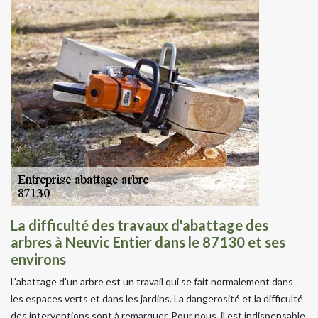
La difficulté des travaux d'abattage des
arbres à Neuvic Entier dans le 87130 et ses
environs
L'abattage d'un arbre est un travail qui se fait normalement dans
les espaces verts et dans les jardins. La dangerosité et la difficulté
des interventions sont à remarquer. Pour nous, il est indispensable