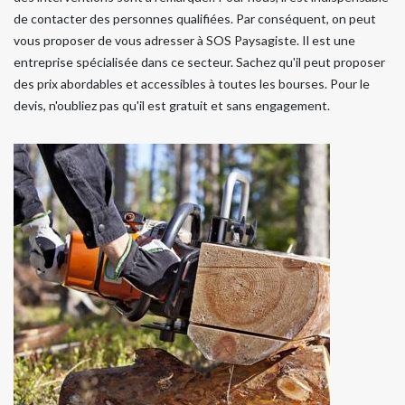
de contacter des personnes qualifiées. Par conséquent, on peut
vous proposer de vous adresser à SOS Paysagiste. Il est une
entreprise spécialisée dans ce secteur. Sachez qu'il peut proposer
des prix abordables et accessibles à toutes les bourses. Pour le
devis, n'oubliez pas qu'il est gratuit et sans engagement.