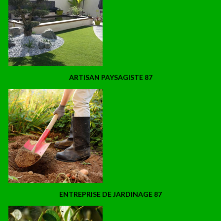
ARTISAN PAYSAGISTE 87
ENTREPRISE DE JARDINAGE 87