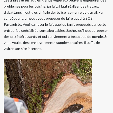
Les arbres et les autres grands végétaux peuvent engendrer des
problèmes pour les voisins. En fait, il faut réaliser des travaux
d'abattage. Il est très difficile de réaliser ce genre de travail. Par
conséquent, on peut vous proposer de faire appel à SOS
Paysagiste. Veuillez noter le fait que les tarifs proposés par cette
entreprise spécialisée sont abordables. Sachez qu'il peut proposer
des prix intéressants et qui conviennent à beaucoup de monde. Si
vous voulez des renseignements supplémentaires, il suffit de
visiter son site internet.