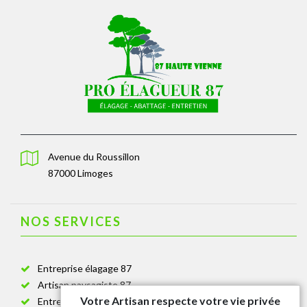
Avenue du Roussillon
87000 Limoges
NOS SERVICES
Entreprise élagage 87
Artisan paysagiste 87
Votre Artisan respecte votre vie privée
Entreprise de jardinage 87