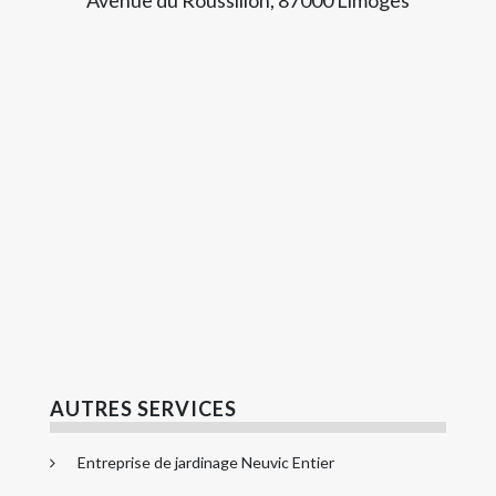
AUTRES SERVICES
Entreprise de jardinage Neuvic Entier