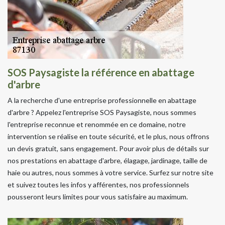
SOS Paysagiste la référence en abattage
d'arbre
A la recherche d'une entreprise professionnelle en abattage
d'arbre ? Appelez l'entreprise SOS Paysagiste, nous sommes
l'entreprise reconnue et renommée en ce domaine, notre
intervention se réalise en toute sécurité, et le plus, nous offrons
un devis gratuit, sans engagement. Pour avoir plus de détails sur
nos prestations en abattage d'arbre, élagage, jardinage, taille de
haie ou autres, nous sommes à votre service. Surfez sur notre site
et suivez toutes les infos y afférentes, nos professionnels
pousseront leurs limites pour vous satisfaire au maximum.