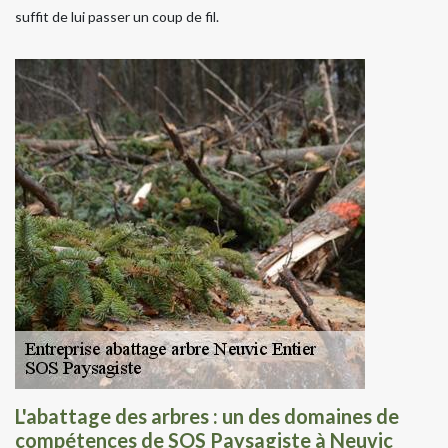
suffit de lui passer un coup de fil.
L'abattage des arbres : un des domaines de
compétences de SOS Paysagiste à Neuvic