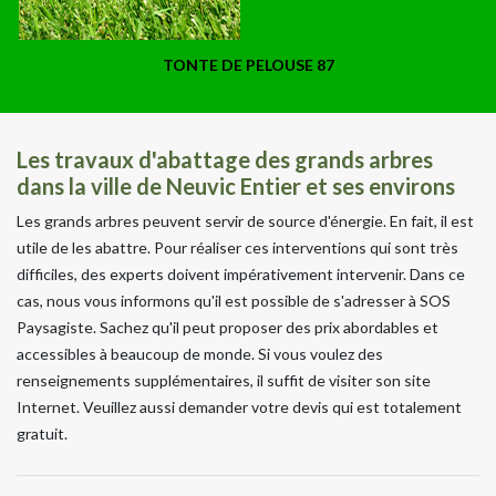
TONTE DE PELOUSE 87
Les travaux d'abattage des grands arbres
dans la ville de Neuvic Entier et ses environs
Les grands arbres peuvent servir de source d'énergie. En fait, il est
utile de les abattre. Pour réaliser ces interventions qui sont très
difficiles, des experts doivent impérativement intervenir. Dans ce
cas, nous vous informons qu'il est possible de s'adresser à SOS
Paysagiste. Sachez qu'il peut proposer des prix abordables et
accessibles à beaucoup de monde. Si vous voulez des
renseignements supplémentaires, il suffit de visiter son site
Internet. Veuillez aussi demander votre devis qui est totalement
gratuit.