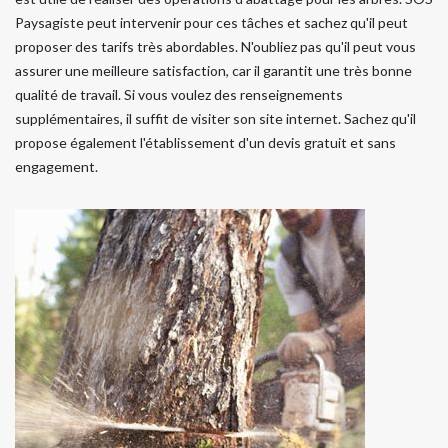
Paysagiste peut intervenir pour ces tâches et sachez qu'il peut
proposer des tarifs très abordables. N'oubliez pas qu'il peut vous
assurer une meilleure satisfaction, car il garantit une très bonne
qualité de travail. Si vous voulez des renseignements
supplémentaires, il suffit de visiter son site internet. Sachez qu'il
propose également l'établissement d'un devis gratuit et sans
engagement.