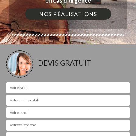
en cas d'urgence
NOS RÉALISATIONS
DEVIS GRATUIT