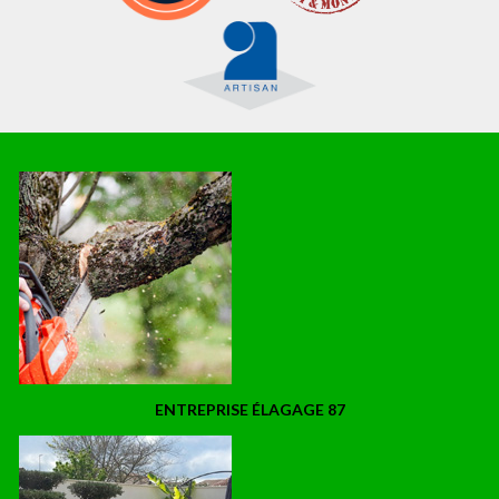
ENTREPRISE ÉLAGAGE 87