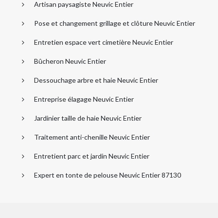
Artisan paysagiste Neuvic Entier
Pose et changement grillage et clôture Neuvic Entier
Entretien espace vert cimetière Neuvic Entier
Bûcheron Neuvic Entier
Dessouchage arbre et haie Neuvic Entier
Entreprise élagage Neuvic Entier
Jardinier taille de haie Neuvic Entier
Traitement anti-chenille Neuvic Entier
Entretient parc et jardin Neuvic Entier
Expert en tonte de pelouse Neuvic Entier 87130