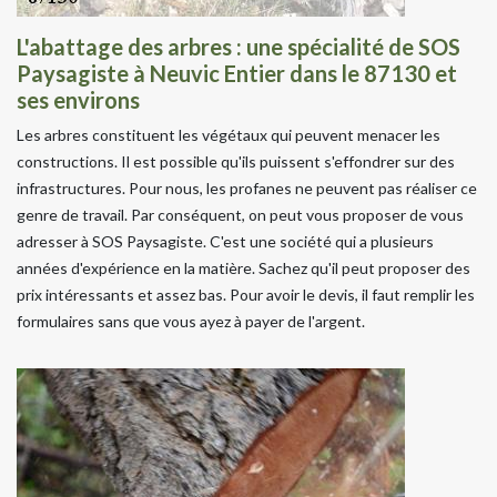
L'abattage des arbres : une spécialité de SOS
Paysagiste à Neuvic Entier dans le 87130 et
ses environs
Les arbres constituent les végétaux qui peuvent menacer les
constructions. Il est possible qu'ils puissent s'effondrer sur des
infrastructures. Pour nous, les profanes ne peuvent pas réaliser ce
genre de travail. Par conséquent, on peut vous proposer de vous
adresser à SOS Paysagiste. C'est une société qui a plusieurs
années d'expérience en la matière. Sachez qu'il peut proposer des
prix intéressants et assez bas. Pour avoir le devis, il faut remplir les
formulaires sans que vous ayez à payer de l'argent.