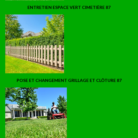
ENTRETIEN ESPACE VERT CIMETIÈRE 87
POSE ET CHANGEMENT GRILLAGE ET CLÔTURE 87