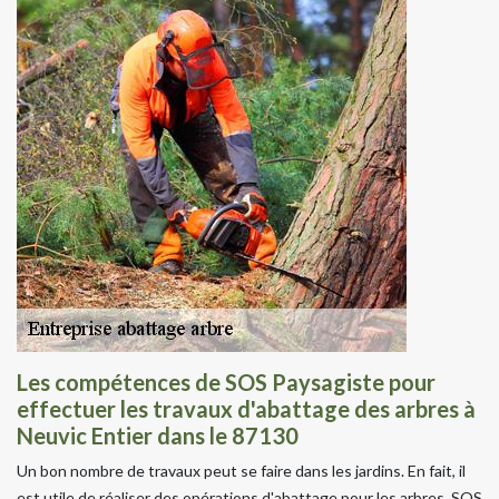
Les compétences de SOS Paysagiste pour
effectuer les travaux d'abattage des arbres à
Neuvic Entier dans le 87130
Un bon nombre de travaux peut se faire dans les jardins. En fait, il
est utile de réaliser des opérations d'abattage pour les arbres. SOS