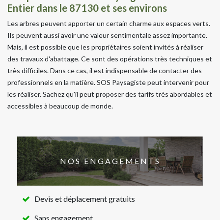
Entier dans le 87130 et ses environs
Les arbres peuvent apporter un certain charme aux espaces verts.
Ils peuvent aussi avoir une valeur sentimentale assez importante.
Mais, il est possible que les propriétaires soient invités à réaliser
des travaux d'abattage. Ce sont des opérations très techniques et
très difficiles. Dans ce cas, il est indispensable de contacter des
professionnels en la matière. SOS Paysagiste peut intervenir pour
les réaliser. Sachez qu'il peut proposer des tarifs très abordables et
accessibles à beaucoup de monde.
NOS ENGAGEMENTS
Devis et déplacement gratuits
Sans engagement