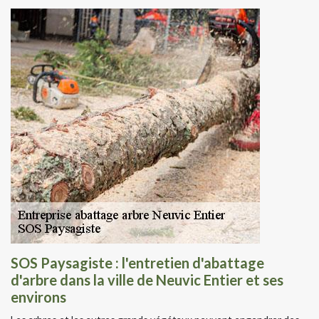
SOS Paysagiste : l'entretien d'abattage
d'arbre dans la ville de Neuvic Entier et ses
environs