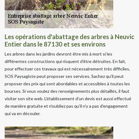
Les opérations d'abattage des arbres à Neuvic
Entier dans le 87130 et ses environs
Les arbres dans les jardins devront être mis à mort si les
différentes constructions qui risquent d'être détruites. En fait,
pour effectuer ces travaux qui est nécessairement très difficiles,
SOS Paysagiste peut proposer ses services. Sachez qu'il peut
proposer des prix qui sont abordables et accessibles à toutes les
bourses. Si vous voulez des renseignements plus détaillés, il faut
visiter son site web. L'établissement d'un devis est aussi effectué
de manière gratuite et n'oubliez pas qu'il n'y a pas d'engagement
qui va en découler.