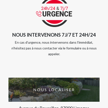
NOUS INTERVENONS 7J/7 ET 24H/24
En cas d’urgence, nous intervenons dans l’immédiat,
n’hésitez pas à nous contacter via le formulaire ou à nous
appeler.
NOUS LOCALISER
Avenue du Roussillon, 87000 Limoges