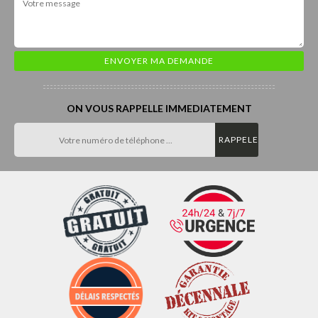
ON VOUS RAPPELLE IMMEDIATEMENT