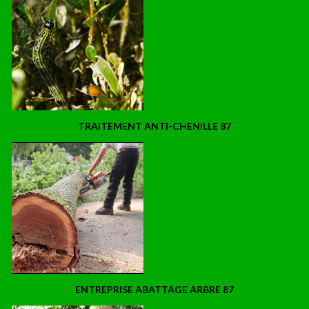
TRAITEMENT ANTI-CHENILLE 87
ENTREPRISE ABATTAGE ARBRE 87