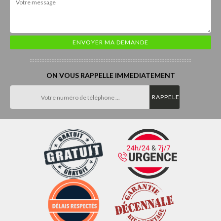
ON VOUS RAPPELLE IMMEDIATEMENT