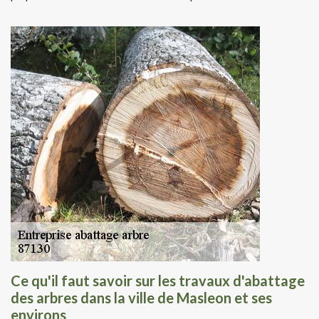
Ce qu'il faut savoir sur les travaux d'abattage
des arbres dans la ville de Masleon et ses
environs