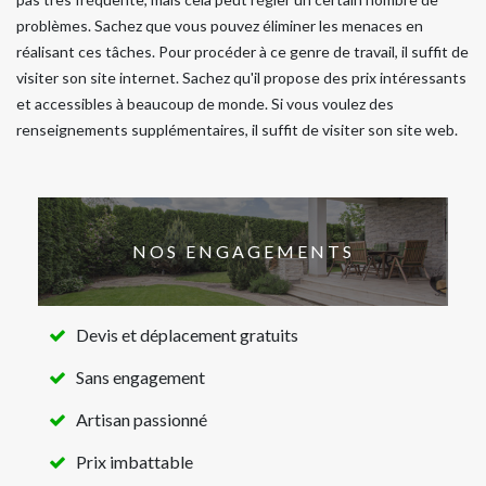
problèmes. Sachez que vous pouvez éliminer les menaces en
réalisant ces tâches. Pour procéder à ce genre de travail, il suffit de
visiter son site internet. Sachez qu'il propose des prix intéressants
et accessibles à beaucoup de monde. Si vous voulez des
renseignements supplémentaires, il suffit de visiter son site web.
NOS ENGAGEMENTS
Devis et déplacement gratuits
Sans engagement
Artisan passionné
Prix imbattable