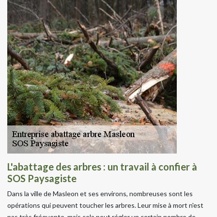
L'abattage des arbres : un travail à confier à
SOS Paysagiste
Dans la ville de Masleon et ses environs, nombreuses sont les
opérations qui peuvent toucher les arbres. Leur mise à mort n'est
pas très fréquente, mais cela peut régler un certain nombre de