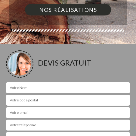
NOS RÉALISATIONS
DEVIS GRATUIT