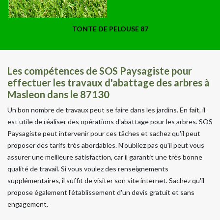
TONTE DE PELOUSE 87
Les compétences de SOS Paysagiste pour
effectuer les travaux d'abattage des arbres à
Masleon dans le 87130
Un bon nombre de travaux peut se faire dans les jardins. En fait, il
est utile de réaliser des opérations d'abattage pour les arbres. SOS
Paysagiste peut intervenir pour ces tâches et sachez qu'il peut
proposer des tarifs très abordables. N'oubliez pas qu'il peut vous
assurer une meilleure satisfaction, car il garantit une très bonne
qualité de travail. Si vous voulez des renseignements
supplémentaires, il suffit de visiter son site internet. Sachez qu'il
propose également l'établissement d'un devis gratuit et sans
engagement.