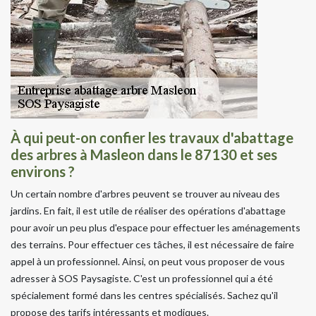
À qui peut-on confier les travaux d'abattage
des arbres à Masleon dans le 87130 et ses
environs ?
Un certain nombre d'arbres peuvent se trouver au niveau des
jardins. En fait, il est utile de réaliser des opérations d'abattage
pour avoir un peu plus d'espace pour effectuer les aménagements
des terrains. Pour effectuer ces tâches, il est nécessaire de faire
appel à un professionnel. Ainsi, on peut vous proposer de vous
adresser à SOS Paysagiste. C'est un professionnel qui a été
spécialement formé dans les centres spécialisés. Sachez qu'il
propose des tarifs intéressants et modiques.