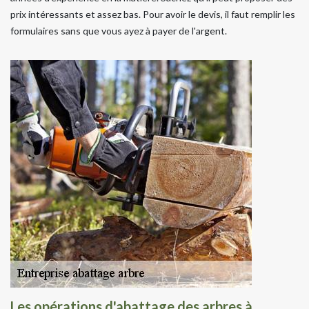
prix intéressants et assez bas. Pour avoir le devis, il faut remplir les
formulaires sans que vous ayez à payer de l'argent.
Les opérations d'abattage des arbres à