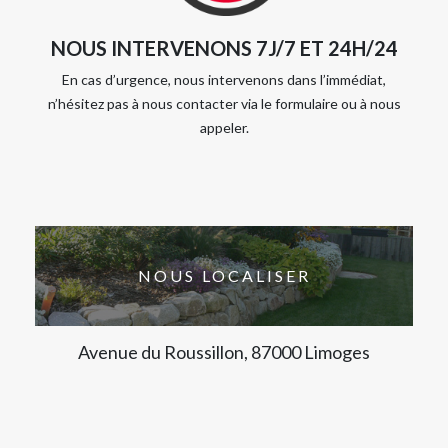
NOUS INTERVENONS 7J/7 ET 24H/24
En cas d’urgence, nous intervenons dans l’immédiat,
n’hésitez pas à nous contacter via le formulaire ou à nous
appeler.
NOUS LOCALISER
Avenue du Roussillon, 87000 Limoges