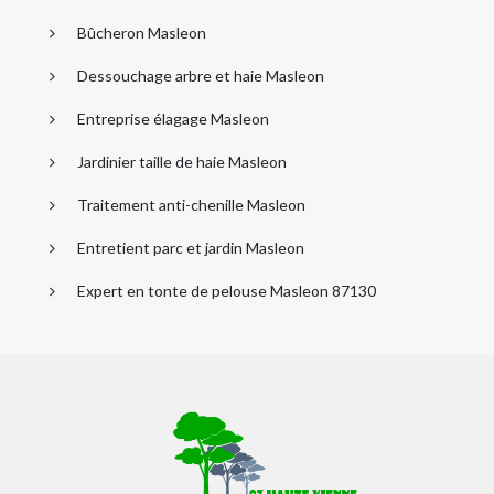
Bûcheron Masleon
Dessouchage arbre et haie Masleon
Entreprise élagage Masleon
Jardinier taille de haie Masleon
Traitement anti-chenille Masleon
Entretient parc et jardin Masleon
Expert en tonte de pelouse Masleon 87130