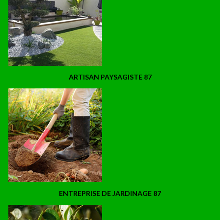
ARTISAN PAYSAGISTE 87
ENTREPRISE DE JARDINAGE 87