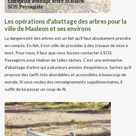
Les opérations d'abattage des arbres pour la
ville de Masleon et ses environs
La dangerosité des arbres est un fait qu'il faut absolument prendre
en compte. En fait, il est utile de procéder à des travaux de mise à
mort. Pour nous, il faut que vous fassiez contacter à SOS
Paysagiste pour réaliser de telles tâches. C'est une entreprise
d'abattage d'arbre qui a plusieurs années d'expérience. Sachez qu'il
propose des tarifs très abordables et accessibles à beaucoup de
monde. Si vous voulez des renseignements supplémentaires, il
suffit de lui passer un coup de fil.