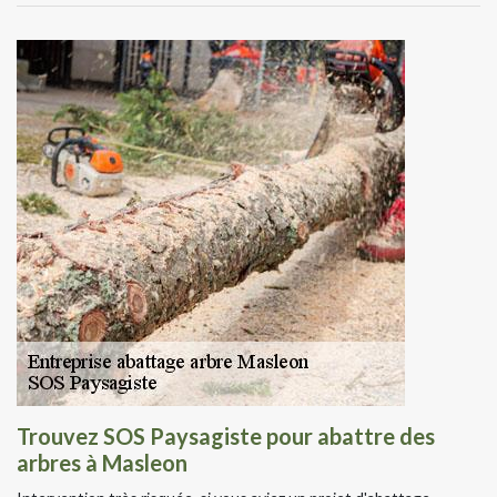
Trouvez SOS Paysagiste pour abattre des
arbres à Masleon