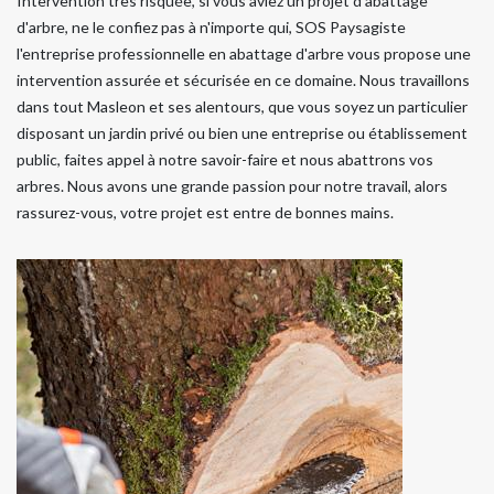
Intervention très risquée, si vous aviez un projet d'abattage
d'arbre, ne le confiez pas à n'importe qui, SOS Paysagiste
l'entreprise professionnelle en abattage d'arbre vous propose une
intervention assurée et sécurisée en ce domaine. Nous travaillons
dans tout Masleon et ses alentours, que vous soyez un particulier
disposant un jardin privé ou bien une entreprise ou établissement
public, faites appel à notre savoir-faire et nous abattrons vos
arbres. Nous avons une grande passion pour notre travail, alors
rassurez-vous, votre projet est entre de bonnes mains.