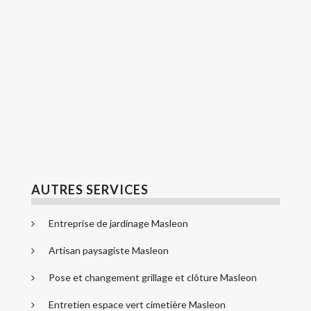
AUTRES SERVICES
Entreprise de jardinage Masleon
Artisan paysagiste Masleon
Pose et changement grillage et clôture Masleon
Entretien espace vert cimetière Masleon