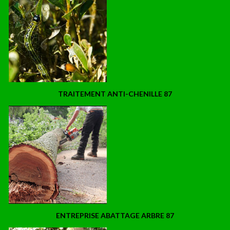
TRAITEMENT ANTI-CHENILLE 87
ENTREPRISE ABATTAGE ARBRE 87