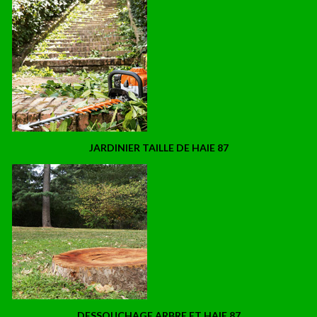
JARDINIER TAILLE DE HAIE 87
DESSOUCHAGE ARBRE ET HAIE 87