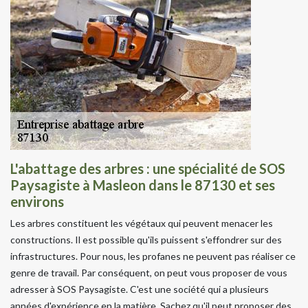
L'abattage des arbres : une spécialité de SOS
Paysagiste à Masleon dans le 87130 et ses
environs
Les arbres constituent les végétaux qui peuvent menacer les
constructions. Il est possible qu'ils puissent s'effondrer sur des
infrastructures. Pour nous, les profanes ne peuvent pas réaliser ce
genre de travail. Par conséquent, on peut vous proposer de vous
adresser à SOS Paysagiste. C'est une société qui a plusieurs
années d'expérience en la matière. Sachez qu'il peut proposer des