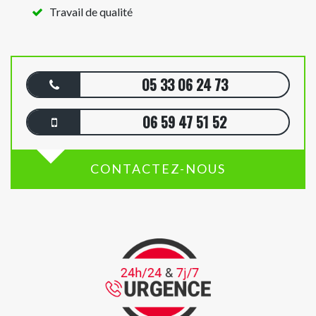
Travail de qualité
05 33 06 24 73
06 59 47 51 52
CONTACTEZ-NOUS