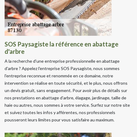
SOS Paysagiste la référence en abattage
d'arbre
A la recherche d'une entreprise professionnelle en abattage
d'arbre ? Appelez l'entreprise SOS Paysagiste, nous sommes
l'entreprise reconnue et renommée en ce domaine, notre
intervention se réalise en toute sécurité, et le plus, nous offrons
un devis gratuit, sans engagement. Pour avoir plus de détails sur
nos prestations en abattage d'arbre, élagage, jardinage, taille de
haie ou autres, nous sommes à votre service. Surfez sur notre site
et suivez toutes les infos y afférentes, nos professionnels
pousseront leurs limites pour vous satisfaire au maximum.