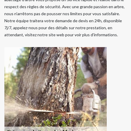
respect des règles de sécurité. Avec une grande passion en arbre,
nous n'arrêtons pas de pousser nos limites pour vous satisfaire.
Notre équipe traitera votre demande de devis en 24h, disponible
7j/7, appelez-nous pour des détails sur notre prestation, en
attendant, visitez notre site web pour voir plus d'informations.