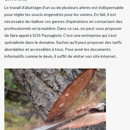
Le travail d'abattage d'un ou de plusieurs arbres est indispensable
pour régler les soucis engendrés pour les voisins. En fait, il est
nécessaire de réaliser ces genres d'opérations en contactant des
professionnels en la matière. Dans ce cas, on peut vous proposer
de faire appel à SOS Paysagiste. C'est une entreprise qui s'est
spécialisée dans le domaine. Sachez qu'il peut proposer des tarifs
abordables et accessibles à tous. Pour avoir les documents
informatifs comme le devis, il suffit de visiter son site internet.