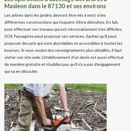
Masleon dans le 87130 et ses environs
Les arbres dans les jardins devront être mis à mort si les
différentes constructions qui risquent d'être détruites. En fait,
pour effectuer ces travaux qui est nécessairement très difficiles,
SOS Paysagiste peut proposer ses services. Sachez qu'il peut
proposer des prix qui sont abordables et accessibles à toutes les
bourses. Si vous voulez des renseignements plus détaillés, il faut
visiter son site web. L'établissement d'un devis est aussi effectué
de manière gratuite et n'oubliez pas qu'il n'y a pas d'engagement
qui va en découler.