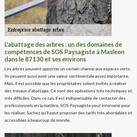
L'abattage des arbres : un des domaines de
compétences de SOS Paysagiste à Masleon
dans le 87130 et ses environs
Les arbres peuvent apporter un certain charme aux espaces verts.
Ils peuvent aussi avoir une valeur sentimentale assez importante.
Mais, il est possible que les propriétaires soient invités à réaliser
des travaux d'abattage. Ce sont des opérations très techniques et
très difficiles. Dans ce cas, il est indispensable de contacter des
professionnels en la matière. SOS Paysagiste peut intervenir pour
les réaliser. Sachez qu'il peut proposer des tarifs très abordables et
accessibles à beaucoup de monde.