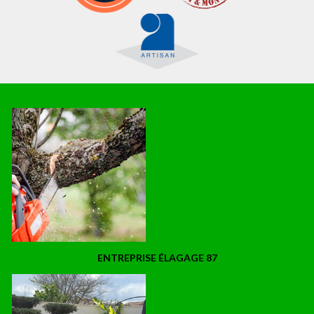
ENTREPRISE ÉLAGAGE 87