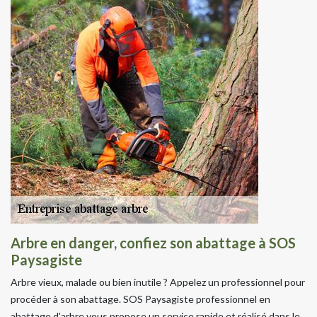
Arbre en danger, confiez son abattage à SOS
Paysagiste
Arbre vieux, malade ou bien inutile ? Appelez un professionnel pour
procéder à son abattage. SOS Paysagiste professionnel en
abattage d'arbre vous propose un service rapide et réalisé dans le