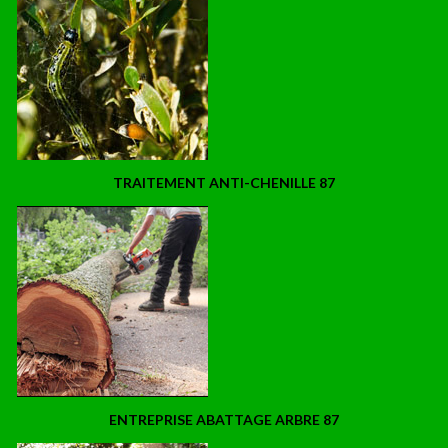
TRAITEMENT ANTI-CHENILLE 87
ENTREPRISE ABATTAGE ARBRE 87