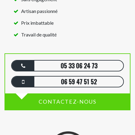
Artisan passionné
Prix imbattable
Travail de qualité
05 33 06 24 73
06 59 47 51 52
CONTACTEZ-NOUS