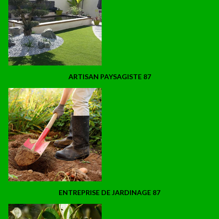
ARTISAN PAYSAGISTE 87
ENTREPRISE DE JARDINAGE 87