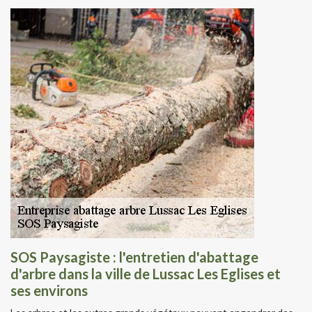
SOS Paysagiste : l'entretien d'abattage
d'arbre dans la ville de Lussac Les Eglises et
ses environs