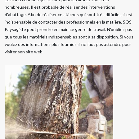
nombreuses. Il est probable de réaliser des interventions
d'abattage. Afin de réaliser ces tâches qui sont très difficiles, il est
indispensable de contacter des professionnels en la matière. SOS
Paysagiste peut prendre en main ce genre de travail. N'oubliez pas
que tous les matériels indispensables sont à sa disposition. Si vous
voulez des informations plus fournies, il ne faut pas attendre pour
visiter son site web.