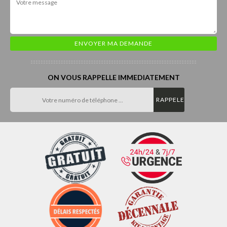
ON VOUS RAPPELLE IMMEDIATEMENT