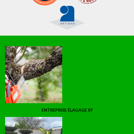
ENTREPRISE ÉLAGAGE 87