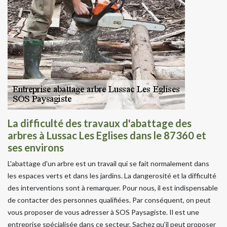
La difficulté des travaux d'abattage des
arbres à Lussac Les Eglises dans le 87360 et
ses environs
L'abattage d'un arbre est un travail qui se fait normalement dans
les espaces verts et dans les jardins. La dangerosité et la difficulté
des interventions sont à remarquer. Pour nous, il est indispensable
de contacter des personnes qualifiées. Par conséquent, on peut
vous proposer de vous adresser à SOS Paysagiste. Il est une
entreprise spécialisée dans ce secteur. Sachez qu'il peut proposer