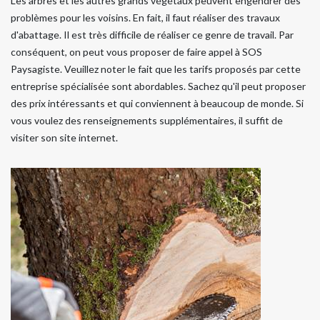
Les arbres et les autres grands végétaux peuvent engendrer des
problèmes pour les voisins. En fait, il faut réaliser des travaux
d'abattage. Il est très difficile de réaliser ce genre de travail. Par
conséquent, on peut vous proposer de faire appel à SOS
Paysagiste. Veuillez noter le fait que les tarifs proposés par cette
entreprise spécialisée sont abordables. Sachez qu'il peut proposer
des prix intéressants et qui conviennent à beaucoup de monde. Si
vous voulez des renseignements supplémentaires, il suffit de
visiter son site internet.