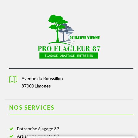
Avenue du Roussillon
87000 Limoges
NOS SERVICES
Entreprise élagage 87
Artisan paysagiste 87