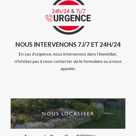
NOUS INTERVENONS 7J/7 ET 24H/24
En cas d’urgence, nous intervenons dans l’immédiat,
n’hésitez pas à nous contacter via le formulaire ou à nous
appeler.
NOUS LOCALISER