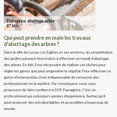
Qui peut prendre en main les travaux
d'abattage des arbres ?
Dans la ville de Lussac Les Eglises et ses environs, les propriétaires
des jardins peuvent être invités à effectuer un travail d'abattage
des arbres. En fait, il est nécessaire de réaliser ces tâches pour
régler les gènes que peut engendrer le végétal. Pour effectuer ce
genre d'intervention, il est indispensable de contacter des
professionnels en la matière. Par conséquent, nous vous
proposons de faire confiance à SOS Paysagiste. C'est un
professionnel qui a plusieurs années d'expérience. Sachez qu'il
peut proposer des prix abordables et accessibles à beaucoup de
monde.