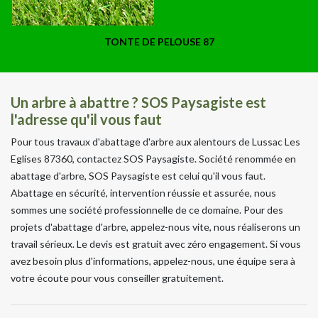
TONTE DE PELOUSE 87
Un arbre à abattre ? SOS Paysagiste est
l'adresse qu'il vous faut
Pour tous travaux d'abattage d'arbre aux alentours de Lussac Les
Eglises 87360, contactez SOS Paysagiste. Société renommée en
abattage d'arbre, SOS Paysagiste est celui qu'il vous faut.
Abattage en sécurité, intervention réussie et assurée, nous
sommes une société professionnelle de ce domaine. Pour des
projets d'abattage d'arbre, appelez-nous vite, nous réaliserons un
travail sérieux. Le devis est gratuit avec zéro engagement. Si vous
avez besoin plus d'informations, appelez-nous, une équipe sera à
votre écoute pour vous conseiller gratuitement.