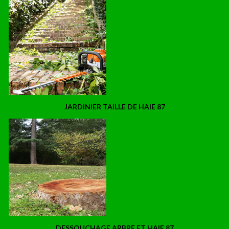
JARDINIER TAILLE DE HAIE 87
DESSOUCHAGE ARBRE ET HAIE 87