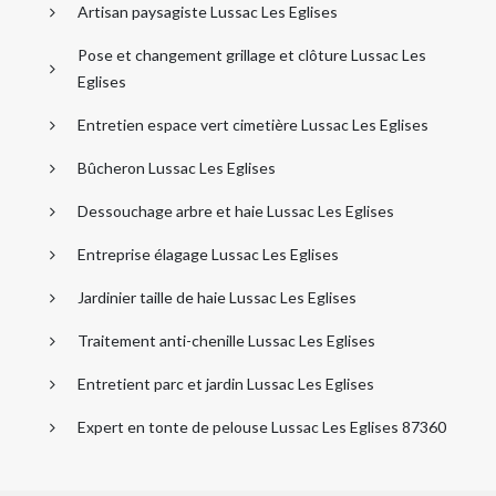
Artisan paysagiste Lussac Les Eglises
Pose et changement grillage et clôture Lussac Les
Eglises
Entretien espace vert cimetière Lussac Les Eglises
Bûcheron Lussac Les Eglises
Dessouchage arbre et haie Lussac Les Eglises
Entreprise élagage Lussac Les Eglises
Jardinier taille de haie Lussac Les Eglises
Traitement anti-chenille Lussac Les Eglises
Entretient parc et jardin Lussac Les Eglises
Expert en tonte de pelouse Lussac Les Eglises 87360