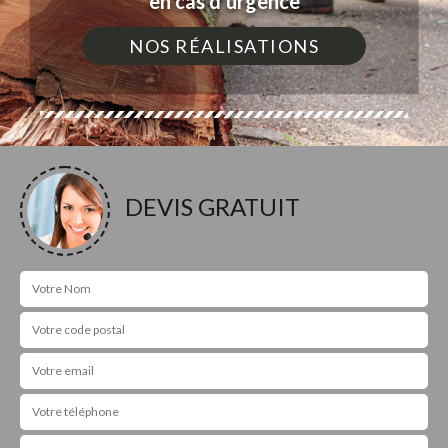
en cas d'urgence
NOS RÉALISATIONS
DEVIS GRATUIT