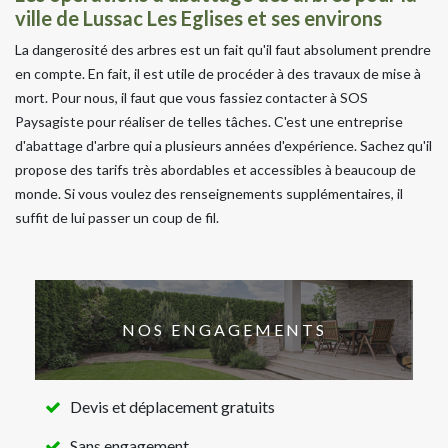
ville de Lussac Les Eglises et ses environs
La dangerosité des arbres est un fait qu'il faut absolument prendre
en compte. En fait, il est utile de procéder à des travaux de mise à
mort. Pour nous, il faut que vous fassiez contacter à SOS
Paysagiste pour réaliser de telles tâches. C'est une entreprise
d'abattage d'arbre qui a plusieurs années d'expérience. Sachez qu'il
propose des tarifs très abordables et accessibles à beaucoup de
monde. Si vous voulez des renseignements supplémentaires, il
suffit de lui passer un coup de fil.
NOS ENGAGEMENTS
Devis et déplacement gratuits
Sans engagement