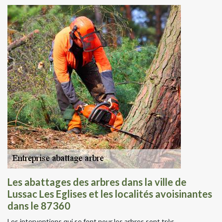
Les abattages des arbres dans la ville de
Lussac Les Eglises et les localités avoisinantes
dans le 87360
Les interventions qui se font pour les arbres sont très