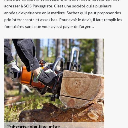
adresser à SOS Paysagiste. C'est une société qui a plusieurs
années d'expérience en la matière. Sachez qu'il peut proposer des
prix intéressants et assez bas. Pour avoir le devis, il faut remplir les
formulaires sans que vous ayez à payer de l'argent.