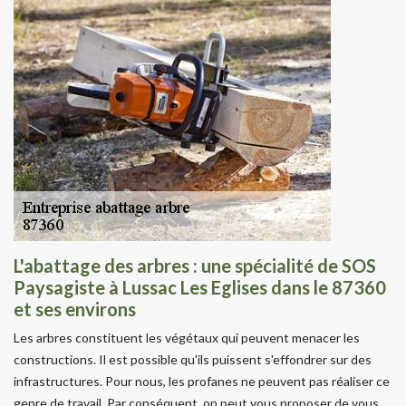
L'abattage des arbres : une spécialité de SOS
Paysagiste à Lussac Les Eglises dans le 87360
et ses environs
Les arbres constituent les végétaux qui peuvent menacer les
constructions. Il est possible qu'ils puissent s'effondrer sur des
infrastructures. Pour nous, les profanes ne peuvent pas réaliser ce
genre de travail. Par conséquent, on peut vous proposer de vous