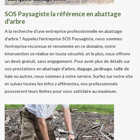
SOS Paysagiste la référence en abattage
d'arbre
A la recherche d'une entreprise professionnelle en abattage
d'arbre ? Appelez l'entreprise SOS Paysagiste, nous sommes
l'entreprise reconnue et renommée en ce domaine, notre
intervention se réalise en toute sécurité, et le plus, nous offrons
un devis gratuit, sans engagement. Pour avoir plus de détails sur
nos prestations en abattage d'arbre, élagage, jardinage, taille de
haie ou autres, nous sommes à votre service. Surfez sur notre site
et suivez toutes les infos y afférentes, nos professionnels
pousseront leurs limites pour vous satisfaire au maximum.