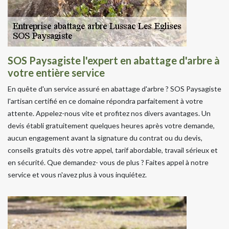
SOS Paysagiste l'expert en abattage d'arbre à
votre entière service
En quête d'un service assuré en abattage d'arbre ? SOS Paysagiste
l'artisan certifié en ce domaine répondra parfaitement à votre
attente. Appelez-nous vite et profitez nos divers avantages. Un
devis établi gratuitement quelques heures après votre demande,
aucun engagement avant la signature du contrat ou du devis,
conseils gratuits dès votre appel, tarif abordable, travail sérieux et
en sécurité. Que demandez- vous de plus ? Faites appel à notre
service et vous n'avez plus à vous inquiétez.