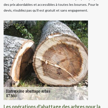
des prix abordables et accessibles à toutes les bourses. Pour le
devis, n'oubliez pas qu'il est gratuit et sans engagement.
Les opérations d'abattage des arbres pour la