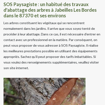
SOS Paysagiste : un habitué des travaux
d'abattage des arbres à Jabeilles Les Bordes
dans le 87370 et ses environs
Les arbres constituent les végétaux qui se rencontrent
normalement dans les jardins. Il arrive que vous soyez tenté de
procéder à leur abattage. Dans ce cas, il est nécessaire d'entrer en
contact avec un professionnel en la matière. Par conséquent, on
peut vous proposer de vous adresser à SOS Paysagiste. Il réalise
les meilleures prestations possible en utilisant des équipements
appropriés. Sachez qu'il peut proposer des tarifs imbattables. Si
vous voulez des renseignements supplémentaires, veuillez visiter
son site internet.