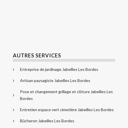
AUTRES SERVICES
Entreprise de jardinage Jabeilles Les Bordes
Artisan paysagiste Jabeilles Les Bordes
Pose et changement grillage et clôture Jabeilles Les
Bordes
Entretien espace vert cimetière Jabeilles Les Bordes
Bûcheron Jabeilles Les Bordes