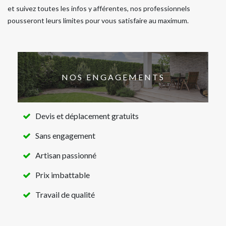
et suivez toutes les infos y afférentes, nos professionnels
pousseront leurs limites pour vous satisfaire au maximum.
NOS ENGAGEMENTS
Devis et déplacement gratuits
Sans engagement
Artisan passionné
Prix imbattable
Travail de qualité