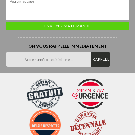
ON VOUS RAPPELLE IMMEDIATEMENT