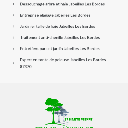
Dessouchage arbre et haie Jabeilles Les Bordes
Entreprise élagage Jabeilles Les Bordes
Jardinier taille de haie Jabeilles Les Bordes
Traitement anti-chenille Jabeilles Les Bordes
Entretient parc et jardin Jabeilles Les Bordes
Expert en tonte de pelouse Jabeilles Les Bordes
87370