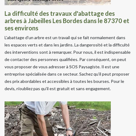
La difficulté des travaux d'abattage des
arbres à Jabeilles Les Bordes dans le 87370 et
ses environs
L'abattage d'un arbre est un travail qui se fait normalement dans
les espaces verts et dans les jardins. La dangerosité et la difficulté
des interventions sont à remarquer. Pour nous, il est indispensable
de contacter des personnes qualifiées. Par conséquent, on peut
vous proposer de vous adresser à SOS Paysagiste. Il est une
entreprise spécialisée dans ce secteur. Sachez qu'il peut proposer
des prix abordables et accessibles à toutes les bourses. Pour le
devis, n'oubliez pas qu'il est gratuit et sans engagement.