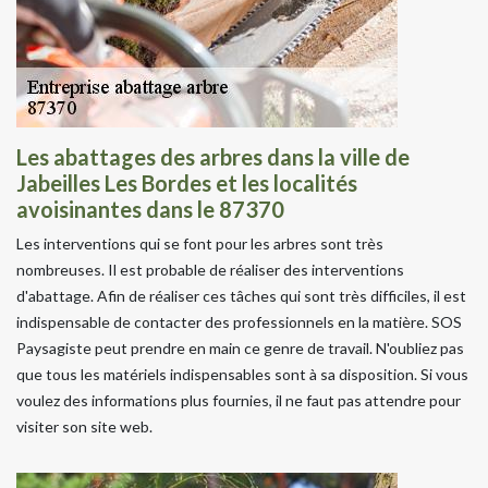
Les abattages des arbres dans la ville de
Jabeilles Les Bordes et les localités
avoisinantes dans le 87370
Les interventions qui se font pour les arbres sont très
nombreuses. Il est probable de réaliser des interventions
d'abattage. Afin de réaliser ces tâches qui sont très difficiles, il est
indispensable de contacter des professionnels en la matière. SOS
Paysagiste peut prendre en main ce genre de travail. N'oubliez pas
que tous les matériels indispensables sont à sa disposition. Si vous
voulez des informations plus fournies, il ne faut pas attendre pour
visiter son site web.