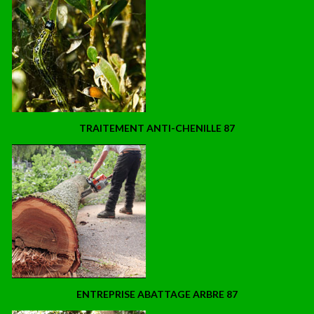
TRAITEMENT ANTI-CHENILLE 87
ENTREPRISE ABATTAGE ARBRE 87