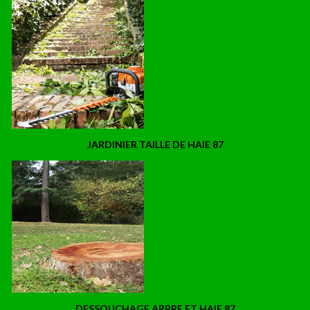
JARDINIER TAILLE DE HAIE 87
DESSOUCHAGE ARBRE ET HAIE 87