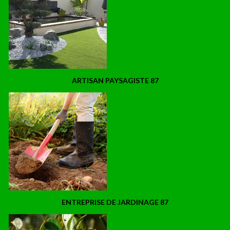
ARTISAN PAYSAGISTE 87
ENTREPRISE DE JARDINAGE 87