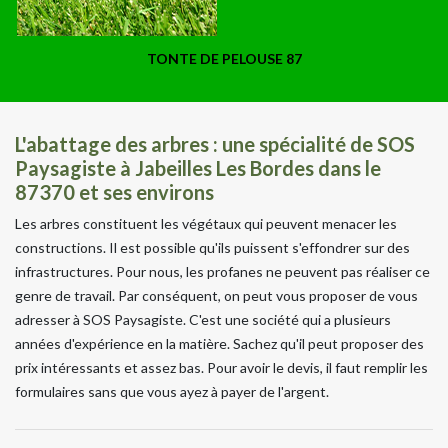
TONTE DE PELOUSE 87
L'abattage des arbres : une spécialité de SOS
Paysagiste à Jabeilles Les Bordes dans le
87370 et ses environs
Les arbres constituent les végétaux qui peuvent menacer les
constructions. Il est possible qu'ils puissent s'effondrer sur des
infrastructures. Pour nous, les profanes ne peuvent pas réaliser ce
genre de travail. Par conséquent, on peut vous proposer de vous
adresser à SOS Paysagiste. C'est une société qui a plusieurs
années d'expérience en la matière. Sachez qu'il peut proposer des
prix intéressants et assez bas. Pour avoir le devis, il faut remplir les
formulaires sans que vous ayez à payer de l'argent.