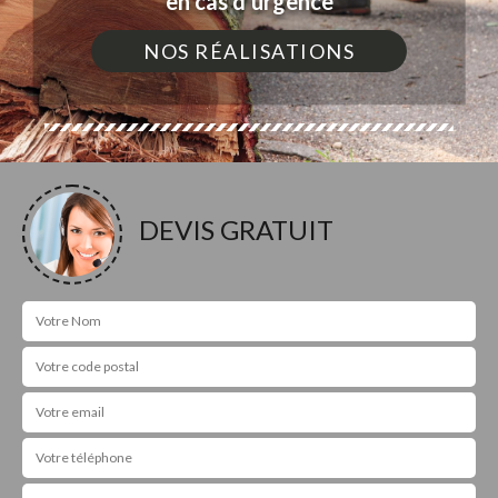
en cas d'urgence
NOS RÉALISATIONS
DEVIS GRATUIT