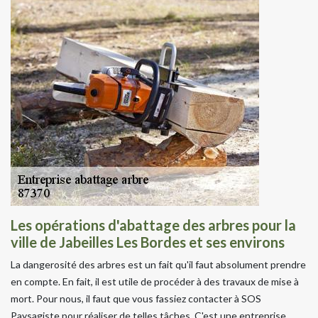
Les opérations d'abattage des arbres pour la
ville de Jabeilles Les Bordes et ses environs
La dangerosité des arbres est un fait qu'il faut absolument prendre
en compte. En fait, il est utile de procéder à des travaux de mise à
mort. Pour nous, il faut que vous fassiez contacter à SOS
Paysagiste pour réaliser de telles tâches. C'est une entreprise