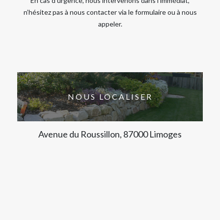
En cas d’urgence, nous intervenons dans l’immédiat,
n’hésitez pas à nous contacter via le formulaire ou à nous
appeler.
NOUS LOCALISER
Avenue du Roussillon, 87000 Limoges