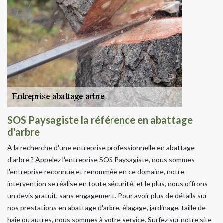
SOS Paysagiste la référence en abattage
d'arbre
A la recherche d'une entreprise professionnelle en abattage
d'arbre ? Appelez l'entreprise SOS Paysagiste, nous sommes
l'entreprise reconnue et renommée en ce domaine, notre
intervention se réalise en toute sécurité, et le plus, nous offrons
un devis gratuit, sans engagement. Pour avoir plus de détails sur
nos prestations en abattage d'arbre, élagage, jardinage, taille de
haie ou autres, nous sommes à votre service. Surfez sur notre site