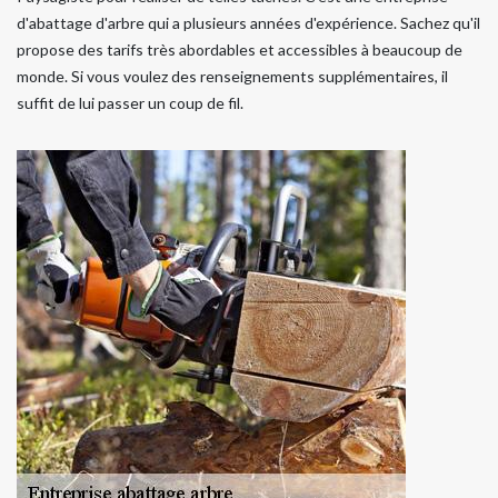
d'abattage d'arbre qui a plusieurs années d'expérience. Sachez qu'il
propose des tarifs très abordables et accessibles à beaucoup de
monde. Si vous voulez des renseignements supplémentaires, il
suffit de lui passer un coup de fil.