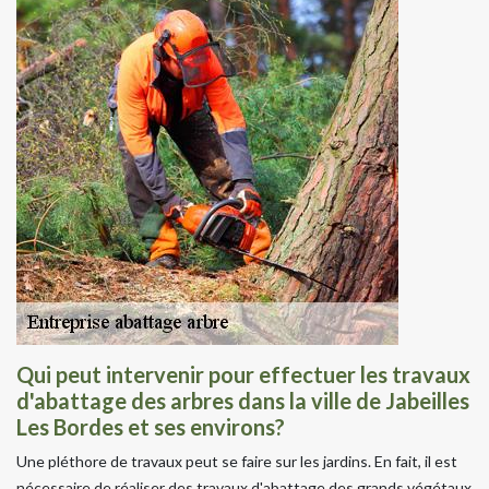
Qui peut intervenir pour effectuer les travaux
d'abattage des arbres dans la ville de Jabeilles
Les Bordes et ses environs?
Une pléthore de travaux peut se faire sur les jardins. En fait, il est
nécessaire de réaliser des travaux d'abattage des grands végétaux