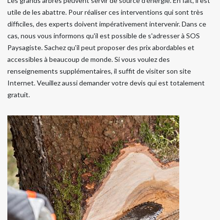
Les grands arbres peuvent servir de source d'énergie. En fait, il est
utile de les abattre. Pour réaliser ces interventions qui sont très
difficiles, des experts doivent impérativement intervenir. Dans ce
cas, nous vous informons qu'il est possible de s'adresser à SOS
Paysagiste. Sachez qu'il peut proposer des prix abordables et
accessibles à beaucoup de monde. Si vous voulez des
renseignements supplémentaires, il suffit de visiter son site
Internet. Veuillez aussi demander votre devis qui est totalement
gratuit.