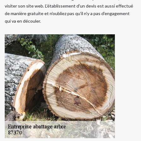
visiter son site web. L'établissement d'un devis est aussi effectué
de manière gratuite et n'oubliez pas qu'il n'y a pas d'engagement
qui va en découler.