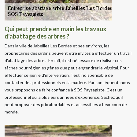
Qui peut prendre en main les travaux
d'abattage des arbres ?
Dans la ville de Jabeilles Les Bordes et ses environs, les
propriétaires des jardins peuvent être invités à effectuer un travail
d'abattage des arbres. En fait, il est nécessaire de réaliser ces
tâches pour régler les gènes que peut engendrer le végétal. Pour
effectuer ce genre d'intervention, il est indispensable de
contacter des professionnels en la matière. Par conséquent, nous
vous proposons de faire confiance à SOS Paysagiste. C'est un
professionnel qui a plusieurs années d'expérience. Sachez qu'il
peut proposer des prix abordables et accessibles à beaucoup de
monde.