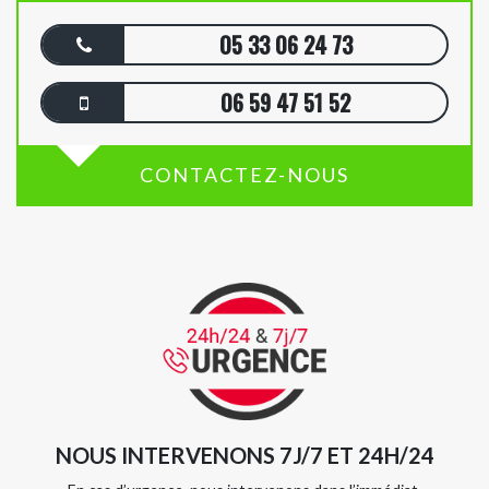
05 33 06 24 73
06 59 47 51 52
CONTACTEZ-NOUS
NOUS INTERVENONS 7J/7 ET 24H/24