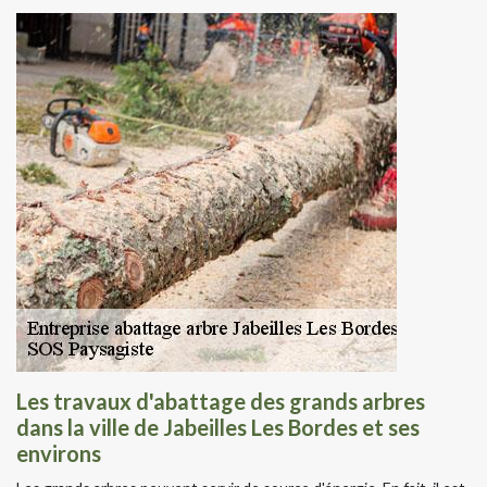
Les travaux d'abattage des grands arbres
dans la ville de Jabeilles Les Bordes et ses
environs