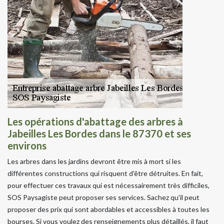
Les opérations d'abattage des arbres à
Jabeilles Les Bordes dans le 87370 et ses
environs
Les arbres dans les jardins devront être mis à mort si les
différentes constructions qui risquent d'être détruites. En fait,
pour effectuer ces travaux qui est nécessairement très difficiles,
SOS Paysagiste peut proposer ses services. Sachez qu'il peut
proposer des prix qui sont abordables et accessibles à toutes les
bourses. Si vous voulez des renseignements plus détaillés, il faut