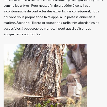
comme les arbres. Pour nous, afin de procéder à cela, il est
incontournable de contacter des experts. Par conséquent, nous
pouvons vous proposer de faire appel à un professionnel en la
matière. Sachez qu'il peut proposer des tarifs très abordables et
accessibles à beaucoup de monde. Il peut aussi utiliser des
équipements appropriés.