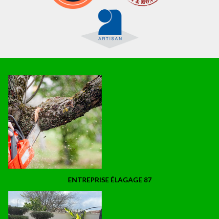
ENTREPRISE ÉLAGAGE 87