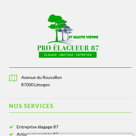
Avenue du Roussillon
87000 Limoges
NOS SERVICES
Entreprise élagage 87
Artisan paysagiste 87