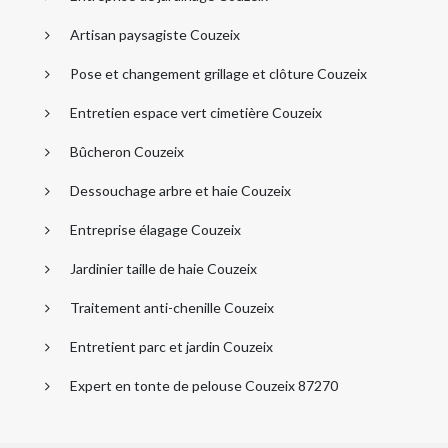
Artisan paysagiste Couzeix
Pose et changement grillage et clôture Couzeix
Entretien espace vert cimetière Couzeix
Bûcheron Couzeix
Dessouchage arbre et haie Couzeix
Entreprise élagage Couzeix
Jardinier taille de haie Couzeix
Traitement anti-chenille Couzeix
Entretient parc et jardin Couzeix
Expert en tonte de pelouse Couzeix 87270