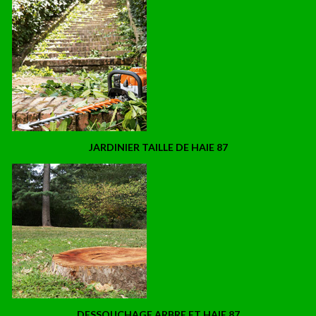
JARDINIER TAILLE DE HAIE 87
DESSOUCHAGE ARBRE ET HAIE 87