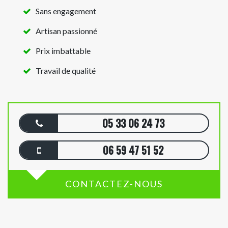
Sans engagement
Artisan passionné
Prix imbattable
Travail de qualité
05 33 06 24 73
06 59 47 51 52
CONTACTEZ-NOUS