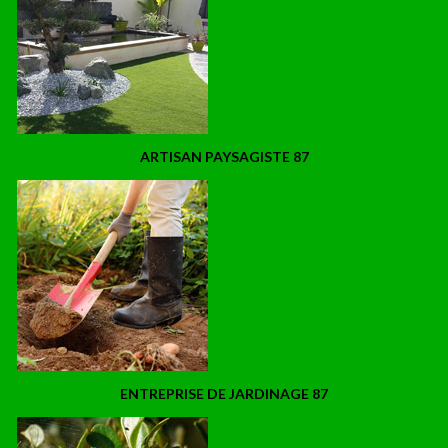
ARTISAN PAYSAGISTE 87
ENTREPRISE DE JARDINAGE 87