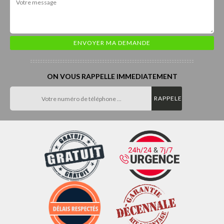
ON VOUS RAPPELLE IMMEDIATEMENT