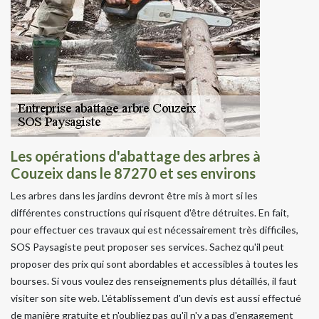
Les opérations d'abattage des arbres à
Couzeix dans le 87270 et ses environs
Les arbres dans les jardins devront être mis à mort si les
différentes constructions qui risquent d'être détruites. En fait,
pour effectuer ces travaux qui est nécessairement très difficiles,
SOS Paysagiste peut proposer ses services. Sachez qu'il peut
proposer des prix qui sont abordables et accessibles à toutes les
bourses. Si vous voulez des renseignements plus détaillés, il faut
visiter son site web. L'établissement d'un devis est aussi effectué
de manière gratuite et n'oubliez pas qu'il n'y a pas d'engagement