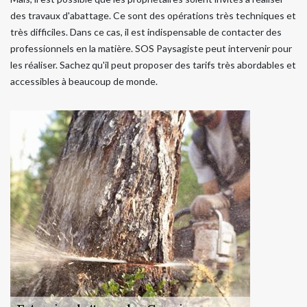
des travaux d'abattage. Ce sont des opérations très techniques et
très difficiles. Dans ce cas, il est indispensable de contacter des
professionnels en la matière. SOS Paysagiste peut intervenir pour
les réaliser. Sachez qu'il peut proposer des tarifs très abordables et
accessibles à beaucoup de monde.