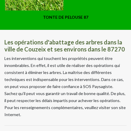
TONTE DE PELOUSE 87
Les opérations d'abattage des arbres dans la
ville de Couzeix et ses environs dans le 87270
Les interventions qui touchent les propriétés peuvent être
innombrables. En effet, il est utile de réaliser des opérations qui
consistent à éliminer les arbres. La maîtrise des différentes
techniques est indispensable pour les interventions. Dans ce cas,
on peut vous proposer de faire confiance à SOS Paysagiste.
Sachez qu'il peut vous garantir un travail de bonne qualité. De plus,
il peut respecter les délais impartis pour achever les opérations.
Pour les renseignements complémentaires, veuillez visiter son site
Internet.