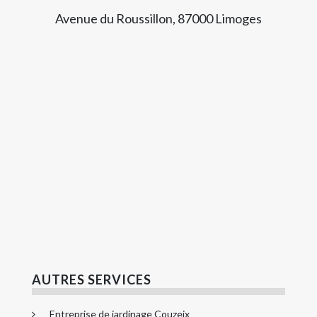
Avenue du Roussillon, 87000 Limoges
AUTRES SERVICES
Entreprise de jardinage Couzeix