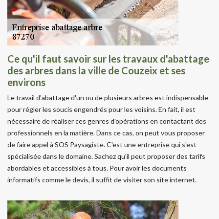
Ce qu'il faut savoir sur les travaux d'abattage
des arbres dans la ville de Couzeix et ses
environs
Le travail d'abattage d'un ou de plusieurs arbres est indispensable
pour régler les soucis engendrés pour les voisins. En fait, il est
nécessaire de réaliser ces genres d'opérations en contactant des
professionnels en la matière. Dans ce cas, on peut vous proposer
de faire appel à SOS Paysagiste. C'est une entreprise qui s'est
spécialisée dans le domaine. Sachez qu'il peut proposer des tarifs
abordables et accessibles à tous. Pour avoir les documents
informatifs comme le devis, il suffit de visiter son site internet.