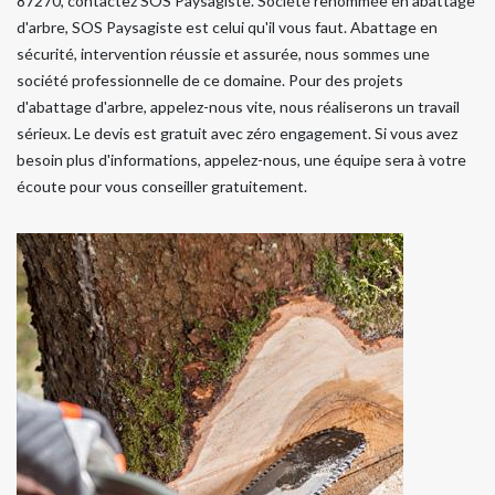
87270, contactez SOS Paysagiste. Société renommée en abattage
d'arbre, SOS Paysagiste est celui qu'il vous faut. Abattage en
sécurité, intervention réussie et assurée, nous sommes une
société professionnelle de ce domaine. Pour des projets
d'abattage d'arbre, appelez-nous vite, nous réaliserons un travail
sérieux. Le devis est gratuit avec zéro engagement. Si vous avez
besoin plus d'informations, appelez-nous, une équipe sera à votre
écoute pour vous conseiller gratuitement.