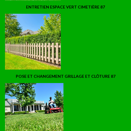
ENTRETIEN ESPACE VERT CIMETIÈRE 87
POSE ET CHANGEMENT GRILLAGE ET CLÔTURE 87