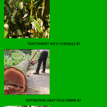
TRAITEMENT ANTI-CHENILLE 87
ENTREPRISE ABATTAGE ARBRE 87