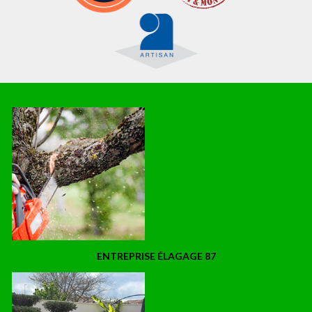
ENTREPRISE ÉLAGAGE 87