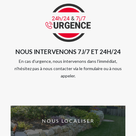
NOUS INTERVENONS 7J/7 ET 24H/24
En cas d’urgence, nous intervenons dans l’immédiat,
n’hésitez pas à nous contacter via le formulaire ou à nous
appeler.
NOUS LOCALISER