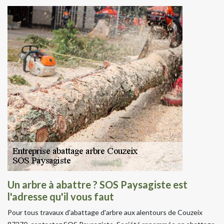
Un arbre à abattre ? SOS Paysagiste est
l'adresse qu'il vous faut
Pour tous travaux d'abattage d'arbre aux alentours de Couzeix