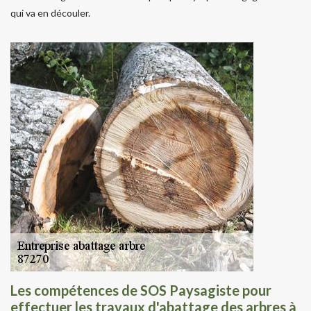
qui va en découler.
Les compétences de SOS Paysagiste pour
effectuer les travaux d'abattage des arbres à