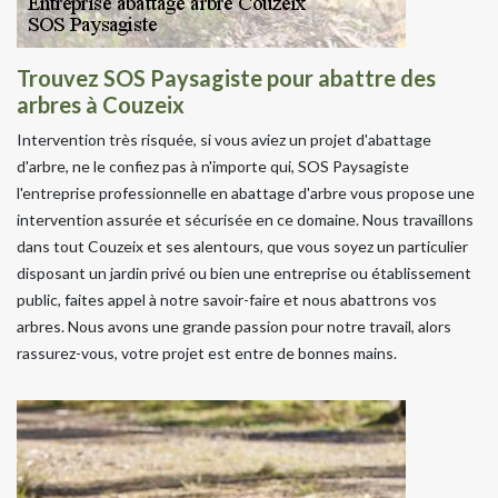
Trouvez SOS Paysagiste pour abattre des
arbres à Couzeix
Intervention très risquée, si vous aviez un projet d'abattage
d'arbre, ne le confiez pas à n'importe qui, SOS Paysagiste
l'entreprise professionnelle en abattage d'arbre vous propose une
intervention assurée et sécurisée en ce domaine. Nous travaillons
dans tout Couzeix et ses alentours, que vous soyez un particulier
disposant un jardin privé ou bien une entreprise ou établissement
public, faites appel à notre savoir-faire et nous abattrons vos
arbres. Nous avons une grande passion pour notre travail, alors
rassurez-vous, votre projet est entre de bonnes mains.