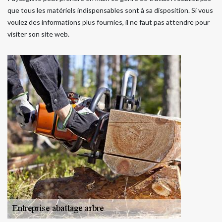
que tous les matériels indispensables sont à sa disposition. Si vous
voulez des informations plus fournies, il ne faut pas attendre pour
visiter son site web.