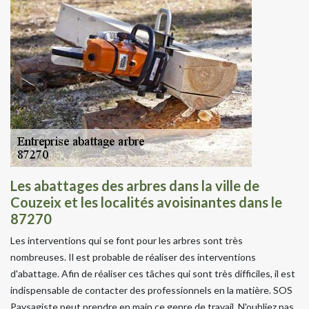
Les abattages des arbres dans la ville de
Couzeix et les localités avoisinantes dans le
87270
Les interventions qui se font pour les arbres sont très
nombreuses. Il est probable de réaliser des interventions
d'abattage. Afin de réaliser ces tâches qui sont très difficiles, il est
indispensable de contacter des professionnels en la matière. SOS
Paysagiste peut prendre en main ce genre de travail. N'oubliez pas