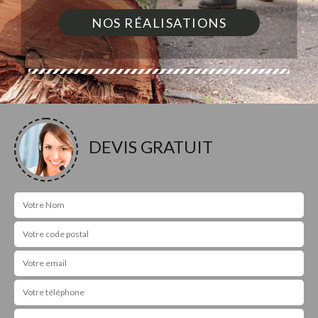
NOS RÉALISATIONS
DEVIS GRATUIT