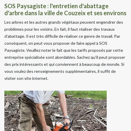
SOS Paysagiste : l'entretien d'abattage
d'arbre dans la ville de Couzeix et ses environs
Les arbres et les autres grands végétaux peuvent engendrer des
problèmes pour les voisins. En fait, il faut réaliser des travaux
d'abattage. Il est très difficile de réaliser ce genre de travail. Par
conséquent, on peut vous proposer de faire appel à SOS
Paysagiste. Veuillez noter le fait que les tarifs proposés par cette
entreprise spécialisée sont abordables. Sachez qu'il peut proposer
des prix intéressants et qui conviennent à beaucoup de monde. Si
vous voulez des renseignements supplémentaires, il suffit de
visiter son site internet.