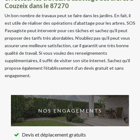
Couzeix dans le 87270
Un bon nombre de travaux peut se faire dans les jardins. En fait, il
est utile de réaliser des opérations d'abattage pour les arbres. SOS
Paysagiste peut intervenir pour ces tâches et sachez qu'il peut
proposer des tarifs très abordables. N'oubliez pas qu'il peut vous
assurer une meilleure satisfaction, car il garantit une très bonne
qualité de travail. Si vous voulez des renseignements
supplémentaires, il suffit de visiter son site internet. Sachez qu'il
propose également l'établissement d'un devis gratuit et sans
engagement.
NOS ENGAGEMENTS
Devis et déplacement gratuits