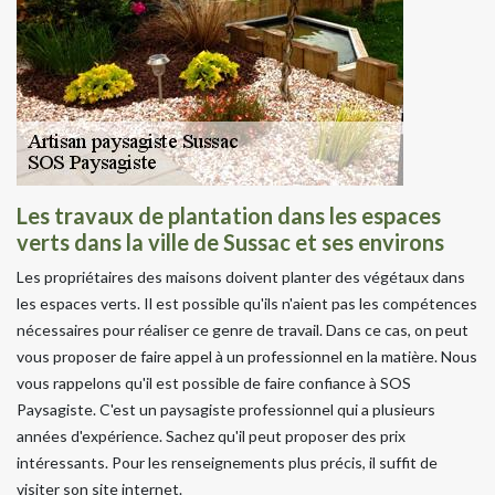
Les travaux de plantation dans les espaces
verts dans la ville de Sussac et ses environs
Les propriétaires des maisons doivent planter des végétaux dans
les espaces verts. Il est possible qu'ils n'aient pas les compétences
nécessaires pour réaliser ce genre de travail. Dans ce cas, on peut
vous proposer de faire appel à un professionnel en la matière. Nous
vous rappelons qu'il est possible de faire confiance à SOS
Paysagiste. C'est un paysagiste professionnel qui a plusieurs
années d'expérience. Sachez qu'il peut proposer des prix
intéressants. Pour les renseignements plus précis, il suffit de
visiter son site internet.