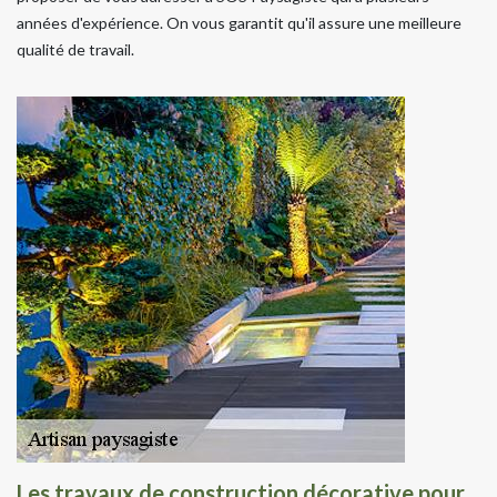
années d'expérience. On vous garantit qu'il assure une meilleure
qualité de travail.
Les travaux de construction décorative pour