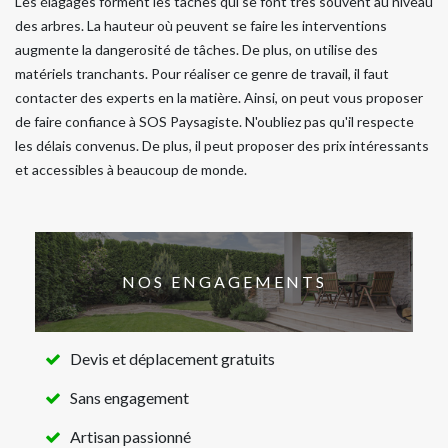
Les élagages forment les taches qui se font très souvent au niveau
des arbres. La hauteur où peuvent se faire les interventions
augmente la dangerosité de tâches. De plus, on utilise des
matériels tranchants. Pour réaliser ce genre de travail, il faut
contacter des experts en la matière. Ainsi, on peut vous proposer
de faire confiance à SOS Paysagiste. N'oubliez pas qu'il respecte
les délais convenus. De plus, il peut proposer des prix intéressants
et accessibles à beaucoup de monde.
NOS ENGAGEMENTS
Devis et déplacement gratuits
Sans engagement
Artisan passionné