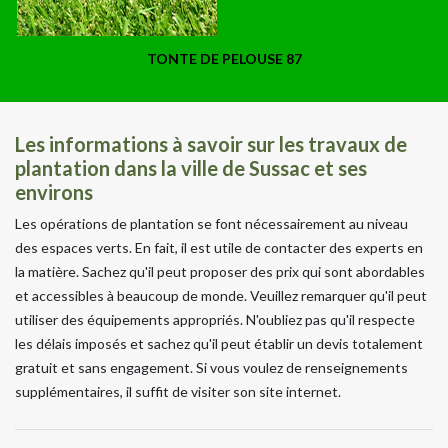
TONTE DE PELOUSE 87
Les informations à savoir sur les travaux de
plantation dans la ville de Sussac et ses
environs
Les opérations de plantation se font nécessairement au niveau
des espaces verts. En fait, il est utile de contacter des experts en
la matière. Sachez qu'il peut proposer des prix qui sont abordables
et accessibles à beaucoup de monde. Veuillez remarquer qu'il peut
utiliser des équipements appropriés. N'oubliez pas qu'il respecte
les délais imposés et sachez qu'il peut établir un devis totalement
gratuit et sans engagement. Si vous voulez de renseignements
supplémentaires, il suffit de visiter son site internet.