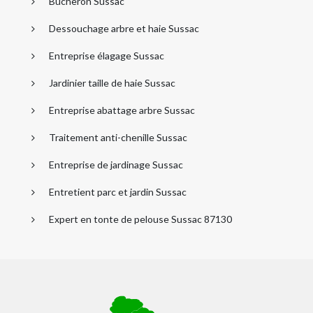
Bûcheron Sussac
Dessouchage arbre et haie Sussac
Entreprise élagage Sussac
Jardinier taille de haie Sussac
Entreprise abattage arbre Sussac
Traitement anti-chenille Sussac
Entreprise de jardinage Sussac
Entretient parc et jardin Sussac
Expert en tonte de pelouse Sussac 87130