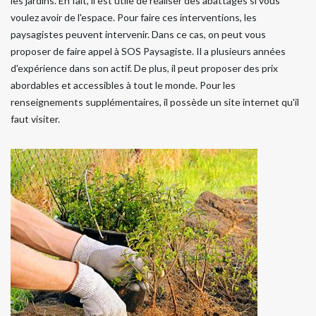
les jardins. En fait, il est utile de réaliser des abattages si vous
voulez avoir de l'espace. Pour faire ces interventions, les
paysagistes peuvent intervenir. Dans ce cas, on peut vous
proposer de faire appel à SOS Paysagiste. Il a plusieurs années
d'expérience dans son actif. De plus, il peut proposer des prix
abordables et accessibles à tout le monde. Pour les
renseignements supplémentaires, il possède un site internet qu'il
faut visiter.