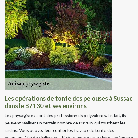
Les opérations de tonte des pelouses à Sussac
dans le 87130 et ses environs
Les paysagistes sont des professionnels polyvalents. En fait, ils
peuvent réaliser un certain nombre de travaux qui touchent les
jardins. Vous pouvez leur confier les travaux de tonte des
pelouses. Afin de réaliser ces tâches, vous pouvez faire confiance à