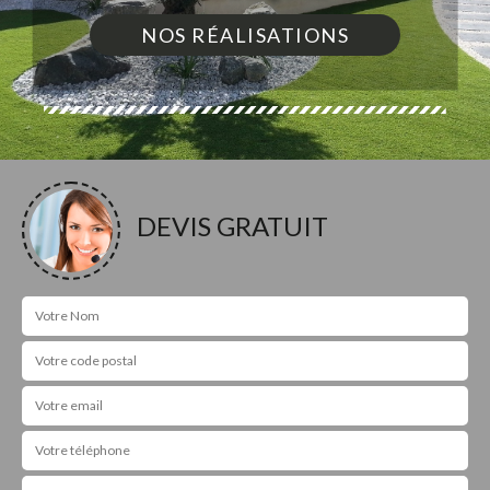
NOS RÉALISATIONS
DEVIS GRATUIT