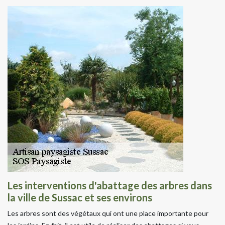
Les interventions d'abattage des arbres dans
la ville de Sussac et ses environs
Les arbres sont des végétaux qui ont une place importante pour