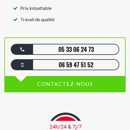
Prix imbattable
Travail de qualité
05 33 06 24 73
06 59 47 51 52
CONTACTEZ-NOUS