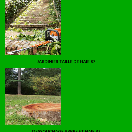
JARDINIER TAILLE DE HAIE 87
DESSOUCHAGE ARBRE ET HAIE 87