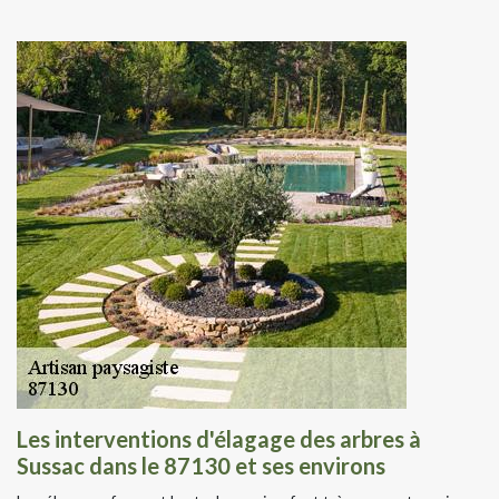
Les interventions d'élagage des arbres à
Sussac dans le 87130 et ses environs