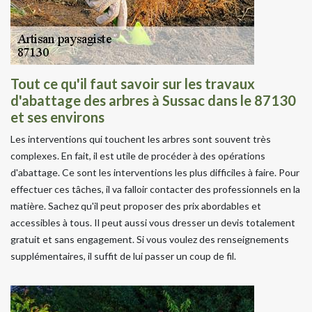
Tout ce qu'il faut savoir sur les travaux
d'abattage des arbres à Sussac dans le 87130
et ses environs
Les interventions qui touchent les arbres sont souvent très
complexes. En fait, il est utile de procéder à des opérations
d'abattage. Ce sont les interventions les plus difficiles à faire. Pour
effectuer ces tâches, il va falloir contacter des professionnels en la
matière. Sachez qu'il peut proposer des prix abordables et
accessibles à tous. Il peut aussi vous dresser un devis totalement
gratuit et sans engagement. Si vous voulez des renseignements
supplémentaires, il suffit de lui passer un coup de fil.