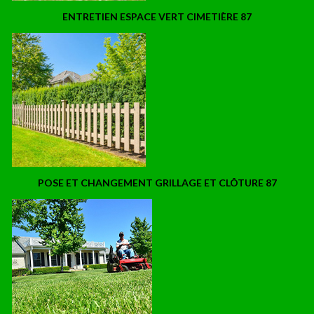
ENTRETIEN ESPACE VERT CIMETIÈRE 87
POSE ET CHANGEMENT GRILLAGE ET CLÔTURE 87