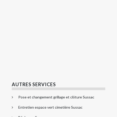
AUTRES SERVICES
Pose et changement grillage et clôture Sussac
Entretien espace vert cimetière Sussac