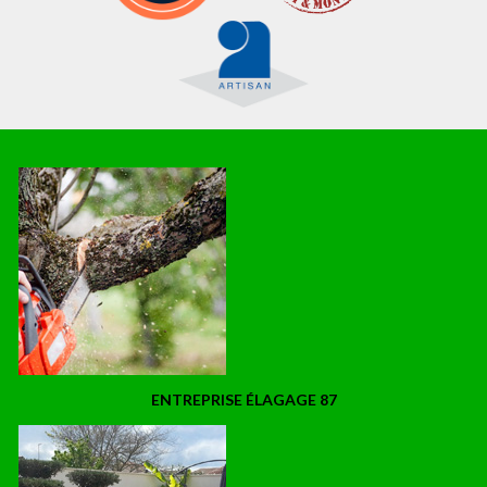
ENTREPRISE ÉLAGAGE 87