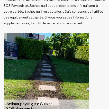
SOS Paysagiste. Sachez qu'il peut proposer des prix qui sont à
votre portée. Sachez qu'il respecte les délais convenus et il utilise
des équipements adaptés. Si vous voulez des informations
supplémentaires, il suffit de visiter son site internet.