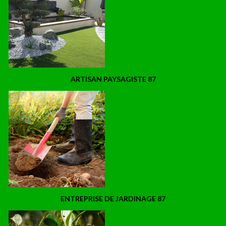
ARTISAN PAYSAGISTE 87
ENTREPRISE DE JARDINAGE 87