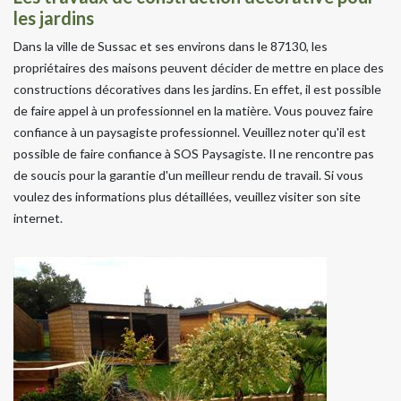
les jardins
Dans la ville de Sussac et ses environs dans le 87130, les
propriétaires des maisons peuvent décider de mettre en place des
constructions décoratives dans les jardins. En effet, il est possible
de faire appel à un professionnel en la matière. Vous pouvez faire
confiance à un paysagiste professionnel. Veuillez noter qu'il est
possible de faire confiance à SOS Paysagiste. Il ne rencontre pas
de soucis pour la garantie d'un meilleur rendu de travail. Si vous
voulez des informations plus détaillées, veuillez visiter son site
internet.