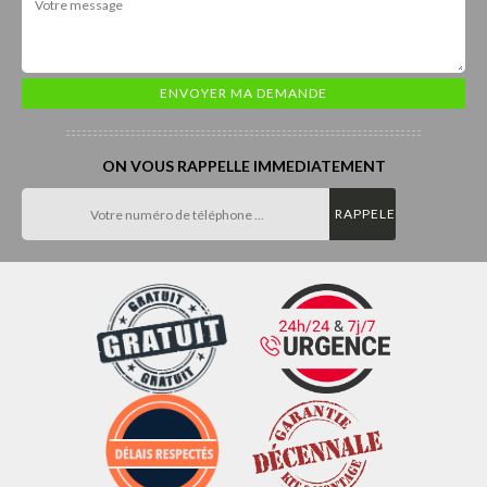
ON VOUS RAPPELLE IMMEDIATEMENT