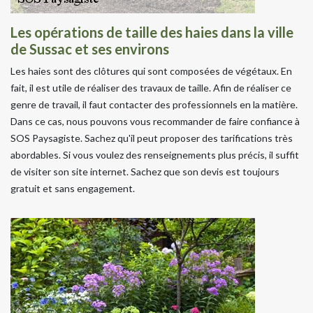
Les opérations de taille des haies dans la ville
de Sussac et ses environs
Les haies sont des clôtures qui sont composées de végétaux. En
fait, il est utile de réaliser des travaux de taille. Afin de réaliser ce
genre de travail, il faut contacter des professionnels en la matière.
Dans ce cas, nous pouvons vous recommander de faire confiance à
SOS Paysagiste. Sachez qu'il peut proposer des tarifications très
abordables. Si vous voulez des renseignements plus précis, il suffit
de visiter son site internet. Sachez que son devis est toujours
gratuit et sans engagement.