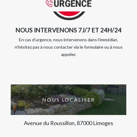
NOUS INTERVENONS 7J/7 ET 24H/24
En cas d’urgence, nous intervenons dans l’immédiat,
n’hésitez pas à nous contacter via le formulaire ou à nous
appeler.
NOUS LOCALISER
Avenue du Roussillon, 87000 Limoges