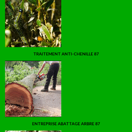
TRAITEMENT ANTI-CHENILLE 87
ENTREPRISE ABATTAGE ARBRE 87