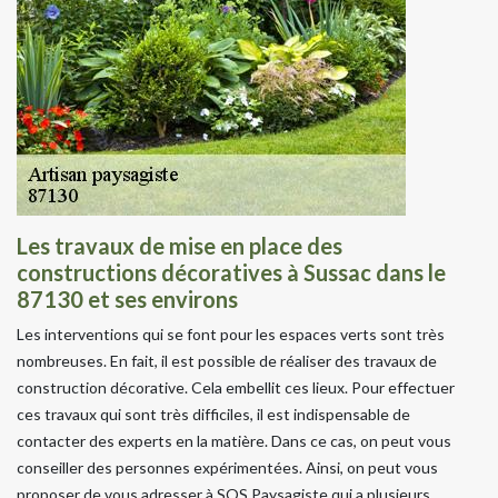
Les travaux de mise en place des
constructions décoratives à Sussac dans le
87130 et ses environs
Les interventions qui se font pour les espaces verts sont très
nombreuses. En fait, il est possible de réaliser des travaux de
construction décorative. Cela embellit ces lieux. Pour effectuer
ces travaux qui sont très difficiles, il est indispensable de
contacter des experts en la matière. Dans ce cas, on peut vous
conseiller des personnes expérimentées. Ainsi, on peut vous
proposer de vous adresser à SOS Paysagiste qui a plusieurs