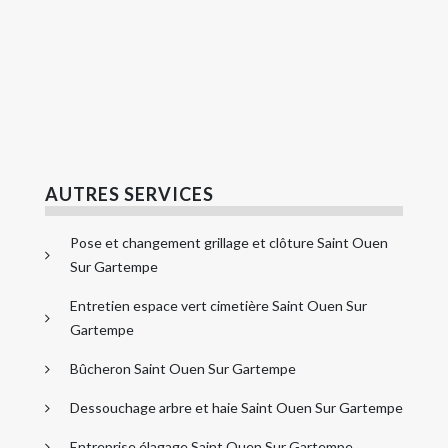
AUTRES SERVICES
Pose et changement grillage et clôture Saint Ouen
Sur Gartempe
Entretien espace vert cimetière Saint Ouen Sur
Gartempe
Bûcheron Saint Ouen Sur Gartempe
Dessouchage arbre et haie Saint Ouen Sur Gartempe
Entreprise élagage Saint Ouen Sur Gartempe