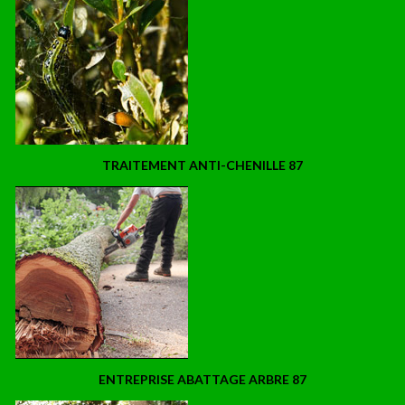
TRAITEMENT ANTI-CHENILLE 87
ENTREPRISE ABATTAGE ARBRE 87