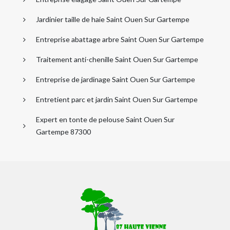
Jardinier taille de haie Saint Ouen Sur Gartempe
Entreprise abattage arbre Saint Ouen Sur Gartempe
Traitement anti-chenille Saint Ouen Sur Gartempe
Entreprise de jardinage Saint Ouen Sur Gartempe
Entretient parc et jardin Saint Ouen Sur Gartempe
Expert en tonte de pelouse Saint Ouen Sur
Gartempe 87300