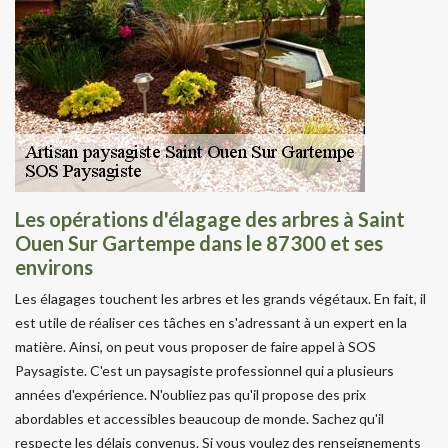
Les opérations d'élagage des arbres à Saint
Ouen Sur Gartempe dans le 87300 et ses
environs
Les élagages touchent les arbres et les grands végétaux. En fait, il
est utile de réaliser ces tâches en s'adressant à un expert en la
matière. Ainsi, on peut vous proposer de faire appel à SOS
Paysagiste. C'est un paysagiste professionnel qui a plusieurs
années d'expérience. N'oubliez pas qu'il propose des prix
abordables et accessibles beaucoup de monde. Sachez qu'il
respecte les délais convenus. Si vous voulez des renseignements