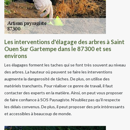
Les interventions d'élagage des arbres à Saint
Ouen Sur Gartempe dans le 87300 et ses
environs
Les élagages forment les taches qui se font très souvent au niveau
des arbres. La hauteur où peuvent se faire les interventions
augmente la dangerosité de tâches. De plus, on utilise des
matériels tranchants. Pour réaliser ce genre de travail, il faut
contacter des experts en la matière. Ainsi, on peut vous proposer
de faire confiance à SOS Paysagiste. N'oubliez pas qu'il respecte
les délais convenus. De plus, il peut proposer des prix intéressants
et accessibles à beaucoup de monde.