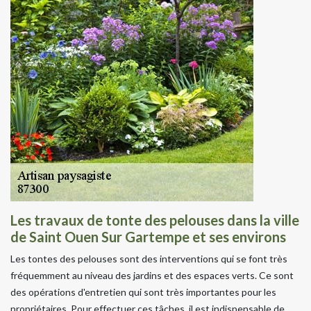
Les travaux de tonte des pelouses dans la ville
de Saint Ouen Sur Gartempe et ses environs
Les tontes des pelouses sont des interventions qui se font très
fréquemment au niveau des jardins et des espaces verts. Ce sont
des opérations d'entretien qui sont très importantes pour les
propriétaires. Pour effectuer ces tâches, il est indispensable de