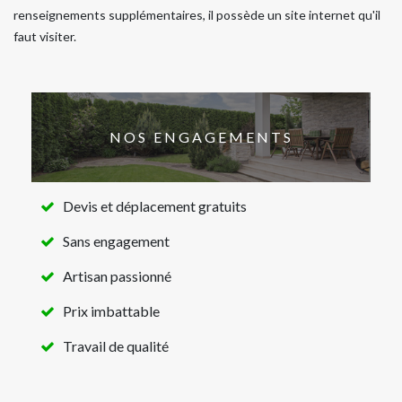
renseignements supplémentaires, il possède un site internet qu'il
faut visiter.
NOS ENGAGEMENTS
Devis et déplacement gratuits
Sans engagement
Artisan passionné
Prix imbattable
Travail de qualité