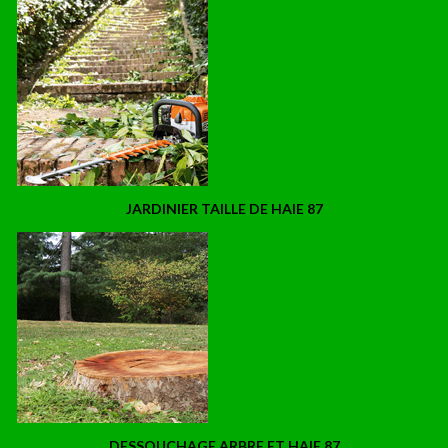
JARDINIER TAILLE DE HAIE 87
DESSOUCHAGE ARBRE ET HAIE 87