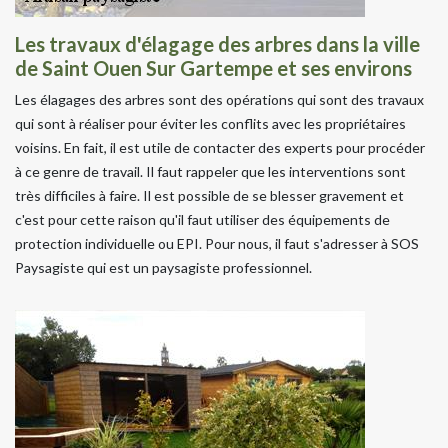
Les travaux d'élagage des arbres dans la ville
de Saint Ouen Sur Gartempe et ses environs
Les élagages des arbres sont des opérations qui sont des travaux
qui sont à réaliser pour éviter les conflits avec les propriétaires
voisins. En fait, il est utile de contacter des experts pour procéder
à ce genre de travail. Il faut rappeler que les interventions sont
très difficiles à faire. Il est possible de se blesser gravement et
c'est pour cette raison qu'il faut utiliser des équipements de
protection individuelle ou EPI. Pour nous, il faut s'adresser à SOS
Paysagiste qui est un paysagiste professionnel.