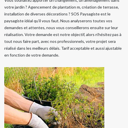
Vous souhaitez apporter un changement, un aménagement dans
votre jardin ? Agencement de plantation m, création de terrasse,
installation de diverses décorations ? SOS Paysagiste est le
paysagiste idéal qu'il vous faut. Nous analyserons toutes vos
demandes et attentes, nous vous conseillerons ensuite sur leur
réalisation. Votre demande est notre objectif, alors n'hésitez pas à
tout nous faire part, avec nos professionnels, votre projet sera
réalisé dans les meilleurs délais. Tarif acceptable et aussi ajustable
en fonction de votre demande.