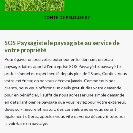
TONTE DE PELOUSE 87
SOS Paysagiste le paysagiste au service de
votre propriété
Pour égayer un peu votre extérieur en lui donnant un beau
paysage, faites appel à l'entreprise SOS Paysagiste, paysagiste
professionnel et expérimenté depuis plus de 25 ans, Confiez-nous
votre extérieur, on ne vous décevra jamais. Comme tous nos
clients, nous vous offrirons un devis gratuit dès votre demande,
pour en bénéficier, il suffit de nous adresser une simple demande
en détaillant bien le paysage que vous rêviez pour votre extérieur,
devis sur-mesure et gratuit, des conseils à gogo vous seront
également offerts, appelez-nous vite et venez découvrir tous nos
savoir-faire en paysage.