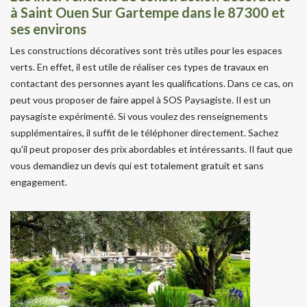
à Saint Ouen Sur Gartempe dans le 87300 et
ses environs
Les constructions décoratives sont très utiles pour les espaces
verts. En effet, il est utile de réaliser ces types de travaux en
contactant des personnes ayant les qualifications. Dans ce cas, on
peut vous proposer de faire appel à SOS Paysagiste. Il est un
paysagiste expérimenté. Si vous voulez des renseignements
supplémentaires, il suffit de le téléphoner directement. Sachez
qu'il peut proposer des prix abordables et intéressants. Il faut que
vous demandiez un devis qui est totalement gratuit et sans
engagement.