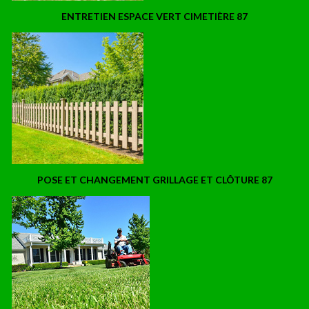
ENTRETIEN ESPACE VERT CIMETIÈRE 87
POSE ET CHANGEMENT GRILLAGE ET CLÔTURE 87