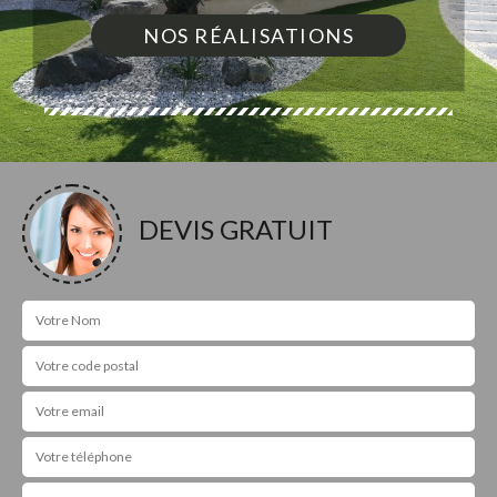
NOS RÉALISATIONS
DEVIS GRATUIT