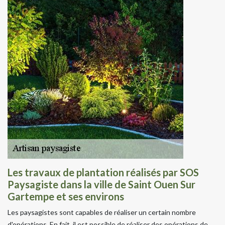
Les travaux de plantation réalisés par SOS
Paysagiste dans la ville de Saint Ouen Sur
Gartempe et ses environs
Les paysagistes sont capables de réaliser un certain nombre
d'opérations. En fait, il est possible de réaliser des opérations de