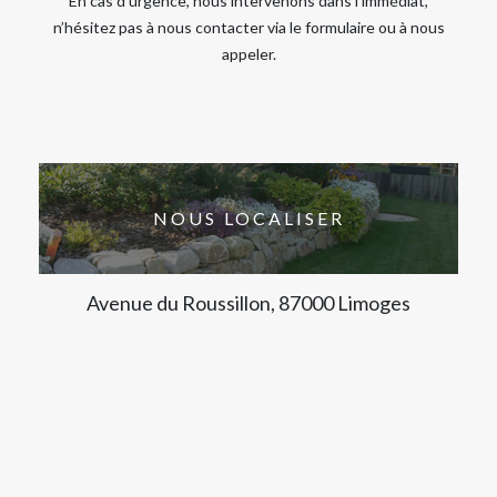
En cas d’urgence, nous intervenons dans l’immédiat,
n’hésitez pas à nous contacter via le formulaire ou à nous
appeler.
NOUS LOCALISER
Avenue du Roussillon, 87000 Limoges