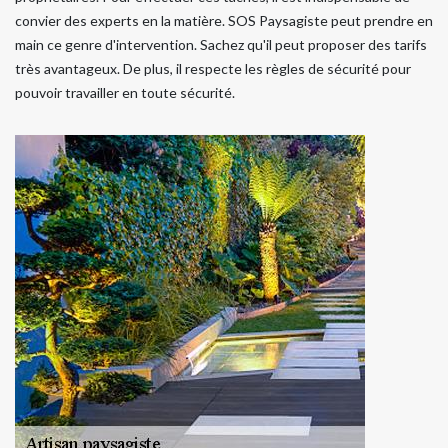
convier des experts en la matière. SOS Paysagiste peut prendre en
main ce genre d'intervention. Sachez qu'il peut proposer des tarifs
très avantageux. De plus, il respecte les règles de sécurité pour
pouvoir travailler en toute sécurité.