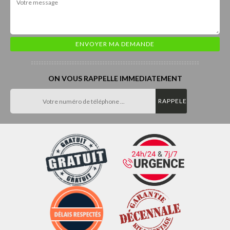
ON VOUS RAPPELLE IMMEDIATEMENT