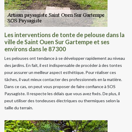
Les interventions de tonte de pelouse dans la
ville de Saint Ouen Sur Gartempe et ses
environs dans le 87300
Les pelouses ont tendance à se développer rapidement au niveau
des jardins. En fait, il est indispensable de procéder à des tontes
pour assurer un meilleur aspect esthétique. Pour réaliser ces
tâches, il vaut mieux contacter des professionnels en la matière.
Dans ce cas, on peut vous proposer de faire confiance à SOS
Paysagiste. Il respecte les délais que vous avez fixés. De plus, il
peut utiliser des tondeuses électriques ou thermiques selon la
taille du terrain.