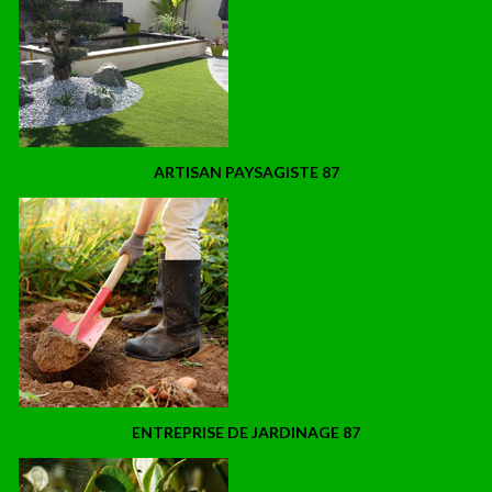
ARTISAN PAYSAGISTE 87
ENTREPRISE DE JARDINAGE 87