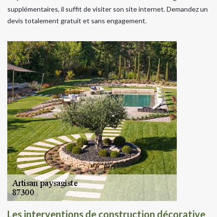
supplémentaires, il suffit de visiter son site internet. Demandez un
devis totalement gratuit et sans engagement.
Les interventions de construction décorative