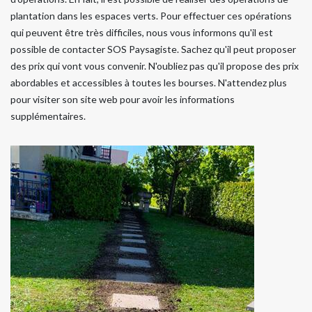
plantation dans les espaces verts. Pour effectuer ces opérations
qui peuvent être très difficiles, nous vous informons qu'il est
possible de contacter SOS Paysagiste. Sachez qu'il peut proposer
des prix qui vont vous convenir. N'oubliez pas qu'il propose des prix
abordables et accessibles à toutes les bourses. N'attendez plus
pour visiter son site web pour avoir les informations
supplémentaires.