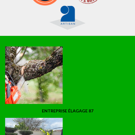
ENTREPRISE ÉLAGAGE 87