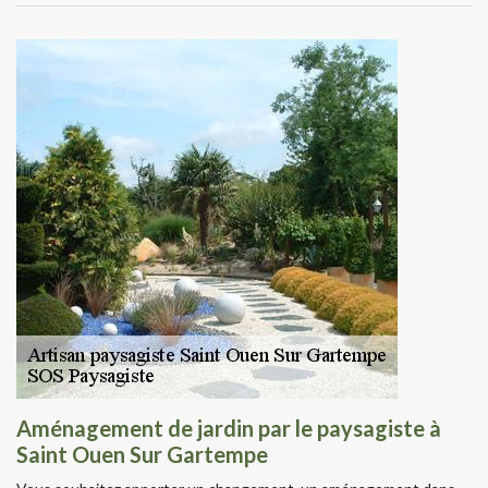
Aménagement de jardin par le paysagiste à
Saint Ouen Sur Gartempe