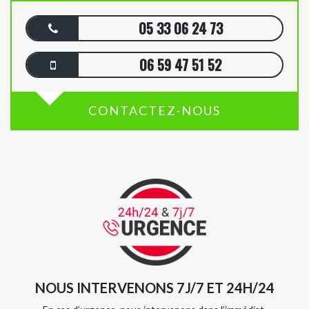
05 33 06 24 73
06 59 47 51 52
CONTACTEZ-NOUS
NOUS INTERVENONS 7J/7 ET 24H/24