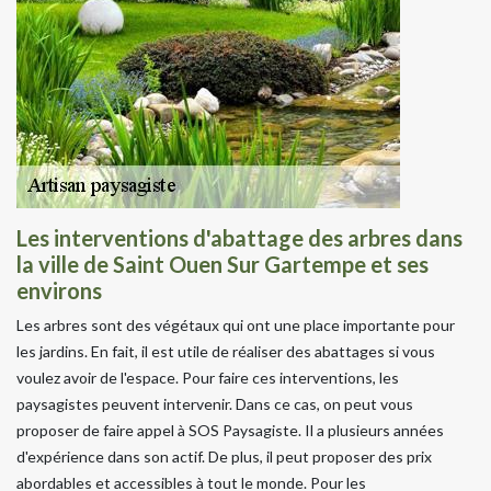
Les interventions d'abattage des arbres dans
la ville de Saint Ouen Sur Gartempe et ses
environs
Les arbres sont des végétaux qui ont une place importante pour
les jardins. En fait, il est utile de réaliser des abattages si vous
voulez avoir de l'espace. Pour faire ces interventions, les
paysagistes peuvent intervenir. Dans ce cas, on peut vous
proposer de faire appel à SOS Paysagiste. Il a plusieurs années
d'expérience dans son actif. De plus, il peut proposer des prix
abordables et accessibles à tout le monde. Pour les