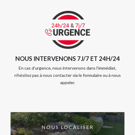
NOUS INTERVENONS 7J/7 ET 24H/24
En cas d’urgence, nous intervenons dans l’immédiat,
n’hésitez pas à nous contacter via le formulaire ou à nous
appeler.
NOUS LOCALISER