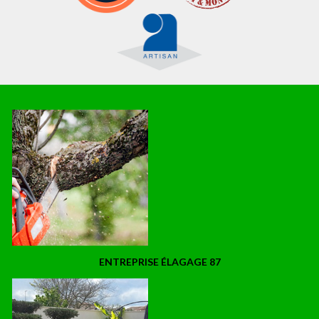
ENTREPRISE ÉLAGAGE 87