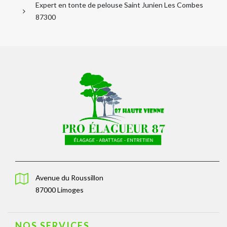
Expert en tonte de pelouse Saint Junien Les Combes
87300
Avenue du Roussillon
87000 Limoges
NOS SERVICES