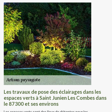
Les travaux de pose des éclairages dans les
espaces verts à Saint Junien Les Combes dans
le 87300 et ses environs
Les espaces verts sont des lieux de détentes pour les