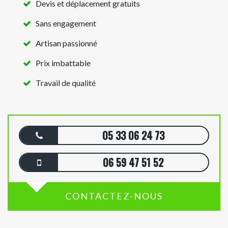
Devis et déplacement gratuits
Sans engagement
Artisan passionné
Prix imbattable
Travail de qualité
05 33 06 24 73
06 59 47 51 52
CONTACTEZ-NOUS