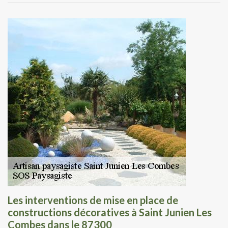
Les interventions de mise en place de
constructions décoratives à Saint Junien Les
Combes dans le 87300