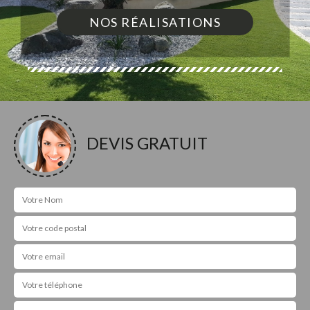
NOS RÉALISATIONS
DEVIS GRATUIT