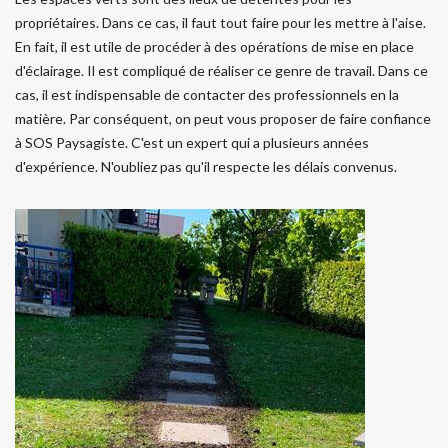
propriétaires. Dans ce cas, il faut tout faire pour les mettre à l'aise.
En fait, il est utile de procéder à des opérations de mise en place
d'éclairage. Il est compliqué de réaliser ce genre de travail. Dans ce
cas, il est indispensable de contacter des professionnels en la
matière. Par conséquent, on peut vous proposer de faire confiance
à SOS Paysagiste. C'est un expert qui a plusieurs années
d'expérience. N'oubliez pas qu'il respecte les délais convenus.