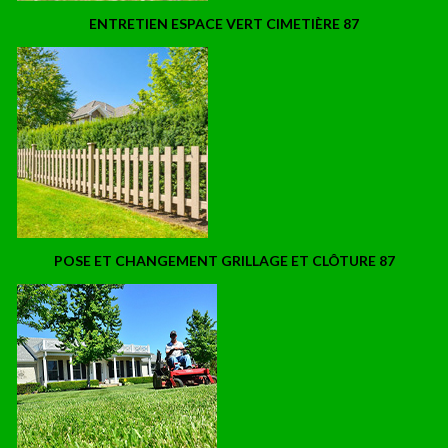
ENTRETIEN ESPACE VERT CIMETIÈRE 87
POSE ET CHANGEMENT GRILLAGE ET CLÔTURE 87