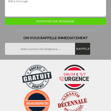
ON VOUS RAPPELLE IMMEDIATEMENT