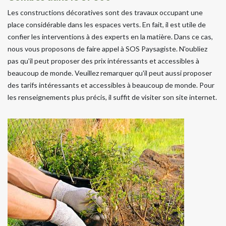
Les constructions décoratives sont des travaux occupant une
place considérable dans les espaces verts. En fait, il est utile de
confier les interventions à des experts en la matière. Dans ce cas,
nous vous proposons de faire appel à SOS Paysagiste. N'oubliez
pas qu'il peut proposer des prix intéressants et accessibles à
beaucoup de monde. Veuillez remarquer qu'il peut aussi proposer
des tarifs intéressants et accessibles à beaucoup de monde. Pour
les renseignements plus précis, il suffit de visiter son site internet.