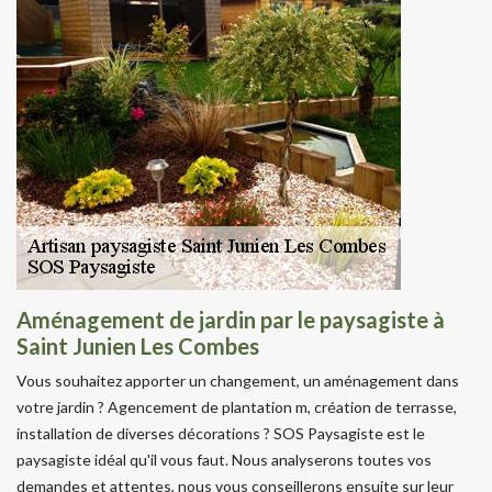
Aménagement de jardin par le paysagiste à
Saint Junien Les Combes
Vous souhaitez apporter un changement, un aménagement dans
votre jardin ? Agencement de plantation m, création de terrasse,
installation de diverses décorations ? SOS Paysagiste est le
paysagiste idéal qu'il vous faut. Nous analyserons toutes vos
demandes et attentes, nous vous conseillerons ensuite sur leur