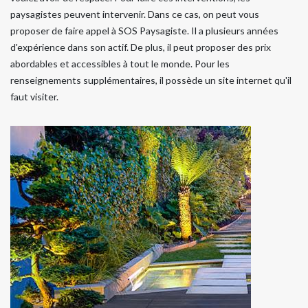
paysagistes peuvent intervenir. Dans ce cas, on peut vous
proposer de faire appel à SOS Paysagiste. Il a plusieurs années
d'expérience dans son actif. De plus, il peut proposer des prix
abordables et accessibles à tout le monde. Pour les
renseignements supplémentaires, il possède un site internet qu'il
faut visiter.