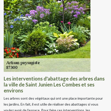
Les interventions d'abattage des arbres dans
la ville de Saint Junien Les Combes et ses
environs
Les arbres sont des végétaux qui ont une place importante pour
les jardins. En fait, il est utile de réaliser des abattages si vous
voulez avoir de l'espace. Pour faire ces interventions, les