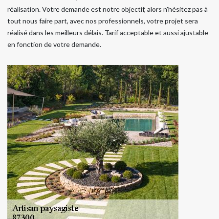
réalisation. Votre demande est notre objectif, alors n'hésitez pas à
tout nous faire part, avec nos professionnels, votre projet sera
réalisé dans les meilleurs délais. Tarif acceptable et aussi ajustable
en fonction de votre demande.