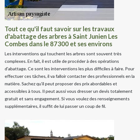
Tout ce qu'il faut savoir sur les travaux
d'abattage des arbres à Saint Junien Les
Combes dans le 87300 et ses environs
Les interventions qui touchent les arbres sont souvent très
complexes. En fait, il est utile de procéder à des opérations
d'abattage. Ce sont les interventions les plus difficiles à faire. Pour
effectuer ces tâches, il va falloir contacter des professionnels en la
matière. Sachez qu'il peut proposer des prix abordables et
accessibles à tous. Il peut aussi vous dresser un devis totalement
gratuit et sans engagement. Si vous voulez des renseignements
supplémentaires, il suffit de lui passer un coup de fil.