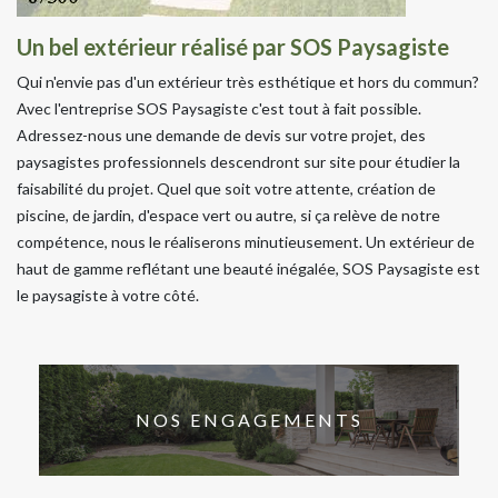
Un bel extérieur réalisé par SOS Paysagiste
Qui n'envie pas d'un extérieur très esthétique et hors du commun?
Avec l'entreprise SOS Paysagiste c'est tout à fait possible.
Adressez-nous une demande de devis sur votre projet, des
paysagistes professionnels descendront sur site pour étudier la
faisabilité du projet. Quel que soit votre attente, création de
piscine, de jardin, d'espace vert ou autre, si ça relève de notre
compétence, nous le réaliserons minutieusement. Un extérieur de
haut de gamme reflétant une beauté inégalée, SOS Paysagiste est
le paysagiste à votre côté.
NOS ENGAGEMENTS