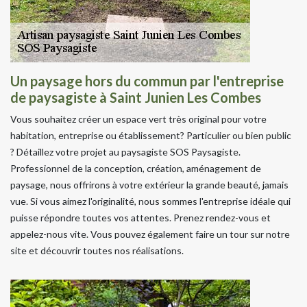
Un paysage hors du commun par l'entreprise
de paysagiste à Saint Junien Les Combes
Vous souhaitez créer un espace vert très original pour votre
habitation, entreprise ou établissement? Particulier ou bien public
? Détaillez votre projet au paysagiste SOS Paysagiste.
Professionnel de la conception, création, aménagement de
paysage, nous offrirons à votre extérieur la grande beauté, jamais
vue. Si vous aimez l'originalité, nous sommes l'entreprise idéale qui
puisse répondre toutes vos attentes. Prenez rendez-vous et
appelez-nous vite. Vous pouvez également faire un tour sur notre
site et découvrir toutes nos réalisations.