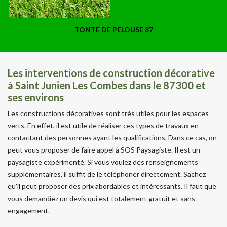
TONTE DE PELOUSE 87
Les interventions de construction décorative
à Saint Junien Les Combes dans le 87300 et
ses environs
Les constructions décoratives sont très utiles pour les espaces
verts. En effet, il est utile de réaliser ces types de travaux en
contactant des personnes ayant les qualifications. Dans ce cas, on
peut vous proposer de faire appel à SOS Paysagiste. Il est un
paysagiste expérimenté. Si vous voulez des renseignements
supplémentaires, il suffit de le téléphoner directement. Sachez
qu'il peut proposer des prix abordables et intéressants. Il faut que
vous demandiez un devis qui est totalement gratuit et sans
engagement.