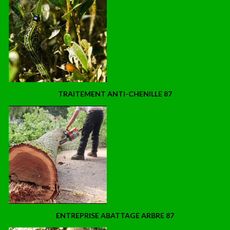
TRAITEMENT ANTI-CHENILLE 87
ENTREPRISE ABATTAGE ARBRE 87