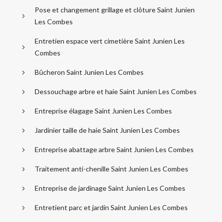
Pose et changement grillage et clôture Saint Junien
Les Combes
Entretien espace vert cimetière Saint Junien Les
Combes
Bûcheron Saint Junien Les Combes
Dessouchage arbre et haie Saint Junien Les Combes
Entreprise élagage Saint Junien Les Combes
Jardinier taille de haie Saint Junien Les Combes
Entreprise abattage arbre Saint Junien Les Combes
Traitement anti-chenille Saint Junien Les Combes
Entreprise de jardinage Saint Junien Les Combes
Entretient parc et jardin Saint Junien Les Combes