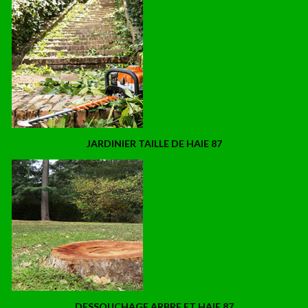
JARDINIER TAILLE DE HAIE 87
DESSOUCHAGE ARBRE ET HAIE 87