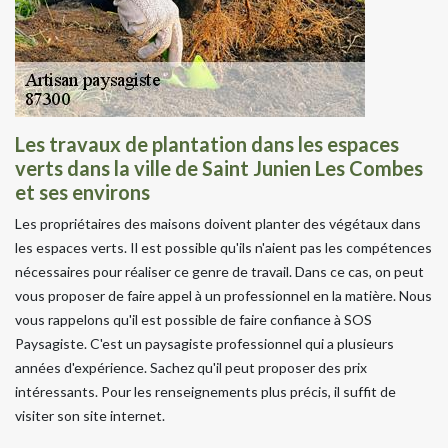
Les travaux de plantation dans les espaces
verts dans la ville de Saint Junien Les Combes
et ses environs
Les propriétaires des maisons doivent planter des végétaux dans
les espaces verts. Il est possible qu'ils n'aient pas les compétences
nécessaires pour réaliser ce genre de travail. Dans ce cas, on peut
vous proposer de faire appel à un professionnel en la matière. Nous
vous rappelons qu'il est possible de faire confiance à SOS
Paysagiste. C'est un paysagiste professionnel qui a plusieurs
années d'expérience. Sachez qu'il peut proposer des prix
intéressants. Pour les renseignements plus précis, il suffit de
visiter son site internet.