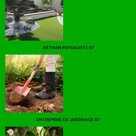
ARTISAN PAYSAGISTE 87
ENTREPRISE DE JARDINAGE 87