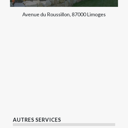
Avenue du Roussillon, 87000 Limoges
AUTRES SERVICES